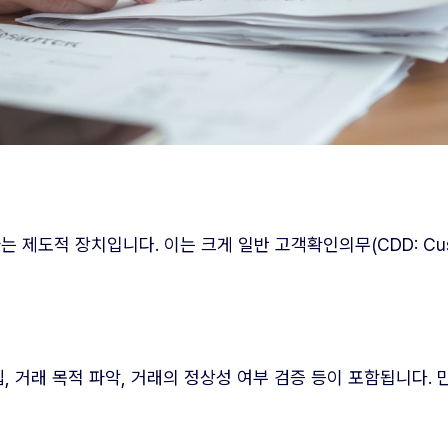
적 장치입니다. 이는 크게 일반 고객확인의무(CDD: Custome
, 거래 목적 파악, 거래의 정상성 여부 검증 등이 포함됩니다.