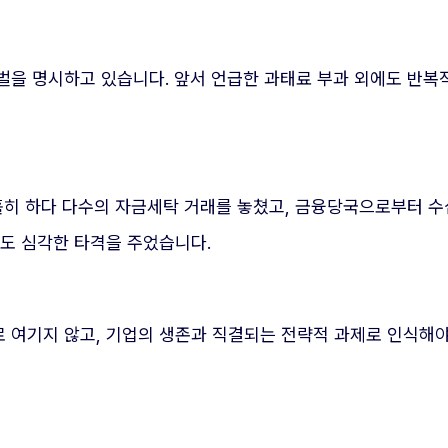
벌을 명시하고 있습니다. 앞서 언급한 과태료 부과 외에도 반복
홀히 하다 다수의 자금세탁 거래를 놓쳤고, 금융당국으로부터 수
에도 심각한 타격을 주었습니다.
 여기지 않고, 기업의 생존과 직결되는 전략적 과제로 인식해야