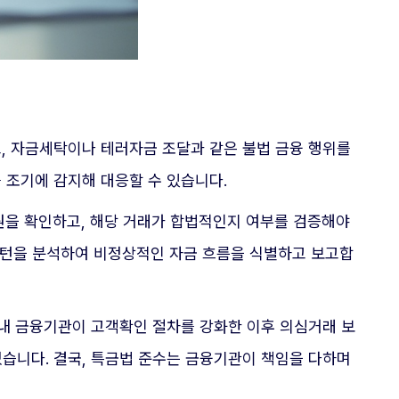
, 자금세탁이나 테러자금 조달과 같은 불법 금융 행위를
 조기에 감지해 대응할 수 있습니다.
원을 확인하고, 해당 거래가 합법적인지 여부를 검증해야
 패턴을 분석하여 비정상적인 자금 흐름을 식별하고 보고합
국내 금융기관이 고객확인 절차를 강화한 이후 의심거래 보
졌습니다. 결국, 특금법 준수는 금융기관이 책임을 다하며