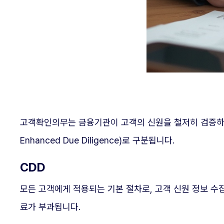
고객확인의무는 금융기관이 고객의 신원을 철저히 검증하는 제도
Enhanced Due Diligence)로 구분됩니다.
CDD
모든 고객에게 적용되는 기본 절차로, 고객 신원 정보 수집
료가 부과됩니다.