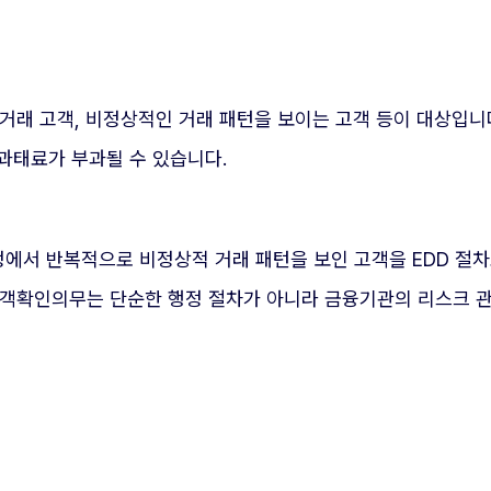
액 거래 고객, 비정상적인 거래 패턴을 보이는 고객 등이 대상입
 과태료가 부과될 수 있습니다.
과정에서 반복적으로 비정상적 거래 패턴을 보인 고객을 EDD 절
고객확인의무는 단순한 행정 절차가 아니라 금융기관의 리스크 