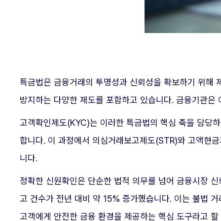
특금법은 금융거래의 투명성과 신뢰성을 확보하기 위해 제
방지하는 다양한 제도를 포함하고 있습니다. 금융기관은 
고객확인제도(KYC)는 이러한 특금법의 핵심 축을 담당
합니다. 이 과정에서 의심거래보고제도(STR)와 고액현
니다.
정확한 신원확인은 단순한 법적 의무를 넘어 금융시장 신
고 건수가 전년 대비 약 15% 증가했습니다. 이는 불법
고객에게 안전한 금융 환경을 제공하는 핵심 도구라고 할 