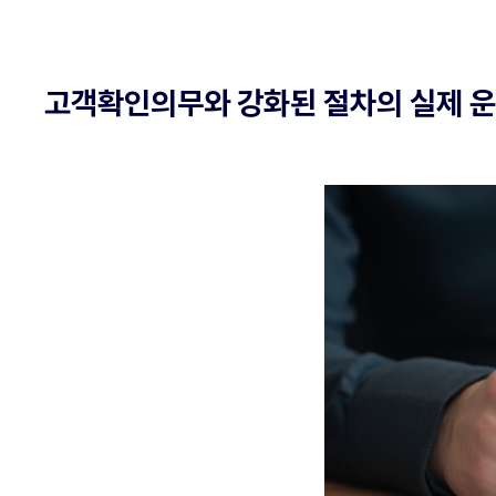
고객확인의무와 강화된 절차의 실제 