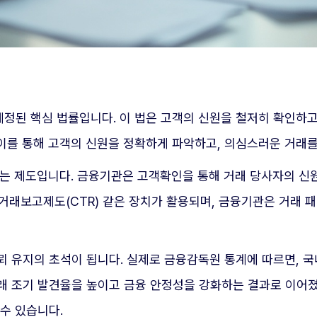
정된 핵심 법률입니다. 이 법은 고객의 신원을 철저히 확인하고
이를 통해 고객의 신원을 정확하게 파악하고, 의심스러운 거래를
하는 제도입니다. 금융기관은 고객확인을 통해 거래 당사자의 신
금거래보고제도(CTR) 같은 장치가 활용되며, 금융기관은 거래
뢰 유지의 초석이 됩니다. 실제로 금융감독원 통계에 따르면, 
 거래 조기 발견율을 높이고 금융 안정성을 강화하는 결과로 이어
수 있습니다.