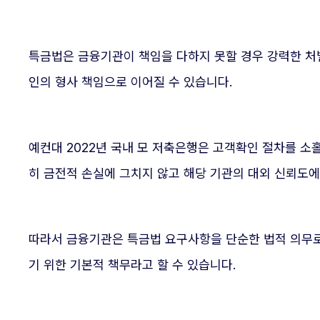
특금법은 금융기관이 책임을 다하지 못할 경우 강력한 처
인의 형사 책임으로 이어질 수 있습니다.
예컨대 2022년 국내 모 저축은행은 고객확인 절차를 소
히 금전적 손실에 그치지 않고 해당 기관의 대외 신뢰도
따라서 금융기관은 특금법 요구사항을 단순한 법적 의무로
기 위한 기본적 책무라고 할 수 있습니다.