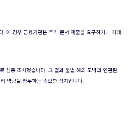
니다. 이 경우 금융기관은 추가 문서 제출을 요구하거나 거래
차로 심층 조사했습니다. 그 결과 불법 해외 도박과 연관된
관리 역량을 좌우하는 중요한 장치입니다.