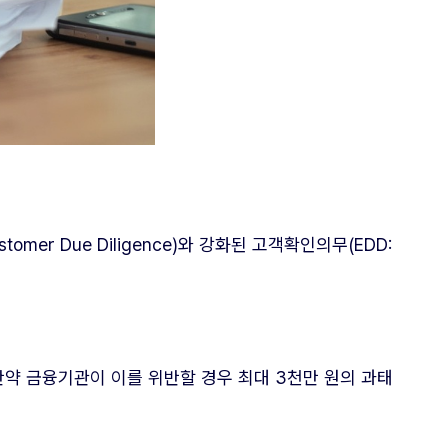
r Due Diligence)와 강화된 고객확인의무(EDD:
 만약 금융기관이 이를 위반할 경우 최대 3천만 원의 과태