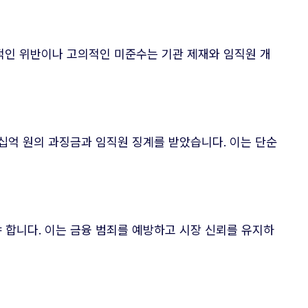
적인 위반이나 고의적인 미준수는 기관 제재와 임직원 개
십억 원의 과징금과 임직원 징계를 받았습니다. 이는 단순
 합니다. 이는 금융 범죄를 예방하고 시장 신뢰를 유지하