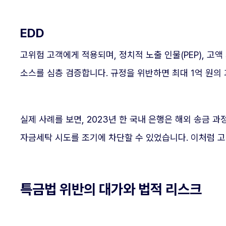
EDD
고위험 고객에게 적용되며, 정치적 노출 인물(PEP), 고
소스를 심층 검증합니다. 규정을 위반하면 최대 1억 원의
실제 사례를 보면, 2023년 한 국내 은행은 해외 송금 
자금세탁 시도를 조기에 차단할 수 있었습니다. 이처럼 
특금법 위반의 대가와 법적 리스크