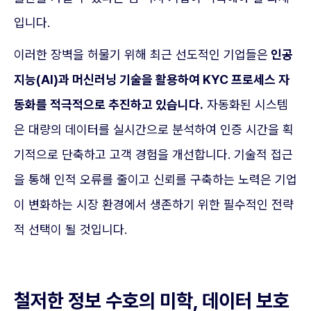
입니다.
이러한 장벽을 허물기 위해 최근 선도적인 기업들은
인공
지능(AI)과 머신러닝 기술을 활용하여 KYC 프로세스 자
동화를 적극적으로 추진하고 있습니다.
자동화된 시스템
은 대량의 데이터를 실시간으로 분석하여 인증 시간을 획
기적으로 단축하고 고객 경험을 개선합니다. 기술적 접근
을 통해 인적 오류를 줄이고 신뢰를 구축하는 노력은 기업
이 변화하는 시장 환경에서 생존하기 위한 필수적인 전략
적 선택이 될 것입니다.
철저한 정보 수호의 미학, 데이터 보호