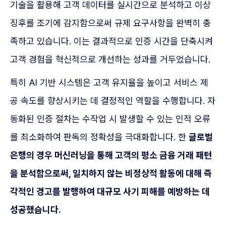
기술을 활용해 고객 데이터를 실시간으로 분석하고 이상
징후를 조기에 감지함으로써 규제 요구사항을 완벽히 충
족하고 있습니다. 이는 결과적으로 인증 시간을 단축시켜
고객 경험을 혁신적으로 개선하는 성과를 거두었습니다.
특히 AI 기반 시스템은 고객 유지율을 높이고 서비스 제
공 속도를 향상시키는 데 결정적인 역할을 수행합니다. 자
동화된 인증 절차는 수작업 시 발생할 수 있는 인적 오류
를 최소화하여 판독의 정확성을 극대화합니다. 한
글로벌
은행의 경우 머신러닝을 통해 고객의 평소 금융 거래 패턴
을 분석함으로써, 일치하지 않는 비정상적 활동에 대해 즉
각적인 경고를 발행하여 대규모 사기 피해를 예방하는 데
성공했습니다.