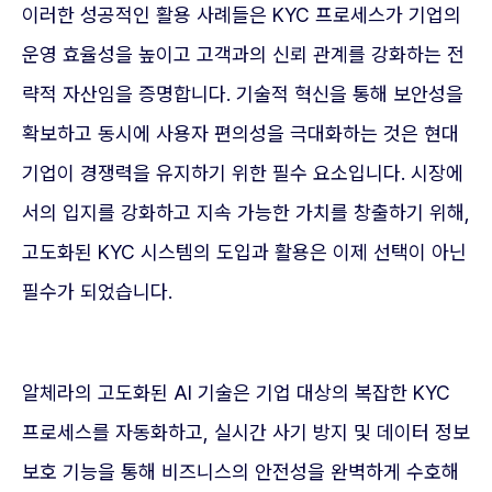
이러한 성공적인 활용 사례들은 KYC 프로세스가 기업의
운영 효율성을 높이고 고객과의 신뢰 관계를 강화하는 전
략적 자산임을 증명합니다. 기술적 혁신을 통해 보안성을
확보하고 동시에 사용자 편의성을 극대화하는 것은 현대
기업이 경쟁력을 유지하기 위한 필수 요소입니다. 시장에
서의 입지를 강화하고 지속 가능한 가치를 창출하기 위해,
고도화된 KYC 시스템의 도입과 활용은 이제 선택이 아닌
필수가 되었습니다.
알체라의 고도화된 AI 기술은 기업 대상의 복잡한 KYC
프로세스를 자동화하고, 실시간 사기 방지 및 데이터 정보
보호 기능을 통해 비즈니스의 안전성을 완벽하게 수호해