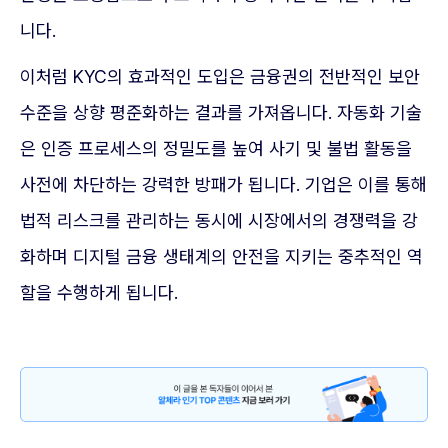
니다.
이처럼 KYC의 효과적인 도입은 금융권의 전반적인 보안
수준을 상향 평준화하는 결과를 가져옵니다. 자동화 기술
은 인증 프로세스의 정밀도를 높여 사기 및 불법 활동을
사전에 차단하는 강력한 방패가 됩니다. 기업은 이를 통해
법적 리스크를 관리하는 동시에 시장에서의 경쟁력을 강
화하며 디지털 금융 생태계의 안전을 지키는 중추적인 역
할을 수행하게 됩니다.