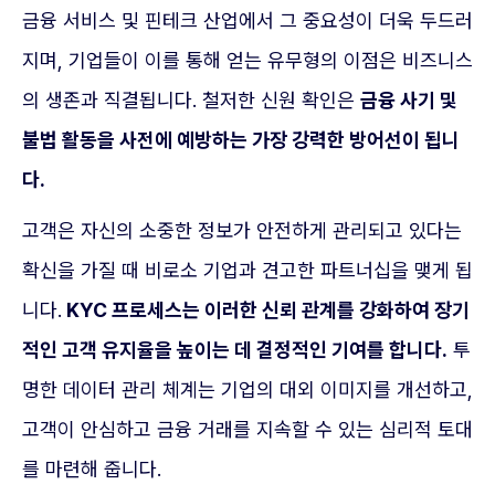
금융 서비스 및 핀테크 산업에서 그 중요성이 더욱 두드러
지며, 기업들이 이를 통해 얻는 유무형의 이점은 비즈니스
의 생존과 직결됩니다. 철저한 신원 확인은
금융 사기 및
불법 활동을 사전에 예방하는 가장 강력한 방어선이 됩니
다.
고객은 자신의 소중한 정보가 안전하게 관리되고 있다는
확신을 가질 때 비로소 기업과 견고한 파트너십을 맺게 됩
니다.
KYC 프로세스는 이러한 신뢰 관계를 강화하여 장기
적인 고객 유지율을 높이는 데 결정적인 기여를 합니다.
투
명한 데이터 관리 체계는 기업의 대외 이미지를 개선하고,
고객이 안심하고 금융 거래를 지속할 수 있는 심리적 토대
를 마련해 줍니다.