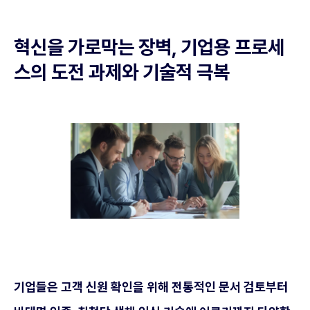
혁신을 가로막는 장벽, 기업용 프로세
스의 도전 과제와 기술적 극복
기업들은 고객 신원 확인을 위해 전통적인 문서 검토부터