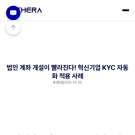
법인 계좌 개설이 빨라진다! 혁신기업 KYC 자동
화 적용 사례
트렌드
2025-12-25