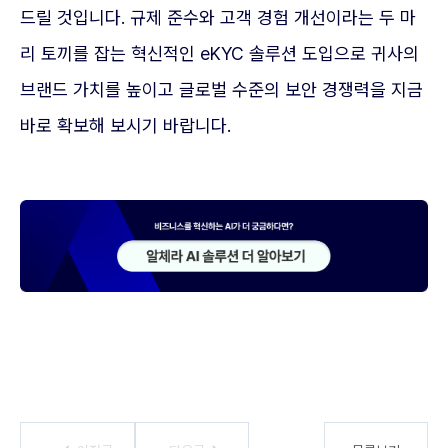
드릴 것입니다. 규제 준수와 고객 경험 개선이라는 두 마
리 토끼를 잡는 혁신적인 eKYC 솔루션 도입으로 귀사의
브랜드 가치를 높이고 글로벌 수준의 보안 경쟁력을 지금
바로 확보해 보시기 바랍니다.