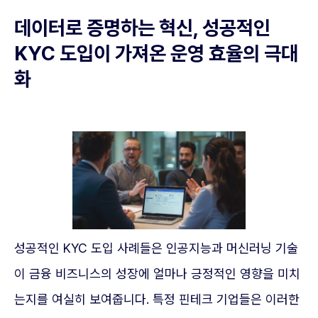
데이터로 증명하는 혁신, 성공적인
KYC 도입이 가져온 운영 효율의 극대
화
성공적인 KYC 도입 사례들은 인공지능과 머신러닝 기술
이 금융 비즈니스의 성장에 얼마나 긍정적인 영향을 미치
는지를 여실히 보여줍니다. 특정 핀테크 기업들은 이러한