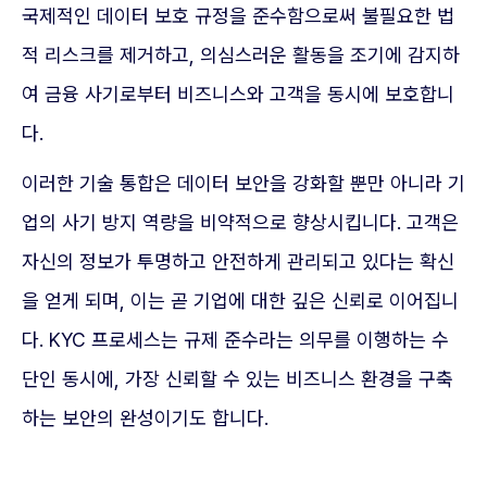
국제적인 데이터 보호 규정을 준수함으로써 불필요한 법
적 리스크를 제거하고, 의심스러운 활동을 조기에 감지하
여 금융 사기로부터 비즈니스와 고객을 동시에 보호합니
다.
이러한 기술 통합은 데이터 보안을 강화할 뿐만 아니라 기
업의 사기 방지 역량을 비약적으로 향상시킵니다. 고객은
자신의 정보가 투명하고 안전하게 관리되고 있다는 확신
을 얻게 되며, 이는 곧 기업에 대한 깊은 신뢰로 이어집니
다. KYC 프로세스는 규제 준수라는 의무를 이행하는 수
단인 동시에, 가장 신뢰할 수 있는 비즈니스 환경을 구축
하는 보안의 완성이기도 합니다.