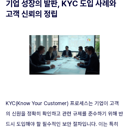
기업 성장의 발판, KYC 도입 사례와
고객 신뢰의 정립
KYC(Know Your Customer) 프로세스는 기업이 고객
의 신원을 정확히 확인하고 관련 규제를 준수하기 위해 반
드시 도입해야 할 필수적인 보안 절차입니다. 이는 특히