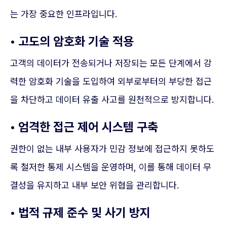
는 가장 중요한 인프라입니다.
• 고도의 암호화 기술 적용
고객의 데이터가 전송되거나 저장되는 모든 단계에서 강
력한 암호화 기술을 도입하여 외부로부터의 부당한 접근
을 차단하고 데이터 유출 사고를 원천적으로 방지합니다.
• 엄격한 접근 제어 시스템 구축
권한이 없는 내부 사용자가 민감 정보에 접근하지 못하도
록 철저한 통제 시스템을 운영하며, 이를 통해 데이터 무
결성을 유지하고 내부 보안 위협을 관리합니다.
• 법적 규제 준수 및 사기 방지