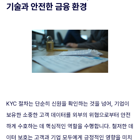
기술과 안전한 금융 환경
KYC 절차는 단순히 신원을 확인하는 것을 넘어, 기업이
보유한 소중한 고객 데이터를 외부의 위협으로부터 안전
하게 수호하는 데 핵심적인 역할을 수행합니다. 철저한 데
이터 보호는 고객과 기업 모두에게 긍정적인 영향을 미치