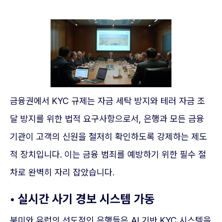
금융권에서 KYC 규제는 자금 세탁 방지와 테러 자금 조
달 방지를 위한 법적 요구사항으로서, 은행과 모든 금융
기관이 고객의 신원을 철저히 확인하도록 강제하는 제도
적 장치입니다. 이는 금융 범죄를 예방하기 위한 필수 절
차로 완벽히 자리 잡았습니다.
• 실시간 사기 경보 시스템 가동
북미와 유럽의 선도적인 은행들은 AI 기반 KYC 시스템을