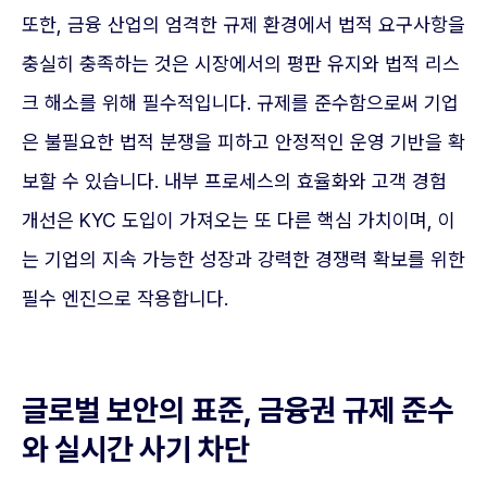
또한, 금융 산업의 엄격한 규제 환경에서 법적 요구사항을
충실히 충족하는 것은 시장에서의 평판 유지와 법적 리스
크 해소를 위해 필수적입니다. 규제를 준수함으로써 기업
은 불필요한 법적 분쟁을 피하고 안정적인 운영 기반을 확
보할 수 있습니다. 내부 프로세스의 효율화와 고객 경험
개선은 KYC 도입이 가져오는 또 다른 핵심 가치이며, 이
는 기업의 지속 가능한 성장과 강력한 경쟁력 확보를 위한
필수 엔진으로 작용합니다.
글로벌 보안의 표준, 금융권 규제 준수
와 실시간 사기 차단