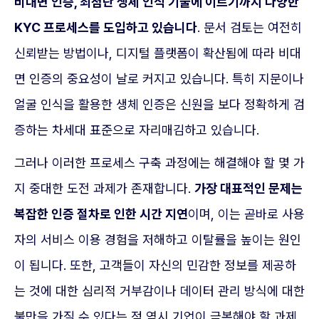
비대면 인증, 최첨단 생체 인식 기술에 이르기까지 다양한
KYC 프로세스를 도입하고 있습니다
. 문서 검토는 여전히
신뢰받는 방법이나, 디지털 플랫폼이 확산됨에 따라 비대
면 인증의 중요성이 날로 커지고 있습니다. 특히 지문이나
얼굴 인식을 활용한 생체 인증은 신원을 보다 정확하게 검
증하는 차세대 표준으로 자리매김하고 있습니다.
그러나 이러한 프로세스 구축 과정에는 해결해야 할 몇 가
지 중대한 도전 과제가 존재합니다.
가장 대표적인 문제는
복잡한 인증 절차로 인한 시간 지연
이며, 이는 곧바로 사용
자의 서비스 이용 경험을 저해하고 이탈률을 높이는 원인
이 됩니다. 또한, 고객들이 자신의 민감한 정보를 제공하
는 것에 대한 심리적 거부감이나 데이터 관리 방식에 대한
불만을 가질 수 있다는 점 역시 기업이 극복해야 할 과제