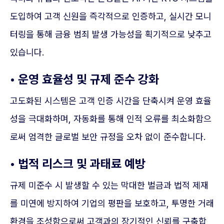
도입하여 고객 신원을 즉각적으로 인증하고, 실시간 모니
터링을 통해 금융 범죄 발생 가능성을 획기적으로 낮추고
있습니다.
• 운영 효율성 및 규제 준수 강화
고도화된 시스템은 고객 인증 시간을 단축시켜 운영 효율
성을 극대화하며, 자동화를 통해 인적 오류를 최소화함으
로써 엄격한 글로벌 보안 규정을 오차 없이 준수합니다.
• 법적 리스크 및 과태료 예방
규제 미준수 시 발생할 수 있는 막대한 벌금과 법적 제재
를 미연에 방지하여 기업의 평판을 보호하고, 투명한 거래
환경을 조성함으로써 고객과의 장기적인 신뢰를 구축합