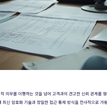
 법적 의무를 이행하는 것을 넘어 고객과의 견고한 신뢰 관계를
 최신 암호화 기술과 정밀한 접근 통제 방식을 전사적으로 가동