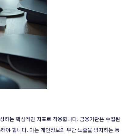
 형성하는 핵심적인 지표로 작용합니다. 금융기관은 수집된
해야 합니다. 이는 개인정보의 무단 노출을 방지하는 동