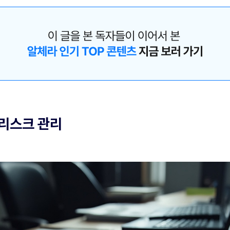
 리스크 관리