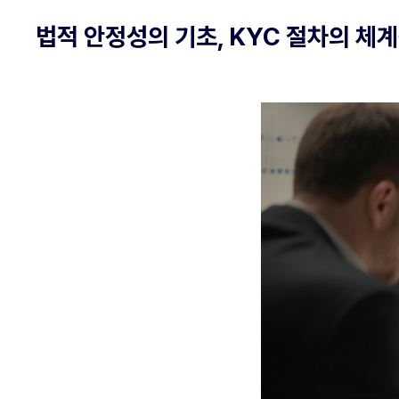
법적 안정성의 기초, KYC 절차의 체