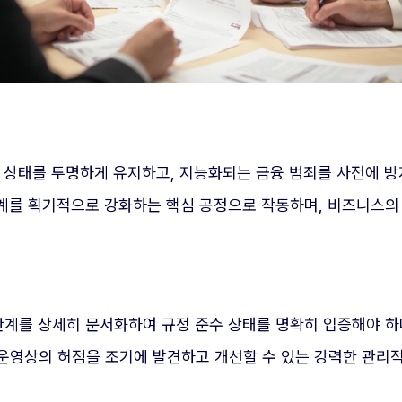
수 상태를 투명하게 유지하고, 지능화되는 금융 범죄를 사전에 
 체계를 획기적으로 강화하는 핵심 공정으로 작동하며, 비즈니스
단계를 상세히 문서화하여 규정 준수 상태를 명확히 입증해야 하
운영상의 허점을 조기에 발견하고 개선할 수 있는 강력한 관리