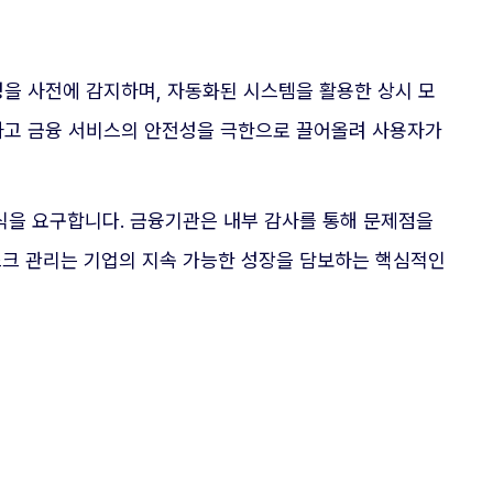
성을 사전에 감지하며, 자동화된 시스템을 활용한 상시 모
하고 금융 서비스의 안전성을 극한으로 끌어올려 사용자가
식을 요구합니다. 금융기관은 내부 감사를 통해 문제점을
스크 관리는 기업의 지속 가능한 성장을 담보하는 핵심적인