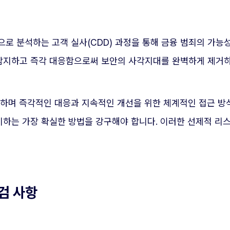
로 분석하는 고객 실사(CDD) 과정을 통해 금융 범죄의 가능
탐지하고 즉각 대응함으로써 보안의 사각지대를 완벽하게 제거
괄하며 즉각적인 대응과 지속적인 개선을 위한 체계적인 접근 방
하는 가장 확실한 방법을 강구해야 합니다. 이러한 선제적 리
검 사항