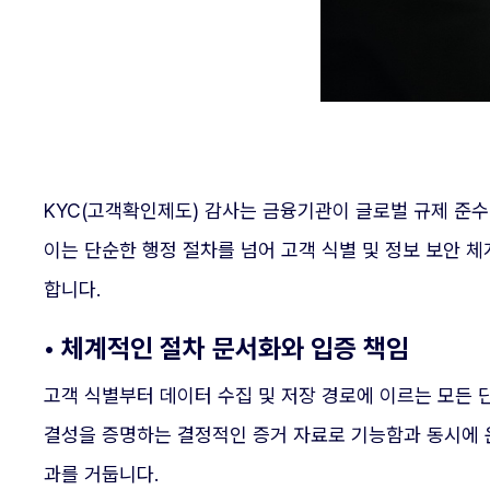
KYC(고객확인제도) 감사는 금융기관이 글로벌 규제 준
이는 단순한 행정 절차를 넘어 고객 식별 및 정보 보안
합니다.
• 체계적인 절차 문서화와 입증 책임
고객 식별부터 데이터 수집 및 저장 경로에 이르는 모든 
결성을 증명하는 결정적인 증거 자료로 기능함과 동시에 
과를 거둡니다.