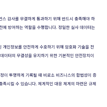
이언스 감사를 무결하게 통과하기 위해 반드시 충족해야 하
사전에 방어하는 역할을 수행합니다. 정밀한 실사 데이터는
 개인정보를 안전하게 수호하기 위해 암호화 기술을 전
고 데이터의 무결성을 유지하기 위한 기본적인 안전장치이
과정이 투명하게 기록될 때 비로소 비즈니스의 합법성이 증
충족시킬 수 있습니다. 체계적인 대응 체계의 마련은 규제