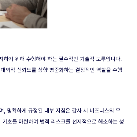
방지하기 위해 수행해야 하는 필수적인 기술적 보루입니다.
의 대외적 신뢰도를 상향 평준화하는 결정적인 역할을 수행
며, 명확하게 규정된 내부 지침은 감사 시 비즈니스의 무
적 기초를 마련하여 법적 리스크를 선제적으로 해소하는 성