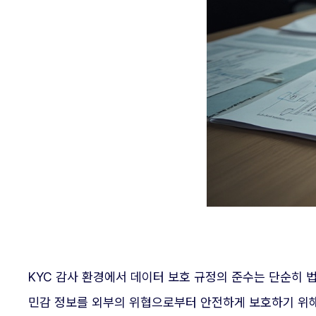
KYC 감사 환경에서 데이터 보호 규정의 준수는 단순히
민감 정보를 외부의 위협으로부터 안전하게 보호하기 위해