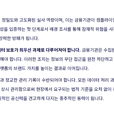
인의 정밀도와 고도화된 실사 역량이며, 이는 금융기관이 컴플라
뢰성을 입증하는 첫 단계로서 배경 조사를 통해 잠재적 위협을 
강력한 방패가 됩니다.
이터 보호가 최우선 과제로 다루어져야 합니다.
금융기관은 수집된
정해야 합니다. 이러한 조치는 정보의 무단 접근을 원천 차단하
플랫폼의 브랜드 가치를 높이는 결과로 이어집니다.
과 정교한 관리 기록이 수반되어야 합니다. 모든 데이터 처리 
 상시 관리함으로써 현장에서 요구되는 법적 기준을 오차 없이 
적인 공신력을 견고하게 다지는 중추적인 동력이 됩니다.