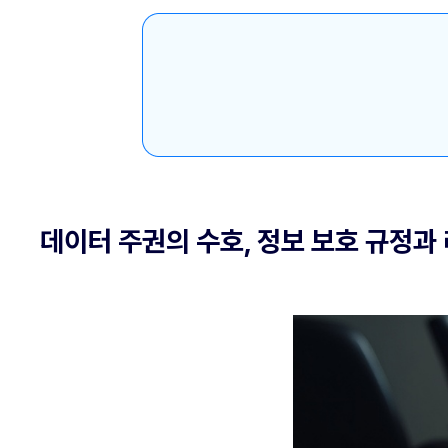
데이터 주권의 수호, 정보 보호 규정과