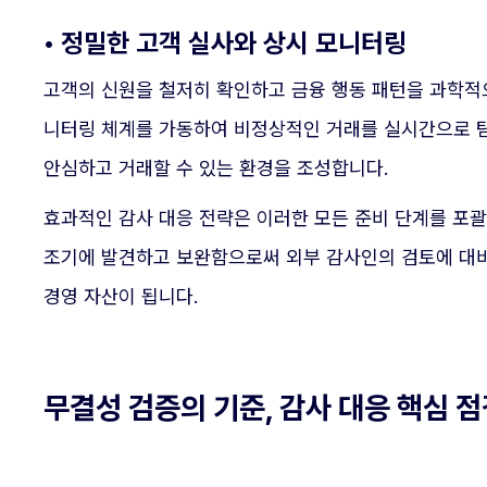
• 정밀한 고객 실사와 상시 모니터링
고객의 신원을 철저히 확인하고 금융 행동 패턴을 과학적으
니터링 체계를 가동하여 비정상적인 거래를 실시간으로 
안심하고 거래할 수 있는 환경을 조성합니다.
효과적인 감사 대응 전략은 이러한 모든 준비 단계를 포
조기에 발견하고 보완함으로써 외부 감사인의 검토에 대비
경영 자산이 됩니다.
무결성 검증의 기준, 감사 대응 핵심 점