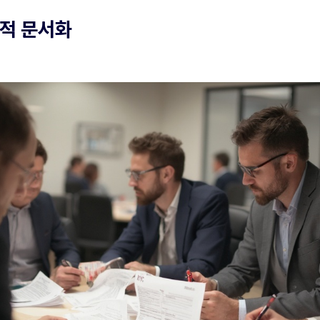
계적 문서화