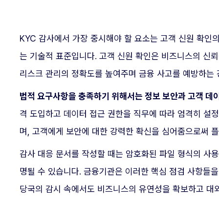
KYC 감사에서 가장 중시해야 할 요소는 고객 신원 확
는 기술적 표준입니다. 고객 신원 확인은 비즈니스의 신
리스크 관리의 정확도를 높여주며 금융 사고를 예방하는 
법적 요구사항을 충족하기 위해서는 정보 보안과 고객 데
격 도입하고 데이터 접근 권한을 직무에 따라 엄격히 설
며, 고객에게 보안에 대한 강력한 확신을 심어줌으로써 
감사 대응 문서를 작성할 때는 암호화된 파일 형식의 사용
명될 수 있습니다. 금융기관은 이러한 핵심 점검 사항들을
당국의 감시 속에서도 비즈니스의 유연성을 확보하고 대외