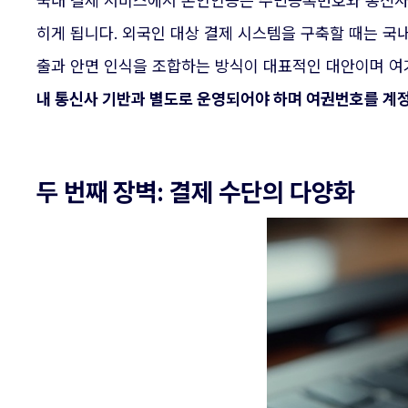
국내 결제 서비스에서 본인인증은 주민등록번호와 통신사 
히게 됩니다. 외국인 대상 결제 시스템을 구축할 때는 국
출과 안면 인식을 조합하는 방식이 대표적인 대안이며 여
내 통신사 기반과 별도로 운영되어야 하며 여권번호를 계정 
두 번째 장벽: 결제 수단의 다양화