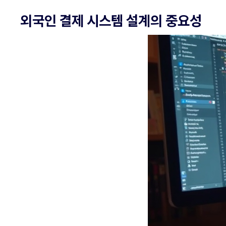
외국인 결제 시스템 설계의 중요성