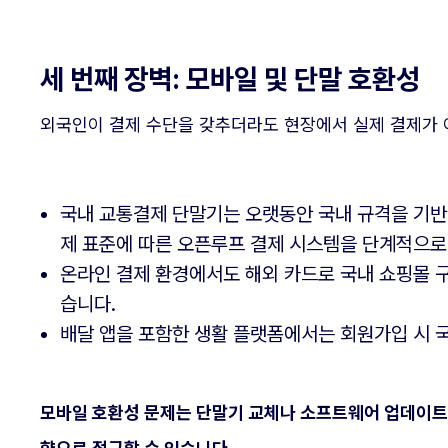
세 번째 장벽: 모바일 및 단말 호환성
외국인이 결제 수단을 갖추더라도 현장에서 실제 결제가 
국내 교통결제 단말기는 오랫동안 국내 규격을 기반
제 표준에 따른 오픈루프 결제 시스템을 단계적으로
온라인 결제 환경에서도 해외 카드로 국내 쇼핑몰 
습니다.
배달 앱을 포함한 생활 플랫폼에서는 회원가입 시 
모바일 호환성 문제는 단말기 교체나 소프트웨어 업데이트