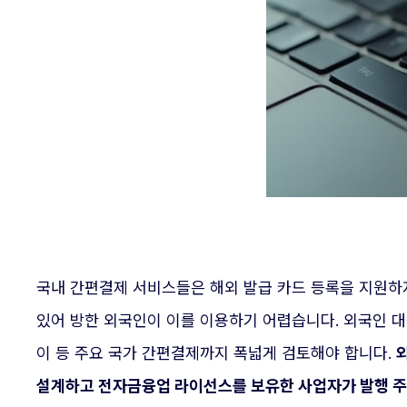
국내 간편결제 서비스들은 해외 발급 카드 등록을 지원하
있어 방한 외국인이 이를 이용하기 어렵습니다. 외국인 대
이 등 주요 국가 간편결제까지 폭넓게 검토해야 합니다.
설계하고 전자금융업 라이선스를 보유한 사업자가 발행 주