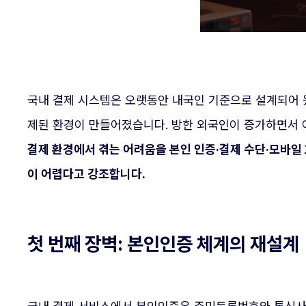
국내 결제 시스템은 오랫동안 내국인 기준으로 설계되어 
제된 환경이 만들어졌습니다. 방한 외국인이 증가하면서 
결제 환경에서 겪는 어려움을 본인 인증·결제 수단·모바일
이 어렵다고 강조합니다.
첫 번째 장벽: 본인인증 체계의 재설계