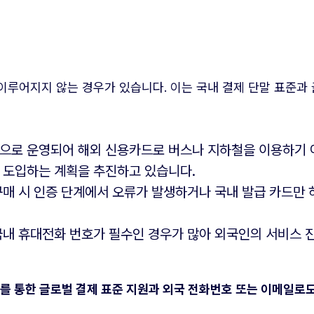
이루어지지 않는 경우가 있습니다. 이는 국내 결제 단말 표준과
으로 운영되어 해외 신용카드로 버스나 지하철을 이용하기 
 도입하는 계획을 추진하고 있습니다.
구매 시 인증 단계에서 오류가 발생하거나 국내 발급 카드만 
국내 휴대전화 번호가 필수인 경우가 많아 외국인의 서비스 
를 통한 글로벌 결제 표준 지원과 외국 전화번호 또는 이메일로