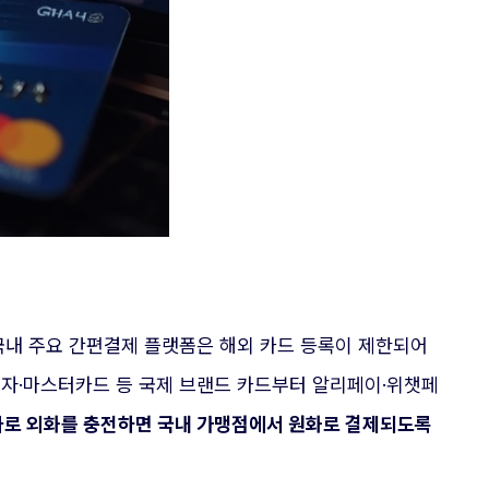
국내 주요 간편결제 플랫폼은 해외 카드 등록이 제한되어
비자·마스터카드 등 국제 브랜드 카드부터 알리페이·위챗페
나로 외화를 충전하면 국내 가맹점에서 원화로 결제되도록