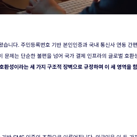
왔습니다. 주민등록번호 기반 본인인증과 국내 통신사 연동 
이 문제는 단순한 불편을 넘어 국가 결제 인프라의 글로벌 호환
 호환성이라는 세 가지 구조적 장벽으로 규정하며 이 세 영역을 