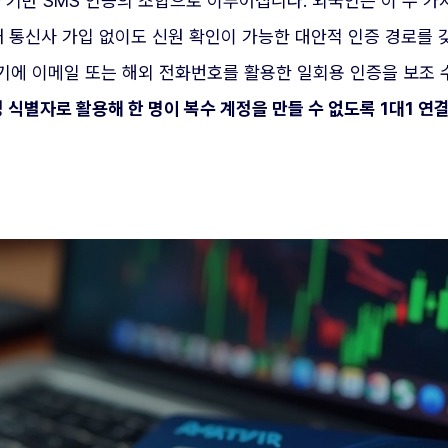
기반 SMS 인증의 조합으로 이루어집니다. 외국인은 이 두 가
내 통신사 가입 없이도 신원 확인이 가능한 대안적 인증 경로를 갖
기에 이메일 또는 해외 전화번호를 활용한 일회용 인증을 보조 
식별자로 활용해 한 명이 복수 계정을 만들 수 없도록 1대1 연