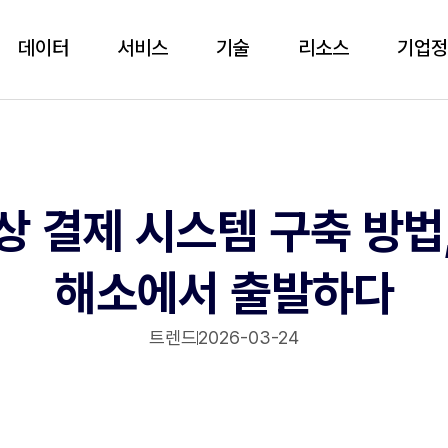
데이터
서비스
기술
리소스
기업
상 결제 시스템 구축 방법,
해소에서 출발하다
트렌드
2026-03-24