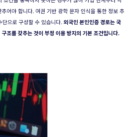
지 조건을 충족하지 못하는 경우가 많아 가입 단계부터 막
추어야 합니다. 여권 기반 광학 문자 인식을 통한 정보 추
수단으로 구성할 수 있습니다.
외국인 본인인증 경로는 국
결 구조를 갖추는 것이 부정 이용 방지의 기본 조건입니다.