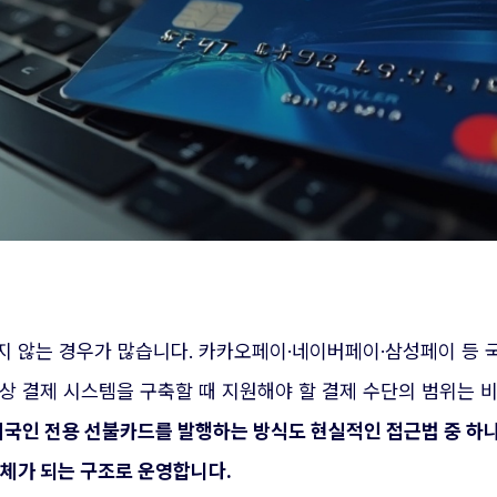
지 않는 경우가 많습니다. 카카오페이·네이버페이·삼성페이 등 
상 결제 시스템을 구축할 때 지원해야 할 결제 수단의 범위는 
외국인 전용 선불카드를 발행하는 방식도 현실적인 접근법 중 하
체가 되는 구조로 운영합니다.