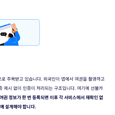
으로 주목받고 있습니다. 외국인이 앱에서 여권을 촬영하고
증 제시 없이 인증이 처리되는 구조입니다. 여기에 선불카
여권 정보가 한 번 등록되면 이후 각 서비스에서 재확인 없
함께 설계해야 합니다.