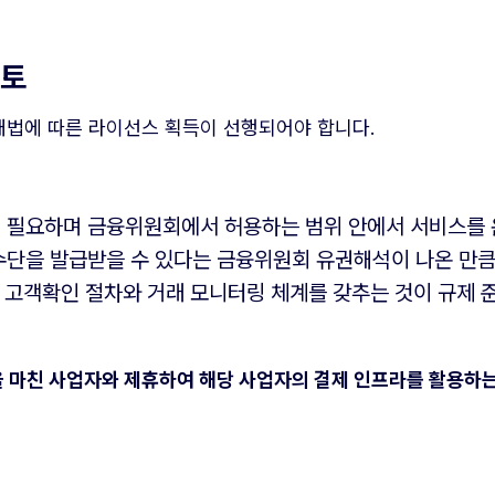
검토
법에 따른 라이선스 획득이 선행되어야 합니다.
필요하며 금융위원회에서 허용하는 범위 안에서 서비스를 
단을 발급받을 수 있다는 금융위원회 유권해석이 나온 만큼
 고객확인 절차와 거래 모니터링 체계를 갖추는 것이 규제 
 마친 사업자와 제휴하여 해당 사업자의 결제 인프라를 활용하는