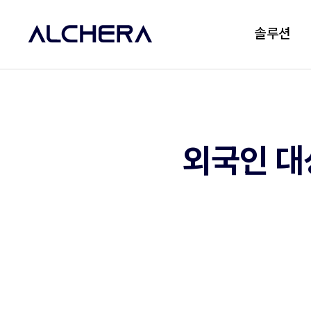
솔루션
외국인 대