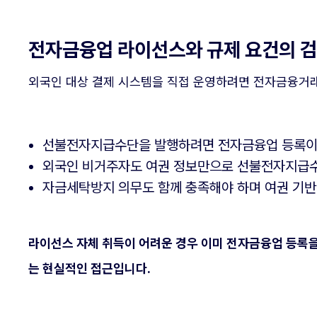
전자금융업 라이선스와 규제 요건의 
외국인 대상 결제 시스템을 직접 운영하려면 전자금융거래
선불전자지급수단을 발행하려면 전자금융업 등록이 
외국인 비거주자도 여권 정보만으로 선불전자지급수
자금세탁방지 의무도 함께 충족해야 하며 여권 기반
라이선스 자체 취득이 어려운 경우 이미 전자금융업 등록을
는 현실적인 접근입니다.