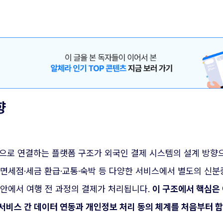
향
름으로 연결하는 플랫폼 구조가 외국인 결제 시스템의 설계 방향
면세점·세금 환급·교통·숙박 등 다양한 서비스에서 별도의 신분
 안에서 여행 전 과정의 결제가 처리됩니다.
이 구조에서 핵심은 
 서비스 간 데이터 연동과 개인정보 처리 동의 체계를 처음부터 