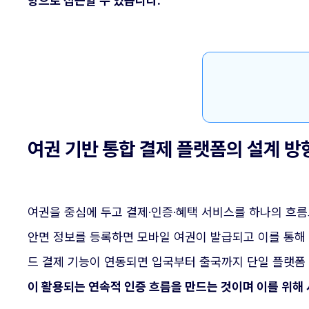
향으로 접근할 수 있습니다.
여권 기반 통합 결제 플랫폼의 설계 방
여권을 중심에 두고 결제·인증·혜택 서비스를 하나의 흐
안면 정보를 등록하면 모바일 여권이 발급되고 이를 통해 
드 결제 기능이 연동되면 입국부터 출국까지 단일 플랫폼
이 활용되는 연속적 인증 흐름을 만드는 것이며 이를 위해