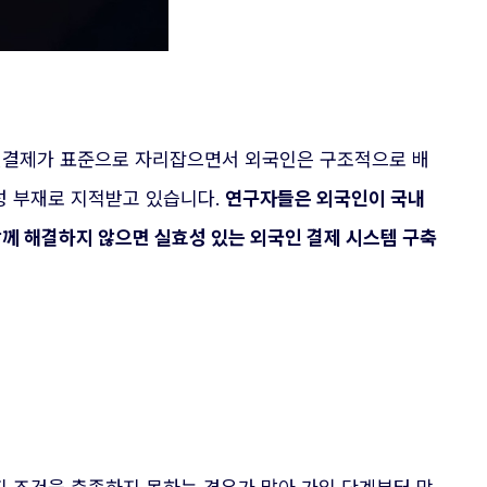
간편결제가 표준으로 자리잡으면서 외국인은 구조적으로 배
성 부재로 지적받고 있습니다.
연구자들은 외국인이 국내
함께 해결하지 않으면 실효성 있는 외국인 결제 시스템 구축