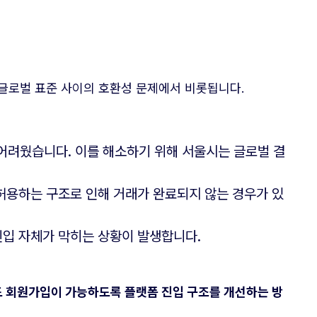
 글로벌 표준 사이의 호환성 문제에서 비롯됩니다.
어려웠습니다. 이를 해소하기 위해 서울시는 글로벌 결
허용하는 구조로 인해 거래가 완료되지 않는 경우가 있
진입 자체가 막히는 상황이 발생합니다.
도 회원가입이 가능하도록 플랫폼 진입 구조를 개선하는 방