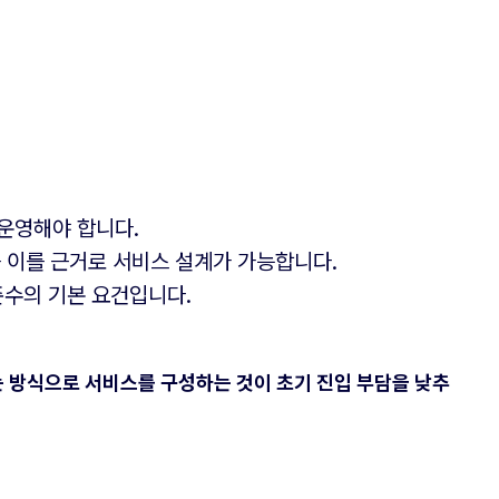
운영해야 합니다.
 이를 근거로 서비스 설계가 가능합니다.
준수의 기본 요건입니다.
 방식으로 서비스를 구성하는 것이 초기 진입 부담을 낮추