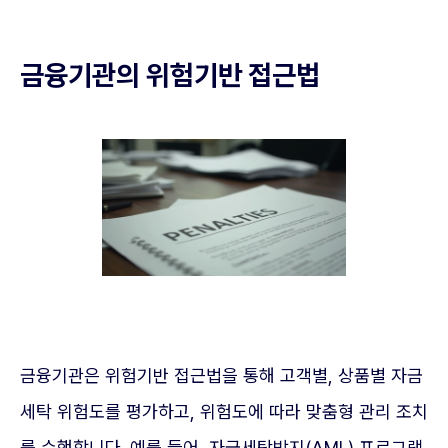
금융기관의 위험기반 접근법
금융기관은 위험기반 접근법을 통해 고객별, 상품별 자금
세탁 위험도를 평가하고, 위험도에 따라 맞춤형 관리 조치
를 수행합니다. 예를 들어, 자금세탁방지(AML) 프로그램