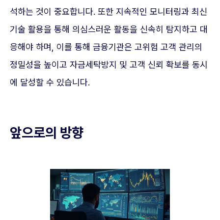
석하는 것이 중요합니다. 또한 지속적인 모니터링과 최신
기술 활용을 통해 의심스러운 활동을 신속히 탐지하고 대
응해야 하며, 이를 통해 금융기관은 고위험 고객 관리의
정밀성을 높이고 자금세탁방지 및 고객 신뢰 확보를 동시
에 달성할 수 있습니다.
앞으로의 방향