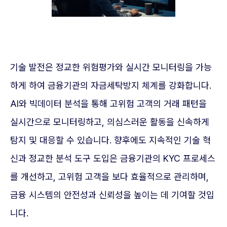
기술 발전은 정교한 위험평가와 실시간 모니터링을 가능
하게 하여 금융기관의 자금세탁방지 체계를 강화합니다.
AI와 빅데이터 분석을 통해 고위험 고객의 거래 패턴을
실시간으로 모니터링하고, 의심스러운 활동을 신속하게
탐지 및 대응할 수 있습니다. 향후에도 지속적인 기술 혁
신과 정교한 분석 도구 도입은 금융기관의 KYC 프로세스
를 개선하고, 고위험 고객을 보다 효율적으로 관리하며,
금융 시스템의 안전성과 신뢰성을 높이는 데 기여할 것입
니다.