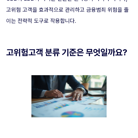
고위험 고객을 효과적으로 관리하고 금융범죄 위험을 줄
이는 전략적 도구로 작용합니다.
고위험고객 분류 기준은 무엇일까요?