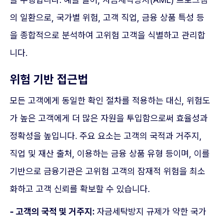
의 일환으로, 국가별 위험, 고객 직업, 금융 상품 특성 등
을 종합적으로 분석하여 고위험 고객을 식별하고 관리합
니다.
위험 기반 접근법
모든 고객에게 동일한 확인 절차를 적용하는 대신, 위험도
가 높은 고객에게 더 많은 자원을 투입함으로써 효율성과
정확성을 높입니다. 주요 요소는 고객의 국적과 거주지,
직업 및 재산 출처, 이용하는 금융 상품 유형 등이며, 이를
기반으로 금융기관은 고위험 고객의 잠재적 위험을 최소
화하고 고객 신뢰를 확보할 수 있습니다.
- 고객의 국적 및 거주지:
자금세탁방지 규제가 약한 국가