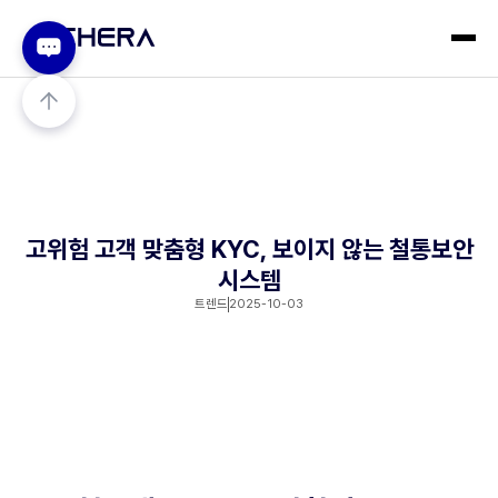
고위험 고객 맞춤형 KYC, 보이지 않는 철통보안
시스템
트렌드
2025-10-03