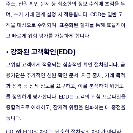
주소, 신원 확인 문서 등 최소한의 정보 수집에 초점을 두
며, 초기 거래 관계 설정 시 적용됩니다. CDD는 일반 고
객을 대상으로 수행되며, 표준화된 절차를 통해 효율적이
고 빠르게 위험 평가를 가능하게 합니다.
• 강화된 고객확인(EDD)
고위험 고객에게 적용되는 심층적인 확인 절차입니다. 금
융기관은 추가적인 신원 확인 문서, 자금 출처, 거래 목적
과 성격 등 상세 정보를 요구하고, 이를 분석하여 위험도
를 정밀하게 평가합니다. EDD는 고객의 위험 프로파일을
종합적으로 이해하고, 잠재적 위험을 완화하는 데 중점을
둡니다.
CDD와 EDD의 차이는 단순한 절차상의 차이가 아니라,