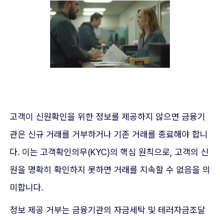
고객이 신원확인을 위한 정보를 제공하지 않으면 금융기
관은 신규 거래를 거부하거나 기존 거래를 종료해야 합니
다. 이는 고객확인의무(KYC)의 핵심 원칙으로, 고객의 신
원을 명확히 확인하지 못하면 거래를 지속할 수 없음을 의
미합니다.
정보 제공 거부는 금융기관의 자금세탁 및 테러자금조달