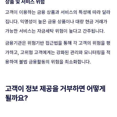
상품 및 서비스 위험
고객이 이용하는 금융 상품과 서비스의 특성에 따라 달라
집니다. 익명성이 높은 금융 상품이나 대량 현금 거래가
가능한 서비스는 자금세탁 위험이 높다고 간주됩니다.
금융기관은 위험기반 접근법을 통해 각 고객의 위험을 평
가하고, 고위험 고객에게는 강화된 관리와 모니터링을 적
용하여 불법 금융활동의 위험을 최소화합니다.
고객이 정보 제공을 거부하면 어떻게
될까요?