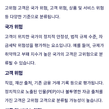
고위험 고객은 국가 위험, 고객 위험, 상품 및 서비스 위험
등 다양한 기준으로 분류됩니다.
국가 위험
고객이 위치한 국가의 정치적 안정성, 법적 규제 수준, 자
금세탁 위험성을 평가하는 요소입니다. 예를 들어, 규제가
취약하고 부패 지수가 높은 국가의 고객은 고위험으로 분
류될 수 있습니다.
고객 위험
직업, 재산 출처, 기존 금융 거래 기록 등으로 평가됩니다.
정치적으로 노출된 인물(PEP)이나 불투명한 자금 출처를
가진 고객은 고위험 고객으로 분류될 가능성이 높습니다.