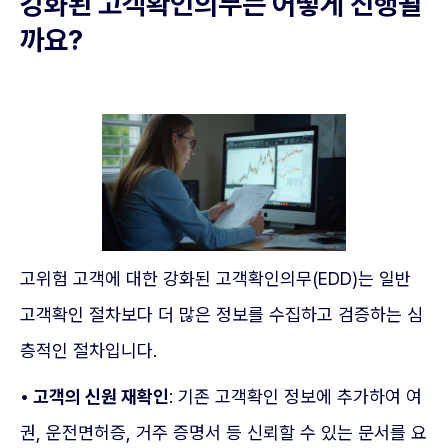
강화된 고객확인의무는 어떻게 진행될
까요?
고위험 고객에 대한 강화된 고객확인의무(EDD)는 일반
고객확인 절차보다 더 많은 정보를 수집하고 검증하는 심
층적인 절차입니다.
• 고객의 신원 재확인
: 기존 고객확인 정보에 추가하여 여
권, 운전면허증, 거주 증명서 등 신뢰할 수 있는 문서를 요