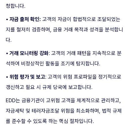
청합니다.
• 자금 출처 확인:
고객의 자금이 합법적으로 조달되었는
지를 철저히 검증하며, 금융 거래 목적과 성격을 분석합니
다.
• 거래 모니터링 강화
: 고객의 거래 패턴을 지속적으로 분
석하여 비정상적인 활동을 조기에 탐지합니다.
• 위험 평가 및 보고
: 고객의 위험 프로파일을 정기적으로
갱신하고 필요 시 규제 당국에 보고합니다.
EDD는 금융기관이 고위험 고객을 체계적으로 관리하고,
자금세탁 및 테러자금조달 위험을 최소화하며, 법적 규제
를 준수할 수 있도록 하는 핵심 절차입니다.