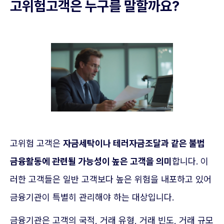
고위험고객은 누구를 말할까요?
고위험 고객은
자금세탁이나 테러자금조달과 같은 불법
금융활동에 관련될 가능성이 높은 고객을 의미
합니다. 이
러한 고객들은 일반 고객보다 높은 위험을 내포하고 있어
금융기관이 특별히 관리해야 하는 대상입니다.
금융기관은 고객의 국적, 거래 유형, 거래 빈도, 거래 규모