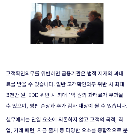
고객확인의무를 위반하면 금융기관은 법적 제재와 과태
료를 받을 수 있습니다. 일반 고객확인의무 위반 시 최대
3천만 원, EDD 위반 시 최대 1억 원의 과태료가 부과될
수 있으며, 평판 손상과 추가 감사 대상이 될 수 있습니다.
실무에서는 단일 요소에 의존하지 않고 고객의 국적, 직
업, 거래 패턴, 자금 출처 등 다양한 요소를 종합적으로 분