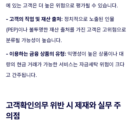
에 있는 고객은 더 높은 위험으로 평가될 수 있습니다.
- 고객의 직업 및 재산 출처:
정치적으로 노출된 인물
(PEP)이나 불투명한 재산 출처를 가진 고객은 고위험으로
분류될 가능성이 높습니다.
- 이용하는 금융 상품의 유형:
익명성이 높은 상품이나 대
량의 현금 거래가 가능한 서비스는 자금세탁 위험이 크다
고 간주됩니다.
고객확인의무 위반 시 제재와 실무 주
의점