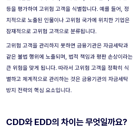
등을 평가하여 고위험 고객을 식별합니다. 예를 들어, 정
치적으로 노출된 인물이나 고위험 국가에 위치한 기업은
잠재적으로 고위험 고객으로 분류됩니다.
고위험 고객을 관리하지 못하면 금융기관은 자금세탁과
같은 불법 행위에 노출되며, 법적 책임과 평판 손상이라는
큰 위험을 맞게 됩니다. 따라서 고위험 고객을 정확히 식
별하고 체계적으로 관리하는 것은 금융기관의 자금세탁
방지 전략의 핵심 요소입니다.
CDD와 EDD의 차이는 무엇일까요?