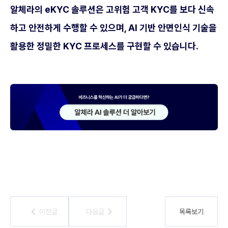
알체라의 eKYC 솔루션은 고위험 고객 KYC를 보다 신속
하고 안전하게 수행할 수 있으며, AI 기반 안면인식 기술을
활용한 정밀한 KYC 프로세스를 구현할 수 있습니다.
이전글
이전글
다음글
다음글
목록보기