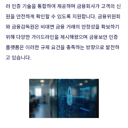
러 인증 기술을 통합하여 제공하며 금융회사가 고객의 신
원을 안전하게 확인할 수 있도록 지원합니다. 금융위원회
와 금융감독원은 비대면 금융 거래의 안정성을 확보하기
위해 다양한 가이드라인을 제시해왔으며 금융보안 인증
플랫폼은 이러한 규제 요건을 충족하는 방향으로 발전하
고 있습니다.