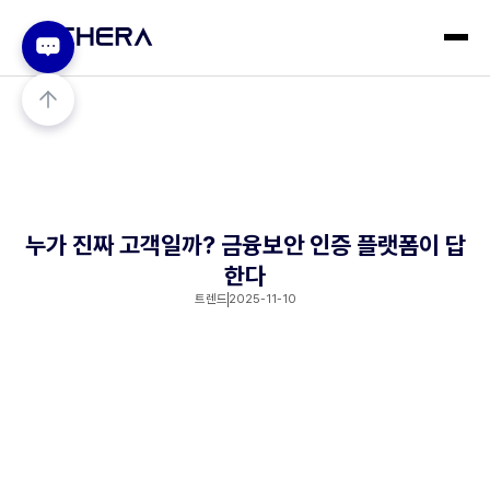
누가 진짜 고객일까? 금융보안 인증 플랫폼이 답
한다
트렌드
2025-11-10