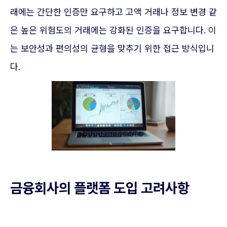
래에는 간단한 인증만 요구하고 고액 거래나 정보 변경 같
은 높은 위험도의 거래에는 강화된 인증을 요구합니다. 이
는 보안성과 편의성의 균형을 맞추기 위한 접근 방식입니
다.
금융회사의 플랫폼 도입 고려사항