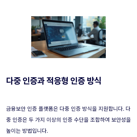
다중 인증과 적응형 인증 방식
금융보안 인증 플랫폼은 다중 인증 방식을 지원합니다. 다
중 인증은 두 가지 이상의 인증 수단을 조합하여 보안성을
높이는 방법입니다.