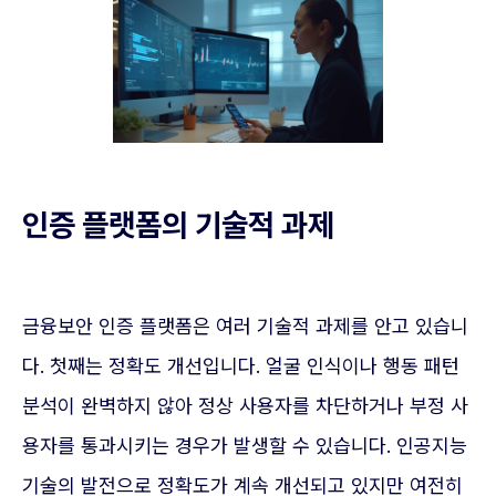
인증 플랫폼의 기술적 과제
금융보안 인증 플랫폼은 여러 기술적 과제를 안고 있습니
다. 첫째는 정확도 개선입니다. 얼굴 인식이나 행동 패턴
분석이 완벽하지 않아 정상 사용자를 차단하거나 부정 사
용자를 통과시키는 경우가 발생할 수 있습니다. 인공지능
기술의 발전으로 정확도가 계속 개선되고 있지만 여전히