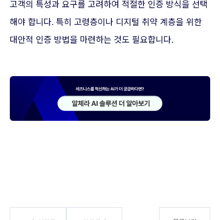
고객의 특성과 요구를 고려하여 적절한 인증 방식을 선택
해야 합니다. 특히 고령층이나 디지털 취약 계층을 위한
대안적 인증 방법을 마련하는 것도 필요합니다.