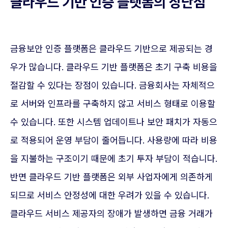
클라우드 기반 인증 플랫폼의 장단점
금융보안 인증 플랫폼은 클라우드 기반으로 제공되는 경
우가 많습니다. 클라우드 기반 플랫폼은 초기 구축 비용을
절감할 수 있다는 장점이 있습니다. 금융회사는 자체적으
로 서버와 인프라를 구축하지 않고 서비스 형태로 이용할
수 있습니다. 또한 시스템 업데이트나 보안 패치가 자동으
로 적용되어 운영 부담이 줄어듭니다. 사용량에 따라 비용
을 지불하는 구조이기 때문에 초기 투자 부담이 적습니다.
반면 클라우드 기반 플랫폼은 외부 사업자에게 의존하게
되므로 서비스 안정성에 대한 우려가 있을 수 있습니다.
클라우드 서비스 제공자의 장애가 발생하면 금융 거래가