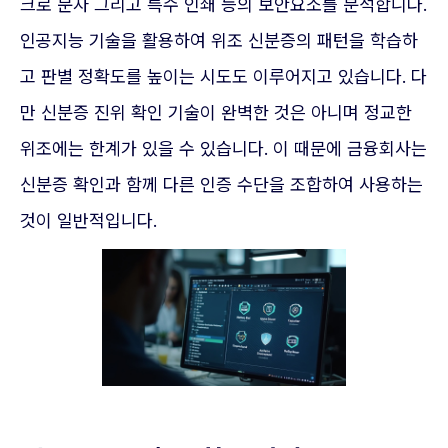
크로 문자 그리고 특수 인쇄 등의 보안요소를 분석합니다.
인공지능 기술을 활용하여 위조 신분증의 패턴을 학습하
고 판별 정확도를 높이는 시도도 이루어지고 있습니다. 다
만 신분증 진위 확인 기술이 완벽한 것은 아니며 정교한
위조에는 한계가 있을 수 있습니다. 이 때문에 금융회사는
신분증 확인과 함께 다른 인증 수단을 조합하여 사용하는
것이 일반적입니다.