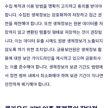
수집 목적과 이용 방법을 명확히 고지하고 동의를 받아야
합니다. 수집된 생체정보는 암호화하여 저장하고 접근 권
한을 제한해야 합니다. 또한 생체정보는 원본 데이터를 저
장하지 않고 변환된 템플릿 형태로 저장하는 것이 권장됩
니다. 이는 데이터 유출 시에도 원본 생체정보가 노출되지
않도록 하기 위한 조치입니다. 금융보안원은 생체정보 활
용에 대한 보안 가이드라인을 제시하고 있으며 금융회사
는 이를 준수해야 합니다. 생체정보의 보관 기간도 법령에
서 정한 범위 내에서 최소화해야 하며 보관 기간이 지나면
안전하게 폐기해야 합니다.