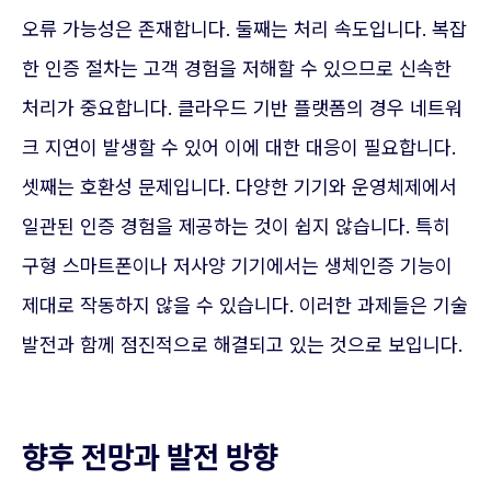
오류 가능성은 존재합니다. 둘째는 처리 속도입니다. 복잡
한 인증 절차는 고객 경험을 저해할 수 있으므로 신속한
처리가 중요합니다. 클라우드 기반 플랫폼의 경우 네트워
크 지연이 발생할 수 있어 이에 대한 대응이 필요합니다.
셋째는 호환성 문제입니다. 다양한 기기와 운영체제에서
일관된 인증 경험을 제공하는 것이 쉽지 않습니다. 특히
구형 스마트폰이나 저사양 기기에서는 생체인증 기능이
제대로 작동하지 않을 수 있습니다. 이러한 과제들은 기술
발전과 함께 점진적으로 해결되고 있는 것으로 보입니다.
향후 전망과 발전 방향