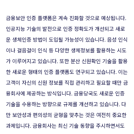
금융보안 인증 플랫폼은 계속 진화할 것으로 예상됩니다.
인공지능 기술의 발전으로 인증 정확도가 개선되고 새로
운 생체인증 방법이 도입될 가능성이 있습니다. 음성 인식
이나 걸음걸이 인식 등 다양한 생체정보를 활용하는 시도
가 이루어지고 있습니다. 또한 분산 신원확인 기술을 활용
한 새로운 형태의 인증 플랫폼도 연구되고 있습니다. 이는
고객이 자신의 신원 정보를 직접 관리하고 필요할 때만 금
융회사에 제공하는 방식입니다. 금융당국도 새로운 인증
기술을 수용하는 방향으로 규제를 개선하고 있습니다. 다
만 보안성과 편의성의 균형을 맞추는 것은 여전히 중요한
과제입니다. 금융회사는 최신 기술 동향을 주시하면서도