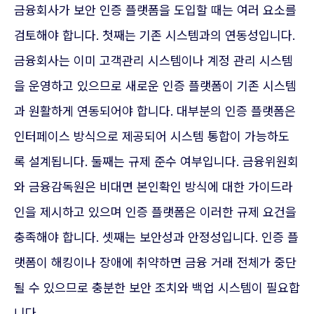
금융회사가 보안 인증 플랫폼을 도입할 때는 여러 요소를
검토해야 합니다. 첫째는 기존 시스템과의 연동성입니다.
금융회사는 이미 고객관리 시스템이나 계정 관리 시스템
을 운영하고 있으므로 새로운 인증 플랫폼이 기존 시스템
과 원활하게 연동되어야 합니다. 대부분의 인증 플랫폼은
인터페이스 방식으로 제공되어 시스템 통합이 가능하도
록 설계됩니다. 둘째는 규제 준수 여부입니다. 금융위원회
와 금융감독원은 비대면 본인확인 방식에 대한 가이드라
인을 제시하고 있으며 인증 플랫폼은 이러한 규제 요건을
충족해야 합니다. 셋째는 보안성과 안정성입니다. 인증 플
랫폼이 해킹이나 장애에 취약하면 금융 거래 전체가 중단
될 수 있으므로 충분한 보안 조치와 백업 시스템이 필요합
니다.