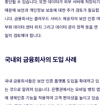
중단될 수 있습니다. 또한 데이터가 외부 서버에 저장되기
때문에 보안과 개인정보 보호에 대한 추가 검토가 필요합
니다. 금융회사는 클라우드 서비스 제공자의 보안 인증 여
부와 데이터 센터 위치 그리고 데이터 관리 정책 등을 면
밀히 검토해야 합니다.
국내외 금융회사의 도입 사례
국내 금융회사들은 보안 인증 플랫폼 도입을 확대하고 있
는 것으로 알려져 있습니다. 은행권에서는 모바일 뱅킹 앱
에 생체인증 기능을 적용하여 고객 편의성을 높이고 있습