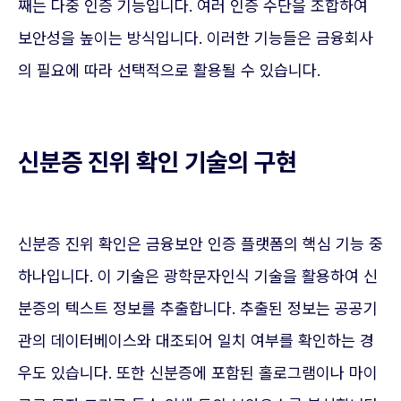
째는 다중 인증 기능입니다. 여러 인증 수단을 조합하여
보안성을 높이는 방식입니다. 이러한 기능들은 금융회사
의 필요에 따라 선택적으로 활용될 수 있습니다.
신분증 진위 확인 기술의 구현
신분증 진위 확인은 금융보안 인증 플랫폼의 핵심 기능 중
하나입니다. 이 기술은 광학문자인식 기술을 활용하여 신
분증의 텍스트 정보를 추출합니다. 추출된 정보는 공공기
관의 데이터베이스와 대조되어 일치 여부를 확인하는 경
우도 있습니다. 또한 신분증에 포함된 홀로그램이나 마이