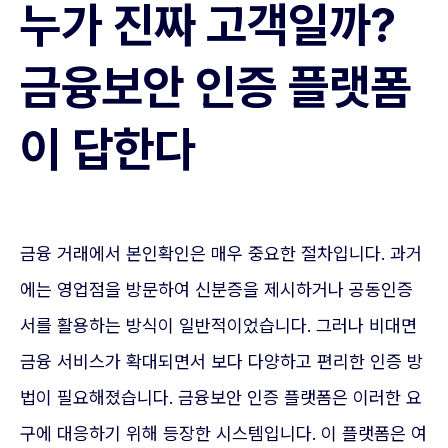
누가 진짜 고객일까?
금융보안 인증 플랫폼
이 답한다
금융 거래에서 본인확인은 매우 중요한 절차입니다. 과거
에는 영업점을 방문하여 신분증을 제시하거나 공동인증
서를 활용하는 방식이 일반적이었습니다. 그러나 비대면
금융 서비스가 확대되면서 보다 다양하고 편리한 인증 방
법이 필요해졌습니다. 금융보안 인증 플랫폼은 이러한 요
구에 대응하기 위해 등장한 시스템입니다. 이 플랫폼은 여