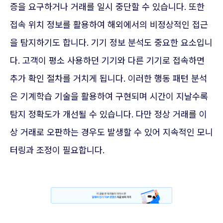
증을 요구하거나 거래를 일시 중단할 수 있습니다. 또한
접속 위치 정보를 활용하여 해외에서의 비정상적인 접근
을 탐지하기도 합니다. 기기 정보 분석도 중요한 요소입니
다. 고객이 평소 사용하던 기기와 다른 기기로 접속하면
추가 확인 절차를 거치게 됩니다. 이러한 행동 패턴 분석
은 기계학습 기술을 활용하여 구현되며 시간이 지날수록
탐지 정확도가 개선될 수 있습니다. 다만 정상 거래를 이
상 거래로 오판하는 경우도 발생할 수 있어 지속적인 모니
터링과 조정이 필요합니다.