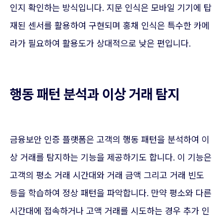
인지 확인하는 방식입니다. 지문 인식은 모바일 기기에 탑
재된 센서를 활용하여 구현되며 홍채 인식은 특수한 카메
라가 필요하여 활용도가 상대적으로 낮은 편입니다.
행동 패턴 분석과 이상 거래 탐지
금융보안 인증 플랫폼은 고객의 행동 패턴을 분석하여 이
상 거래를 탐지하는 기능을 제공하기도 합니다. 이 기능은
고객의 평소 거래 시간대와 거래 금액 그리고 거래 빈도
등을 학습하여 정상 패턴을 파악합니다. 만약 평소와 다른
시간대에 접속하거나 고액 거래를 시도하는 경우 추가 인