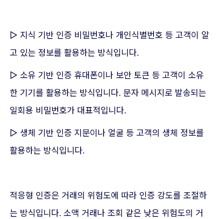
▷ 지식 기반 인증 비밀번호나 개인식별번호 등 고객이 알
고 있는 정보를 활용하는 방식입니다.
▷ 소유 기반 인증 휴대폰이나 보안 토큰 등 고객이 소유
한 기기를 활용하는 방식입니다. 문자 메시지로 발송되는
일회용 비밀번호가 대표적입니다.
▷ 생체 기반 인증 지문이나 얼굴 등 고객의 생체 정보를
활용하는 방식입니다.
적응형 인증은 거래의 위험도에 따라 인증 강도를 조절하
는 방식입니다. 소액 거래나 조회 같은 낮은 위험도의 거