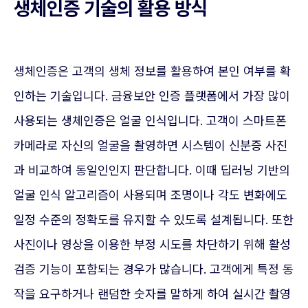
생체인증 기술의 활용 방식
생체인증은 고객의 생체 정보를 활용하여 본인 여부를 확
인하는 기술입니다. 금융보안 인증 플랫폼에서 가장 많이
사용되는 생체인증은 얼굴 인식입니다. 고객이 스마트폰
카메라로 자신의 얼굴을 촬영하면 시스템이 신분증 사진
과 비교하여 동일인인지 판단합니다. 이때 딥러닝 기반의
얼굴 인식 알고리즘이 사용되며 조명이나 각도 변화에도
일정 수준의 정확도를 유지할 수 있도록 설계됩니다. 또한
사진이나 영상을 이용한 부정 시도를 차단하기 위해 활성
검증 기능이 포함되는 경우가 많습니다. 고객에게 특정 동
작을 요구하거나 랜덤한 숫자를 말하게 하여 실시간 촬영