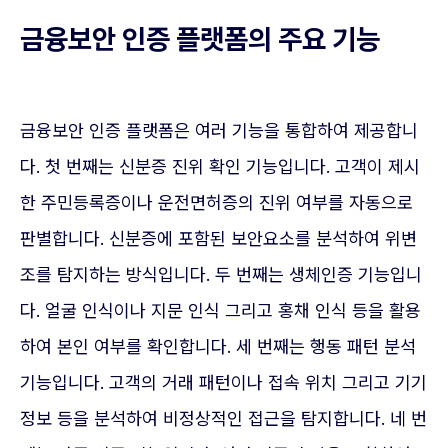
금융보안 인증 플랫폼의 주요 기능
금융보안 인증 플랫폼은 여러 기능을 통합하여 제공합니
다. 첫 번째는 신분증 진위 확인 기능입니다. 고객이 제시
한 주민등록증이나 운전면허증의 진위 여부를 자동으로
판별합니다. 신분증에 포함된 보안요소를 분석하여 위변
조를 탐지하는 방식입니다. 두 번째는 생체인증 기능입니
다. 얼굴 인식이나 지문 인식 그리고 홍채 인식 등을 활용
하여 본인 여부를 확인합니다. 세 번째는 행동 패턴 분석
기능입니다. 고객의 거래 패턴이나 접속 위치 그리고 기기
정보 등을 분석하여 비정상적인 접근을 탐지합니다. 네 번