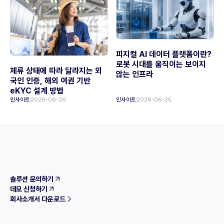
피지컬 AI 데이터 플랫폼이란?
로봇 시대를 움직이는 보이지
체류 상태에 따라 달라지는 외
않는 인프라
국인 인증, 해외 여권 기반
eKYC 설계 방법
인사이트
2026-06-26
인사이트
2026-06-25
솔루션 문의하기
데모 신청하기
회사소개서 다운로드