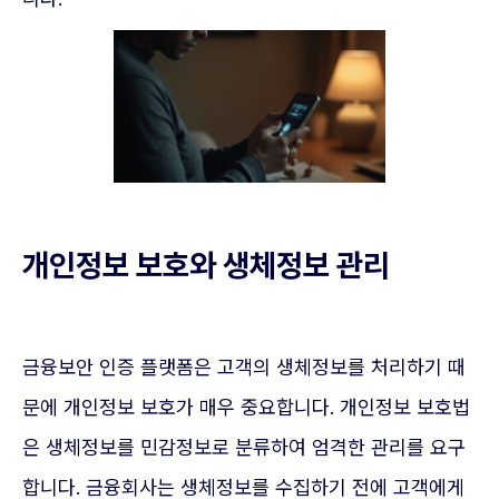
개인정보 보호와 생체정보 관리
금융보안 인증 플랫폼은 고객의 생체정보를 처리하기 때
문에 개인정보 보호가 매우 중요합니다. 개인정보 보호법
은 생체정보를 민감정보로 분류하여 엄격한 관리를 요구
합니다. 금융회사는 생체정보를 수집하기 전에 고객에게