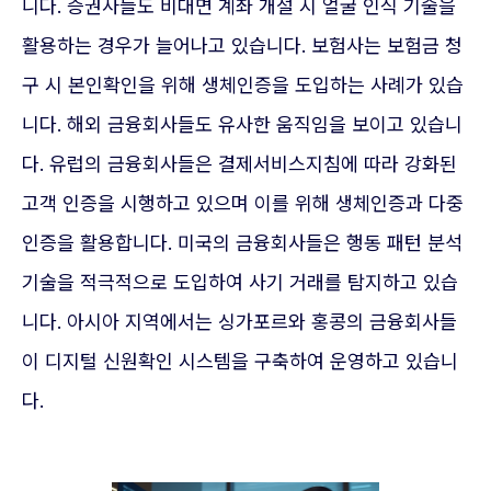
니다. 증권사들도 비대면 계좌 개설 시 얼굴 인식 기술을
활용하는 경우가 늘어나고 있습니다. 보험사는 보험금 청
구 시 본인확인을 위해 생체인증을 도입하는 사례가 있습
니다. 해외 금융회사들도 유사한 움직임을 보이고 있습니
다. 유럽의 금융회사들은 결제서비스지침에 따라 강화된
고객 인증을 시행하고 있으며 이를 위해 생체인증과 다중
인증을 활용합니다. 미국의 금융회사들은 행동 패턴 분석
기술을 적극적으로 도입하여 사기 거래를 탐지하고 있습
니다. 아시아 지역에서는 싱가포르와 홍콩의 금융회사들
이 디지털 신원확인 시스템을 구축하여 운영하고 있습니
다.