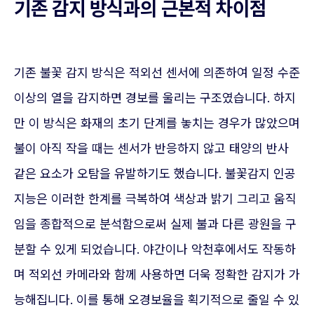
기존 감지 방식과의 근본적 차이점
기존 불꽃 감지 방식은 적외선 센서에 의존하여 일정 수준
이상의 열을 감지하면 경보를 울리는 구조였습니다. 하지
만 이 방식은 화재의 초기 단계를 놓치는 경우가 많았으며
불이 아직 작을 때는 센서가 반응하지 않고 태양의 반사
같은 요소가 오탐을 유발하기도 했습니다. 불꽃감지 인공
지능은 이러한 한계를 극복하여 색상과 밝기 그리고 움직
임을 종합적으로 분석함으로써 실제 불과 다른 광원을 구
분할 수 있게 되었습니다. 야간이나 악천후에서도 작동하
며 적외선 카메라와 함께 사용하면 더욱 정확한 감지가 가
능해집니다. 이를 통해 오경보율을 획기적으로 줄일 수 있