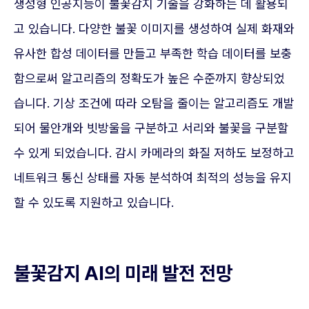
생성형 인공지능이 불꽃감지 기술을 강화하는 데 활용되
고 있습니다. 다양한 불꽃 이미지를 생성하여 실제 화재와
유사한 합성 데이터를 만들고 부족한 학습 데이터를 보충
함으로써 알고리즘의 정확도가 높은 수준까지 향상되었
습니다. 기상 조건에 따라 오탐을 줄이는 알고리즘도 개발
되어 물안개와 빗방울을 구분하고 서리와 불꽃을 구분할
수 있게 되었습니다. 감시 카메라의 화질 저하도 보정하고
네트워크 통신 상태를 자동 분석하여 최적의 성능을 유지
할 수 있도록 지원하고 있습니다.
불꽃감지 AI의 미래 발전 전망