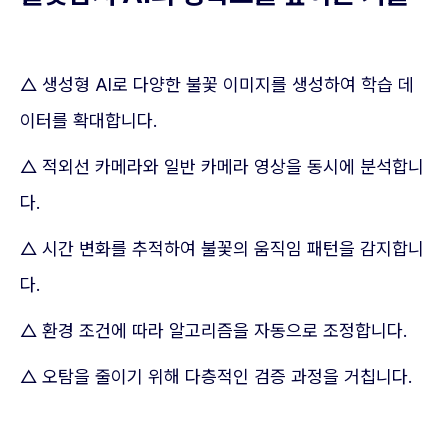
△ 생성형 AI로 다양한 불꽃 이미지를 생성하여 학습 데
이터를 확대합니다.
△ 적외선 카메라와 일반 카메라 영상을 동시에 분석합니
다.
△ 시간 변화를 추적하여 불꽃의 움직임 패턴을 감지합니
다.
△ 환경 조건에 따라 알고리즘을 자동으로 조정합니다.
△ 오탐을 줄이기 위해 다층적인 검증 과정을 거칩니다.