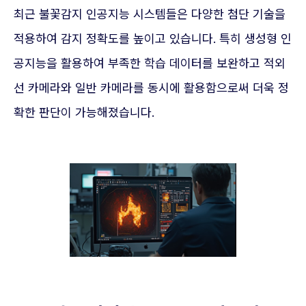
최근 불꽃감지 인공지능 시스템들은 다양한 첨단 기술을
적용하여 감지 정확도를 높이고 있습니다. 특히 생성형 인
공지능을 활용하여 부족한 학습 데이터를 보완하고 적외
선 카메라와 일반 카메라를 동시에 활용함으로써 더욱 정
확한 판단이 가능해졌습니다.