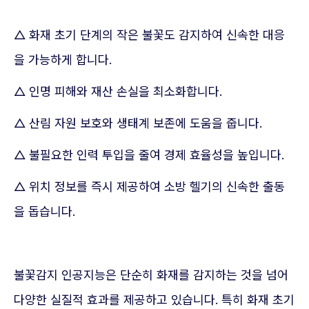
△ 화재 초기 단계의 작은 불꽃도 감지하여 신속한 대응
을 가능하게 합니다.
△ 인명 피해와 재산 손실을 최소화합니다.
△ 산림 자원 보호와 생태계 보존에 도움을 줍니다.
△ 불필요한 인력 투입을 줄여 경제 효율성을 높입니다.
△ 위치 정보를 즉시 제공하여 소방 헬기의 신속한 출동
을 돕습니다.
불꽃감지 인공지능은 단순히 화재를 감지하는 것을 넘어
다양한 실질적 효과를 제공하고 있습니다. 특히 화재 초기