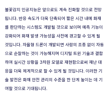
불꽃감지 인공지능은 앞으로도 계속 진화할 것으로 전망
됩니다. 반응 속도가 더욱 단축되어 짧은 시간 내에 화재
를 판단하는 시스템도 개발될 것으로 보이며 예측 기능이
강화되어 화재 발생 가능성을 사전에 경고할 수 있게 될
것입니다. 자율형 드론이 개발되면 사람의 조종 없이 자동
으로 순찰하는 것이 가능해지며 디지털 트윈 기술과 결합
하여 실시간 상황을 3차원 모델로 재현함으로써 재난 대
응을 더욱 체계적으로 할 수 있게 될 것입니다. 이러한 기
술 발전은 화재 안전 관리의 수준을 한 단계 높이는 데 기
여할 것으로 기대됩니다.