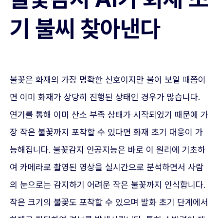
기 불씨 찾아낸다
불꽃은 화재의 가장 명확한 신호이지만 불이 보일 때쯤이
면 이미 화재가 상당히 진행된 상태인 경우가 많습니다.
연기를 통해 이미 산소 부족 상태가 시작되었기 때문에 가
장 작은 불꽃까지 포착할 수 있다면 화재 초기 대응이 가
능해집니다. 불꽃감지 인공지능은 바로 이 원리에 기초하
여 카메라로 촬영된 영상을 실시간으로 분석하면서 사람
의 눈으로는 감지하기 어려운 작은 불꽃까지 인식합니다.
작은 크기의 불꽃도 포착할 수 있으며 발화 초기 단계에서