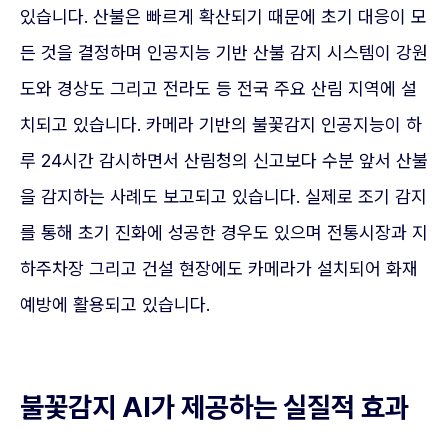
있습니다. 산불은 빠르게 확산되기 때문에 초기 대응이 모
든 것을 결정하며 인공지능 기반 산불 감지 시스템이 강원
도와 경상도 그리고 전라도 등 전국 주요 산림 지역에 설
치되고 있습니다. 카메라 기반의 불꽃감지 인공지능이 하
루 24시간 감시하면서 산림청의 신고보다 수분 앞서 산불
을 감지하는 사례도 보고되고 있습니다. 실제로 조기 감지
를 통해 초기 진화에 성공한 경우도 있으며 전통시장과 지
하주차장 그리고 건설 현장에도 카메라가 설치되어 화재
예방에 활용되고 있습니다.
불꽃감지 AI가 제공하는 실질적 효과