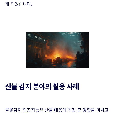
게 되었습니다.
산불 감지 분야의 활용 사례
불꽃감지 인공지능은 산불 대응에 가장 큰 영향을 미치고