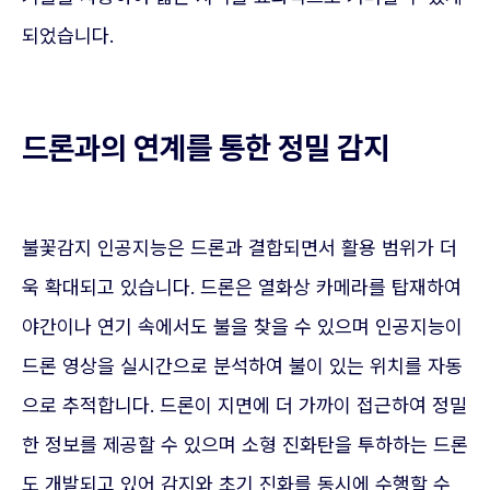
되었습니다.
드론과의 연계를 통한 정밀 감지
불꽃감지 인공지능은 드론과 결합되면서 활용 범위가 더
욱 확대되고 있습니다. 드론은 열화상 카메라를 탑재하여
야간이나 연기 속에서도 불을 찾을 수 있으며 인공지능이
드론 영상을 실시간으로 분석하여 불이 있는 위치를 자동
으로 추적합니다. 드론이 지면에 더 가까이 접근하여 정밀
한 정보를 제공할 수 있으며 소형 진화탄을 투하하는 드론
도 개발되고 있어 감지와 초기 진화를 동시에 수행할 수