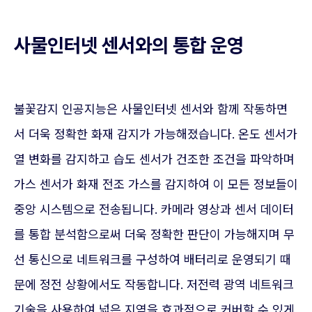
사물인터넷 센서와의 통합 운영
불꽃감지 인공지능은 사물인터넷 센서와 함께 작동하면
서 더욱 정확한 화재 감지가 가능해졌습니다. 온도 센서가
열 변화를 감지하고 습도 센서가 건조한 조건을 파악하며
가스 센서가 화재 전조 가스를 감지하여 이 모든 정보들이
중앙 시스템으로 전송됩니다. 카메라 영상과 센서 데이터
를 통합 분석함으로써 더욱 정확한 판단이 가능해지며 무
선 통신으로 네트워크를 구성하여 배터리로 운영되기 때
문에 정전 상황에서도 작동합니다. 저전력 광역 네트워크
기술을 사용하여 넓은 지역을 효과적으로 커버할 수 있게