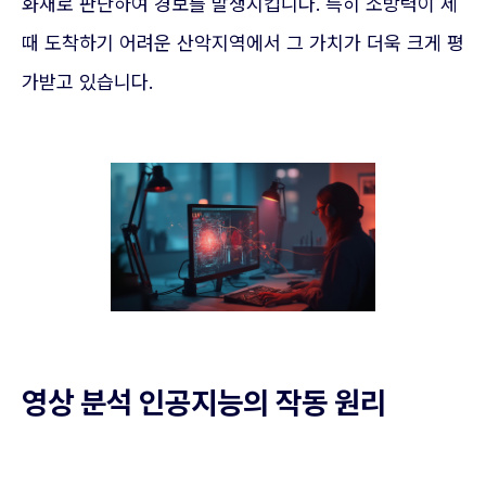
화재로 판단하여 경보를 발생시킵니다. 특히 소방력이 제
때 도착하기 어려운 산악지역에서 그 가치가 더욱 크게 평
가받고 있습니다.
영상 분석 인공지능의 작동 원리