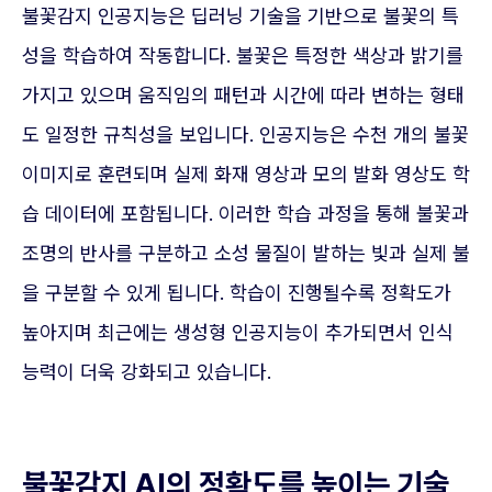
불꽃감지 인공지능은 딥러닝 기술을 기반으로 불꽃의 특
성을 학습하여 작동합니다. 불꽃은 특정한 색상과 밝기를
가지고 있으며 움직임의 패턴과 시간에 따라 변하는 형태
도 일정한 규칙성을 보입니다. 인공지능은 수천 개의 불꽃
이미지로 훈련되며 실제 화재 영상과 모의 발화 영상도 학
습 데이터에 포함됩니다. 이러한 학습 과정을 통해 불꽃과
조명의 반사를 구분하고 소성 물질이 발하는 빛과 실제 불
을 구분할 수 있게 됩니다. 학습이 진행될수록 정확도가
높아지며 최근에는 생성형 인공지능이 추가되면서 인식
능력이 더욱 강화되고 있습니다.
불꽃감지 AI의 정확도를 높이는 기술