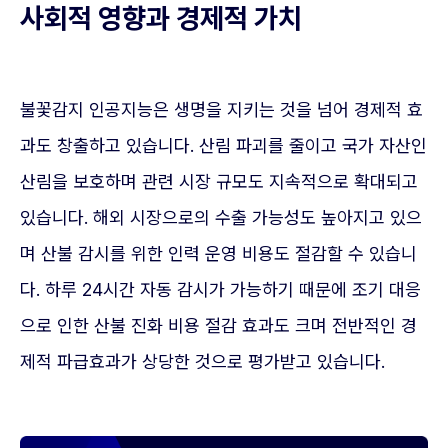
사회적 영향과 경제적 가치
불꽃감지 인공지능은 생명을 지키는 것을 넘어 경제적 효
과도 창출하고 있습니다. 산림 파괴를 줄이고 국가 자산인
산림을 보호하며 관련 시장 규모도 지속적으로 확대되고
있습니다. 해외 시장으로의 수출 가능성도 높아지고 있으
며 산불 감시를 위한 인력 운영 비용도 절감할 수 있습니
다. 하루 24시간 자동 감시가 가능하기 때문에 조기 대응
으로 인한 산불 진화 비용 절감 효과도 크며 전반적인 경
제적 파급효과가 상당한 것으로 평가받고 있습니다.