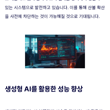
있는 시스템으로 발전하고 있습니다. 이를 통해 산불 확산
을 사전에 차단하는 것이 가능해질 것으로 기대됩니다.
생성형 AI를 활용한 성능 향상