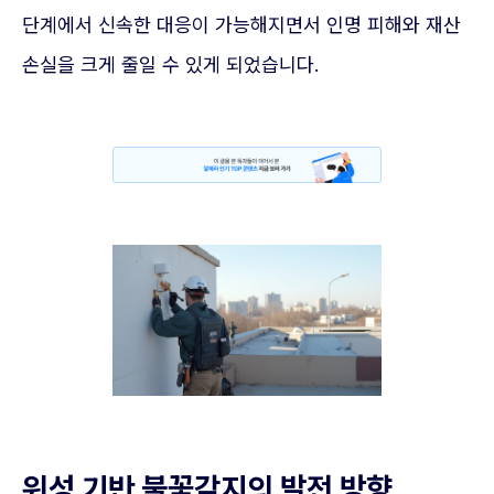
단계에서 신속한 대응이 가능해지면서 인명 피해와 재산
손실을 크게 줄일 수 있게 되었습니다.
위성 기반 불꽃감지의 발전 방향