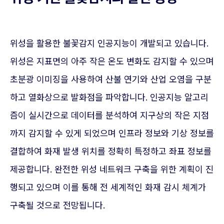
위성을 활용한 불꽃감지 인공지능이 개발되고 있습니다.
위성은 지표면의 아주 작은 온도 변화도 감지할 수 있으며
초분광 이미징을 사용하여 산불 연기와 산업 오염을 구분
하고 열화상으로 발화점을 파악합니다. 인공지능 알고리
즘이 실시간으로 데이터를 분석하여 지구상의 작은 지점
까지 감지할 수 있게 되었으며 인프라 정보와 기상 정보를
결합하여 화재 발생 위치를 정확히 특정하고 좌표 정보를
제공합니다. 완전한 위성 네트워크 구축을 위한 계획이 진
행되고 있으며 이를 통해 전 세계적인 화재 감시 체계가
구축될 것으로 전망됩니다.