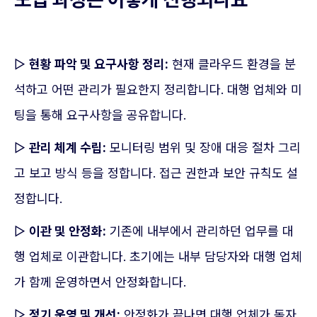
▷
현황 파악 및 요구사항 정리:
현재 클라우드 환경을 분
석하고 어떤 관리가 필요한지 정리합니다. 대행 업체와 미
팅을 통해 요구사항을 공유합니다.
▷
관리 체계 수립:
모니터링 범위 및 장애 대응 절차 그리
고 보고 방식 등을 정합니다. 접근 권한과 보안 규칙도 설
정합니다.
▷
이관 및 안정화:
기존에 내부에서 관리하던 업무를 대
행 업체로 이관합니다. 초기에는 내부 담당자와 대행 업체
가 함께 운영하면서 안정화합니다.
▷
정기 운영 및 개선:
안정화가 끝나면 대행 업체가 독자