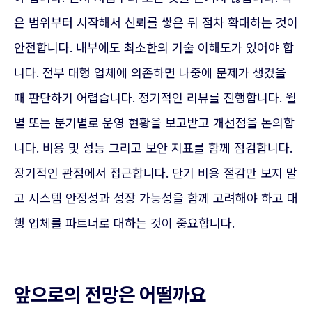
은 범위부터 시작해서 신뢰를 쌓은 뒤 점차 확대하는 것이
안전합니다. 내부에도 최소한의 기술 이해도가 있어야 합
니다. 전부 대행 업체에 의존하면 나중에 문제가 생겼을
때 판단하기 어렵습니다. 정기적인 리뷰를 진행합니다. 월
별 또는 분기별로 운영 현황을 보고받고 개선점을 논의합
니다. 비용 및 성능 그리고 보안 지표를 함께 점검합니다.
장기적인 관점에서 접근합니다. 단기 비용 절감만 보지 말
고 시스템 안정성과 성장 가능성을 함께 고려해야 하고 대
행 업체를 파트너로 대하는 것이 중요합니다.
앞으로의 전망은 어떨까요