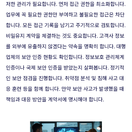
저한 관리가 필요합니다. 먼저 접근 권한을 최소화합니다.
업무에 꼭 필요한 권한만 부여하고 불필요한 접근은 차단
합니다. 모든 접근 기록을 남기고 주기적으로 검토합니다.
비밀유지 계약을 체결하는 것도 중요합니다. 고객사 정보
를 외부에 유출하지 않겠다는 약속을 명확히 합니다. 대행
업체의 보안 인증 현황도 확인합니다. 정보보호 관리체계
인증이나 국제 보안 인증을 받았는지 살펴봅니다. 정기적
인 보안 점검을 진행합니다. 취약점 분석 및 침해 사고 대
응 훈련 등을 함께 합니다. 만약 보안 사고가 발생했을 때
책임과 대응 방안을 계약서에 명시해야 합니다.