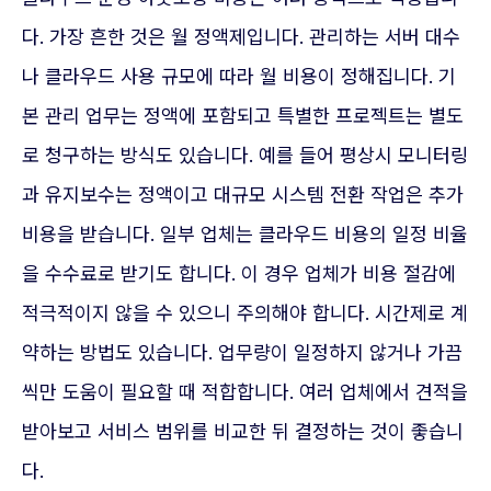
다. 가장 흔한 것은 월 정액제입니다. 관리하는 서버 대수
나 클라우드 사용 규모에 따라 월 비용이 정해집니다. 기
본 관리 업무는 정액에 포함되고 특별한 프로젝트는 별도
로 청구하는 방식도 있습니다. 예를 들어 평상시 모니터링
과 유지보수는 정액이고 대규모 시스템 전환 작업은 추가
비용을 받습니다. 일부 업체는 클라우드 비용의 일정 비율
을 수수료로 받기도 합니다. 이 경우 업체가 비용 절감에
적극적이지 않을 수 있으니 주의해야 합니다. 시간제로 계
약하는 방법도 있습니다. 업무량이 일정하지 않거나 가끔
씩만 도움이 필요할 때 적합합니다. 여러 업체에서 견적을
받아보고 서비스 범위를 비교한 뒤 결정하는 것이 좋습니
다.