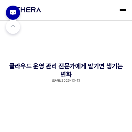
클라우드 운영 관리 전문가에게 맡기면 생기는
변화
트렌드
2025-10-13