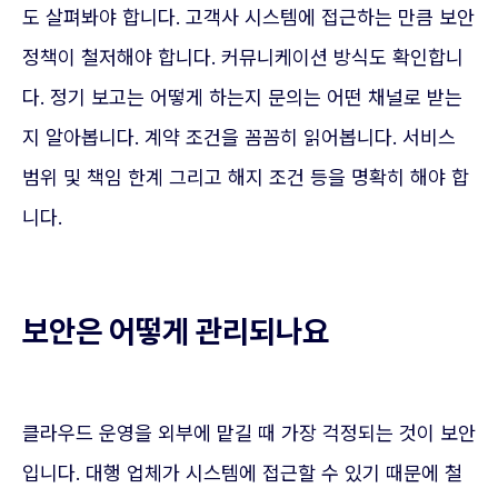
도 살펴봐야 합니다. 고객사 시스템에 접근하는 만큼 보안
정책이 철저해야 합니다. 커뮤니케이션 방식도 확인합니
다. 정기 보고는 어떻게 하는지 문의는 어떤 채널로 받는
지 알아봅니다. 계약 조건을 꼼꼼히 읽어봅니다. 서비스
범위 및 책임 한계 그리고 해지 조건 등을 명확히 해야 합
니다.
보안은 어떻게 관리되나요
클라우드 운영을 외부에 맡길 때 가장 걱정되는 것이 보안
입니다. 대행 업체가 시스템에 접근할 수 있기 때문에 철