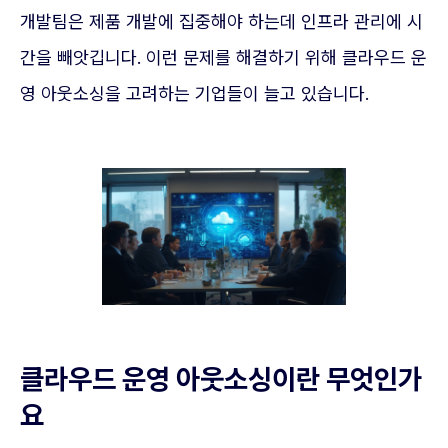
개발팀은 제품 개발에 집중해야 하는데 인프라 관리에 시
간을 빼앗깁니다. 이런 문제를 해결하기 위해 클라우드 운
영 아웃소싱을 고려하는 기업들이 늘고 있습니다.
클라우드 운영 아웃소싱이란 무엇인가
요