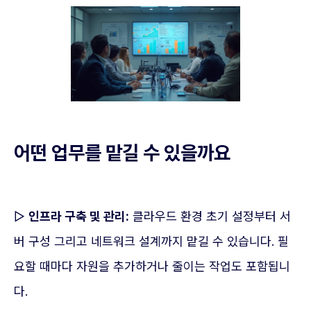
어떤 업무를 맡길 수 있을까요
▷
인프라 구축 및 관리:
클라우드 환경 초기 설정부터 서
버 구성 그리고 네트워크 설계까지 맡길 수 있습니다. 필
요할 때마다 자원을 추가하거나 줄이는 작업도 포함됩니
다.