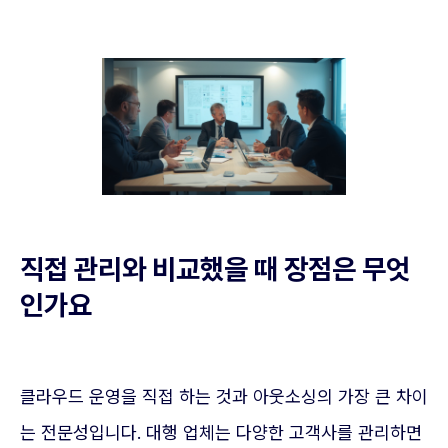
직접 관리와 비교했을 때 장점은 무엇
인가요
클라우드 운영을 직접 하는 것과 아웃소싱의 가장 큰 차이
는 전문성입니다. 대행 업체는 다양한 고객사를 관리하면