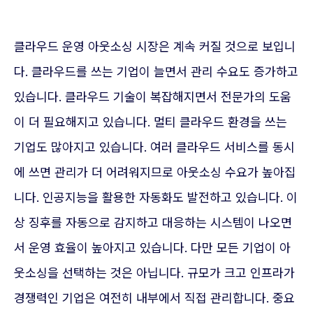
클라우드 운영 아웃소싱 시장은 계속 커질 것으로 보입니
다. 클라우드를 쓰는 기업이 늘면서 관리 수요도 증가하고
있습니다. 클라우드 기술이 복잡해지면서 전문가의 도움
이 더 필요해지고 있습니다. 멀티 클라우드 환경을 쓰는
기업도 많아지고 있습니다. 여러 클라우드 서비스를 동시
에 쓰면 관리가 더 어려워지므로 아웃소싱 수요가 높아집
니다. 인공지능을 활용한 자동화도 발전하고 있습니다. 이
상 징후를 자동으로 감지하고 대응하는 시스템이 나오면
서 운영 효율이 높아지고 있습니다. 다만 모든 기업이 아
웃소싱을 선택하는 것은 아닙니다. 규모가 크고 인프라가
경쟁력인 기업은 여전히 내부에서 직접 관리합니다. 중요