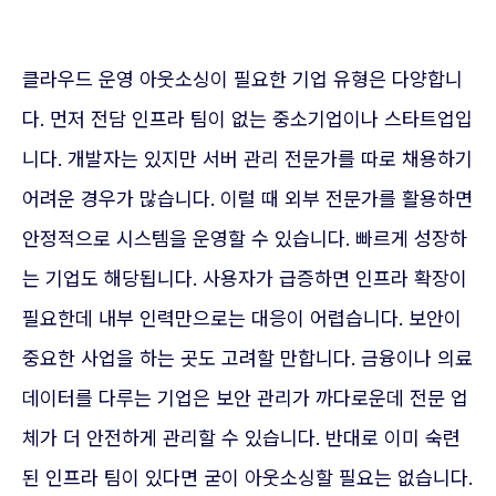
클라우드 운영 아웃소싱이 필요한 기업 유형은 다양합니
다. 먼저 전담 인프라 팀이 없는 중소기업이나 스타트업입
니다. 개발자는 있지만 서버 관리 전문가를 따로 채용하기
어려운 경우가 많습니다. 이럴 때 외부 전문가를 활용하면
안정적으로 시스템을 운영할 수 있습니다. 빠르게 성장하
는 기업도 해당됩니다. 사용자가 급증하면 인프라 확장이
필요한데 내부 인력만으로는 대응이 어렵습니다. 보안이
중요한 사업을 하는 곳도 고려할 만합니다. 금융이나 의료
데이터를 다루는 기업은 보안 관리가 까다로운데 전문 업
체가 더 안전하게 관리할 수 있습니다. 반대로 이미 숙련
된 인프라 팀이 있다면 굳이 아웃소싱할 필요는 없습니다.