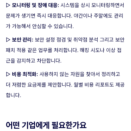
▷
모니터링 및 장애 대응:
시스템을 상시 모니터링하면서
문제가 생기면 즉시 대응합니다. 야간이나 주말에도 관리
가 가능해서 안심할 수 있습니다.
▷
보안 관리:
보안 설정 점검 및 취약점 분석 그리고 보안
패치 적용 같은 업무를 처리합니다. 해킹 시도나 이상 접
근을 감지하고 차단합니다.
▷
비용 최적화:
사용하지 않는 자원을 찾아서 정리하고
더 저렴한 요금제를 제안합니다. 월별 비용 리포트도 제공
합니다.
어떤 기업에게 필요한가요