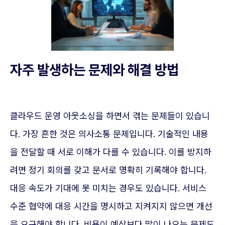
자주 발생하는 문제와 해결 방법
클라우드 운영 아웃소싱을 하면서 겪는 문제들이 있습니
다. 가장 흔한 것은 의사소통 문제입니다. 기술적인 내용
을 전달할 때 서로 이해가 다를 수 있습니다. 이를 방지하
려면 정기 회의를 갖고 문서로 명확히 기록해야 합니다.
대응 속도가 기대에 못 미치는 경우도 있습니다. 서비스
수준 협약에 대응 시간을 명시하고 지켜지지 않으면 개선
을 요구해야 합니다. 비용이 예상보다 많이 나오는 문제도