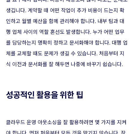
생깁니다. 계약할 때 어떤 작업이 추가 비용이 드는지 확
인하고 월별 예산을 함께 관리해야 합니다. 내부 팀과 대
행 업체 사이의 역할 혼선도 발생합니다. 누가 어떤 업무
를 담당하는지 명확히 정하고 문서화해야 합니다. 대행 업
체를 교체할 때도 문제가 생길 수 있습니다. 처음부터 지
식 이전과 문서화를 잘 해두면 나중에 바꾸기 쉽습니다.
성공적인 활용을 위한 팁
클라우드 운영 아웃소싱을 잘 활용하려면 몇 가지를 지켜
야 합니다. 먼저 처음부터 모든 것을 맡기지 않습니다. 작