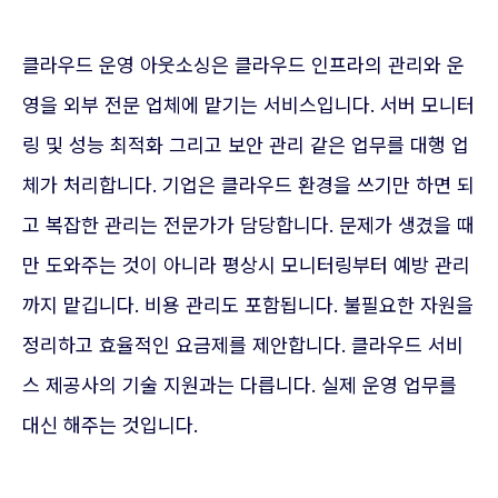
클라우드 운영 아웃소싱은 클라우드 인프라의 관리와 운
영을 외부 전문 업체에 맡기는 서비스입니다. 서버 모니터
링 및 성능 최적화 그리고 보안 관리 같은 업무를 대행 업
체가 처리합니다. 기업은 클라우드 환경을 쓰기만 하면 되
고 복잡한 관리는 전문가가 담당합니다. 문제가 생겼을 때
만 도와주는 것이 아니라 평상시 모니터링부터 예방 관리
까지 맡깁니다. 비용 관리도 포함됩니다. 불필요한 자원을
정리하고 효율적인 요금제를 제안합니다. 클라우드 서비
스 제공사의 기술 지원과는 다릅니다. 실제 운영 업무를
대신 해주는 것입니다.