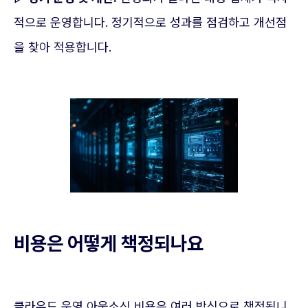
적으로 운영합니다. 정기적으로 성과를 점검하고 개선점
을 찾아 적용합니다.
비용은 어떻게 책정되나요
클라우드 운영 아웃소싱 비용은 여러 방식으로 책정됩니