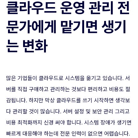
클라우드 운영 관리 전
문가에게 맡기면 생기
는 변화
많은 기업들이 클라우드로 시스템을 옮기고 있습니다. 서
버를 직접 구매하고 관리하는 것보다 편리하고 비용도 절
감됩니다. 하지만 막상 클라우드를 쓰기 시작하면 생각보
다 관리할 것이 많습니다. 서버 설정 및 보안 관리 그리고
비용 최적화까지 신경 써야 합니다. 시스템 장애가 생기면
빠르게 대응해야 하는데 전문 인력이 없으면 어렵습니다.