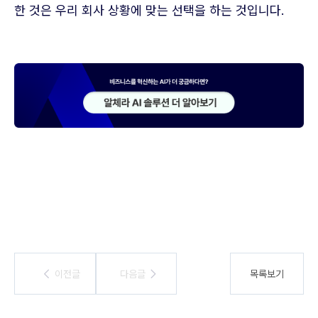
한 것은 우리 회사 상황에 맞는 선택을 하는 것입니다.
이전글
이전글
다음글
다음글
목록보기