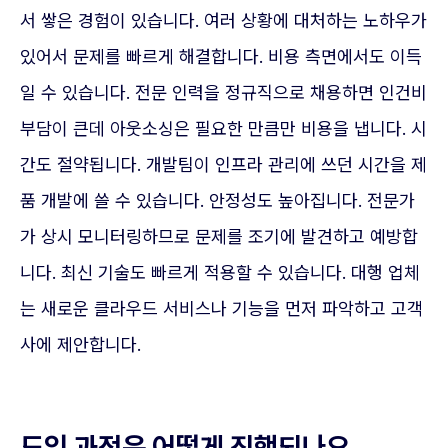
서 쌓은 경험이 있습니다. 여러 상황에 대처하는 노하우가
있어서 문제를 빠르게 해결합니다. 비용 측면에서도 이득
일 수 있습니다. 전문 인력을 정규직으로 채용하면 인건비
부담이 큰데 아웃소싱은 필요한 만큼만 비용을 냅니다. 시
간도 절약됩니다. 개발팀이 인프라 관리에 쓰던 시간을 제
품 개발에 쓸 수 있습니다. 안정성도 높아집니다. 전문가
가 상시 모니터링하므로 문제를 조기에 발견하고 예방합
니다. 최신 기술도 빠르게 적용할 수 있습니다. 대행 업체
는 새로운 클라우드 서비스나 기능을 먼저 파악하고 고객
사에 제안합니다.
도입 과정은 어떻게 진행되나요