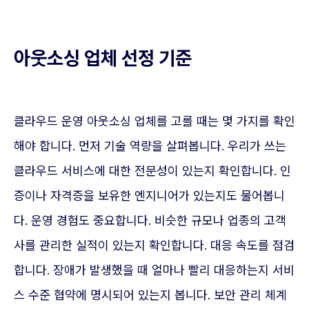
아웃소싱 업체 선정 기준
클라우드 운영 아웃소싱 업체를 고를 때는 몇 가지를 확인
해야 합니다. 먼저 기술 역량을 살펴봅니다. 우리가 쓰는
클라우드 서비스에 대한 전문성이 있는지 확인합니다. 인
증이나 자격증을 보유한 엔지니어가 있는지도 물어봅니
다. 운영 경험도 중요합니다. 비슷한 규모나 업종의 고객
사를 관리한 실적이 있는지 확인합니다. 대응 속도를 점검
합니다. 장애가 발생했을 때 얼마나 빨리 대응하는지 서비
스 수준 협약에 명시되어 있는지 봅니다. 보안 관리 체계