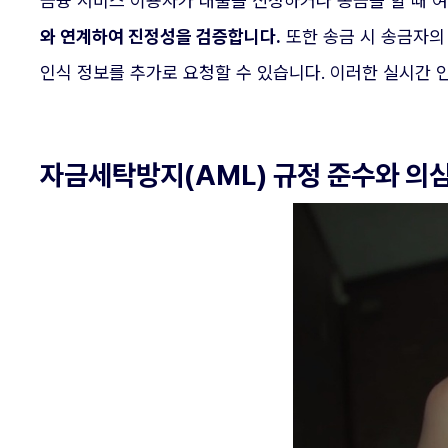
금융 서비스 이용자가 대출을 신청하거나 송금을 할 때 
와 연계하여 진정성을 검증합니다.
또한 송금 시 송금자의 
인식 정보를 추가로 요청할 수 있습니다. 이러한 실시간 
자금세탁방지(AML) 규정 준수와 의