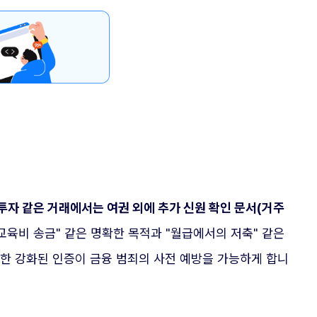
액 투자 같은 거래에서는 여권 외에 추가 신원 확인 문서(거주
교육비 송금" 같은 명확한 목적과 "월급에서의 저축" 같은
러한 강화된 인증이 금융 범죄의 사전 예방을 가능하게 합니