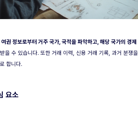
.
여권 정보로부터 거주 국가, 국적을 파악하고, 해당 국가의 경제
받을 수 있습니다. 또한 거래 이력, 신용 거래 기록, 과거 분
로 합니다.
심 요소