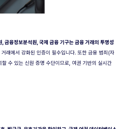
, 금융정보분석원, 국제 금융 기구는 금융 거래의 투명성
의 거래에서 강화된 인증이 필수입니다. 또한 금융 범죄(자
뢰할 수 있는 신원 증명 수단이므로, 여권 기반의 실시간