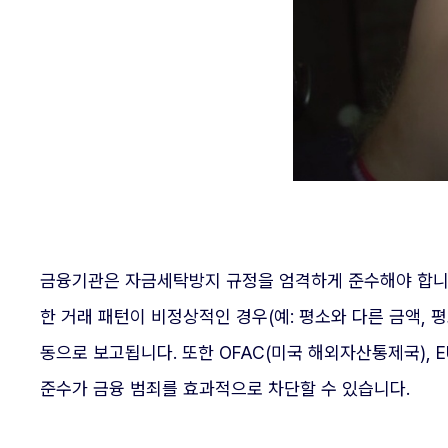
금융기관은 자금세탁방지 규정을 엄격하게 준수해야 합니
한 거래 패턴이 비정상적인 경우(예: 평소와 다른 금액, 
동으로 보고됩니다. 또한 OFAC(미국 해외자산통제국), 
준수가 금융 범죄를 효과적으로 차단할 수 있습니다.