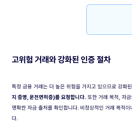
고위험 거래와 강화된 인증 절차
특정 금융 거래는 더 높은 위험을 가지고 있으므로 강화
지 증명, 운전면허증)를 요청합니다.
또한 거래 목적, 자금
명확한 자금 출처를 확인합니다. 비정상적인 거래 목적이나
다.