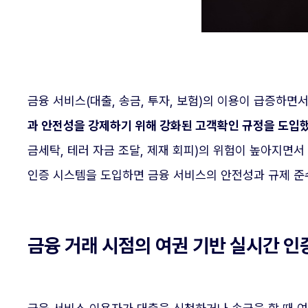
금융 서비스(대출, 송금, 투자, 보험)의 이용이 급증하
과 안전성을 강제하기 위해 강화된 고객확인 규정을 도입
금세탁, 테러 자금 조달, 제재 회피)의 위험이 높아지면
인증 시스템을 도입하면 금융 서비스의 안전성과 규제 준
금융 거래 시점의 여권 기반 실시간 인