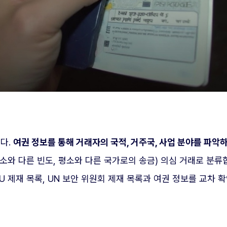
다.
여권 정보를 통해 거래자의 국적, 거주국, 사업 분야를 파악
평소와 다른 빈도, 평소와 다른 국가로의 송금) 의심 거래로 분류
EU 제재 목록, UN 보안 위원회 제재 목록과 여권 정보를 교차