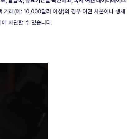
번호, 발급국, 유효기간을 확인하고, 국제 여권 데이터베이스
거래(예: 10,000달러 이상)의 경우 여권 사본이나 생체
기에 차단할 수 있습니다.