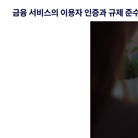
금융 서비스의 이용자 인증과 규제 준