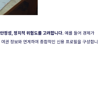
 안정성, 정치적 위험도를 고려합니다.
예를 들어 경제가
쟁을 여권 정보와 연계하여 종합적인 신용 프로필을 구성합니