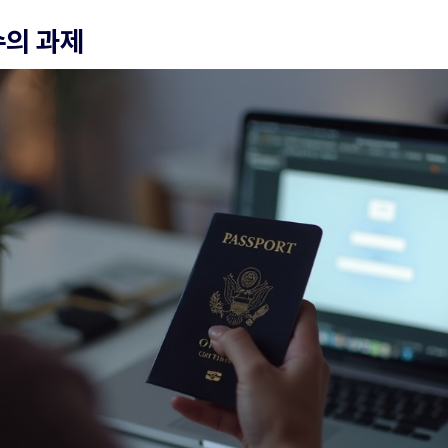
수의 과제