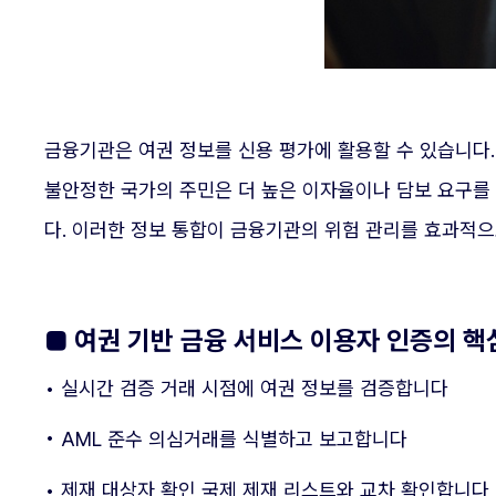
금융기관은 여권 정보를 신용 평가에 활용할 수 있습니다
불안정한 국가의 주민은 더 높은 이자율이나 담보 요구를 
다. 이러한 정보 통합이 금융기관의 위험 관리를 효과적으
■ 여권 기반 금융 서비스 이용자 인증의 핵
• 실시간 검증 거래 시점에 여권 정보를 검증합니다
• AML 준수 의심거래를 식별하고 보고합니다
• 제재 대상자 확인 국제 제재 리스트와 교차 확인합니다