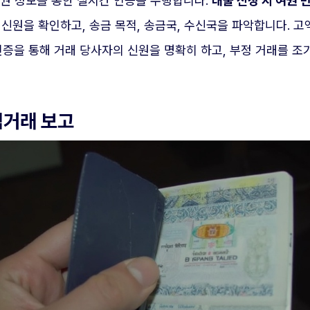
여권 정보를 통한 실시간 인증을 수행합니다.
대출 신청 시 여권 
신원을 확인하고, 송금 목적, 송금국, 수신국을 파악합니다. 고액 
인증을 통해 거래 당사자의 신원을 명확히 하고, 부정 거래를 조
심거래 보고