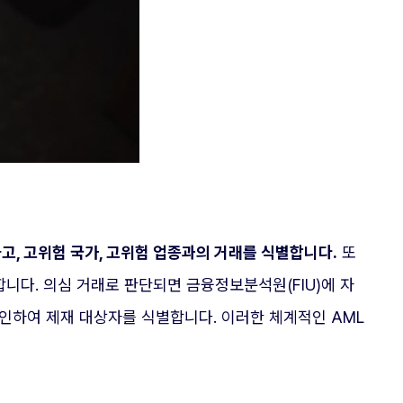
하고, 고위험 국가, 고위험 업종과의 거래를 식별합니다.
또
합니다. 의심 거래로 판단되면 금융정보분석원(FIU)에 자
 확인하여 제재 대상자를 식별합니다. 이러한 체계적인 AML