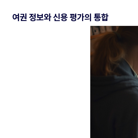
여권 정보와 신용 평가의 통합