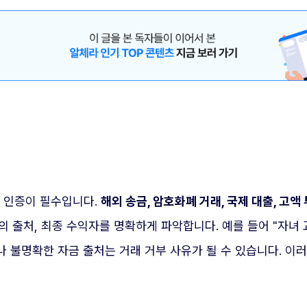
된 인증이 필수입니다.
해외 송금, 암호화폐 거래, 국제 대출, 고
의 출처, 최종 수익자를 명확하게 파악합니다. 예를 들어 "자녀 
 불명확한 자금 출처는 거래 거부 사유가 될 수 있습니다. 이