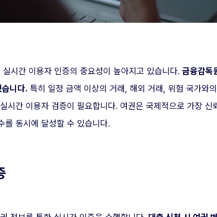
면서 실시간 이용자 인증의 중요성이 높아지고 있습니다.
금융감독원
했습니다.
특히 일정 금액 이상의 거래, 해외 거래, 위험 국가와
서 실시간 이용자 검증이 필요합니다. 여권은 국제적으로 가장 신
수를 동시에 달성할 수 있습니다.
증