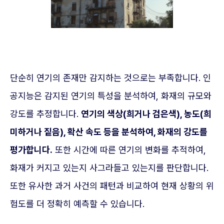
단순히 연기의 존재만 감지하는 것으로는 부족합니다. 인
공지능은 감지된 연기의 특성을 분석하여, 화재의 규모와
강도를 추정합니다.
연기의 색상(희거나 검은색), 농도(희
미하거나 짙음), 확산 속도 등을 분석하여, 화재의 강도를
평가합니다.
또한 시간에 따른 연기의 변화를 추적하여,
화재가 커지고 있는지 사그라들고 있는지를 판단합니다.
또한 유사한 과거 사건의 패턴과 비교하여 현재 상황의 위
험도를 더 정확히 예측할 수 있습니다.