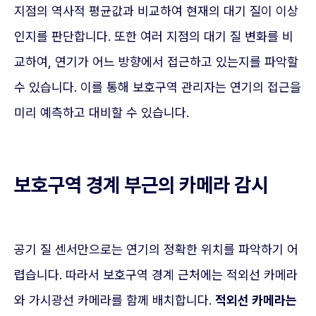
지점의 역사적 평균값과 비교하여 현재의 대기 질이 이상
인지를 판단합니다. 또한 여러 지점의 대기 질 변화를 비
교하여, 연기가 어느 방향에서 접근하고 있는지를 파악할
수 있습니다. 이를 통해 보호구역 관리자는 연기의 접근을
미리 예측하고 대비할 수 있습니다.
보호구역 경계 부근의 카메라 감시
공기 질 센서만으로는 연기의 정확한 위치를 파악하기 어
렵습니다. 따라서 보호구역 경계 근처에는 적외선 카메라
와 가시광선 카메라를 함께 배치합니다.
적외선 카메라는