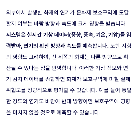
외부에서 발생한 화재의 연기가 문화재 보호구역에 도달
할지 여부는 바람 방향과 속도에 크게 영향을 받습니다.
시스템은 실시간 기상 데이터(풍향, 풍속, 기온, 기압)를 입
력받아, 연기의 확산 방향과 속도를 예측합니다.
또한 지형
의 영향도 고려하여, 산 위쪽의 화재는 다른 방향으로 확
산될 수 있다는 점을 반영합니다. 이러한 기상 정보와 연
기 감지 데이터를 종합하면 화재가 보호구역에 미칠 실제
위협도를 정량적으로 평가할 수 있습니다. 예를 들어 동일
한 강도의 연기도 바람이 반대 방향이면 보호구역에 영향
을 미치지 않을 것으로 예측할 수 있습니다.