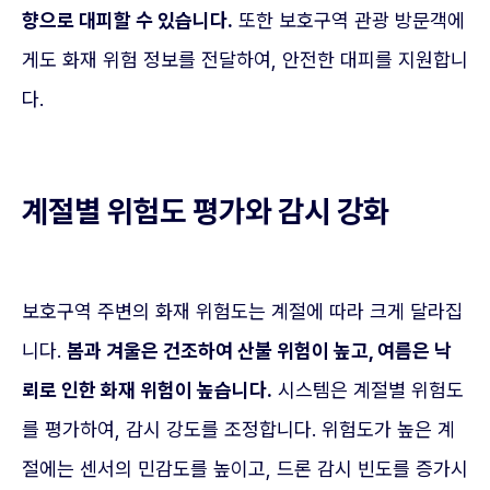
향으로 대피할 수 있습니다.
또한 보호구역 관광 방문객에
게도 화재 위험 정보를 전달하여, 안전한 대피를 지원합니
다.
계절별 위험도 평가와 감시 강화
보호구역 주변의 화재 위험도는 계절에 따라 크게 달라집
니다.
봄과 겨울은 건조하여 산불 위험이 높고, 여름은 낙
뢰로 인한 화재 위험이 높습니다.
시스템은 계절별 위험도
를 평가하여, 감시 강도를 조정합니다. 위험도가 높은 계
절에는 센서의 민감도를 높이고, 드론 감시 빈도를 증가시