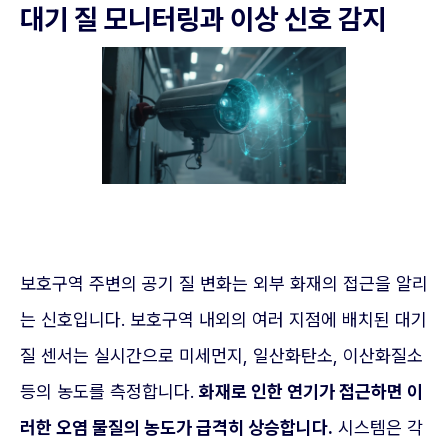
대기 질 모니터링과 이상 신호 감지
보호구역 주변의 공기 질 변화는 외부 화재의 접근을 알리
는 신호입니다. 보호구역 내외의 여러 지점에 배치된 대기
질 센서는 실시간으로 미세먼지, 일산화탄소, 이산화질소
등의 농도를 측정합니다.
화재로 인한 연기가 접근하면 이
러한 오염 물질의 농도가 급격히 상승합니다.
시스템은 각