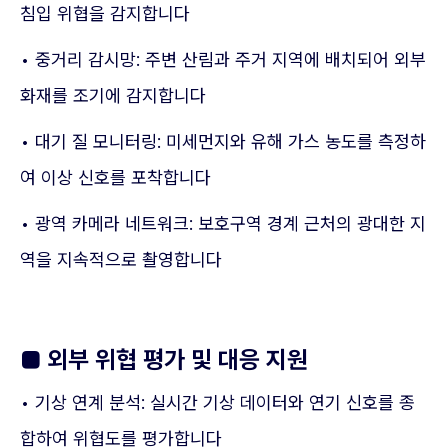
침입 위협을 감지합니다
• 중거리 감시망: 주변 산림과 주거 지역에 배치되어 외부
화재를 조기에 감지합니다
• 대기 질 모니터링: 미세먼지와 유해 가스 농도를 측정하
여 이상 신호를 포착합니다
• 광역 카메라 네트워크: 보호구역 경계 근처의 광대한 지
역을 지속적으로 촬영합니다
■ 외부 위협 평가 및 대응 지원
• 기상 연계 분석: 실시간 기상 데이터와 연기 신호를 종
합하여 위협도를 평가합니다