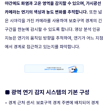
야간에도 화염과 고온 영역을 감지할 수 있으며, 가시광선
카메라는 연기의 색상과 농도 변화를 추적합니다.
또한 넓
은 시야각을 가진 카메라를 사용하여 보호구역 경계의 긴
구간을 한눈에 감시할 수 있도록 합니다. 영상 분석 인공
지능은 연기의 움직임 방향을 추적하여, 연기가 어느 지점
에서 경계로 접근하고 있는지를 파악합니다.
■ 광역 연기 감지 시스템의 기본 구성
• 경계 근처 센서: 보호구역 경계 주변에 배치되어 경계