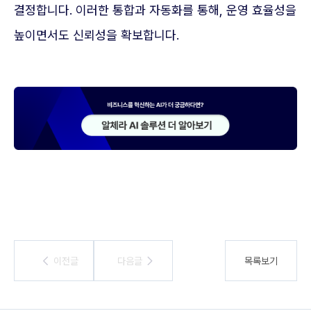
결정합니다. 이러한 통합과 자동화를 통해, 운영 효율성을
높이면서도 신뢰성을 확보합니다.
이전글
이전글
다음글
다음글
목록보기