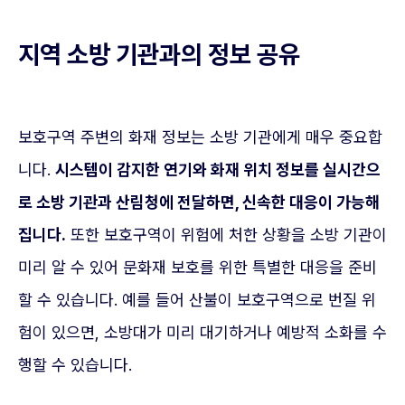
지역 소방 기관과의 정보 공유
보호구역 주변의 화재 정보는 소방 기관에게 매우 중요합
니다.
시스템이 감지한 연기와 화재 위치 정보를 실시간으
로 소방 기관과 산림청에 전달하면, 신속한 대응이 가능해
집니다.
또한 보호구역이 위험에 처한 상황을 소방 기관이
미리 알 수 있어 문화재 보호를 위한 특별한 대응을 준비
할 수 있습니다. 예를 들어 산불이 보호구역으로 번질 위
험이 있으면, 소방대가 미리 대기하거나 예방적 소화를 수
행할 수 있습니다.