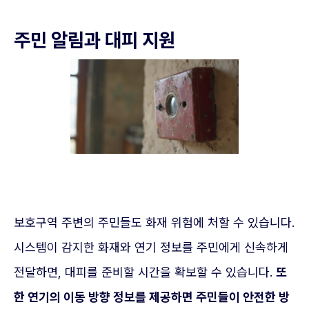
주민 알림과 대피 지원
보호구역 주변의 주민들도 화재 위험에 처할 수 있습니다.
시스템이 감지한 화재와 연기 정보를 주민에게 신속하게
전달하면, 대피를 준비할 시간을 확보할 수 있습니다.
또
한 연기의 이동 방향 정보를 제공하면 주민들이 안전한 방