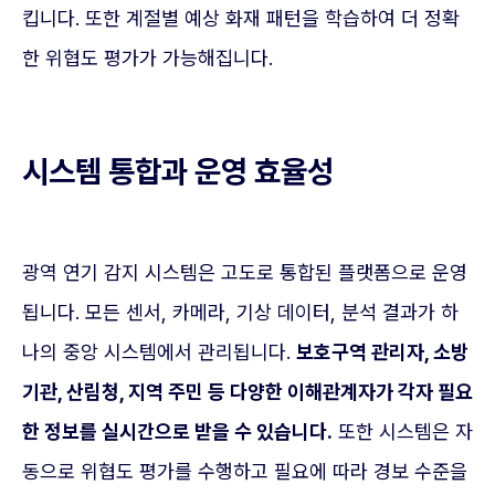
킵니다. 또한 계절별 예상 화재 패턴을 학습하여 더 정확
한 위협도 평가가 가능해집니다.
시스템 통합과 운영 효율성
광역 연기 감지 시스템은 고도로 통합된 플랫폼으로 운영
됩니다. 모든 센서, 카메라, 기상 데이터, 분석 결과가 하
나의 중앙 시스템에서 관리됩니다.
보호구역 관리자, 소방
기관, 산림청, 지역 주민 등 다양한 이해관계자가 각자 필요
한 정보를 실시간으로 받을 수 있습니다.
또한 시스템은 자
동으로 위협도 평가를 수행하고 필요에 따라 경보 수준을