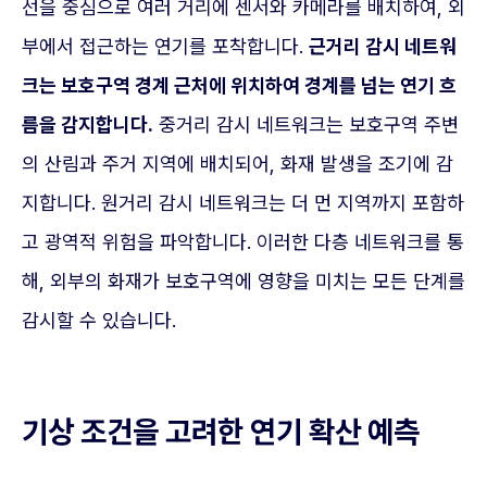
선을 중심으로 여러 거리에 센서와 카메라를 배치하여, 외
부에서 접근하는 연기를 포착합니다.
근거리 감시 네트워
크는 보호구역 경계 근처에 위치하여 경계를 넘는 연기 흐
름을 감지합니다.
중거리 감시 네트워크는 보호구역 주변
의 산림과 주거 지역에 배치되어, 화재 발생을 조기에 감
지합니다. 원거리 감시 네트워크는 더 먼 지역까지 포함하
고 광역적 위험을 파악합니다. 이러한 다층 네트워크를 통
해, 외부의 화재가 보호구역에 영향을 미치는 모든 단계를
감시할 수 있습니다.
기상 조건을 고려한 연기 확산 예측