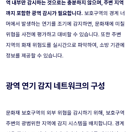
역 내부만 감시하는 것으로는 충분하지 않으며, 주변 지역
까지 포함한 광역 감시가 필요합니다.
보호구역의 경계 너
머에서 발생하는 연기를 조기에 감지하면, 문화재에 미칠
위협을 사전에 평가하고 대비할 수 있습니다. 또한 주변
지역의 화재 위험도를 실시간으로 파악하여, 소방 기관에
정보를 제공할 수 있습니다.
광역 연기 감지 네트워크의 구성
문화재 보호구역의 외부 위협을 감시하기 위해, 보호구역
주변의 광범위한 지역에 감지 시스템을 배치합니다. 경계