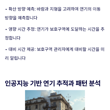
• 확산 방향 예측: 바람과 지형을 고려하여 연기의 이동
방향을 예측합니다
• 영향 시간 추정: 연기가 보호구역에 도달하는 시간을 추
정합니다
• 대비 시간 제공: 보호구역 관리자에게 대비할 시간을 미
리 알립니다
인공지능 기반 연기 추적과 패턴 분석