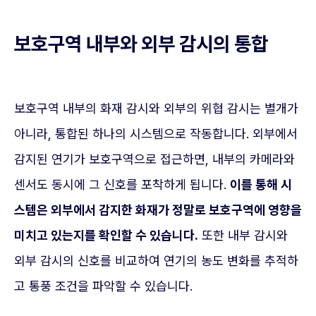
보호구역 내부와 외부 감시의 통합
보호구역 내부의 화재 감시와 외부의 위협 감시는 별개가
아니라, 통합된 하나의 시스템으로 작동합니다. 외부에서
감지된 연기가 보호구역으로 접근하면, 내부의 카메라와
센서도 동시에 그 신호를 포착하게 됩니다.
이를 통해 시
스템은 외부에서 감지한 화재가 정말로 보호구역에 영향을
미치고 있는지를 확인할 수 있습니다.
또한 내부 감시와
외부 감시의 신호를 비교하여 연기의 농도 변화를 추적하
고 통풍 조건을 파악할 수 있습니다.