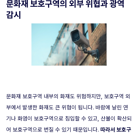
문화재 보호구역의 외부 위협과 광역
감시
문화재 보호구역 내부의 화재도 위험하지만, 보호구역 외
부에서 발생한 화재도 큰 위협이 됩니다. 바람에 날린 연
기나 화염이 보호구역으로 침입할 수 있고, 산불이 확산되
어 보호구역으로 번질 수 있기 때문입니다.
따라서 보호구