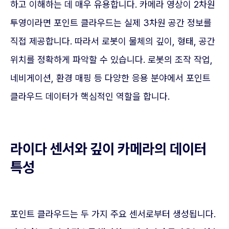
하고 이해하는 데 매우 유용합니다. 카메라 영상이 2차원
투영이라면 포인트 클라우드는 실제 3차원 공간 정보를
직접 제공합니다. 따라서 로봇이 물체의 깊이, 형태, 공간
위치를 정확하게 파악할 수 있습니다. 로봇의 조작 작업,
네비게이션, 환경 매핑 등 다양한 응용 분야에서 포인트
클라우드 데이터가 핵심적인 역할을 합니다.
라이다 센서와 깊이 카메라의 데이터
특성
포인트 클라우드는 두 가지 주요 센서로부터 생성됩니다.