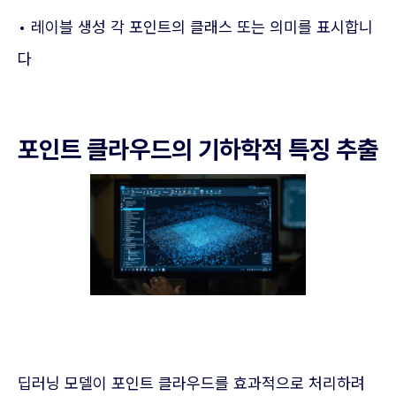
• 레이블 생성 각 포인트의 클래스 또는 의미를 표시합니
다
포인트 클라우드의 기하학적 특징 추출
딥러닝 모델이 포인트 클라우드를 효과적으로 처리하려