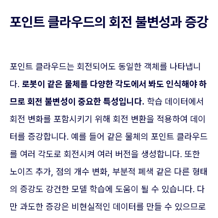
포인트 클라우드의 회전 불변성과 증강
포인트 클라우드는 회전되어도 동일한 객체를 나타냅니
다.
로봇이 같은 물체를 다양한 각도에서 봐도 인식해야 하
므로 회전 불변성이 중요한 특성입니다.
학습 데이터에서
회전 변화를 포함시키기 위해 회전 변환을 적용하여 데이
터를 증강합니다. 예를 들어 같은 물체의 포인트 클라우드
를 여러 각도로 회전시켜 여러 버전을 생성합니다. 또한
노이즈 추가, 점의 개수 변화, 부분적 폐색 같은 다른 형태
의 증강도 강건한 모델 학습에 도움이 될 수 있습니다. 다
만 과도한 증강은 비현실적인 데이터를 만들 수 있으므로