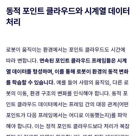
동적 포인트 클라우드와 시계열 데이터
처리
로봇이 움직이는 환경에서는 포인트 클라우드도 시간에
따라 변합니다.
연속된 포인트 클라우드 프레임들은 시계
열 데이터를 형성하며, 이를 통해 로봇이 환경의 동적 변화
를 학습할 수 있습니다.
예를 들어 사람의 움직임, 다른 로
봇의 이동, 환경 구조의 변화를 인식해야 합니다. 동적 포
인트 클라우드 데이터에서는 프레임 간의 대응 관계(어떤
포인트가 다음 프레임에서는 어디로 이동했는지)를 파악
해야 합니다. 이는 정적 포인트 클라우드보다 처리가 복잡