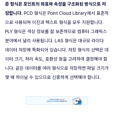
준 형식은 포인트의 좌표와 속성을 구조화된 방식으로 저
장합니다.
PCD 형식은 Point Cloud Library에서 표준적
으로 사용되며 이진과 텍스트 형식을 모두 지원합니다.
PLY 형식은 색상 정보를 잘 보존하므로 컴퓨터 그래픽스
분야에서 널리 사용됩니다. LAS 형식은 대규모 라이다
데이터 저장에 특화되어 있습니다. 저장 형식의 선택은 데
이터 크기, 처리 속도, 호환성 등을 고려하여 결정해야 합
니다. 같은 데이터를 여러 형식으로 저장하면 파일 크기가
몇 배 차이날 수 있으므로 신중하게 선택해야 합니다.