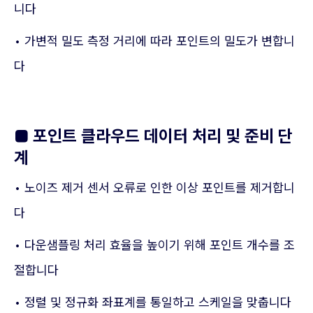
니다
• 가변적 밀도 측정 거리에 따라 포인트의 밀도가 변합니
다
■ 포인트 클라우드 데이터 처리 및 준비 단
계
• 노이즈 제거 센서 오류로 인한 이상 포인트를 제거합니
다
• 다운샘플링 처리 효율을 높이기 위해 포인트 개수를 조
절합니다
• 정렬 및 정규화 좌표계를 통일하고 스케일을 맞춥니다