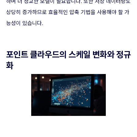
하며 더 정교한 모델이 필요합니다. 또한 저장 데이터량도
상당히 증가하므로 효율적인 압축 기법을 사용해야 할 가
능성이 있습니다.
포인트 클라우드의 스케일 변화와 정규
화