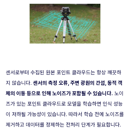
센서로부터 수집된 원본 포인트 클라우드는 항상 깨끗하
지 않습니다.
센서의 측정 오류, 주변 광원의 간섭, 동적 객
체의 이동 등으로 인해 노이즈가 포함될 수 있습니다.
노이
즈가 있는 포인트 클라우드로 모델을 학습하면 인식 성능
이 저하될 가능성이 있습니다. 따라서 학습 전에 노이즈를
제거하고 데이터를 정제하는 전처리 단계가 필요합니다.