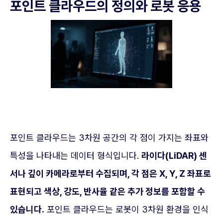
포인트 클라우드의 정의와 로봇 응용
포인트 클라우드는 3차원 공간의 각 점이 가지는 좌표와
특성을 나타내는 데이터 형식입니다.
라이다(LiDAR) 센
서나 깊이 카메라로부터 수집되며, 각 점은 X, Y, Z 좌표로
표현되고 색상, 강도, 반사율 같은 추가 정보를 포함할 수
있습니다.
포인트 클라우드는 로봇이 3차원 환경을 인식