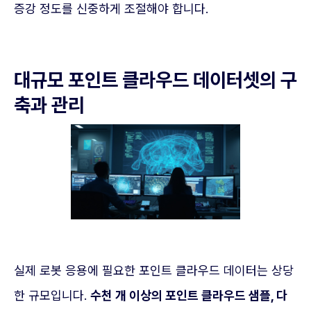
증강 정도를 신중하게 조절해야 합니다.
대규모 포인트 클라우드 데이터셋의 구
축과 관리
실제 로봇 응용에 필요한 포인트 클라우드 데이터는 상당
한 규모입니다.
수천 개 이상의 포인트 클라우드 샘플, 다