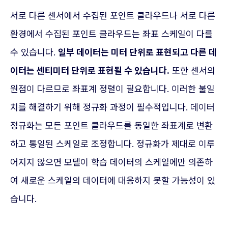
서로 다른 센서에서 수집된 포인트 클라우드나 서로 다른
환경에서 수집된 포인트 클라우드는 좌표 스케일이 다를
수 있습니다.
일부 데이터는 미터 단위로 표현되고 다른 데
이터는 센티미터 단위로 표현될 수 있습니다.
또한 센서의
원점이 다르므로 좌표계 정렬이 필요합니다. 이러한 불일
치를 해결하기 위해 정규화 과정이 필수적입니다. 데이터
정규화는 모든 포인트 클라우드를 동일한 좌표계로 변환
하고 통일된 스케일로 조정합니다. 정규화가 제대로 이루
어지지 않으면 모델이 학습 데이터의 스케일에만 의존하
여 새로운 스케일의 데이터에 대응하지 못할 가능성이 있
습니다.