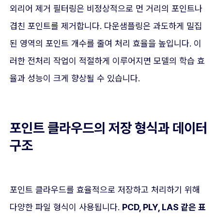
외리어 제거 필터링은 비정상적으로 먼 거리의 포인트나
겹친 포인트를 제거합니다. 다운샘플링은 과도하게 밀집
된 영역의 포인트 개수를 줄여 처리 효율을 높입니다. 이
러한 전처리 작업이 적절하게 이루어지면 모델의 학습 효
율과 성능이 크게 향상될 수 있습니다.
포인트 클라우드의 저장 형식과 데이터
구조
포인트 클라우드를 효율적으로 저장하고 처리하기 위해
다양한 파일 형식이 사용됩니다.
PCD, PLY, LAS 같은 표