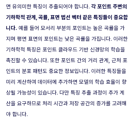
면 유의미한 특징이 추출되어야 합니다.
각 포인트 주변의
기하학적 관계, 곡률, 표면 법선 벡터 같은 특징들이 중요합
니다.
예를 들어 모서리 부분의 포인트는 높은 곡률을 가
지며 평면 표면의 포인트는 낮은 곡률을 가집니다. 이러한
기하학적 특징은 포인트 클라우드 기반 신경망의 학습을
촉진할 수 있습니다. 또한 포인트 간의 거리 관계, 근처 포
인트의 분포 패턴도 중요한 정보입니다. 이러한 특징들을
미리 계산하여 데이터에 추가하면 모델의 학습 효율이 향
상될 가능성이 있습니다. 다만 특징 추출 과정이 추가 계
산을 요구하므로 처리 시간과 저장 공간의 증가를 고려해
야 합니다.