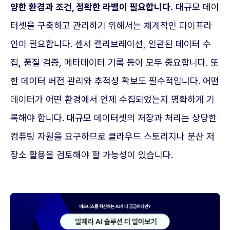
양한 환경과 조건, 정확한 라벨이 필요합니다.
대규모 데이
터셋을 구축하고 관리하기 위해서는 체계적인 파이프라
인이 필요합니다. 센서 캘리브레이션, 일관된 데이터 수
집, 품질 검증, 메타데이터 기록 등이 모두 중요합니다. 또
한 데이터 버전 관리와 추적성 확보도 필수적입니다. 어떤
데이터가 어떤 환경에서 언제 수집되었는지 명확하게 기
록해야 합니다. 대규모 데이터셋의 저장과 처리는 상당한
컴퓨팅 자원을 요구하므로 클라우드 스토리지나 분산 저
장소 활용을 검토해야 할 가능성이 있습니다.