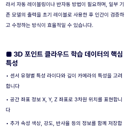
라서 자동 레이블링이나 반자동 방법이 필요하며, 일부 기
존 모델의 출력을 초기 레이블로 사용한 후 인간이 검증하
고 수정하는 방식이 효율적일 수 있습니다.
■ 3D 포인트 클라우드 학습 데이터의 핵심
특성
• 센서 유형별 특성 라이다와 깊이 카메라의 특성을 고려
합니다
• 공간 좌표 정보 X, Y, Z 좌표로 3차원 위치를 표현합니
다
• 추가 속성 색상, 강도, 반사율 등의 정보를 함께 저장합