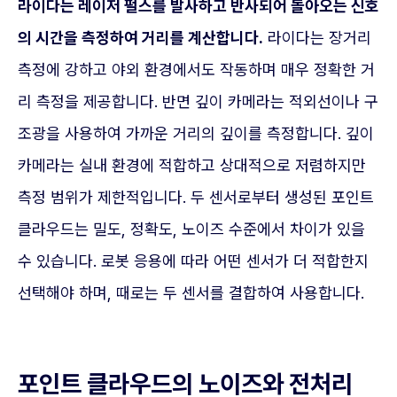
라이다는 레이저 펄스를 발사하고 반사되어 돌아오는 신호
의 시간을 측정하여 거리를 계산합니다.
라이다는 장거리
측정에 강하고 야외 환경에서도 작동하며 매우 정확한 거
리 측정을 제공합니다. 반면 깊이 카메라는 적외선이나 구
조광을 사용하여 가까운 거리의 깊이를 측정합니다. 깊이
카메라는 실내 환경에 적합하고 상대적으로 저렴하지만
측정 범위가 제한적입니다. 두 센서로부터 생성된 포인트
클라우드는 밀도, 정확도, 노이즈 수준에서 차이가 있을
수 있습니다. 로봇 응용에 따라 어떤 센서가 더 적합한지
선택해야 하며, 때로는 두 센서를 결합하여 사용합니다.
포인트 클라우드의 노이즈와 전처리