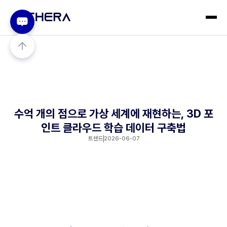
수억 개의 점으로 가상 세계에 재현하는, 3D 포
인트 클라우드 학습 데이터 구축법
트렌드
2026-06-07