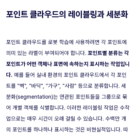
포인트 클라우드의 레이블링과 세분화
포인트 클라우드를 로봇 학습에 사용하려면 각 포인트에
의미 있는 라벨이 부여되어야 합니다.
포인트별 분류는 각
포인트가 어떤 객체나 표면에 속하는지 표시하는 작업입니
다.
예를 들어 실내 환경의 포인트 클라우드에서 각 포인
트를 "벽", "바닥", "가구", "사람" 등으로 분류합니다. 세
분화(segmentation)는 연관된 포인트들을 그룹으로 묶
어 개별 객체를 식별합니다. 이러한 레이블링 작업은 수작
업으로는 매우 시간이 오래 걸릴 수 있습니다. 수백만 개
의 포인트를 하나하나 표시하는 것은 비현실적입니다. 따