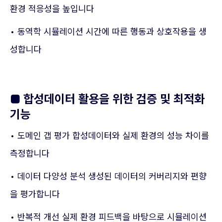
환경 적응성을 높입니다
• 동역학 시뮬레이션 시간에 따른 행동과 상호작용을 생
성합니다
■ 합성데이터 활용을 위한 검증 및 최적화
기능
• 도메인 갭 평가 합성데이터와 실제 환경의 성능 차이를
측정합니다
• 데이터 다양성 분석 생성된 데이터의 커버리지와 편향
을 평가합니다
• 반복적 개선 실제 환경 피드백을 바탕으로 시뮬레이션