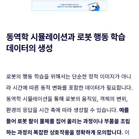
동역학 시뮬레이션과 로봇 행동 학습
데이터의 생성
로봇의 행동 학습을 위해서는 단순한 정적 이미지가 아니
라 시간에 따른 동적 변화를 포함한 데이터가 필요합니다.
동역학 시뮬레이션을 통해 로봇의 움직임, 객체의 변위,
환경의 응답을 시간 축에 따라 생성할 수 있습니다.
예를
들어 로봇 팔이 물체를 집어 올리는 과정이나 부품을 조립
하는 과정의 복잡한 상호작용을 정확하게 모의합니다.
이