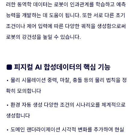
러한 동역학 데이터는 로봇이 인과관계를 학습하고 예측
능력을 개발하는 데 도움이 됩니다. 또한 서로 다른 초기
조건이나 제어 입력에 따른 다양한 궤적을 생성함으로써
로봇의 강건성을 높일 수 있습니다.
■ 피지컬 AI 합성데이터의 핵심 기능
• 물리 시뮬레이션 중력, 마찰, 충돌 등의 물리 법칙을 정
확히 모의합니다
• 환경 자동 생성 다양한 조건의 시나리오를 체계적으로
생성합니다
• 도메인 랜더라이제이션 시각적 변화를 추가하여 현실