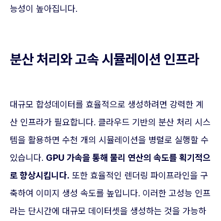
능성이 높아집니다.
분산 처리와 고속 시뮬레이션 인프라
대규모 합성데이터를 효율적으로 생성하려면 강력한 계
산 인프라가 필요합니다. 클라우드 기반의 분산 처리 시스
템을 활용하면 수천 개의 시뮬레이션을 병렬로 실행할 수
있습니다.
GPU 가속을 통해 물리 연산의 속도를 획기적으
로 향상시킵니다.
또한 효율적인 렌더링 파이프라인을 구
축하여 이미지 생성 속도를 높입니다. 이러한 고성능 인프
라는 단시간에 대규모 데이터셋을 생성하는 것을 가능하