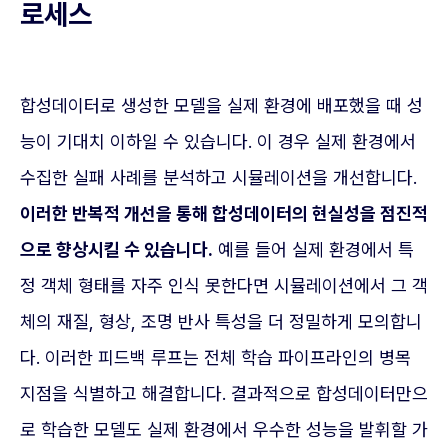
로세스
합성데이터로 생성한 모델을 실제 환경에 배포했을 때 성
능이 기대치 이하일 수 있습니다. 이 경우 실제 환경에서
수집한 실패 사례를 분석하고 시뮬레이션을 개선합니다.
이러한 반복적 개선을 통해 합성데이터의 현실성을 점진적
으로 향상시킬 수 있습니다.
예를 들어 실제 환경에서 특
정 객체 형태를 자주 인식 못한다면 시뮬레이션에서 그 객
체의 재질, 형상, 조명 반사 특성을 더 정밀하게 모의합니
다. 이러한 피드백 루프는 전체 학습 파이프라인의 병목
지점을 식별하고 해결합니다. 결과적으로 합성데이터만으
로 학습한 모델도 실제 환경에서 우수한 성능을 발휘할 가