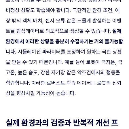
비정상 상황도 학습해야 합니다. 극단적인 환경 조건, 예
상 밖의 객체 배치, 센서 오류 같은 드물게 발생하는 이벤
트를 합성데이터로 의도적으로 생성할 수 있습니다.
실제
환경에서 이러한 상황을 충분히 수집하기는 거의 불가능합
니다.
시뮬레이션 파라미터를 조정하여 원하는 극한 상황
을 만들 수 있기 때문입니다. 예를 들어 로봇이 극저온, 극
고온, 높은 습도, 강한 자기장 같은 악조건에서의 행동을
학습합니다. 이러한 로버스트 학습 데이터는 로봇의 신뢰
성을 향상시킬 가능성이 높습니다.
실제 환경과의 검증과 반복적 개선 프