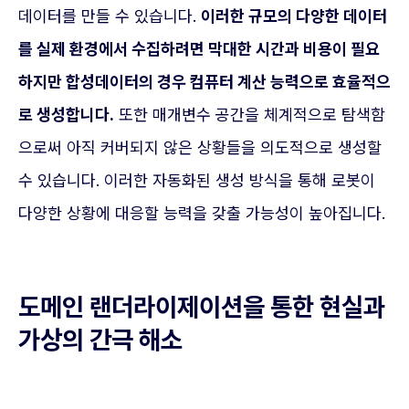
데이터를 만들 수 있습니다.
이러한 규모의 다양한 데이터
를 실제 환경에서 수집하려면 막대한 시간과 비용이 필요
하지만 합성데이터의 경우 컴퓨터 계산 능력으로 효율적으
로 생성합니다.
또한 매개변수 공간을 체계적으로 탐색함
으로써 아직 커버되지 않은 상황들을 의도적으로 생성할
수 있습니다. 이러한 자동화된 생성 방식을 통해 로봇이
다양한 상황에 대응할 능력을 갖출 가능성이 높아집니다.
도메인 랜더라이제이션을 통한 현실과
가상의 간극 해소