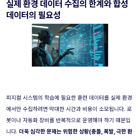
실제 환경 데이터 수집의 한계와 합성
데이터의 필요성
피지컬 시스템의 학습에 필요한 훈련 데이터를 실제 환경
에서만 수집하려면 막대한 시간과 비용이 소모됩니다. 로
봇이나 자동화 장비를 반복적으로 운영해야 하기 때문입
니다.
더욱 심각한 문제는 위험한 상황(충돌, 폭발, 극한 환