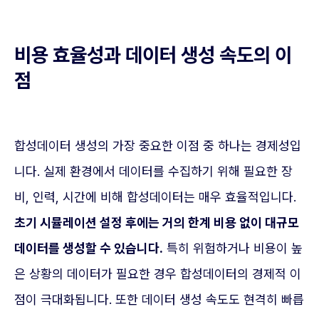
비용 효율성과 데이터 생성 속도의 이
점
합성데이터 생성의 가장 중요한 이점 중 하나는 경제성입
니다. 실제 환경에서 데이터를 수집하기 위해 필요한 장
비, 인력, 시간에 비해 합성데이터는 매우 효율적입니다.
초기 시뮬레이션 설정 후에는 거의 한계 비용 없이 대규모
데이터를 생성할 수 있습니다.
특히 위험하거나 비용이 높
은 상황의 데이터가 필요한 경우 합성데이터의 경제적 이
점이 극대화됩니다. 또한 데이터 생성 속도도 현격히 빠릅