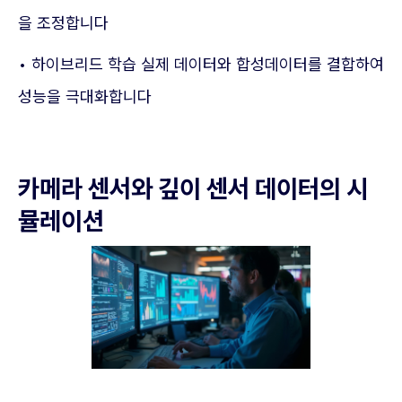
을 조정합니다
• 하이브리드 학습 실제 데이터와 합성데이터를 결합하여
성능을 극대화합니다
카메라 센서와 깊이 센서 데이터의 시
뮬레이션