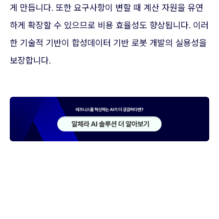
게 만듭니다. 또한 요구사항이 변할 때 계산 자원을 유연
하게 확장할 수 있으므로 비용 효율성도 향상됩니다. 이러
한 기술적 기반이 합성데이터 기반 로봇 개발의 실용성을
보장합니다.