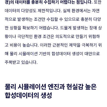
경)의 데이터를 충분히 수집하기 어렵다는 점입니다.
또한
데이터의 다양성도 제한적입니다. 실제 환경에서는 자연
적으로 발생하는 조건만 수집할 수 있으므로 충분히 다양
한 상황을 확보하기 어렵습니다. 드물게 발생하는 장애 상
황이나 극단적인 환경 조건은 의도적으로 만들기 위험하
고 비용이 높습니다. 이러한 근본적인 제약을 극복하기 위
해 물리 시뮬레이션 기반의 합성데이터 생성이 대안으로
주목받고 있습니다.
물리 시뮬레이션 엔진과 현실감 높은
합성데이터의 생성