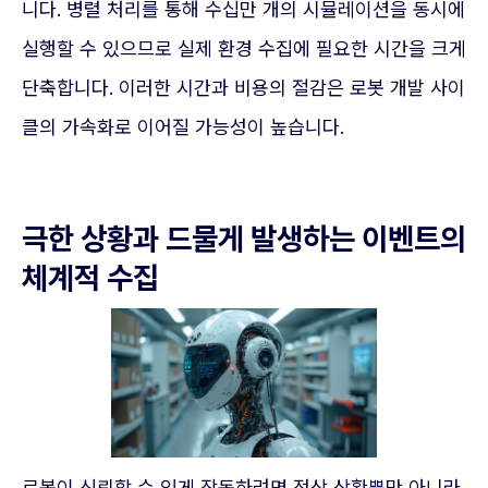
니다. 병렬 처리를 통해 수십만 개의 시뮬레이션을 동시에
실행할 수 있으므로 실제 환경 수집에 필요한 시간을 크게
단축합니다. 이러한 시간과 비용의 절감은 로봇 개발 사이
클의 가속화로 이어질 가능성이 높습니다.
극한 상황과 드물게 발생하는 이벤트의
체계적 수집
로봇이 신뢰할 수 있게 작동하려면 정상 상황뿐만 아니라