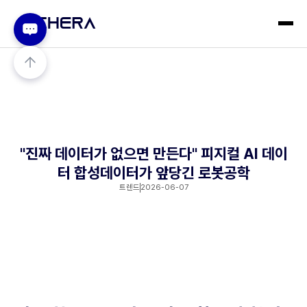
"진짜 데이터가 없으면 만든다" 피지컬 AI 데이
터 합성데이터가 앞당긴 로봇공학
트렌드
2026-06-07