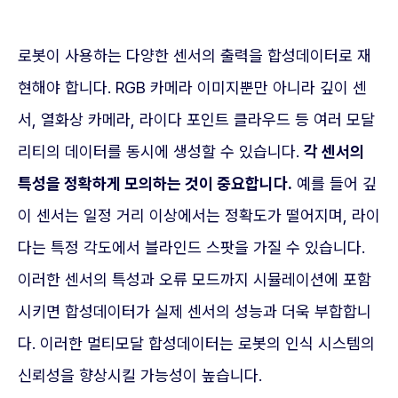
로봇이 사용하는 다양한 센서의 출력을 합성데이터로 재
현해야 합니다. RGB 카메라 이미지뿐만 아니라 깊이 센
서, 열화상 카메라, 라이다 포인트 클라우드 등 여러 모달
리티의 데이터를 동시에 생성할 수 있습니다.
각 센서의
특성을 정확하게 모의하는 것이 중요합니다.
예를 들어 깊
이 센서는 일정 거리 이상에서는 정확도가 떨어지며, 라이
다는 특정 각도에서 블라인드 스팟을 가질 수 있습니다.
이러한 센서의 특성과 오류 모드까지 시뮬레이션에 포함
시키면 합성데이터가 실제 센서의 성능과 더욱 부합합니
다. 이러한 멀티모달 합성데이터는 로봇의 인식 시스템의
신뢰성을 향상시킬 가능성이 높습니다.