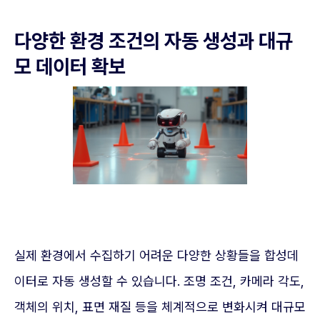
다양한 환경 조건의 자동 생성과 대규
모 데이터 확보
실제 환경에서 수집하기 어려운 다양한 상황들을 합성데
이터로 자동 생성할 수 있습니다. 조명 조건, 카메라 각도,
객체의 위치, 표면 재질 등을 체계적으로 변화시켜 대규모