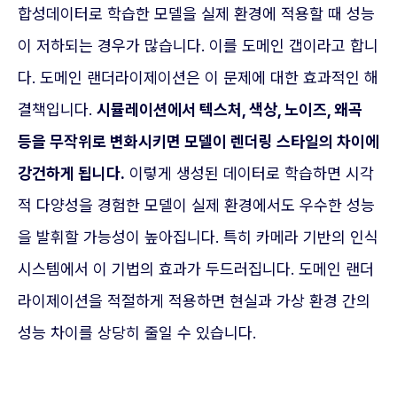
합성데이터로 학습한 모델을 실제 환경에 적용할 때 성능
이 저하되는 경우가 많습니다. 이를 도메인 갭이라고 합니
다. 도메인 랜더라이제이션은 이 문제에 대한 효과적인 해
결책입니다.
시뮬레이션에서 텍스처, 색상, 노이즈, 왜곡
등을 무작위로 변화시키면 모델이 렌더링 스타일의 차이에
강건하게 됩니다.
이렇게 생성된 데이터로 학습하면 시각
적 다양성을 경험한 모델이 실제 환경에서도 우수한 성능
을 발휘할 가능성이 높아집니다. 특히 카메라 기반의 인식
시스템에서 이 기법의 효과가 두드러집니다. 도메인 랜더
라이제이션을 적절하게 적용하면 현실과 가상 환경 간의
성능 차이를 상당히 줄일 수 있습니다.