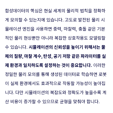
합성데이터의 핵심은 현실 세계의 물리적 법칙을 정확하
게 모의할 수 있는지에 있습니다. 고도로 발전된 물리 시
뮬레이션 엔진을 사용하면 중력, 마찰력, 충돌 같은 기본
적인 물리 현상뿐만 아니라 복잡한 상호작용도 모델링할
수 있습니다.
시뮬레이션의 신뢰성을 높이기 위해서는 물
체의 질량, 마찰 계수, 탄성, 공기 저항 같은 파라미터를 실
제 환경과 일치하도록 설정하는 것이 중요합니다.
이러한
정밀한 물리 모의를 통해 생성된 데이터로 학습하면 로봇
이 실제 환경에서도 효과적으로 작동할 가능성이 높아집
니다. 다만 시뮬레이션의 복잡도와 정확도가 높을수록 계
산 비용이 증가할 수 있으므로 균형을 맞춰야 합니다.