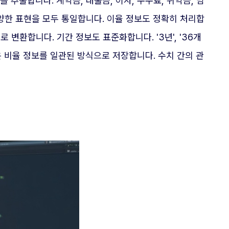
 추출합니다. 계약금, 대출금, 이자, 수수료, 위약금, 담
' 같은 다양한 표현을 모두 통일합니다. 이율 정보도 정확히 처리합
으로 변환합니다. 기간 정보도 표준화합니다. '3년', '36개
같은 비율 정보를 일관된 방식으로 저장합니다. 수치 간의 관