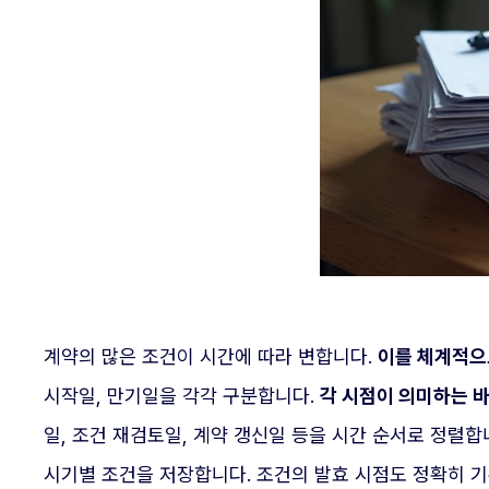
계약의 많은 조건이 시간에 따라 변합니다.
이를 체계적으
시작일, 만기일을 각각 구분합니다.
각 시점이 의미하는 바
일, 조건 재검토일, 계약 갱신일 등을 시간 순서로 정렬합니
시기별 조건을 저장합니다. 조건의 발효 시점도 정확히 기록