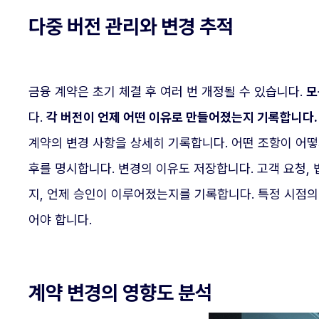
다중 버전 관리와 변경 추적
금융 계약은 초기 체결 후 여러 번 개정될 수 있습니다.
모
다.
각 버전이 언제 어떤 이유로 만들어졌는지 기록합니다.
계약의 변경 사항을 상세히 기록합니다. 어떤 조항이 어떻게
후를 명시합니다. 변경의 이유도 저장합니다. 고객 요청, 
지, 언제 승인이 이루어졌는지를 기록합니다. 특정 시점의 
어야 합니다.
계약 변경의 영향도 분석