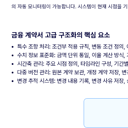
의 자동 모니터링이 가능합니다. 시스템이 현재 시점을 
금융 계약서 고급 구조화의 핵심 요소
특수 조항 처리: 조건부 적용 규칙, 변동 조건 정의,
수치 정보 표준화: 금액 단위 통일, 이율 계산 방식, 
시간축 관리: 주요 시점 정의, 타임라인 구성, 기간별
다중 버전 관리: 원본 계약 보관, 개정 계약 저장, 변
변경 추적 시스템: 변경 내용 기록, 변경 사유 저장, 