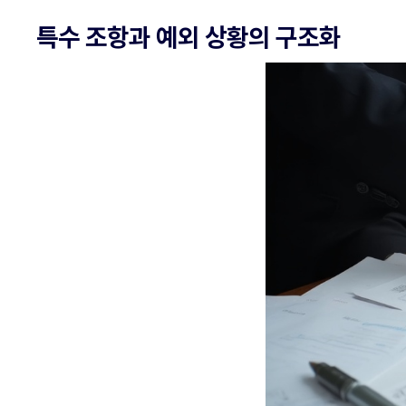
특수 조항과 예외 상황의 구조화