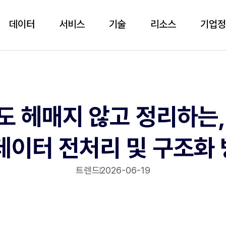
데이터
서비스
기술
리소스
기업
도 헤매지 않고 정리하는,
데이터 전처리 및 구조화
트렌드
2026-06-19