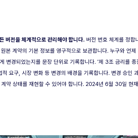
든 버전을 체계적으로 관리해야 합니다.
버전 번호 체계를 정합니다.
원본 계약의 기본 정보를 영구적으로 보관합니다. 누구와 언제 
 변경되었는지를 문장 단위로 기록합니다. '제 3조 금리를 종전
법적 요구, 시장 변화 등 변경의 배경을 기록합니다. 변경 승인
계약 상태를 재현할 수 있어야 합니다. 2024년 6월 30일 