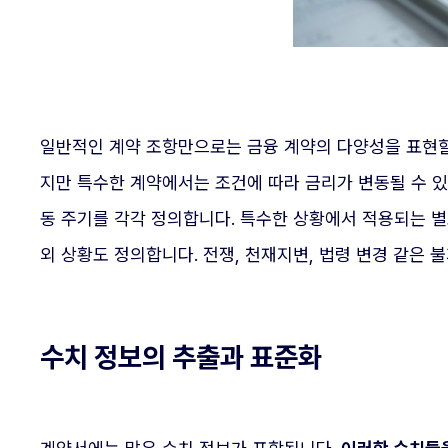
일반적인 계약 조항만으로는 금융 계약의 다양성을 표현할
지만 특수한 계약에서는 조건에 따라 금리가 변동될 수 
동 주기를 각각 정의합니다. 특수한 상황에서 적용되는 별
외 상황도 정의합니다. 전쟁, 천재지변, 법령 변경 같은
수치 정보의 추출과 표준화