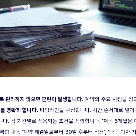
로 관리하지 않으면 혼란이 발생합니다.
계약의 주요 시점을 정의
를 명확히 합니다.
타임라인을 구성합니다. 시간 순서대로 일어나
다. 각 기간별로 적용되는 조건을 정의합니다. '처음 6개월은 이
합니다. '계약 체결일로부터 30일 후부터 적용', '다음 이자 