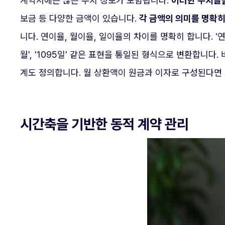
계약서에는 많은 수치 정보가 포함됩니다.
이러한 수치들을
보금 등 다양한 금액이 있습니다.
각 금액의 의미를 명확히
니다. 연이율, 월이율, 일이율의 차이를 명확히 합니다. '연 
월', '1095일' 같은 표현을 통일된 형식으로 변환합니다
계도 정의합니다. 월 상환액이 원금과 이자로 구성된다면 
시간축을 기반한 동적 계약 관리