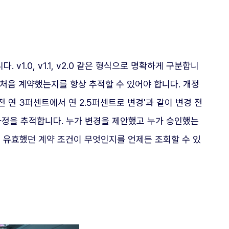
 v1.0, v1.1, v2.0 같은 형식으로 명확하게 구분합니
처음 계약했는지를 항상 추적할 수 있어야 합니다. 개정
 연 3퍼센트에서 연 2.5퍼센트로 변경'과 같이 변경 전
 과정을 추적합니다. 누가 변경을 제안했고 누가 승인했는
현재 유효했던 계약 조건이 무엇인지를 언제든 조회할 수 있