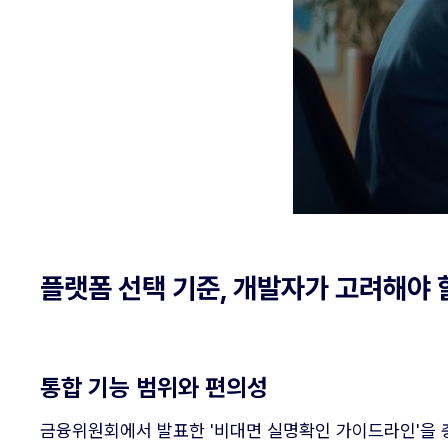
플랫폼 선택 기준, 개발자가 고려해야 
통합 기능 범위와 편의성
금융위원회에서 발표한 '비대면 실명확인 가이드라인'을