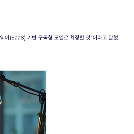
어(SaaS) 기반 구독형 모델로 확장할 것"이라고 말했