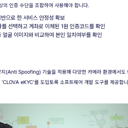
이상의 인증 수단을 조합하여 사용해야 합니다.
 기반으로 한 서비스 안정성 확보
권사를 선택하고 계좌로 이체된 1원 인증코드를 확인
증 얼굴 이미지와 비교하여 본인 일치여부를 확인
방지(Anti Spoofing) 기술을 적용해 다양한 카메라 환경에
CLOVA eKYC'를 도입토록 소프트웨어 개발 도구를 제공합니