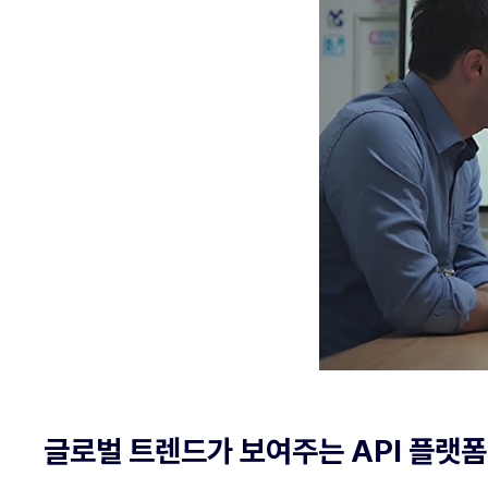
글로벌 트렌드가 보여주는 API 플랫폼