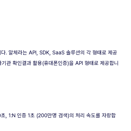
체라는 API, SDK, SaaS 솔루션의 각 형태로 제공
 타기관 확인결과 활용(휴대폰인증)을 API 형태로 제공합니
00초, 1:N 인증 1초 (200만명 검색)의 처리 속도를 자랑합