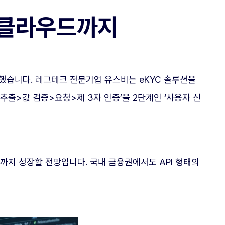
이버클라우드까지
보했습니다. 레그테크 전문기업 유스비는 eKYC 솔루션을
 추출>값 검증>요청>제 3자 인증’을 2단계인 ‘사용자 신
러까지 성장할 전망입니다. 국내 금융권에서도 API 형태의