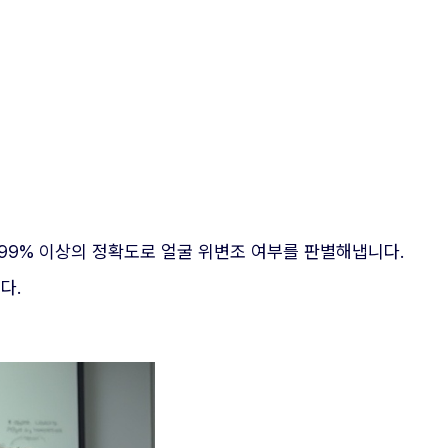
서도 99% 이상의 정확도로 얼굴 위변조 여부를 판별해냅니다.
다.