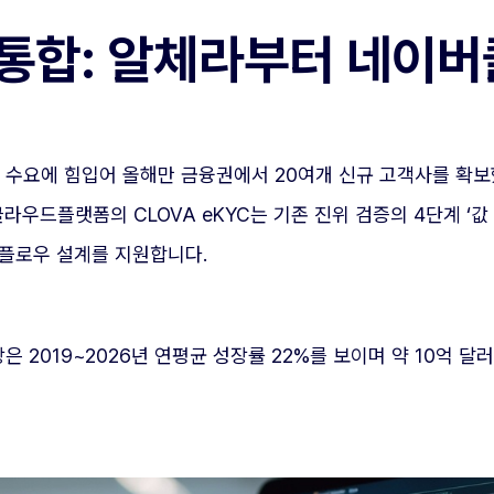
I 통합: 알체라부터 네
YC 수요에 힘입어 올해만 금융권에서 20여개 신규 고객사를 확
라우드플랫폼의 CLOVA eKYC는 기존 진위 검증의 4단계 ‘값
비스플로우 설계를 지원합니다.
 2019~2026년 연평균 성장률 22%를 보이며 약 10억 달