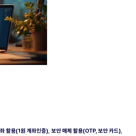
좌 활용(1원 계좌인증)
,
보안 매체 활용(OTP, 보안 카드)
,