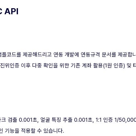
 API
플코드를 제공해드리고 연동 개발에 연동규격 문서를 제공합니다. 알
 진위인증 이후 다중 확인을 위한 기존 계좌 활용(1원 인증) 및
출 0.001초, 얼굴 특징 추출 0.001초, 1:1 인증 1/50,0
확인 기능을 적용할 수 있습니다.