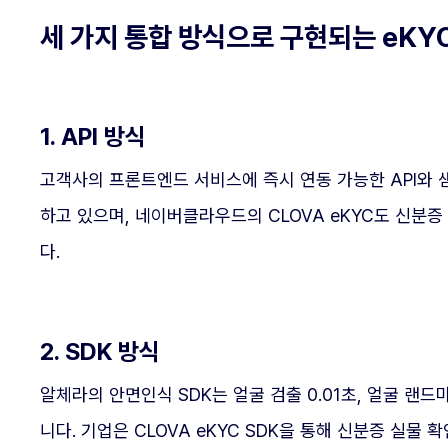
세 가지 통합 방식으로 구현되는 eKYC
1. API 방식
고객사의 프론트엔드 서비스에 즉시 연동 가능한 API와 샘
하고 있으며, 네이버클라우드의 CLOVA eKYC도 신분증
다.
2. SDK 방식
알체라의 안면인식 SDK는 얼굴 검출 0.01초, 얼굴 랜드마크 검
니다. 기업은 CLOVA eKYC SDK을 통해 신분증 실물 