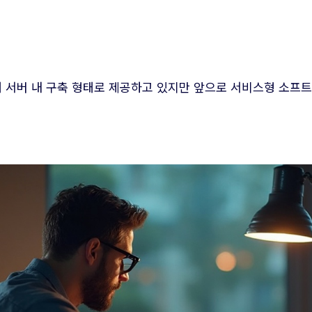
재 서버 내 구축 형태로 제공하고 있지만 앞으로 서비스형 소프트웨