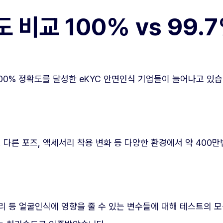
비교 100% vs 99.7
00% 정확도를 달성한 eKYC 안면인식 기업들이 늘어나고 있
화, 다른 포즈, 액세서리 착용 변화 등 다양한 환경에서 약 400
세서리 등 얼굴인식에 영향을 줄 수 있는 변수들에 대해 테스트의 