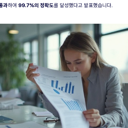
 통과
하여
99.7%의 정확도
를 달성했다고 발표했습니다.