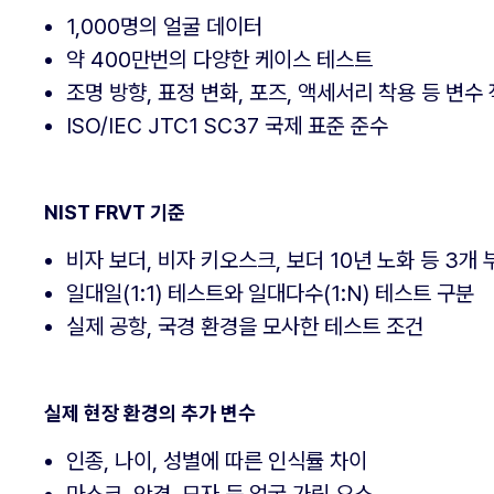
1,000명의 얼굴 데이터
약 400만번의 다양한 케이스 테스트
조명 방향, 표정 변화, 포즈, 액세서리 착용 등 변수
ISO/IEC JTC1 SC37 국제 표준 준수
NIST FRVT 기준
비자 보더, 비자 키오스크, 보더 10년 노화 등 3개 
일대일(1:1) 테스트와 일대다수(1:N) 테스트 구분
실제 공항, 국경 환경을 모사한 테스트 조건
실제 현장 환경의 추가 변수
인종, 나이, 성별에 따른 인식률 차이