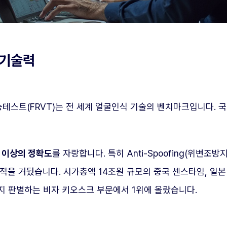
 기술력
테스트(FRVT)는 전 세계 얼굴인식 기술의 벤치마크입니다. 
 이상의 정확도
를 자랑합니다. 특히 Anti-Spoofing(위변조
적을 거뒀습니다. 시가총액 14조원 규모의 중국 센스타임, 일본
지 판별하는 비자 키오스크 부문에서 1위에 올랐습니다.