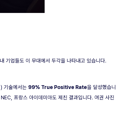
국내 기업들도 이 무대에서 두각을 나타내고 있습니다.
방지) 기술에서는
99% True Positive Rate
을 달성했습니
 NEC, 프랑스 아이데미아도 제친 결과입니다. 여권 사진