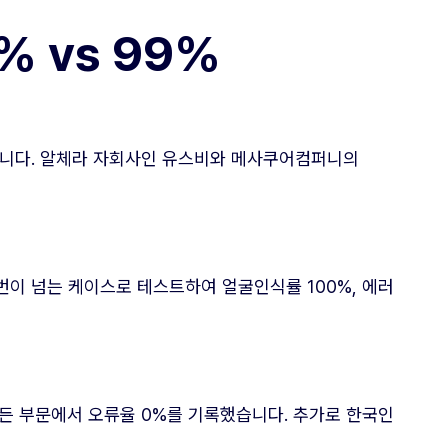
% vs 99%
습니다. 알체라 자회사인 유스비와 메사쿠어컴퍼니의
만번이 넘는 케이스로 테스트하여 얼굴인식률 100%, 에러
모든 부문에서 오류율 0%를 기록했습니다. 추가로 한국인