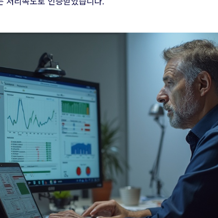
는 처리속도로 인증받았습니다.