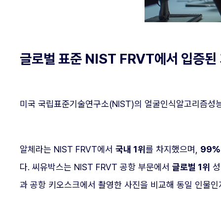
글로벌 표준 NIST FRVT에서 입증된
미국 국립표준기술연구소(NIST)의 얼굴인식알고리즘성능
알체라는 NIST FRVT에서
국내 1위
를 차지했으며,
99%
다. 씨유박스는 NIST FRVT 공항 부문에서
글로벌 1위
성
과 공항 키오스크에서 촬영한 사진을 비교해 동일 인물인