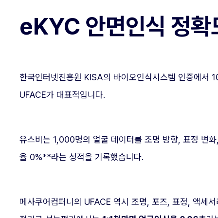
eKYC 안면인식 정확도 
한국인터넷진흥원 KISA의 바이오인식시스템 인증에서 1
UFACE가 대표적입니다.
유스비는 1,000명의 얼굴 데이터를 조명 방향, 표정 변
율 0%**라는 성적을 기록했습니다.
메사쿠어컴퍼니의 UFACE 역시 조명, 포즈, 표정, 액