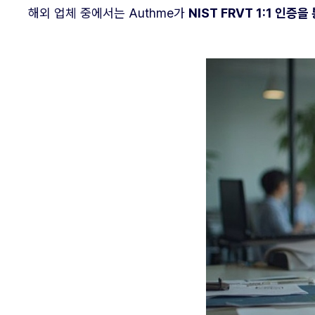
해외 업체 중에서는 Authme가
NIST FRVT 1:1 인증을