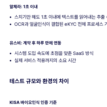
알체라: 1초 이내
스치기만 해도 1초 이내에 텍스트를 읽어내는 추출
OCR과 얼굴인식이 결합된 eKYC 전체 프로세스 
유스비: 계약 후 하루 만에 연동
시스템 도입 속도에 초점을 맞춘 SaaS 방식
실제 서비스 적용까지의 소요 시간
테스트 규모와 환경의 차이
KISA 바이오인식 인증 기준