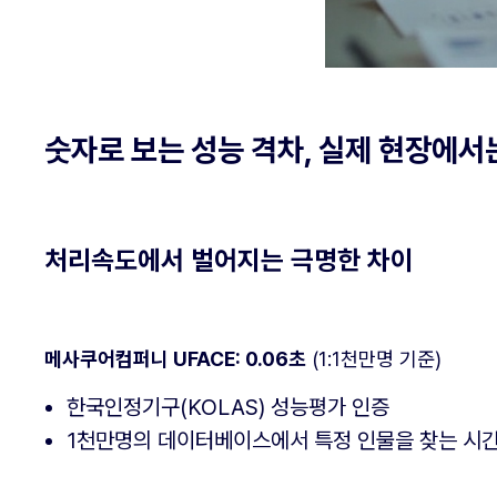
숫자로 보는 성능 격차, 실제 현장에서
처리속도에서 벌어지는 극명한 차이
메사쿠어컴퍼니 UFACE: 0.06초
(1:1천만명 기준)
한국인정기구(KOLAS) 성능평가 인증
1천만명의 데이터베이스에서 특정 인물을 찾는 시