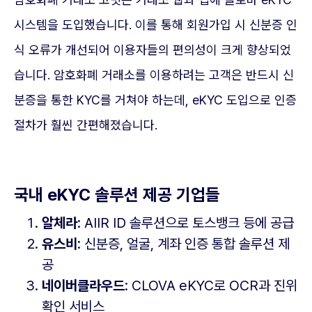
시스템을 도입했습니다. 이를 통해 회원가입 시 신분증 인
식 오류가 개선되어 이용자들의 편의성이 크게 향상되었
습니다. 암호화폐 거래소를 이용하려는 고객은 반드시 신
분증을 통한 KYC를 거쳐야 하는데, eKYC 도입으로 인증
절차가 훨씬 간편해졌습니다.
국내 eKYC 솔루션 제공 기업들
알체라
: AIIR ID 솔루션으로 토스뱅크 등에 공급
유스비
: 신분증, 얼굴, 계좌 인증 통합 솔루션 제
공
네이버클라우드
: CLOVA eKYC로 OCR과 진위
확인 서비스