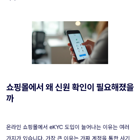
쇼핑몰에서 왜 신원 확인이 필요해졌을
까
온라인 쇼핑몰에서 eKYC 도입이 늘어나는 이유는 여러
가지가 있습니다. 가장 큰 이유는 가짜 계정을 통한 사기