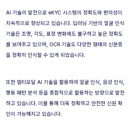
AI 기술의 발전으로 eKYC 시스템의 정확도와 편의성이
지속적으로 향상되고 있습니다. 딥러닝 기반의 얼굴 인식
기술은 조명, 각도, 표정 변화에도 불구하고 높은 정확도
를 보여주고 있으며, OCR 기술도 다양한 형태의 신분증
을 정확히 인식할 수 있게 되었습니다.
또한 멀티모달 AI 기술을 활용하여 얼굴 인식, 음성 인식,
행동 패턴 분석 등을 종합적으로 활용하는 방향으로 발전
하고 있습니다. 이를 통해 더욱 정확하고 안전한 신원 확
인이 가능해지고 있습니다.