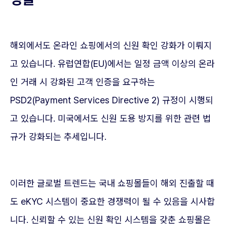
해외에서도 온라인 쇼핑에서의 신원 확인 강화가 이뤄지
고 있습니다. 유럽연합(EU)에서는 일정 금액 이상의 온라
인 거래 시 강화된 고객 인증을 요구하는
PSD2(Payment Services Directive 2) 규정이 시행되
고 있습니다. 미국에서도 신원 도용 방지를 위한 관련 법
규가 강화되는 추세입니다.
이러한 글로벌 트렌드는 국내 쇼핑몰들이 해외 진출할 때
도 eKYC 시스템이 중요한 경쟁력이 될 수 있음을 시사합
니다. 신뢰할 수 있는 신원 확인 시스템을 갖춘 쇼핑몰은