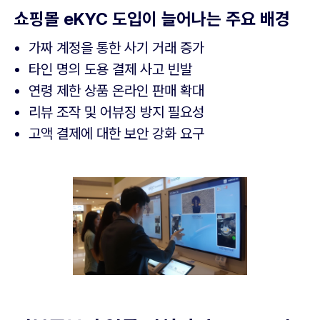
쇼핑몰 eKYC 도입이 늘어나는 주요 배경
가짜 계정을 통한 사기 거래 증가
타인 명의 도용 결제 사고 빈발
연령 제한 상품 온라인 판매 확대
리뷰 조작 및 어뷰징 방지 필요성
고액 결제에 대한 보안 강화 요구