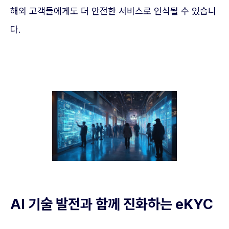
해외 고객들에게도 더 안전한 서비스로 인식될 수 있습니
다.
AI 기술 발전과 함께 진화하는 eKYC