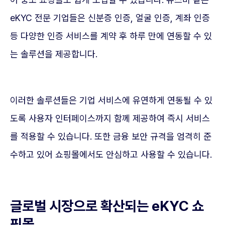
eKYC 전문 기업들은 신분증 인증, 얼굴 인증, 계좌 인증
등 다양한 인증 서비스를 계약 후 하루 만에 연동할 수 있
는 솔루션을 제공합니다.
이러한 솔루션들은 기업 서비스에 유연하게 연동될 수 있
도록 사용자 인터페이스까지 함께 제공하여 즉시 서비스
를 적용할 수 있습니다. 또한 금융 보안 규격을 엄격히 준
수하고 있어 쇼핑몰에서도 안심하고 사용할 수 있습니다.
글로벌 시장으로 확산되는 eKYC 쇼
핑몰