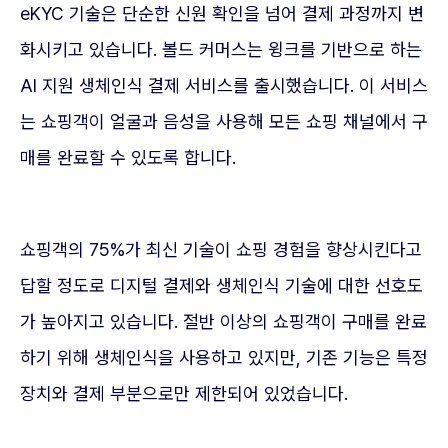
eKYC 기술은 단순한 신원 확인을 넘어 결제 과정까지 변
화시키고 있습니다. 볼드 커머스는 윙크를 기반으로 하는
AI 지원 생체인식 결제 서비스를 출시했습니다. 이 서비스
는 쇼핑객이 얼굴과 음성을 사용해 모든 쇼핑 채널에서 구
매를 완료할 수 있도록 합니다.
쇼핑객의 75%가 최신 기술이 쇼핑 경험을 향상시킨다고
답할 정도로 디지털 결제와 생체인식 기술에 대한 선호도
가 높아지고 있습니다. 절반 이상의 쇼핑객이 구매를 완료
하기 위해 생체인식을 사용하고 있지만, 기존 기능은 특정
장치와 결제 부분으로만 제한되어 있었습니다.