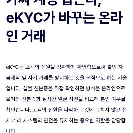
eKYC가 바꾸는 온라
인 거래
eKYC는 고객의 신원을 정확하게 확인함으로써 불법 자
금세탁 및 사기 거래를 방지하는 것을 목적으로 하는 기술
입니다. 실물 신분증을 직접 확인하던 방식을 온라인으로
옮겨와 신분증과 실시간 얼굴 사진을 비교해 본인 여부를
확인합니다. 고객의 신원을 파악하는 것에 그치지 않고 전
체 거래 시스템의 안전을 유지하는 중요한 역할을 담당합
니다.