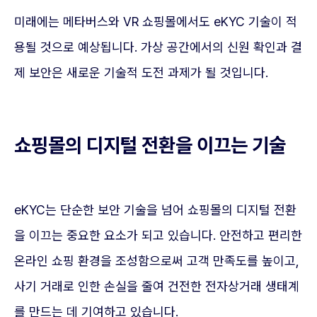
미래에는 메타버스와 VR 쇼핑몰에서도 eKYC 기술이 적
용될 것으로 예상됩니다. 가상 공간에서의 신원 확인과 결
제 보안은 새로운 기술적 도전 과제가 될 것입니다.
쇼핑몰의 디지털 전환을 이끄는 기술
eKYC는 단순한 보안 기술을 넘어 쇼핑몰의 디지털 전환
을 이끄는 중요한 요소가 되고 있습니다. 안전하고 편리한
온라인 쇼핑 환경을 조성함으로써 고객 만족도를 높이고,
사기 거래로 인한 손실을 줄여 건전한 전자상거래 생태계
를 만드는 데 기여하고 있습니다.