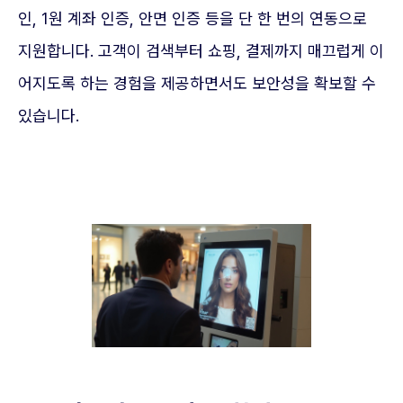
인, 1원 계좌 인증, 안면 인증 등을 단 한 번의 연동으로
지원합니다. 고객이 검색부터 쇼핑, 결제까지 매끄럽게 이
어지도록 하는 경험을 제공하면서도 보안성을 확보할 수
있습니다.