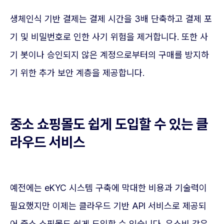
생체인식 기반 결제는 결제 시간을 3배 단축하고 결제 포
기 및 비밀번호로 인한 사기 위험을 제거합니다. 또한 사
기 봇이나 승인되지 않은 계정으로부터의 구매를 방지하
기 위한 추가 보안 계층을 제공합니다.
중소 쇼핑몰도 쉽게 도입할 수 있는 클
라우드 서비스
예전에는 eKYC 시스템 구축에 막대한 비용과 기술력이
필요했지만 이제는 클라우드 기반 API 서비스로 제공되
어 중소 쇼핑몰도 쉽게 도입할 수 있습니다. 유스비 같은