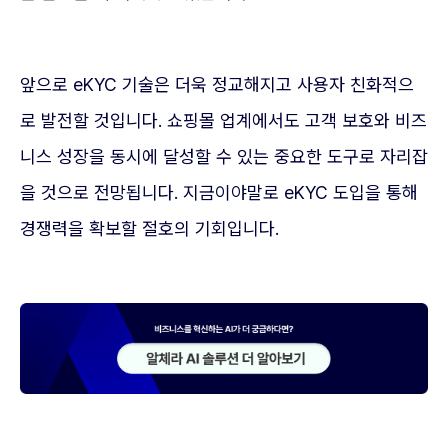
앞으로 eKYC 기술은 더욱 정교해지고 사용자 친화적으
로 발전할 것입니다. 쇼핑몰 업계에서도 고객 보호와 비즈
니스 성장을 동시에 달성할 수 있는 중요한 도구로 자리잡
을 것으로 전망됩니다. 지금이야말로 eKYC 도입을 통해
경쟁력을 확보할 절호의 기회입니다.