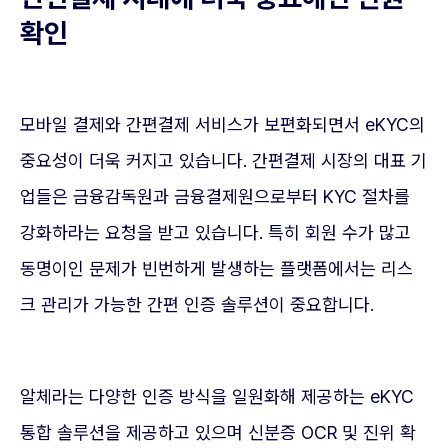
확인
모바일 결제와 간편결제 서비스가 보편화되면서 eKYC의
중요성이 더욱 커지고 있습니다. 간편결제 시장의 대표 기
업들은 금융감독원과 금융결제원으로부터 KYC 절차를
강화하라는 요청을 받고 있습니다. 특히 회원 수가 많고
동명이인 문제가 빈번하게 발생하는 플랫폼에서는 리스
크 관리가 가능한 간편 인증 솔루션이 중요합니다.
알체라는 다양한 인증 방식을 일원화해 제공하는 eKYC
통합 솔루션을 제공하고 있으며 신분증 OCR 및 진위 확