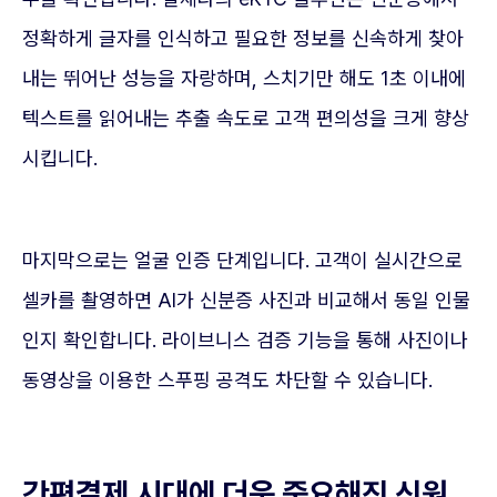
정확하게 글자를 인식하고 필요한 정보를 신속하게 찾아
내는 뛰어난 성능을 자랑하며, 스치기만 해도 1초 이내에
텍스트를 읽어내는 추출 속도로 고객 편의성을 크게 향상
시킵니다.
마지막으로는 얼굴 인증 단계입니다. 고객이 실시간으로
셀카를 촬영하면 AI가 신분증 사진과 비교해서 동일 인물
인지 확인합니다. 라이브니스 검증 기능을 통해 사진이나
동영상을 이용한 스푸핑 공격도 차단할 수 있습니다.
간편결제 시대에 더욱 중요해진 신원