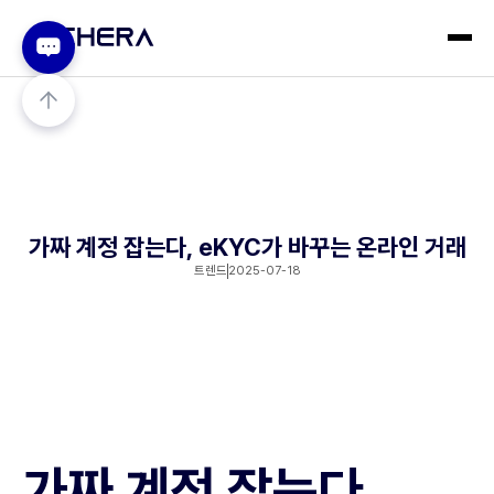
가짜 계정 잡는다, eKYC가 바꾸는 온라인 거래
트렌드
2025-07-18
가짜 계정 잡는다,