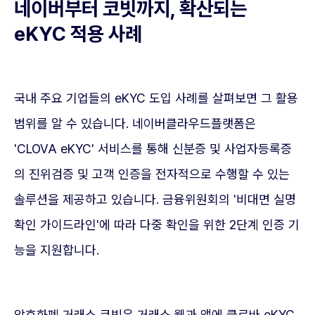
네이버부터 코빗까지, 확산되는
eKYC 적용 사례
국내 주요 기업들의 eKYC 도입 사례를 살펴보면 그 활용
범위를 알 수 있습니다. 네이버클라우드플랫폼은
'CLOVA eKYC' 서비스를 통해 신분증 및 사업자등록증
의 진위검증 및 고객 인증을 전자적으로 수행할 수 있는
솔루션을 제공하고 있습니다. 금융위원회의 '비대면 실명
확인 가이드라인'에 따라 다중 확인을 위한 2단계 인증 기
능을 지원합니다.
암호화폐 거래소 코빗은 거래소 웹과 앱에 클로바 eKYC