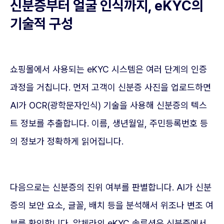
신분증부터 얼굴 인식까지, eKYC의
기술적 구성
쇼핑몰에서 사용되는 eKYC 시스템은 여러 단계의 인증
과정을 거칩니다. 먼저 고객이 신분증 사진을 업로드하면
AI가 OCR(광학문자인식) 기술을 사용해 신분증의 텍스
트 정보를 추출합니다. 이름, 생년월일, 주민등록번호 등
의 정보가 정확하게 읽어집니다.
다음으로는 신분증의 진위 여부를 판별합니다. AI가 신분
증의 보안 요소, 글꼴, 배치 등을 분석해서 위조나 변조 여
부를 확인합니다. 알체라의 eKYC 솔루션은 신분증에서