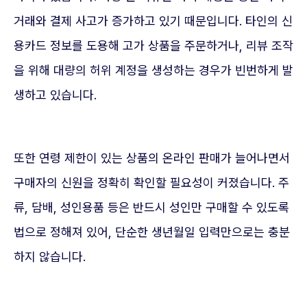
거래와 결제 사고가 증가하고 있기 때문입니다. 타인의 신
용카드 정보를 도용해 고가 상품을 주문하거나, 리뷰 조작
을 위해 대량의 허위 계정을 생성하는 경우가 빈번하게 발
생하고 있습니다.
또한 연령 제한이 있는 상품의 온라인 판매가 늘어나면서
구매자의 신원을 정확히 확인할 필요성이 커졌습니다. 주
류, 담배, 성인용품 등은 반드시 성인만 구매할 수 있도록
법으로 정해져 있어, 단순한 생년월일 입력만으로는 충분
하지 않습니다.