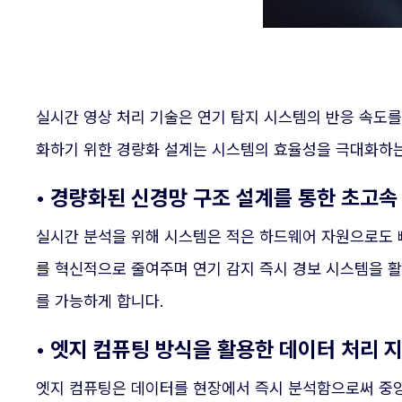
실시간 영상 처리 기술은 연기 탐지 시스템의 반응 속도를
화하기 위한 경량화 설계는 시스템의 효율성을 극대화하는
• 경량화된 신경망 구조 설계를 통한 초고속
실시간 분석을 위해 시스템은 적은 하드웨어 자원으로도 
를 혁신적으로 줄여주며 연기 감지 즉시 경보 시스템을 
를 가능하게 합니다.
• 엣지 컴퓨팅 방식을 활용한 데이터 처리 
엣지 컴퓨팅은 데이터를 현장에서 즉시 분석함으로써 중앙