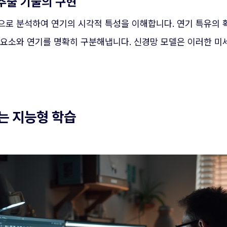
 추출 기술의 구현
으로 분석하여 연기의 시각적 특성을 이해합니다. 연기 특유의 
 요소와 연기를 명확히 구분해냅니다. 신경망 모델은 이러한 
하는 지능형 학습