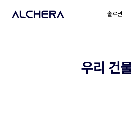
솔루션
우리 건물