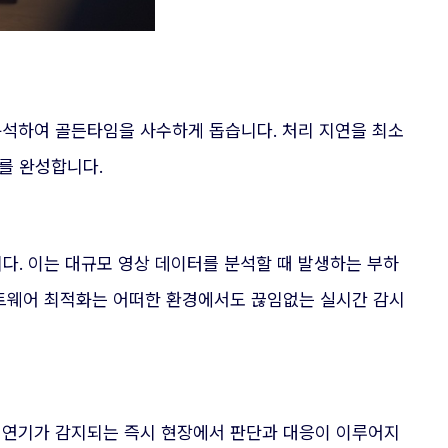
분석하여 골든타임을 사수하게 돕습니다. 처리 지연을 최소
를 완성합니다.
다. 이는 대규모 영상 데이터를 분석할 때 발생하는 부하
프트웨어 최적화는 어떠한 환경에서도 끊임없는 실시간 감시
 연기가 감지되는 즉시 현장에서 판단과 대응이 이루어지