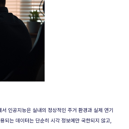
에서 인공지능은 실내의 정상적인 주거 환경과 실제 연기
사용되는 데이터는 단순히 시각 정보에만 국한되지 않고,