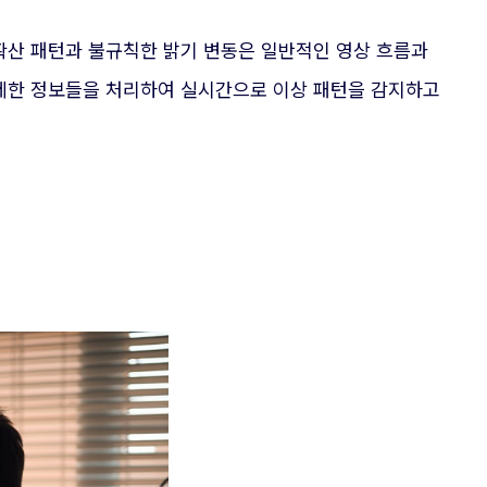
확산 패턴과 불규칙한 밝기 변동은 일반적인 영상 흐름과
미세한 정보들을 처리하여 실시간으로 이상 패턴을 감지하고