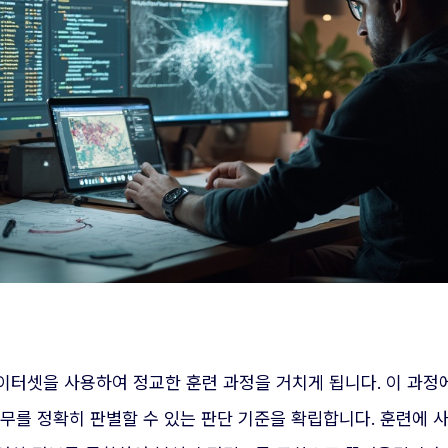
이터셋을 사용하여 정교한 훈련 과정을 거치게 됩니다. 이 과정
무를 정확히 판별할 수 있는 판단 기준을 확립합니다. 훈련에 