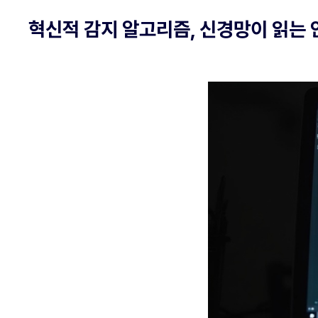
혁신적 감지 알고리즘, 신경망이 읽는 