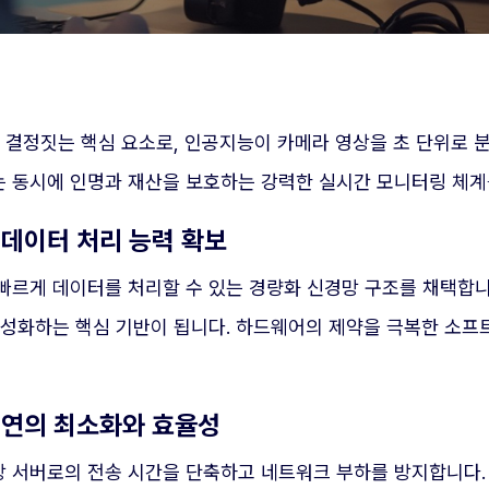
 결정짓는 핵심 요소로, 인공지능이 카메라 영상을 초 단위로 
 동시에 인명과 재산을 보호하는 강력한 실시간 모니터링 체계
 데이터 처리 능력 확보
빠르게 데이터를 처리할 수 있는 경량화 신경망 구조를 채택합니
활성화하는 핵심 기반이 됩니다. 하드웨어의 제약을 극복한 소
지연의 최소화와 효율성
 서버로의 전송 시간을 단축하고 네트워크 부하를 방지합니다.