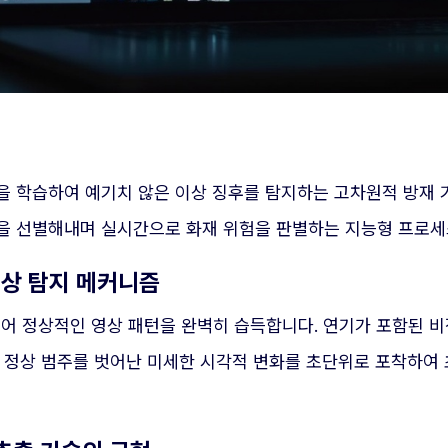
을 학습하여 예기치 않은 이상 징후를 탐지하는 고차원적 방재
을 선별해내며 실시간으로 화재 위험을 판별하는 지능형 프로세
이상 탐지 메커니즘
 정상적인 영상 패턴을 완벽히 습득합니다. 연기가 포함된 비
. 정상 범주를 벗어난 미세한 시각적 변화를 초단위로 포착하여