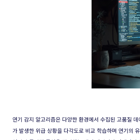
연기 감지 알고리즘은 다양한 환경에서 수집된 고품질 데
가 발생한 위급 상황을 다각도로 비교 학습하며 연기의 유