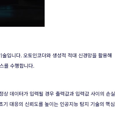
 기술입니다. 오토인코더와 생성적 적대 신경망을 활용해
스를 수행합니다.
정상 데이터가 입력될 경우 출력값과 입력값 사이의 손실
 초기 대응의 신뢰도를 높이는 인공지능 탐지 기술의 핵심