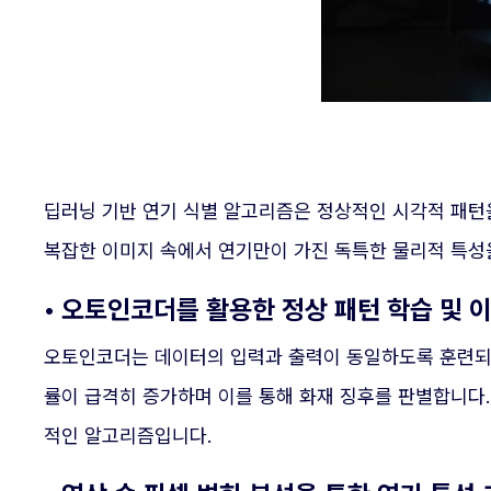
딥러닝 기반 연기 식별 알고리즘은 정상적인 시각적 패턴
복잡한 이미지 속에서 연기만이 가진 독특한 물리적 특성
• 오토인코더를 활용한 정상 패턴 학습 및 
오토인코더는 데이터의 입력과 출력이 동일하도록 훈련되어
률이 급격히 증가하며 이를 통해 화재 징후를 판별합니다
적인 알고리즘입니다.