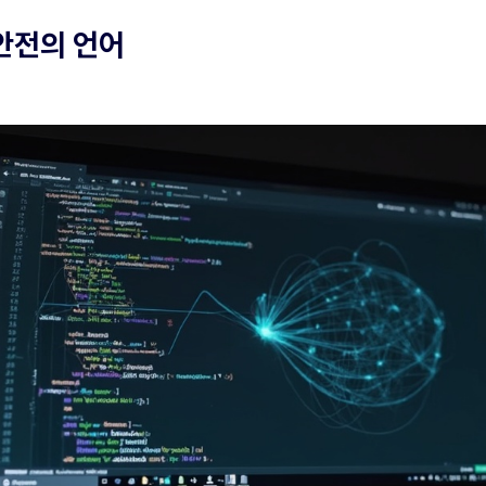
안전의 언어