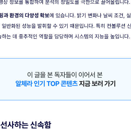
영상 정보를 통합하여 분석의 정밀도를 극한으로 끌어올립니다.
링과 환경의 다양성 확보
에 있습니다. 밝기 변화나 날씨 조건, 
일반화된 성능을 발휘할 수 있기 때문입니다. 특히 컨볼루션 신
하는 데 중추적인 역할을 담당하며 시스템의 지능을 높입니다.
이 선사하는 신속함