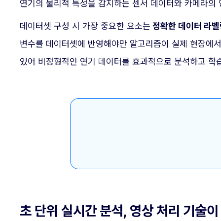
연기의 물리적 특성을 감지하는 센서 데이터와 카메라의 
데이터셋 구성 시 가장 중요한 요소는
정확한 데이터 라벨
변수를 데이터셋에 반영해야만 알고리즘이 실제 현장에서 
있어 비정형적인 연기 데이터를 효과적으로 분석하고 학습
초 단위 실시간 분석, 영상 처리 기술