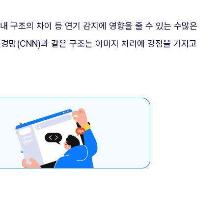
실내 구조의 차이 등 연기 감지에 영향을 줄 수 있는 수많은
경망(CNN)과 같은 구조는 이미지 처리에 강점을 가지고