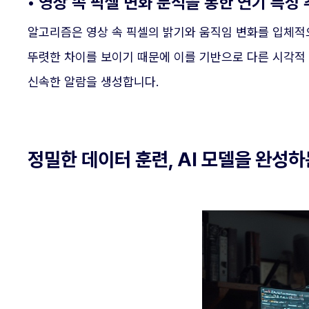
• 영상 속 픽셀 변화 분석을 통한 연기 특성
알고리즘은 영상 속 픽셀의 밝기와 움직임 변화를 입체적
뚜렷한 차이를 보이기 때문에 이를 기반으로 다른 시각적
신속한 알람을 생성합니다.
정밀한 데이터 훈련, AI 모델을 완성