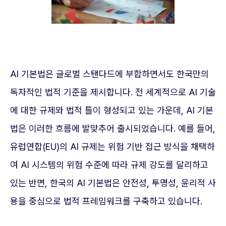
AI 기본법은 글로벌 스탠다드에 부합하면서도 한국만의
독자적인 법적 기준을 제시합니다. 전 세계적으로 AI 기술
에 대한 규제와 법적 틀이 형성되고 있는 가운데, AI 기본
법은 이러한 흐름에 발맞추어 출시되었습니다. 예를 들어,
유럽연합(EU)의 AI 규제는 위험 기반 접근 방식을 채택하
여 AI 시스템의 위험 수준에 따라 규제 강도를 달리하고
있는 반면, 한국의 AI 기본법은 안전성, 투명성, 윤리적 사
용을 중심으로 법적 프레임워크를 구축하고 있습니다.