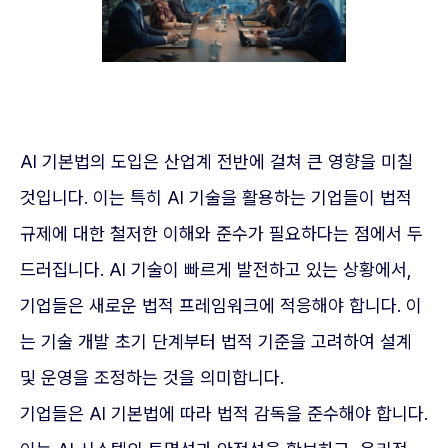
AI 기본법의 도입은 산업계 전반에 걸쳐 큰 영향을 미칠
것입니다. 이는 특히 AI 기술을 활용하는 기업들이 법적
규제에 대한 철저한 이해와 준수가 필요하다는 점에서 두
드러집니다. AI 기술이 빠르게 발전하고 있는 상황에서,
기업들은 새로운 법적 프레임워크에 적응해야 합니다. 이
는 기술 개발 초기 단계부터 법적 기준을 고려하여 설계
및 운영을 조정하는 것을 의미합니다.
기업들은 AI 기본법에 따라 법적 감독을 준수해야 합니다.