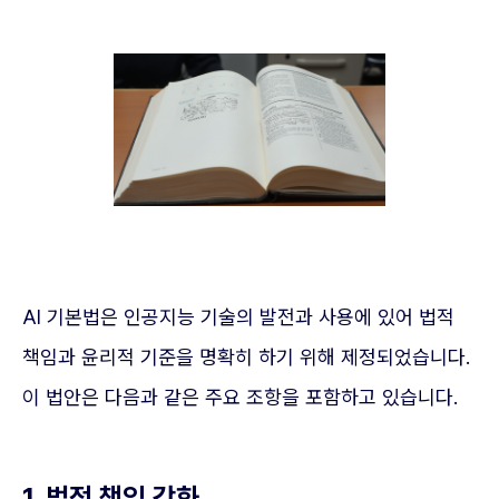
AI 기본법은 인공지능 기술의 발전과 사용에 있어 법적
책임과 윤리적 기준을 명확히 하기 위해 제정되었습니다.
이 법안은 다음과 같은 주요 조항을 포함하고 있습니다.
1. 법적 책임 강화