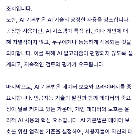
조치입니다.
또한, AI 기본법은 AI 기술의 공정한 사용을 강조합니다.
공정한 사용이란, AI 시스템이 특정 집단이나 개인에 대
해 차별적이지 않고, 누구에게나 동등하게 적용되는 것을
의미합니다. 이를 위해 AI 알고리즘이 편향되지 않도록 설
계되고, 지속적인 검토와 평가가 요구됩니다.
마지막으로, AI 기본법은 데이터 보호와 프라이버시를 중
요시합니다. 인공지능 기술의 발전과 함께 데이터의 중요
성이 날로 커지고 있는 가운데, 개인 데이터의 보호는 윤
리적 AI 사용의 핵심 요소입니다. AI 기본법은 데이터 보
호를 위한 엄격한 기준을 설정하여, 사용자들이 자신의 데