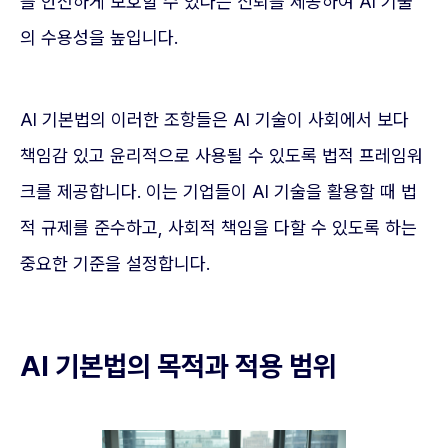
를 안전하게 보호할 수 있다는 신뢰를 제공하여 AI 기술
의 수용성을 높입니다.
AI 기본법의 이러한 조항들은 AI 기술이 사회에서 보다
책임감 있고 윤리적으로 사용될 수 있도록 법적 프레임워
크를 제공합니다. 이는 기업들이 AI 기술을 활용할 때 법
적 규제를 준수하고, 사회적 책임을 다할 수 있도록 하는
중요한 기준을 설정합니다.
AI 기본법의 목적과 적용 범위