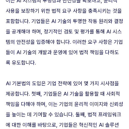
이는 AI 시스템의 투명성과 안전성을 확보하고, 윤리적
사용을 보장하기 위한 법적 요구 사항을 충족시키는 것을
포함합니다. 기업들은 AI 기술의 투명한 작동 원리와 결정
을 공개해야 하며, 정기적인 검토 및 평가를 통해 AI 시스
템의 안전성을 입증해야 합니다. 이러한 요구 사항은 기업
들이 AI 기술의 개발과 운영에 있어 법적 책임을 다하도
록 유도합니다.
AI 기본법의 도입은 기업 전략에 있어 몇 가지 시사점을
제공합니다. 첫째, 기업들은 AI 기술을 활용할 때 사회적
책임을 다해야 하며, 이는 기업의 윤리적 이미지와 신뢰성
을 높이는 데 기여할 수 있습니다. 둘째, 법적 프레임워크
에 대한 이해를 바탕으로, 기업들은 혁신적인 AI 솔루션