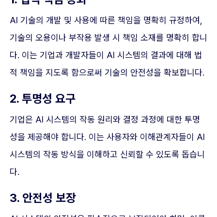
AI 기술의 개발 및 사용에 따른 책임을 명확히 규정하여,
기술의 오용이나 부작용 발생 시 책임 소재를 명확히 합니
다. 이는 기업과 개발자들이 AI 시스템의 결과에 대해 법
적 책임을 지도록 함으로써 기술의 안전성을 확보합니다.
2. 투명성 요구
기업은 AI 시스템의 작동 원리와 결정 과정에 대한 투명
성을 제공해야 합니다. 이는 사용자와 이해관계자들이 AI
시스템의 작동 방식을 이해하고 신뢰할 수 있도록 돕습니
다.
3. 안전성 보장