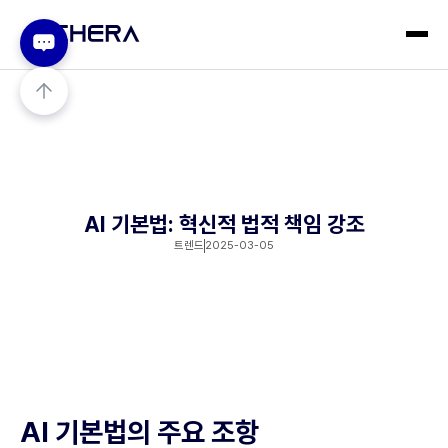
AI 기본법: 혁신적 법적 책임 강조
트렌드
2025-03-05
AI 기본법의 주요 조항