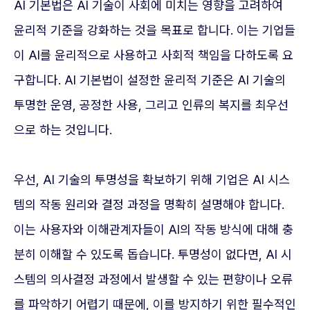
AI 기본법은 AI 기술이 사회에 미치는 영향을 고려하여
윤리적 기준을 강화하는 것을 목표로 합니다. 이는 기업들
이 AI를 윤리적으로 사용하고 사회적 책임을 다하도록 요
구합니다. AI 기본법이 설정한 윤리적 기준은 AI 기술의
투명한 운영, 공정한 사용, 그리고 인류의 복지를 최우선
으로 하는 것입니다.
우선, AI 기술의 투명성을 확보하기 위해 기업은 AI 시스
템의 작동 원리와 결정 과정을 명확히 설명해야 합니다.
이는 사용자와 이해관계자들이 AI의 작동 방식에 대해 충
분히 이해할 수 있도록 돕습니다. 투명성이 없다면, AI 시
스템의 의사결정 과정에서 발생할 수 있는 편향이나 오류
를 파악하기 어렵기 때문에, 이를 방지하기 위한 필수적인