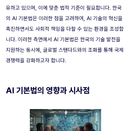
유하고 있으며, 이에 맞춘 법적 기준이 필요합니다. 한국
의 AI 기본법은 이러한 점을 고려하여, AI 기술의 혁신을
촉진하면서도 사회적 책임을 다할 수 있는 환경을 조성합
니다. 이러한 측면에서 AI 기본법은 한국의 기술 발전을
지원하는 동시에, 글로벌 스탠다드와의 조화를 통해 국제
경쟁력을 강화하고자 합니다.
AI 기본법의 영향과 시사점