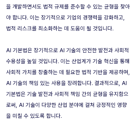
을 개발하면서도 법적 규제를 준수할 수 있는 균형을 찾아
야 합니다. 이는 장기적으로 기업의 경쟁력을 강화하고,
법적 리스크를 최소화하는 데 도움이 될 것입니다.
AI 기본법은 장기적으로 AI 기술의 안전한 발전과 사회적
수용성을 높일 것입니다. 이는 산업계가 기술 혁신을 통해
사회적 가치를 창출하는 데 필요한 법적 기반을 제공하며,
AI 기술의 책임 있는 사용을 장려합니다. 결과적으로, AI
기본법은 기술 발전과 사회적 책임 간의 균형을 유지함으
로써, AI 기술이 다양한 산업 분야에 걸쳐 긍정적인 영향
을 미칠 수 있도록 합니다.