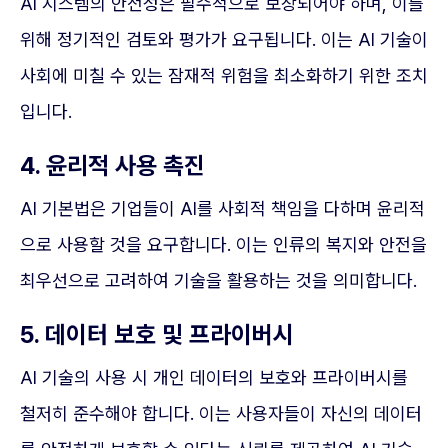
AI 시스템의 안전성은 필수적으로 보장되어야 하며, 이를
위해 정기적인 검토와 평가가 요구됩니다. 이는 AI 기술이
사회에 미칠 수 있는 잠재적 위험을 최소화하기 위한 조치
입니다.
4. 윤리적 사용 촉진
AI 기본법은 기업들이 AI를 사회적 책임을 다하며 윤리적
으로 사용할 것을 요구합니다. 이는 인류의 복지와 안전을
최우선으로 고려하여 기술을 활용하는 것을 의미합니다.
5. 데이터 보호 및 프라이버시
AI 기술의 사용 시 개인 데이터의 보호와 프라이버시를
철저히 준수해야 합니다. 이는 사용자들이 자신의 데이터