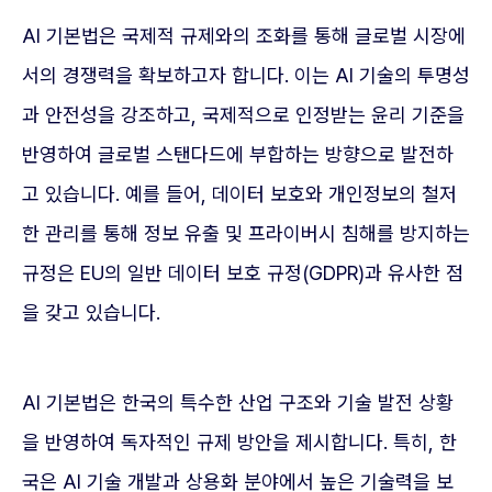
AI 기본법은 국제적 규제와의 조화를 통해 글로벌 시장에
서의 경쟁력을 확보하고자 합니다. 이는 AI 기술의 투명성
과 안전성을 강조하고, 국제적으로 인정받는 윤리 기준을
반영하여 글로벌 스탠다드에 부합하는 방향으로 발전하
고 있습니다. 예를 들어, 데이터 보호와 개인정보의 철저
한 관리를 통해 정보 유출 및 프라이버시 침해를 방지하는
규정은 EU의 일반 데이터 보호 규정(GDPR)과 유사한 점
을 갖고 있습니다.
AI 기본법은 한국의 특수한 산업 구조와 기술 발전 상황
을 반영하여 독자적인 규제 방안을 제시합니다. 특히, 한
국은 AI 기술 개발과 상용화 분야에서 높은 기술력을 보