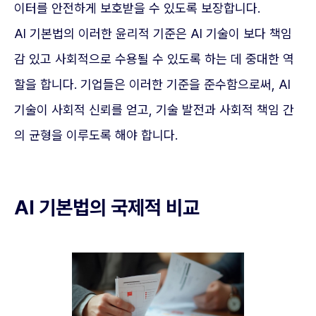
이터를 안전하게 보호받을 수 있도록 보장합니다.
AI 기본법의 이러한 윤리적 기준은 AI 기술이 보다 책임
감 있고 사회적으로 수용될 수 있도록 하는 데 중대한 역
할을 합니다. 기업들은 이러한 기준을 준수함으로써, AI
기술이 사회적 신뢰를 얻고, 기술 발전과 사회적 책임 간
의 균형을 이루도록 해야 합니다.
AI 기본법의 국제적 비교