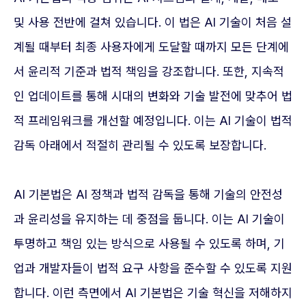
및 사용 전반에 걸쳐 있습니다. 이 법은 AI 기술이 처음 설
계될 때부터 최종 사용자에게 도달할 때까지 모든 단계에
서 윤리적 기준과 법적 책임을 강조합니다. 또한, 지속적
인 업데이트를 통해 시대의 변화와 기술 발전에 맞추어 법
적 프레임워크를 개선할 예정입니다. 이는 AI 기술이 법적
감독 아래에서 적절히 관리될 수 있도록 보장합니다.
AI 기본법은 AI 정책과 법적 감독을 통해 기술의 안전성
과 윤리성을 유지하는 데 중점을 둡니다. 이는 AI 기술이
투명하고 책임 있는 방식으로 사용될 수 있도록 하며, 기
업과 개발자들이 법적 요구 사항을 준수할 수 있도록 지원
합니다. 이런 측면에서 AI 기본법은 기술 혁신을 저해하지