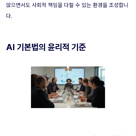
않으면서도 사회적 책임을 다할 수 있는 환경을 조성합니
다.
AI 기본법의 윤리적 기준