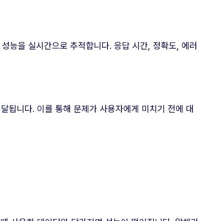
성능을 실시간으로 추적합니다. 응답 시간, 정확도, 에러
달됩니다. 이를 통해 문제가 사용자에게 미치기 전에 대