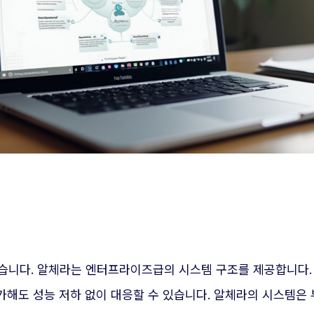
습니다. 알체라는 엔터프라이즈급의 시스템 구조를 제공합니다. 중
해도 성능 저하 없이 대응할 수 있습니다. 알체라의 시스템은 