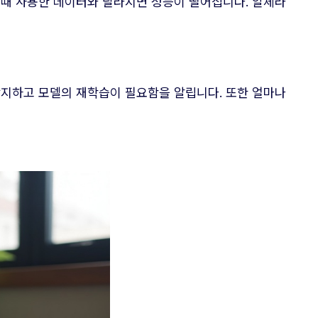
할 때 사용한 데이터와 달라지면 성능이 떨어집니다. 알체라
감지하고 모델의 재학습이 필요함을 알립니다. 또한 얼마나