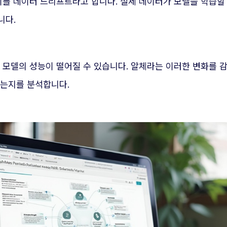
 이를 데이터 드리프트라고 합니다. 실제 데이터가 모델을 학습
니다.
 모델의 성능이 떨어질 수 있습니다. 알체라는 이러한 변화를 
졌는지를 분석합니다.