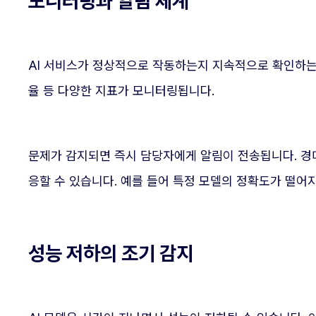
모니터링과 알림 체계
AI 서비스가 정상적으로 작동하는지 지속적으로 확인하는 
율 등 다양한 지표가 모니터링됩니다.
문제가 감지되면 즉시 담당자에게 알림이 전송됩니다. 경
응할 수 있습니다. 예를 들어 특정 모델의 정확도가 떨
성능 저하의 조기 감지