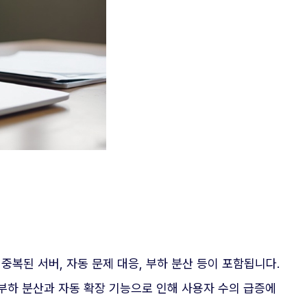
복된 서버, 자동 문제 대응, 부하 분산 등이 포함됩니다.
부하 분산과 자동 확장 기능으로 인해 사용자 수의 급증에