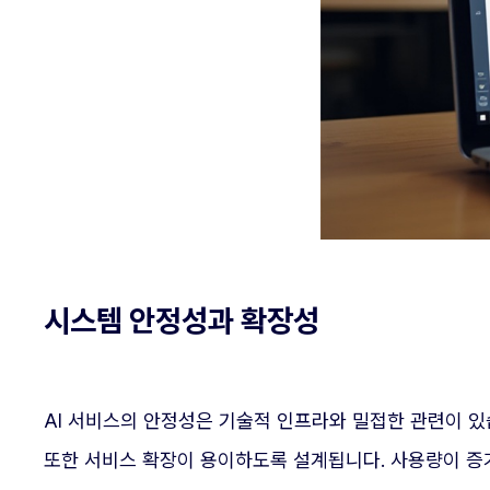
시스템 안정성과 확장성
AI 서비스의 안정성은 기술적 인프라와 밀접한 관련이 있
또한 서비스 확장이 용이하도록 설계됩니다. 사용량이 증가