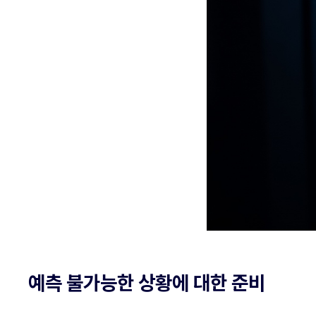
예측 불가능한 상황에 대한 준비