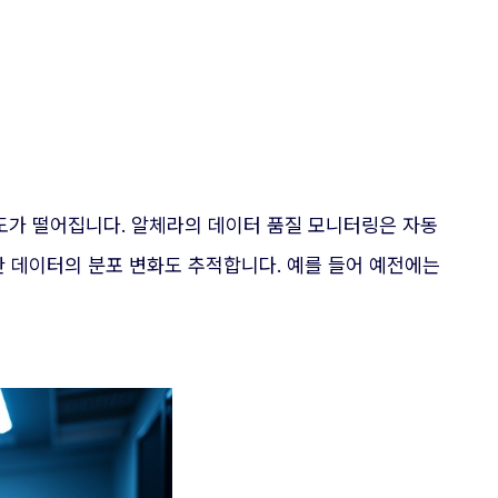
도가 떨어집니다. 알체라의 데이터 품질 모니터링은 자동
한 데이터의 분포 변화도 추적합니다. 예를 들어 예전에는