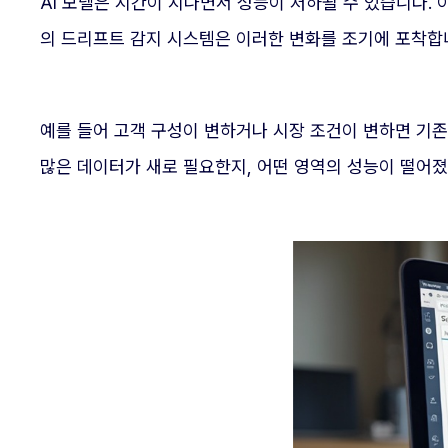
AI 모델은 시간이 지나면서 성능이 저하될 수 있습니다.
의 드리프트 감지 시스템은 이러한 변화를 조기에 포착합
예를 들어 고객 구성이 변하거나 시장 조건이 변하면 기존
많은 데이터가 새로 필요한지, 어떤 영역의 성능이 떨어