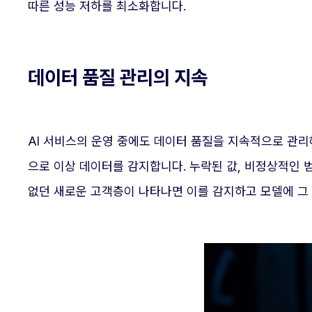
따른 성능 저하를 최소화합니다.
데이터 품질 관리의 지속
AI 서비스의 운영 중에도 데이터 품질을 지속적으로 관리
으로 이상 데이터를 감지합니다. 누락된 값, 비정상적인 
없던 새로운 고객층이 나타나면 이를 감지하고 모델에 그