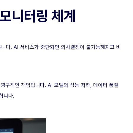
 모니터링 체계
옵니다. AI 서비스가 중단되면 의사결정이 불가능해지고 비
영구적인 책임입니다. AI 모델의 성능 저하, 데이터 품질
합니다.