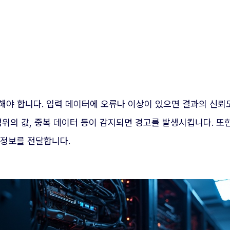
해야 합니다. 입력 데이터에 오류나 이상이 있으면 결과의 신뢰
범위의 값, 중복 데이터 등이 감지되면 경고를 발생시킵니다. 또
 정보를 전달합니다.