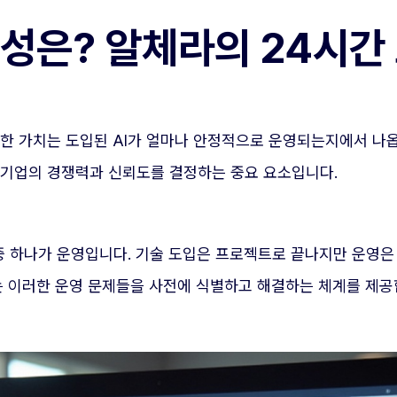
요성은? 알체라의 24시간
정한 가치는 도입된 AI가 얼마나 안정적으로 운영되는지에서 나
 기업의 경쟁력과 신뢰도를 결정하는 중요 요소입니다.
중 하나가 운영입니다. 기술 도입은 프로젝트로 끝나지만 운영은 
는 이러한 운영 문제들을 사전에 식별하고 해결하는 체계를 제공