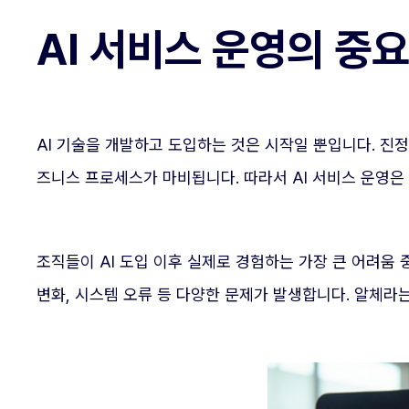
AI 서비스 운영의 중
AI 기술을 개발하고 도입하는 것은 시작일 뿐입니다. 진
즈니스 프로세스가 마비됩니다. 따라서 AI 서비스 운영은
조직들이 AI 도입 이후 실제로 경험하는 가장 큰 어려움 
변화, 시스템 오류 등 다양한 문제가 발생합니다. 알체라