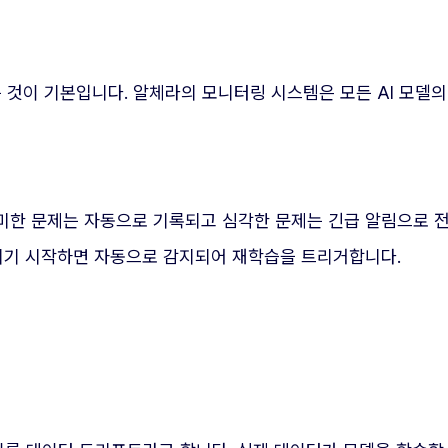
것이 기본입니다. 알체라의 모니터링 시스템은 모든 AI 모델의 
미한 문제는 자동으로 기록되고 심각한 문제는 긴급 알림으로 전
어지기 시작하면 자동으로 감지되어 재학습을 트리거합니다.