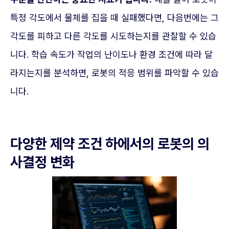
특정 각도에서 물체를 집을 때 실패했다면, 다음번에는 그
각도를 피하고 다른 각도를 시도하는지를 관찰할 수 있습
니다. 학습 속도가 작업의 난이도나 환경 조건에 따라 달
라지는지를 분석하면, 로봇의 적응 범위를 파악할 수 있습
니다.
다양한 제약 조건 하에서의 로봇의 의
사결정 변화