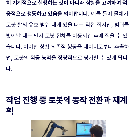
히 기계적으로 실행하는 것이 아니라 상황을 고려하여 적
응적으로 행동하고 있음을 의미합니다.
예를 들어 물체가
로봇 팔의 유효 범위 내에 있을 때는 직접 집지만, 범위를
벗어날 때는 먼저 로봇 전체를 이동시킨 후에 집을 수 있
습니다. 이러한 상황 의존적 행동을 데이터로부터 추출하
면, 로봇의 적응 능력을 정량적으로 평가할 수 있게 됩니
다.
작업 진행 중 로봇의 동작 전환과 재계
획