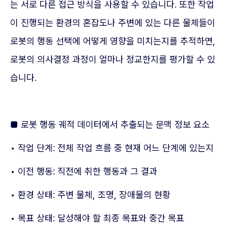
는 서로 다른 접근 방식을 사용할 수 있습니다. 또한 작업
이 진행되는 환경의 혼잡도나 주변에 있는 다른 물체들이
로봇의 행동 선택에 어떻게 영향을 미치는지를 추적하면,
로봇의 의사결정 과정이 얼마나 정교한지를 평가할 수 있
습니다.
■ 로봇 행동 궤적 데이터에서 추출되는 문맥 정보 요소
• 작업 단계: 전체 작업 흐름 중 현재 어느 단계에 있는지
• 이전 행동: 직전에 취한 행동과 그 결과
• 환경 상태: 주변 물체, 조명, 장애물의 현황
• 목표 상태: 달성해야 할 최종 목표와 중간 목표