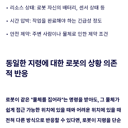
• 리소스 상태: 로봇 자신의 배터리, 센서 상태 등
• 시간 압박: 작업을 완료해야 하는 긴급성 정도
• 안전 제약: 주변 사람이나 물체로 인한 제약 조건
동일한 지령에 대한 로봇의 상황 의존
적 반응
로봇이 같은 "물체를 집어라"는 명령을 받아도, 그 물체가
쉽게 접근 가능한 위치에 있을 때와 어려운 위치에 있을 때
전혀 다른 방식으로 반응할 수 있다면, 로봇이 지령을 단순