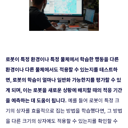
로봇이 특정 환경이나 특정 물체에서 학습한 행동을 다른
환경이나 다른 물체에서도 적용할 수 있는지를 테스트하
면, 로봇의 학습이 얼마나 일반화 가능한지를 평가할 수 있
게 되며, 이는 로봇을 새로운 상황에 배치할 때의 적응 기간
을 예측하는 데 도움이 됩니다.
예를 들어 로봇이 특정 크
기의 상자를 효율적으로 집는 방법을 학습했다면, 그 방법
을 다른 크기의 상자에도 적용할 수 있는지를 확인할 수