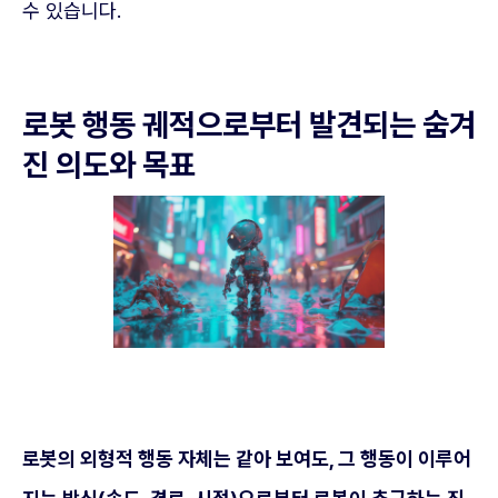
수 있습니다.
로봇 행동 궤적으로부터 발견되는 숨겨
진 의도와 목표
로봇의 외형적 행동 자체는 같아 보여도, 그 행동이 이루어