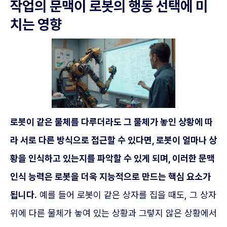
작업의 문맥이 로봇의 행동 선택에 미
치는 영향
로봇이 같은 물체를 다루더라도 그 물체가 놓인 상황에 따
라 서로 다른 방식으로 접근할 수 있다면, 로봇이 얼마나 상
황을 인식하고 있는지를 파악할 수 있게 되며, 이러한 문맥
인식 능력은 로봇을 더욱 지능적으로 만드는 핵심 요소가
됩니다.
예를 들어 로봇이 같은 상자를 집을 때도, 그 상자
위에 다른 물체가 놓여 있는 상황과 그렇지 않은 상황에서