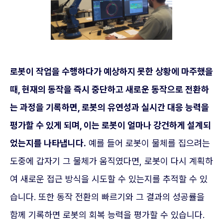
로봇이 작업을 수행하다가 예상하지 못한 상황에 마주했을
때, 현재의 동작을 즉시 중단하고 새로운 동작으로 전환하
는 과정을 기록하면, 로봇의 유연성과 실시간 대응 능력을
평가할 수 있게 되며, 이는 로봇이 얼마나 강건하게 설계되
었는지를 나타냅니다.
예를 들어 로봇이 물체를 집으려는
도중에 갑자기 그 물체가 움직였다면, 로봇이 다시 계획하
여 새로운 접근 방식을 시도할 수 있는지를 추적할 수 있
습니다. 또한 동작 전환의 빠르기와 그 결과의 성공률을
함께 기록하면 로봇의 회복 능력을 평가할 수 있습니다.