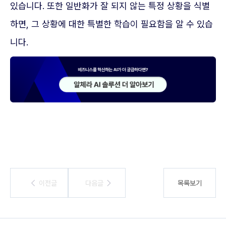
있습니다. 또한 일반화가 잘 되지 않는 특정 상황을 식별
하면, 그 상황에 대한 특별한 학습이 필요함을 알 수 있습
니다.
이전글
이전글
다음글
다음글
목록보기