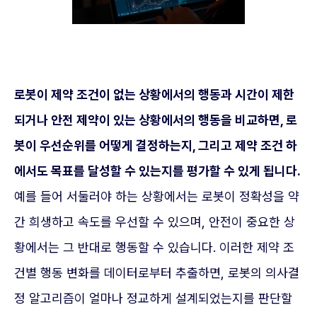
로봇이 제약 조건이 없는 상황에서의 행동과 시간이 제한
되거나 안전 제약이 있는 상황에서의 행동을 비교하면, 로
봇이 우선순위를 어떻게 결정하는지, 그리고 제약 조건 하
에서도 목표를 달성할 수 있는지를 평가할 수 있게 됩니다.
예를 들어 서둘러야 하는 상황에서는 로봇이 정확성을 약
간 희생하고 속도를 우선할 수 있으며, 안전이 중요한 상
황에서는 그 반대로 행동할 수 있습니다. 이러한 제약 조
건별 행동 변화를 데이터로부터 추출하면, 로봇의 의사결
정 알고리즘이 얼마나 정교하게 설계되었는지를 판단할