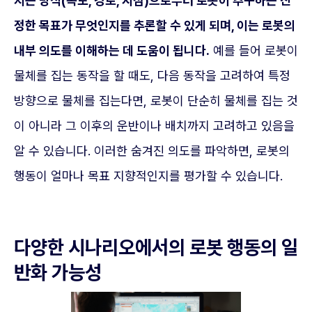
지는 방식(속도, 경로, 시점)으로부터 로봇이 추구하는 진
정한 목표가 무엇인지를 추론할 수 있게 되며, 이는 로봇의
내부 의도를 이해하는 데 도움이 됩니다.
예를 들어 로봇이
물체를 집는 동작을 할 때도, 다음 동작을 고려하여 특정
방향으로 물체를 집는다면, 로봇이 단순히 물체를 집는 것
이 아니라 그 이후의 운반이나 배치까지 고려하고 있음을
알 수 있습니다. 이러한 숨겨진 의도를 파악하면, 로봇의
행동이 얼마나 목표 지향적인지를 평가할 수 있습니다.
다양한 시나리오에서의 로봇 행동의 일
반화 가능성