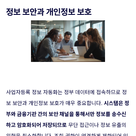
정보 보안과 개인정보 보호
사업자등록 정보 자동화는 정부 데이터에 접속하므로 정
보 보안과 개인정보 보호가 매우 중요합니다.
시스템은 정
부와 금융기관 간의 보안 채널을 통해서만 정보를 송수신
하고 암호화되어 저장되므로
무단 접근이나 정보 유출의
위험을 최소화합니다. 조회 권한이 엄격하게 제한되어 있