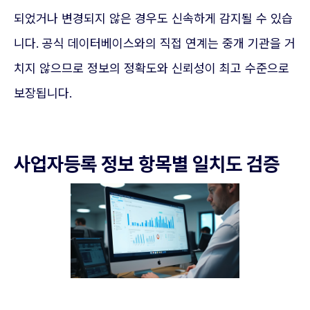
되었거나 변경되지 않은 경우도 신속하게 감지될 수 있습
니다. 공식 데이터베이스와의 직접 연계는 중개 기관을 거
치지 않으므로 정보의 정확도와 신뢰성이 최고 수준으로
보장됩니다.
사업자등록 정보 항목별 일치도 검증