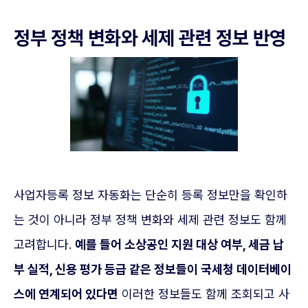
정부 정책 변화와 세제 관련 정보 반영
사업자등록 정보 자동화는 단순히 등록 정보만을 확인하
는 것이 아니라 정부 정책 변화와 세제 관련 정보도 함께
고려합니다.
예를 들어 소상공인 지원 대상 여부, 세금 납
부 실적, 신용 평가 등급 같은 정보들이 국세청 데이터베이
스에 연계되어 있다면
이러한 정보들도 함께 조회되고 사