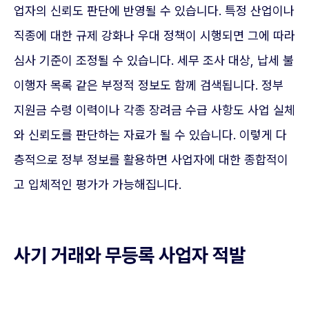
업자의 신뢰도 판단에 반영될 수 있습니다. 특정 산업이나
직종에 대한 규제 강화나 우대 정책이 시행되면 그에 따라
심사 기준이 조정될 수 있습니다. 세무 조사 대상, 납세 불
이행자 목록 같은 부정적 정보도 함께 검색됩니다. 정부
지원금 수령 이력이나 각종 장려금 수급 사항도 사업 실체
와 신뢰도를 판단하는 자료가 될 수 있습니다. 이렇게 다
층적으로 정부 정보를 활용하면 사업자에 대한 종합적이
고 입체적인 평가가 가능해집니다.
사기 거래와 무등록 사업자 적발