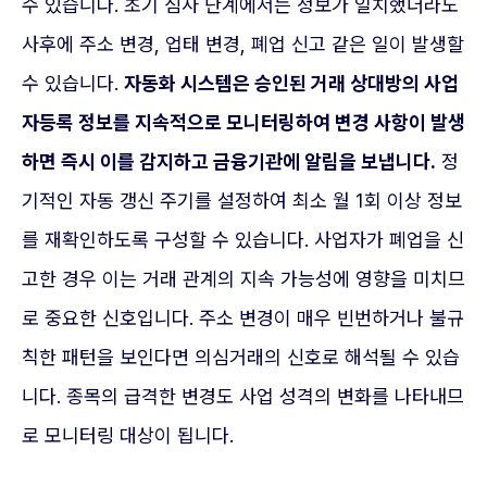
수 있습니다. 초기 심사 단계에서는 정보가 일치했더라도
사후에 주소 변경, 업태 변경, 폐업 신고 같은 일이 발생할
수 있습니다.
자동화 시스템은 승인된 거래 상대방의 사업
자등록 정보를 지속적으로 모니터링하여 변경 사항이 발생
하면 즉시 이를 감지하고 금융기관에 알림을 보냅니다.
정
기적인 자동 갱신 주기를 설정하여 최소 월 1회 이상 정보
를 재확인하도록 구성할 수 있습니다. 사업자가 폐업을 신
고한 경우 이는 거래 관계의 지속 가능성에 영향을 미치므
로 중요한 신호입니다. 주소 변경이 매우 빈번하거나 불규
칙한 패턴을 보인다면 의심거래의 신호로 해석될 수 있습
니다. 종목의 급격한 변경도 사업 성격의 변화를 나타내므
로 모니터링 대상이 됩니다.