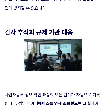
전에 방지할 수 있습니다.
감사 추적과 규제 기관 대응
사업자등록 정보 확인 과정의 모든 단계가 자동으로 기록
됩니다.
정부 데이터베이스를 언제 조회했으며 그 결과가