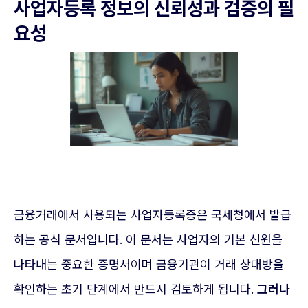
사업자등록 정보의 신뢰성과 검증의 필
요성
금융거래에서 사용되는 사업자등록증은 국세청에서 발급
하는 공식 문서입니다. 이 문서는 사업자의 기본 신원을
나타내는 중요한 증명서이며 금융기관이 거래 상대방을
확인하는 초기 단계에서 반드시 검토하게 됩니다.
그러나