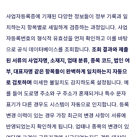
사업자등록증에 기재된 다양한 정보들이 정부 기록과 일
치하는지 항목별로 세밀하게 검증하는 과정입니다. 사업
자등록번호의 형식적 유효성을 먼저 확인하고 이를 바탕
으로 공식 데이터베이스를 조회합니다.
조회 결과와 제출
된 서류의 사업자명, 소재지, 업태 분류, 종목 코드, 법인 여
부, 대표자명 같은 항목들이 완벽하게 일치하는지 자동으
로 검토하며
미세한 불일치도 감지하도록 설정됩니다. 예
를 들어 도로명 주소와 구 주소가 혼재되거나 특수 문자
표기가 다른 경우도 시스템이 자동으로 인지합니다. 등록
변경 이력이 있는 경우 가장 최근의 변경 사항이 서류에
반영되었는지 확인하게 됩니다. 업태나 종목의 변경이 있