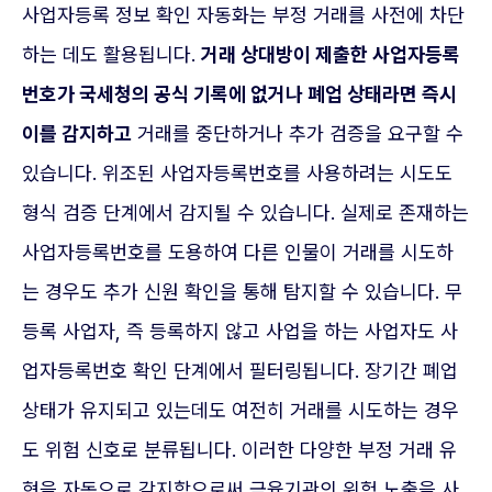
사업자등록 정보 확인 자동화는 부정 거래를 사전에 차단
하는 데도 활용됩니다.
거래 상대방이 제출한 사업자등록
번호가 국세청의 공식 기록에 없거나 폐업 상태라면 즉시
이를 감지하고
거래를 중단하거나 추가 검증을 요구할 수
있습니다. 위조된 사업자등록번호를 사용하려는 시도도
형식 검증 단계에서 감지될 수 있습니다. 실제로 존재하는
사업자등록번호를 도용하여 다른 인물이 거래를 시도하
는 경우도 추가 신원 확인을 통해 탐지할 수 있습니다. 무
등록 사업자, 즉 등록하지 않고 사업을 하는 사업자도 사
업자등록번호 확인 단계에서 필터링됩니다. 장기간 폐업
상태가 유지되고 있는데도 여전히 거래를 시도하는 경우
도 위험 신호로 분류됩니다. 이러한 다양한 부정 거래 유
형을 자동으로 감지함으로써 금융기관의 위험 노출을 사