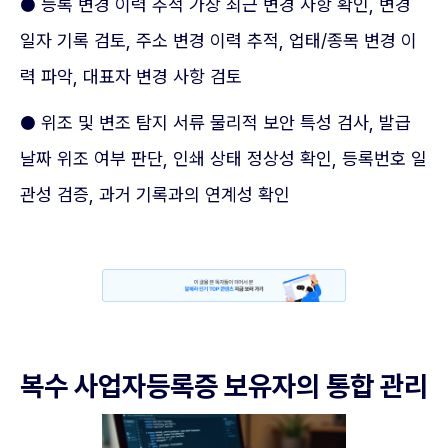
● 등록 변경 이력 추적 가장 최근 변경 사항 확인, 변경
일자 기록 검토, 주소 변경 이력 추적, 업태/종목 변경 이
력 파악, 대표자 변경 사항 검토
● 위조 및 변조 탐지 서류 물리적 보안 특성 검사, 발급
날짜 위조 여부 판단, 인쇄 상태 정상성 확인, 등록번호 일
관성 검증, 과거 기록과의 연계성 확인
복수 사업자등록증 보유자의 통합 관리