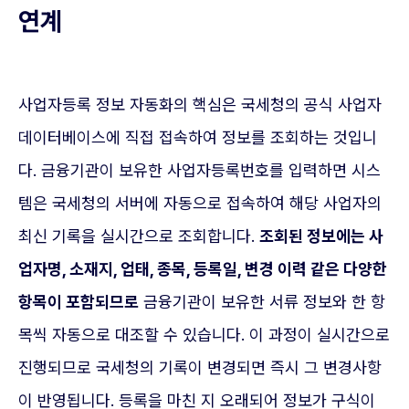
연계
사업자등록 정보 자동화의 핵심은 국세청의 공식 사업자
데이터베이스에 직접 접속하여 정보를 조회하는 것입니
다. 금융기관이 보유한 사업자등록번호를 입력하면 시스
템은 국세청의 서버에 자동으로 접속하여 해당 사업자의
최신 기록을 실시간으로 조회합니다.
조회된 정보에는 사
업자명, 소재지, 업태, 종목, 등록일, 변경 이력 같은 다양한
항목이 포함되므로
금융기관이 보유한 서류 정보와 한 항
목씩 자동으로 대조할 수 있습니다. 이 과정이 실시간으로
진행되므로 국세청의 기록이 변경되면 즉시 그 변경사항
이 반영됩니다. 등록을 마친 지 오래되어 정보가 구식이