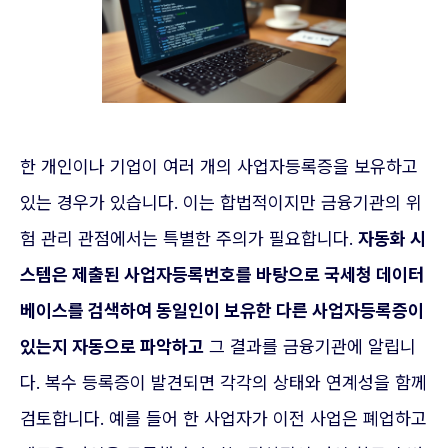
한 개인이나 기업이 여러 개의 사업자등록증을 보유하고
있는 경우가 있습니다. 이는 합법적이지만 금융기관의 위
험 관리 관점에서는 특별한 주의가 필요합니다.
자동화 시
스템은 제출된 사업자등록번호를 바탕으로 국세청 데이터
베이스를 검색하여 동일인이 보유한 다른 사업자등록증이
있는지 자동으로 파악하고
그 결과를 금융기관에 알립니
다. 복수 등록증이 발견되면 각각의 상태와 연계성을 함께
검토합니다. 예를 들어 한 사업자가 이전 사업은 폐업하고