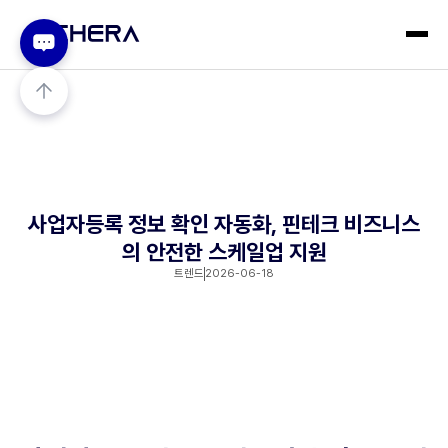
사업자등록 정보 확인 자동화, 핀테크 비즈니스
의 안전한 스케일업 지원
트렌드
2026-06-18