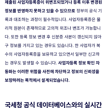
제출된 사업자등록증이 위변조되었거나 등록 이후 변경된
정보를 반영하지 못하고 있을 수 있으므로
정부의 공식 기
록과 대조하는 과정이 필수적입니다. 사업자등록증은 물
리적 원본이 존재하므로 고의적 위조나 변조가 가능합니
다. 또한 등록 정보 변경 후 신분증 사본이 갱신되지 않아
구 정보를 가지고 있는 경우도 있습니다. 한 사업자가 복
수의 사업자등록증을 보유하고 있으면서 일부만 신고하
는 경우도 발생할 수 있습니다.
사업자등록 정보 확인 자
동화는 이러한 위험을 사전에 차단하고 정보의 신뢰성을
보장하려는 목적에서 설계되었습니다.
국세청 공식 데이터베이스와의 실시간