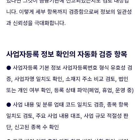
었다면 그것이 금융기관에 신고되었는지도 검토 대상입
니다. 이렇게 세부 항목까지 검증함으로써 정보의 일관성
과 신뢰성을 극대화합니다.
사업자등록 정보 확인의 자동화 검증 항목
● 사업자등록 기본 정보 사업자등록번호 형식 유효성 검
증, 사업자명 일치도 확인, 소재지 주소 비교 검토, 법인
또는 개인 여부 확인, 등록 상태 파악(폐업, 휴업, 운영 중)
● 사업 내용 및 분류 업태 코드 일치도 검증, 종목 항목
일치도 검토, 주요 사업 내용 대조, 사업 규모 적절성 판
단, 신고된 종목 수 확인