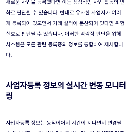
새로운 사업을 등록했다면 이는 정상적인 사업 활동의 변
화로 판단될 수 있습니다. 반대로 유사한 사업자가 여러
개 등록되어 있으면서 거래 실적이 분산되어 있다면 위험
신호로 판단될 수 있습니다. 이러한 맥락적 판단을 위해
시스템은 모든 관련 등록증의 정보를 통합하여 제시합니
다.
사업자등록 정보의 실시간 변동 모니터
링
사업자등록 정보는 동적이어서 시간이 지나면서 변경될