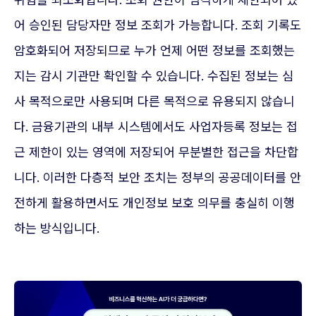
어 승인된 담당자만 정보 조회가 가능합니다. 조회 기록도
암호화되어 저장되므로 누가 언제 어떤 정보를 조회했는
지는 감시 기관만 확인할 수 있습니다. 수집된 정보는 심
사 목적으로만 사용되며 다른 목적으로 유용되지 않습니
다. 금융기관의 내부 시스템에서도 사업자등록 정보는 접
근 제한이 있는 영역에 저장되어 무분별한 접근을 차단합
니다. 이러한 다층적 보안 조치는 정부의 공공데이터를 안
전하게 활용하면서도 개인정보 보호 의무를 충실히 이행
하는 방식입니다.