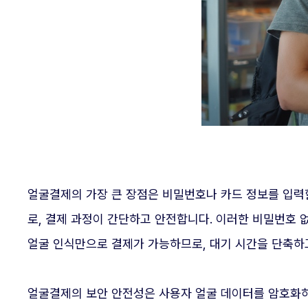
얼굴결제의 가장 큰 장점은 비밀번호나 카드 정보를 입력
로, 결제 과정이 간단하고 안전합니다. 이러한 비밀번호 
얼굴 인식만으로 결제가 가능하므로, 대기 시간을 단축하고
얼굴결제의 보안 안전성은 사용자 얼굴 데이터를 암호화하