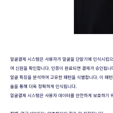
얼굴결제 시스템은 사용자가 얼굴을 단말기에 인식시킴으로
여 신원을 확인합니다. 인증이 완료되면 결제가 승인됩니
얼굴 특징을 분석하여 고유한 패턴을 식별합니다. 이 패턴
술을 통해 더욱 정확하게 인식됩니다.
얼굴결제 시스템은 사용자 데이터를 안전하게 보호하기 위