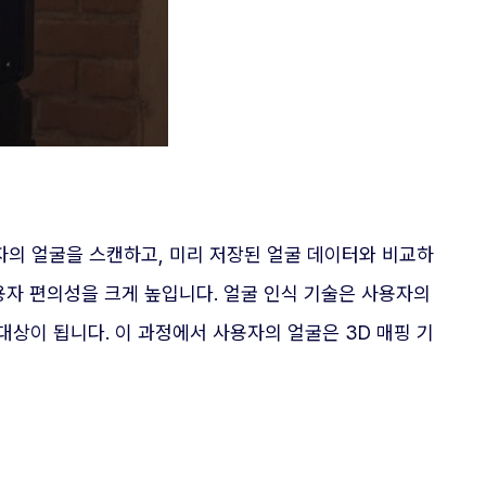
의 얼굴을 스캔하고, 미리 저장된 얼굴 데이터와 비교하
용자 편의성을 크게 높입니다. 얼굴 인식 기술은 사용자의
상이 됩니다. 이 과정에서 사용자의 얼굴은 3D 매핑 기