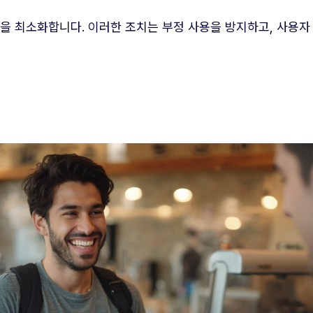
을 최소화합니다. 이러한 조치는 부정 사용을 방지하고, 사용자