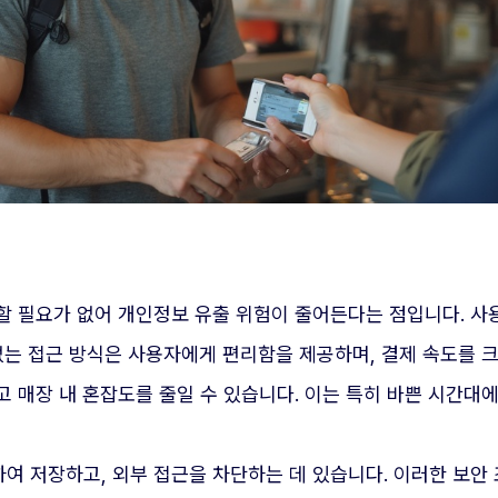
할 필요가 없어 개인정보 유출 위험이 줄어든다는 점입니다. 
없는 접근 방식은 사용자에게 편리함을 제공하며, 결제 속도를 
 매장 내 혼잡도를 줄일 수 있습니다. 이는 특히 바쁜 시간대
여 저장하고, 외부 접근을 차단하는 데 있습니다. 이러한 보안