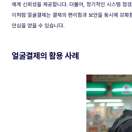
에게 신뢰성을 제공합니다. 더불어, 정기적인 시스템 점
이처럼 얼굴결제는 결제의 편리함과 보안을 동시에 강화함
안심을 얻을 수 있습니다.
얼굴결제의 활용 사례