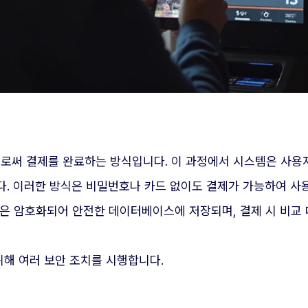
써 결제를 완료하는 방식입니다. 이 과정에서 시스템은 사용자
다. 이러한 방식은 비밀번호나 카드 없이도 결제가 가능하여 사
은 암호화되어 안전한 데이터베이스에 저장되며, 결제 시 비교 대
해 여러 보안 조치를 시행합니다.