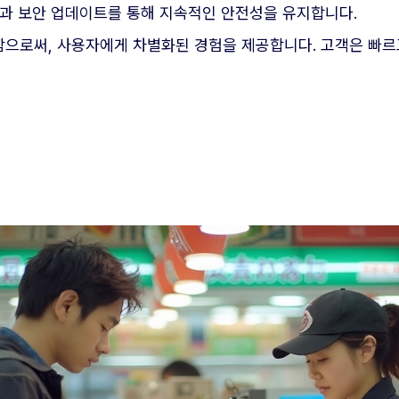
검과 보안 업데이트를 통해 지속적인 안전성을 유지합니다.
으로써, 사용자에게 차별화된 경험을 제공합니다. 고객은 빠르