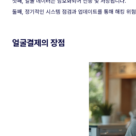
첫째, 얼굴 데이터는 암호화되어 전송 및 저장됩니다.
둘째, 정기적인 시스템 점검과 업데이트를 통해 해킹 위험
얼굴결제의 장점