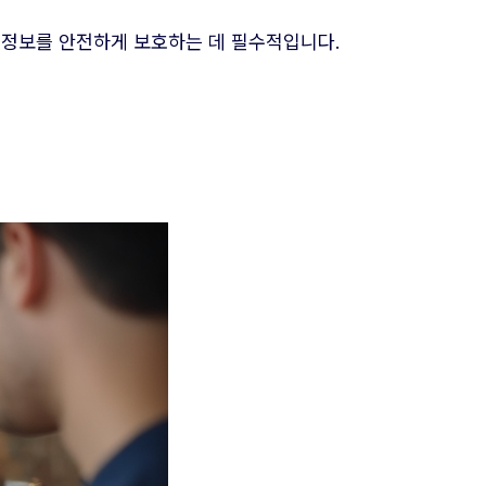
 정보를 안전하게 보호하는 데 필수적입니다.