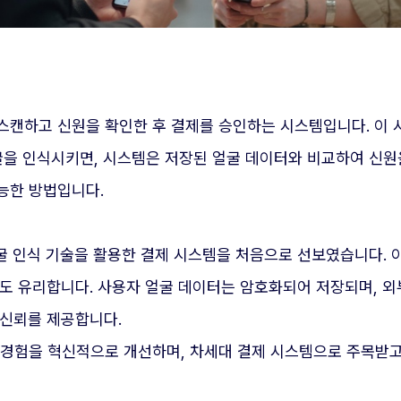
스캔하고 신원을 확인한 후 결제를 승인하는 시스템입니다. 이
굴을 인식시키면, 시스템은 저장된 얼굴 데이터와 비교하여 신원
능한 방법입니다.
 얼굴 인식 기술을 활용한 결제 시스템을 처음으로 선보였습니다.
서도 유리합니다. 사용자 얼굴 데이터는 암호화되어 저장되며, 
 신뢰를 제공합니다.
 경험을 혁신적으로 개선하며, 차세대 결제 시스템으로 주목받고