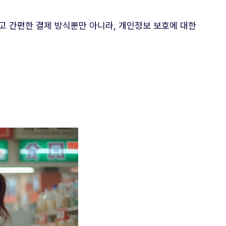
고 간편한 결제 방식뿐만 아니라, 개인정보 보호에 대한