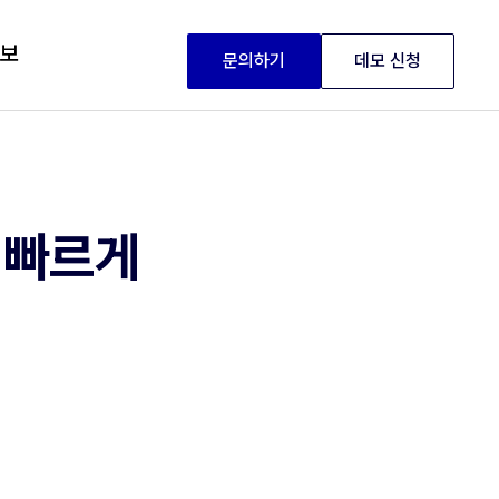
정보
문의하기
데모 신청
 빠르게