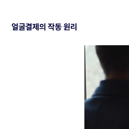
얼굴결제의 작동 원리