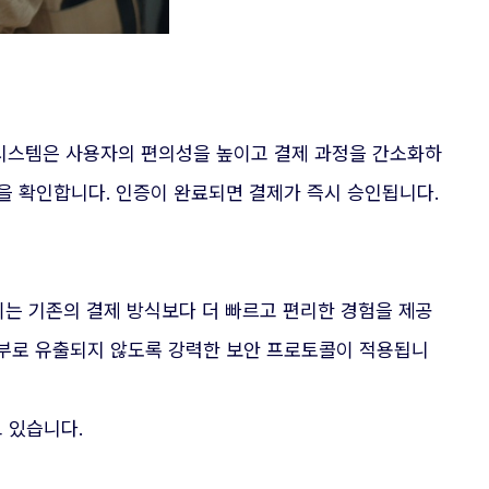
 시스템은 사용자의 편의성을 높이고 결제 과정을 간소화하
을 확인합니다. 인증이 완료되면 결제가 즉시 승인됩니다.
 이는 기존의 결제 방식보다 더 빠르고 편리한 경험을 제공
외부로 유출되지 않도록 강력한 보안 프로토콜이 적용됩니
 있습니다.