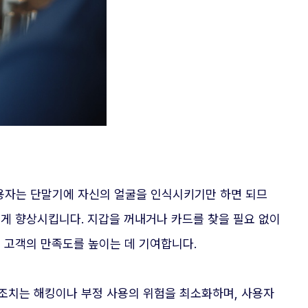
사용자는 단말기에 자신의 얼굴을 인식시키기만 하면 되므
크게 향상시킵니다. 지갑을 꺼내거나 카드를 찾을 필요 없이
에 고객의 만족도를 높이는 데 기여합니다.
 조치는 해킹이나 부정 사용의 위험을 최소화하며, 사용자