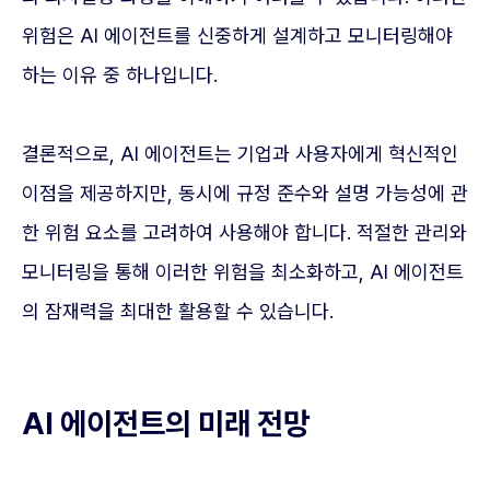
위험은 AI 에이전트를 신중하게 설계하고 모니터링해야
하는 이유 중 하나입니다.
결론적으로, AI 에이전트는 기업과 사용자에게 혁신적인
이점을 제공하지만, 동시에 규정 준수와 설명 가능성에 관
한 위험 요소를 고려하여 사용해야 합니다. 적절한 관리와
모니터링을 통해 이러한 위험을 최소화하고, AI 에이전트
의 잠재력을 최대한 활용할 수 있습니다.
AI 에이전트의 미래 전망