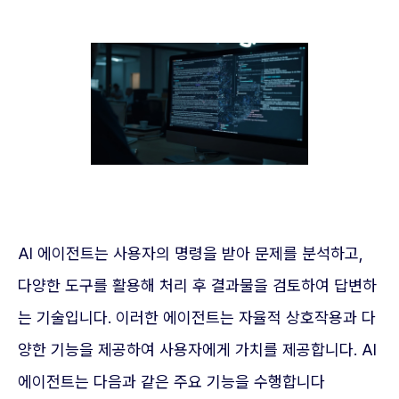
AI 에이전트는 사용자의 명령을 받아 문제를 분석하고,
다양한 도구를 활용해 처리 후 결과물을 검토하여 답변하
는 기술입니다. 이러한 에이전트는 자율적 상호작용과 다
양한 기능을 제공하여 사용자에게 가치를 제공합니다. AI
에이전트는 다음과 같은 주요 기능을 수행합니다