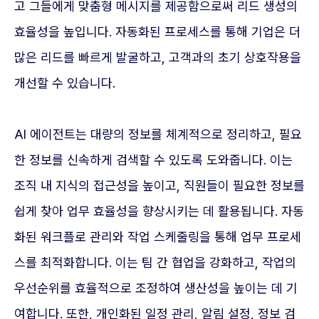
고 그들에게 맞춤형 메시지를 제공함으로써 리드 생성의
효율성을 높입니다. 자동화된 프로세스를 통해 기업은 더
많은 리드를 빠르게 발굴하고, 고객과의 초기 상호작용을
개선할 수 있습니다.
AI 에이전트는 대량의 정보를 체계적으로 정리하고, 필요
한 정보를 신속하게 검색할 수 있도록 도와줍니다. 이는
조직 내 지식의 접근성을 높이고, 직원들이 필요한 정보를
쉽게 찾아 업무 효율성을 향상시키는 데 활용됩니다. 자동
화된 워크플로 관리와 작업 스케줄링을 통해 업무 프로세
스를 최적화합니다. 이는 팀 간 협업을 강화하고, 작업의
우선순위를 효율적으로 조정하여 생산성을 높이는 데 기
여합니다. 또한, 개인화된 일정 관리, 알림 설정, 정보 검