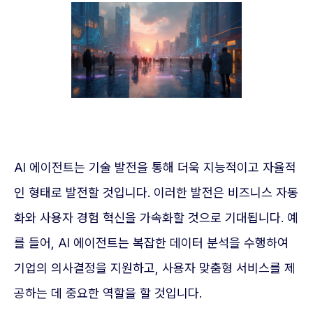
AI 에이전트는 기술 발전을 통해 더욱 지능적이고 자율적
인 형태로 발전할 것입니다. 이러한 발전은 비즈니스 자동
화와 사용자 경험 혁신을 가속화할 것으로 기대됩니다. 예
를 들어, AI 에이전트는 복잡한 데이터 분석을 수행하여
기업의 의사결정을 지원하고, 사용자 맞춤형 서비스를 제
공하는 데 중요한 역할을 할 것입니다.