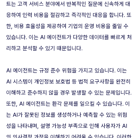
트는 고객 서비스 분야에서 반복적인 질문에 신속하게 대
응하여 인력 비용을 절감하고 즉각적인 대응을 합니다. 또
한, 비용 효율성을 제공하여 기업의 운영 비용을 줄일 수
있습니다. 이는 AI 에이전트가 다양한 데이터를 빠르게 처
리하고 분석할 수 있기 때문입니다.
AI 에이전트는 규정 준수 위험을 가지고 있습니다. 이는
AI 시스템이 개인정보 보호법 등 법적 요구사항을 완전히
이해하고 준수하지 않을 경우 발생할 수 있는 문제입니다.
또한, AI 에이전트는 환각 문제를 일으킬 수 있습니다. 이
는 AI가 잘못된 정보를 생성하거나 예측할 수 있는 위험
성을 나타내며, 설명 가능성 부족으로 인해 사용자가 AI
의 의사결정 과정을 이해하기 어려울 수 있습니다. 이러한