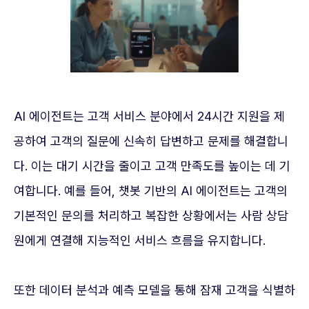
AI 에이전트는 고객 서비스 분야에서 24시간 지원을 제
공하여 고객의 질문에 신속히 답변하고 문제를 해결합니
다. 이는 대기 시간을 줄이고 고객 만족도를 높이는 데 기
여합니다. 예를 들어, 챗봇 기반의 AI 에이전트는 고객의
기본적인 문의를 처리하고 복잡한 상황에서는 사람 상담
원에게 연결해 지능적인 서비스 흐름을 유지합니다.
또한 데이터 분석과 예측 모델을 통해 잠재 고객을 식별하