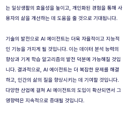
는 일상생활의 효율성을 높이고, 개인화된 경험을 통해 사
용자의 삶을 개선하는 데 도움을 줄 것으로 기대됩니다.
기술의 발전으로 AI 에이전트는 더욱 자율적이고 지능적
인 기능을 가지게 될 것입니다. 이는 데이터 분석 능력의
향상과 기계 학습 알고리즘의 발전 덕분에 가능해질 것입
니다. 결과적으로, AI 에이전트는 더 복잡한 문제를 해결
하고, 인간의 삶의 질을 향상시키는 데 기여할 것입니다.
다양한 산업에 걸쳐 AI 에이전트의 도입이 확산되면서 그
영향력은 지속적으로 증대될 것입니다.