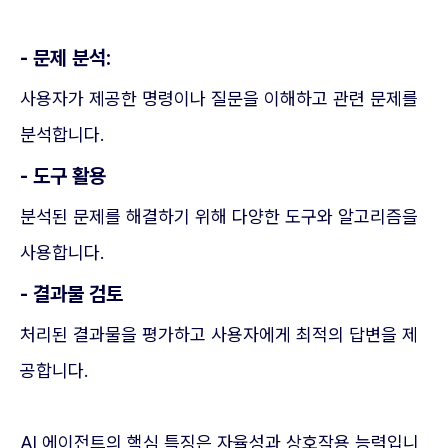
- 문제 분석:
사용자가 제공한 명령이나 질문을 이해하고 관련 문제를
분석합니다.
- 도구 활용
분석된 문제를 해결하기 위해 다양한 도구와 알고리즘을
사용합니다.
- 결과물 검토
처리된 결과물을 평가하고 사용자에게 최적의 답변을 제
공합니다.
AI 에이전트의 핵심 특징은 자율성과 상호작용 능력입니