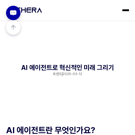
AI 에이전트로 혁신적인 미래 그리기
트렌드
2025-03-12
AI 에이전트란 무엇인가요?