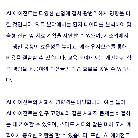
AI 에이전트는 다양한 산업에 걸쳐 광범위하게 영향을 미
칠 것입니다. 의료 분야에서는 환자 데이터를 분석하여 맞
춤형 진단 및 치료 계획을 제안할 수 있으며, 제조업에서
는 생산 공정의 효율성을 높이고, 예측 유지보수를 통해
비용을 절감할 수 있습니다. 교육 분야에서는 개인화된 학
습 경험을 제공하여 학생들의 학습 효율을 높일 수 있습니
다.
AI 에이전트의 사회적 영향력은 다양합니다. 예를 들어,
AI 에이전트는 인구 고령화와 같은 사회적 문제를 해결하
는 데 기여할 수 있으며, 스마트 시티와 같은 미래 도시 계
획에서 중요한 역할을 할 수 있습니다. 또한, AI 에이전트