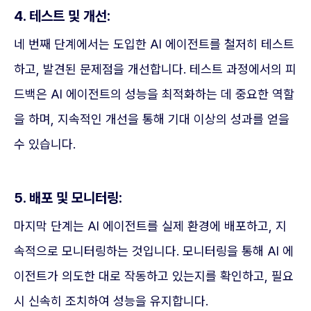
4. 테스트 및 개선:
네 번째 단계에서는 도입한 AI 에이전트를 철저히 테스트
하고, 발견된 문제점을 개선합니다. 테스트 과정에서의 피
드백은 AI 에이전트의 성능을 최적화하는 데 중요한 역할
을 하며, 지속적인 개선을 통해 기대 이상의 성과를 얻을
수 있습니다.
5. 배포 및 모니터링:
마지막 단계는 AI 에이전트를 실제 환경에 배포하고, 지
속적으로 모니터링하는 것입니다. 모니터링을 통해 AI 에
이전트가 의도한 대로 작동하고 있는지를 확인하고, 필요
시 신속히 조치하여 성능을 유지합니다.