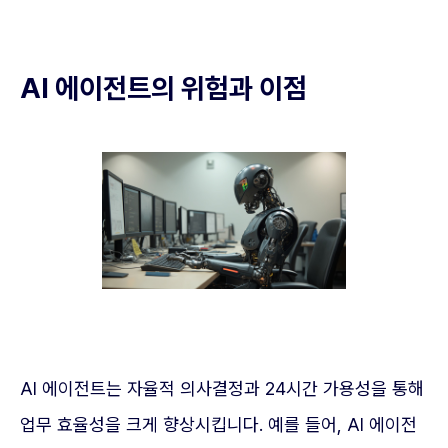
AI 에이전트의 위험과 이점
AI 에이전트는 자율적 의사결정과 24시간 가용성을 통해
업무 효율성을 크게 향상시킵니다. 예를 들어, AI 에이전