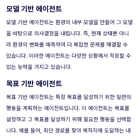
모델 기반 에이전트
모델 기반 에이전트는 환경의 내부 모델을 만들어 그 모델
을 바탕으로 의사결정을 내립니다. 즉, 현재 상태뿐 아니
라 환경의 변화를 예측하여 더 복잡한 문제를 해결할 수
있습니다. 이러한 에이전트는 다양한 상황에서 적응할 수
있는 능력을 가지고 있습니다.
목표 기반 에이전트
목표 기반 에이전트는 특정 목표를 달성하기 위한 일련의
행동을 계획하는 에이전트입니다. 이 에이전트는 목표를
설정하고 그 목표를 달성하기 위해 필요한 행동을 선택합
니다. 예를 들어, 최단 경로를 찾아 목적지에 도달하는 내