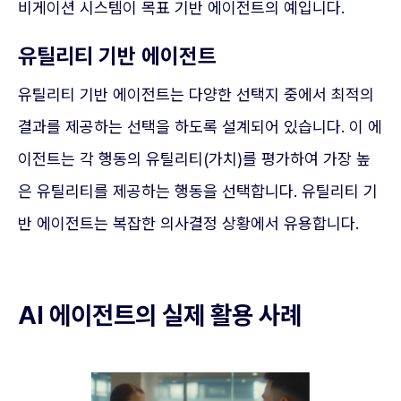
비게이션 시스템이 목표 기반 에이전트의 예입니다.
유틸리티 기반 에이전트
유틸리티 기반 에이전트는 다양한 선택지 중에서 최적의
결과를 제공하는 선택을 하도록 설계되어 있습니다. 이 에
이전트는 각 행동의 유틸리티(가치)를 평가하여 가장 높
은 유틸리티를 제공하는 행동을 선택합니다. 유틸리티 기
반 에이전트는 복잡한 의사결정 상황에서 유용합니다.
AI 에이전트의 실제 활용 사례