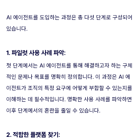
AI 에이전트를 도입하는 과정은 총 다섯 단계로 구성되어
있습니다.
1. 파일럿 사용 사례 파악:
첫 단계에서는 AI 에이전트를 통해 해결하고자 하는 구체
적인 문제나 목표를 명확히 정의합니다. 이 과정은 AI 에
이전트가 조직의 특정 요구에 어떻게 부합할 수 있는지를
이해하는 데 필수적입니다. 명확한 사용 사례를 파악하면
이후 단계에서의 혼란을 줄일 수 있습니다.
2. 적합한 플랫폼 찾기: