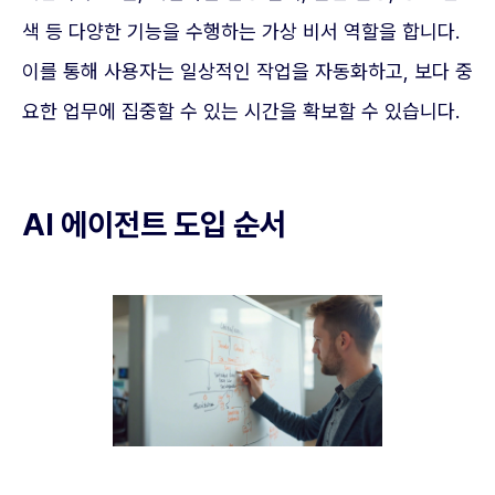
색 등 다양한 기능을 수행하는 가상 비서 역할을 합니다.
이를 통해 사용자는 일상적인 작업을 자동화하고, 보다 중
요한 업무에 집중할 수 있는 시간을 확보할 수 있습니다.
AI 에이전트 도입 순서