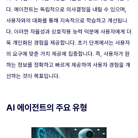
다. 에이전트는 독립적으로 의사결정을 내릴 수 있으며,
사용자와의 대화를 통해 지속적으로 학습하고 개선됩니
다. 이러한 자율성과 상호작용 능력 덕분에 사용자에게 더
욱 개인화된 경험을 제공합니다. 초기 단계에서는 사용자
의 요구에 맞춘 가치 제공에 집중합니다. 즉, 사용자가 원
하는 정보를 정확하고 빠르게 제공하여 사용자 경험을 개
선하는 것이 목표입니다.
AI 에이전트의 주요 유형