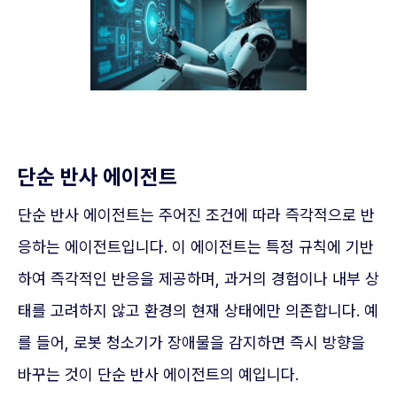
단순 반사 에이전트
단순 반사 에이전트는 주어진 조건에 따라 즉각적으로 반
응하는 에이전트입니다. 이 에이전트는 특정 규칙에 기반
하여 즉각적인 반응을 제공하며, 과거의 경험이나 내부 상
태를 고려하지 않고 환경의 현재 상태에만 의존합니다. 예
를 들어, 로봇 청소기가 장애물을 감지하면 즉시 방향을
바꾸는 것이 단순 반사 에이전트의 예입니다.