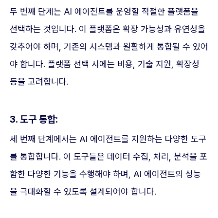
두 번째 단계는 AI 에이전트를 운영할 적절한 플랫폼을
선택하는 것입니다. 이 플랫폼은 확장 가능성과 유연성을
갖추어야 하며, 기존의 시스템과 원활하게 통합될 수 있어
야 합니다. 플랫폼 선택 시에는 비용, 기술 지원, 확장성
등을 고려합니다.
3. 도구 통합:
세 번째 단계에서는 AI 에이전트를 지원하는 다양한 도구
를 통합합니다. 이 도구들은 데이터 수집, 처리, 분석을 포
함한 다양한 기능을 수행해야 하며, AI 에이전트의 성능
을 극대화할 수 있도록 설계되어야 합니다.