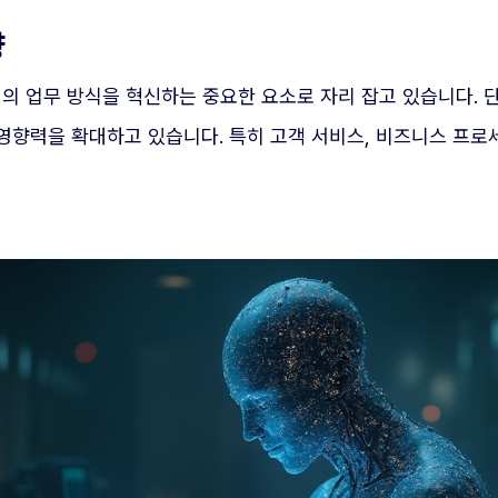
향
개인의 업무 방식을 혁신하는 중요한 요소로 자리 잡고 있습니다. 
향력을 확대하고 있습니다. 특히 고객 서비스, 비즈니스 프로세