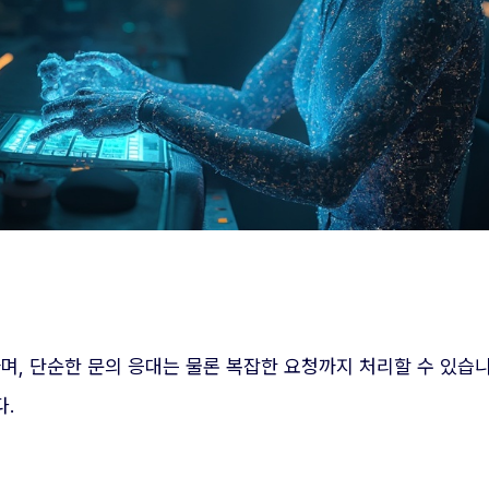
며, 단순한 문의 응대는 물론 복잡한 요청까지 처리할 수 있습니
다.