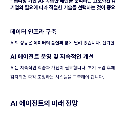
- 딥러닝 기반 AI
: 복잡한 패턴을 분석하는 고도화된 AI
기업의 필요에 따라 적절한 기술을 선택하는 것이 중
데이터 인프라 구축
AI의 성능은
데이터의 품질과 양
에 달려 있습니다. 신뢰할
AI 에이전트 운영 및 지속적인 개선
AI는 지속적인 학습과 개선이 필요합니다. 초기 도입 후
감지되면 즉각 조정하는 시스템을 구축해야 합니다.
AI 에이전트의 미래 전망