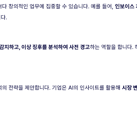
다 창의적인 업무에 집중할 수 있습니다. 예를 들어,
인보이스 
다.
감지하고, 이상 징후를 분석하여 사전 경고
하는 역할을 합니다.
적의 전략을 제안합니다. 기업은 AI의 인사이트를 활용해
시장 