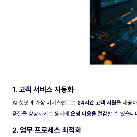
1. 고객 서비스 자동화
AI 챗봇과 가상 어시스턴트는
24시간 고객 지원
을 제공하
품질을 향상시키는 동시에
운영 비용을 절감
할 수 있습니
2. 업무 프로세스 최적화