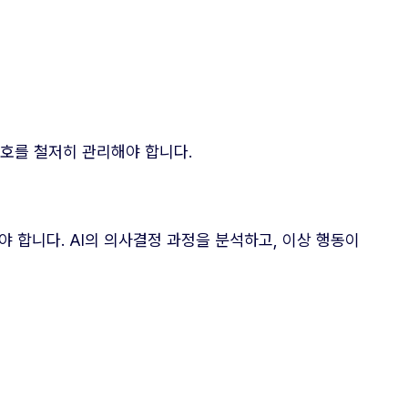
보호를 철저히 관리해야 합니다.
야 합니다. AI의 의사결정 과정을 분석하고, 이상 행동이