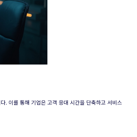
다. 이를 통해 기업은 고객 응대 시간을 단축하고 서비스