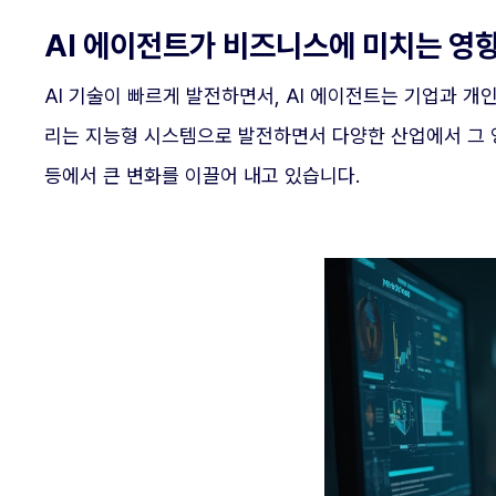
AI 에이전트가 비즈니스에 미치는 영
AI 기술이 빠르게 발전하면서, AI 에이전트는 기업과 
리는 지능형 시스템으로 발전하면서 다양한 산업에서 그 영
등에서 큰 변화를 이끌어 내고 있습니다.