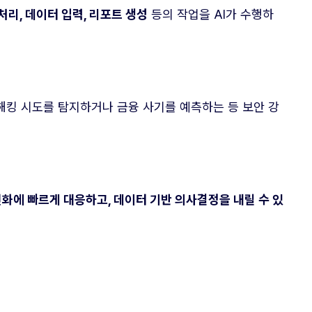
처리, 데이터 입력, 리포트 생성
등의 작업을 AI가 수행하
 해킹 시도를 탐지하거나 금융 사기를 예측하는 등 보안 강
변화에 빠르게 대응하고, 데이터 기반 의사결정을 내릴 수 있