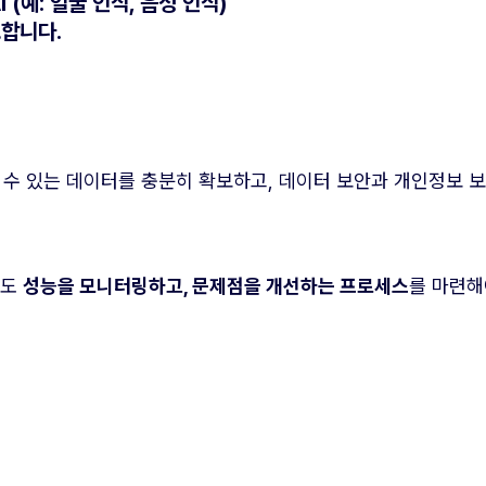
 (예: 얼굴 인식, 음성 인식)
요합니다.
 수 있는 데이터를 충분히 확보하고, 데이터 보안과 개인정보 
에도
성능을 모니터링하고, 문제점을 개선하는 프로세스
를 마련해