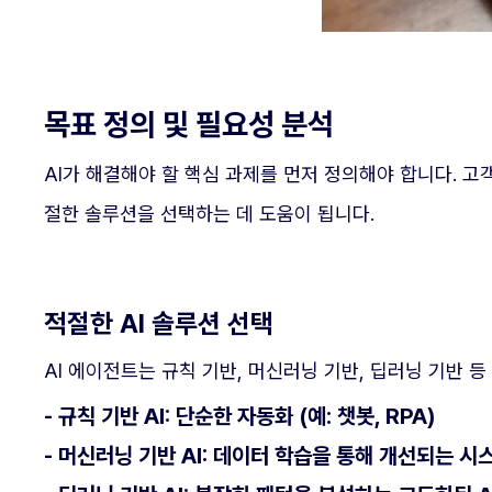
목표 정의 및 필요성 분석
AI가 해결해야 할 핵심 과제를 먼저 정의해야 합니다. 고
절한 솔루션을 선택하는 데 도움이 됩니다.
적절한 AI 솔루션 선택
AI 에이전트는 규칙 기반, 머신러닝 기반, 딥러닝 기반 
- 규칙 기반 AI
: 단순한 자동화 (예: 챗봇, RPA)
- 머신러닝 기반 AI
: 데이터 학습을 통해 개선되는 시스