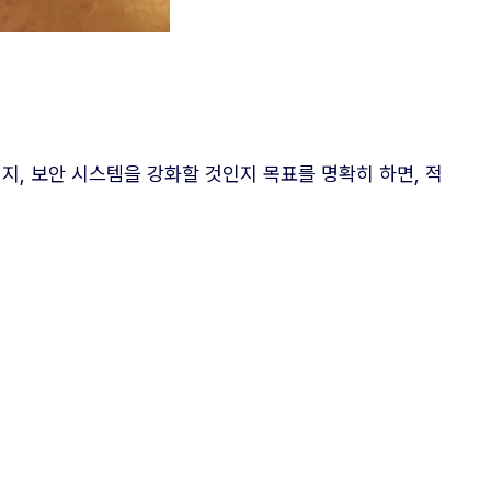
지, 보안 시스템을 강화할 것인지 목표를 명확히 하면, 적