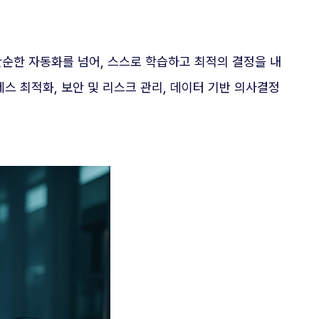
단순한 자동화를 넘어, 스스로 학습하고 최적의 결정을 내
스 최적화, 보안 및 리스크 관리, 데이터 기반 의사결정