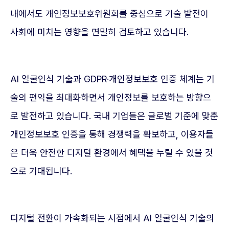
내에서도 개인정보보호위원회를 중심으로 기술 발전이
사회에 미치는 영향을 면밀히 검토하고 있습니다.
AI 얼굴인식 기술과 GDPR·개인정보보호 인증 체계는 기
술의 편익을 최대화하면서 개인정보를 보호하는 방향으
로 발전하고 있습니다. 국내 기업들은 글로벌 기준에 맞춘
개인정보보호 인증을 통해 경쟁력을 확보하고, 이용자들
은 더욱 안전한 디지털 환경에서 혜택을 누릴 수 있을 것
으로 기대됩니다.
디지털 전환이 가속화되는 시점에서 AI 얼굴인식 기술의