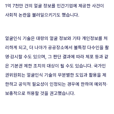
1억 7천만 건의 얼굴 정보를 민간기업에 제공한 사건이
사회적 논란을 불러일으키기도 했습니다.
얼굴인식 기술은 대량의 얼굴 정보와 기타 개인정보를 처
리하게 되고, 더 나아가 공공장소에서 불특정 다수인을 촬
영·감시할 수도 있으며, 그 판단 결과에 따라 체포 등과 같
은 기본권 제한 조치의 대상이 될 수도 있습니다. 국가인
권위원회는 얼굴인식 기술의 무분별한 도입과 활용을 제
한하고 공익적 필요성이 인정되는 경우에 한하여 예외적·
보충적으로 허용할 것을 권고했습니다.