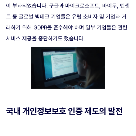
이 부과되었습니다. 구글과 마이크로소프트, 바이두, 텐센
트 등 글로벌 빅테크 기업들은 유럽 소비자 및 기업과 거
래하기 위해 GDPR을 준수해야 하며 일부 기업들은 관련
서비스 제공을 중단하기도 했습니다.
국내 개인정보보호 인증 제도의 발전