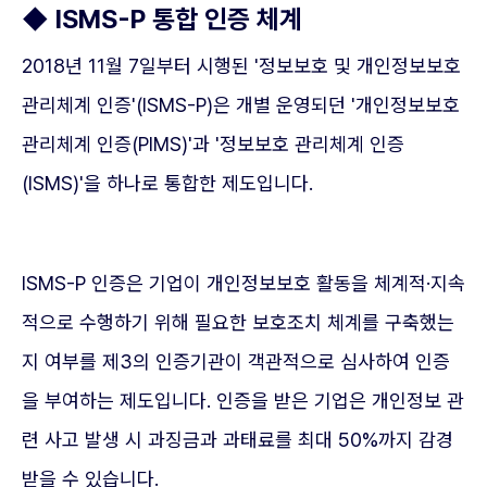
◆ ISMS-P 통합 인증 체계
2018년 11월 7일부터 시행된 '정보보호 및 개인정보보호
관리체계 인증'(ISMS-P)은 개별 운영되던 '개인정보보호
관리체계 인증(PIMS)'과 '정보보호 관리체계 인증
(ISMS)'을 하나로 통합한 제도입니다.
ISMS-P 인증은 기업이 개인정보보호 활동을 체계적·지속
적으로 수행하기 위해 필요한 보호조치 체계를 구축했는
지 여부를 제3의 인증기관이 객관적으로 심사하여 인증
을 부여하는 제도입니다. 인증을 받은 기업은 개인정보 관
련 사고 발생 시 과징금과 과태료를 최대 50%까지 감경
받을 수 있습니다.