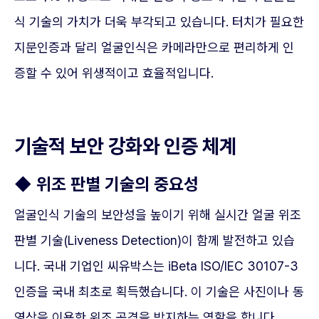
식 기술의 가치가 더욱 부각되고 있습니다. 터치가 필요한
지문인증과 달리 얼굴인식은 카메라만으로 편리하게 인
증할 수 있어 위생적이고 효율적입니다.
기술적 보안 강화와 인증 체계
◆ 위조 판별 기술의 중요성
얼굴인식 기술의 보안성을 높이기 위해 실시간 얼굴 위조
판별 기술(Liveness Detection)이 함께 발전하고 있습
니다. 국내 기업인 씨유박스는 iBeta ISO/IEC 30107-3
인증을 국내 최초로 획득했습니다. 이 기술은 사진이나 동
영상을 이용한 위조 공격을 방지하는 역할을 합니다.