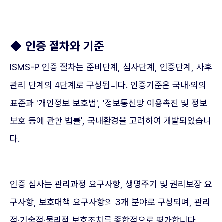
◆ 인증 절차와 기준
ISMS-P 인증 절차는 준비단계, 심사단계, 인증단계, 사후
관리 단계의 4단계로 구성됩니다. 인증기준은 국내·외의
표준과 '개인정보 보호법', '정보통신망 이용촉진 및 정보
보호 등에 관한 법률', 국내환경을 고려하여 개발되었습니
다.
인증 심사는 관리과정 요구사항, 생명주기 및 권리보장 요
구사항, 보호대책 요구사항의 3개 분야로 구성되며, 관리
적·기술적·물리적 보호조치를 종합적으로 평가합니다.