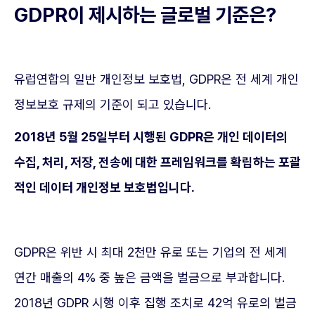
GDPR이 제시하는 글로벌 기준은?
유럽연합의 일반 개인정보 보호법, GDPR은 전 세계 개인
정보보호 규제의 기준이 되고 있습니다.
2018년 5월 25일부터 시행된 GDPR은 개인 데이터의
수집, 처리, 저장, 전송에 대한 프레임워크를 확립하는 포괄
적인 데이터 개인정보 보호법입니다.
GDPR은 위반 시 최대 2천만 유로 또는 기업의 전 세계
연간 매출의 4% 중 높은 금액을 벌금으로 부과합니다.
2018년 GDPR 시행 이후 집행 조치로 42억 유로의 벌금