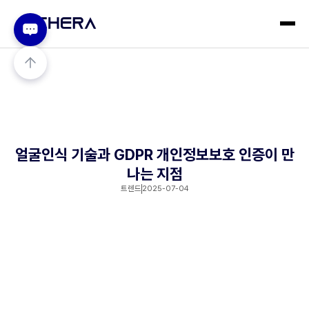
얼굴인식 기술과 GDPR 개인정보보호 인증이 만
나는 지점
트렌드
2025-07-04