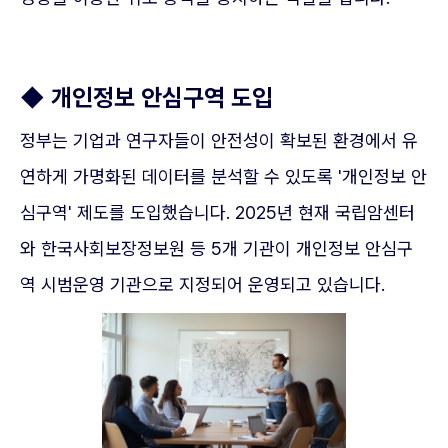
◆ 개인정보 안심구역 도입
정부는 기업과 연구자들이 안전성이 확보된 환경에서 유
연하게 가명화된 데이터를 분석할 수 있도록 '개인정보 안
심구역' 제도를 도입했습니다. 2025년 현재 국립암센터
와 한국사회보장정보원 등 5개 기관이 개인정보 안심구
역 시범운영 기관으로 지정되어 운영되고 있습니다.