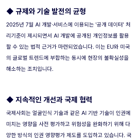
◆ 규제와 기술 발전의 균형
2025년 7월 AI 개발·서비스에 이용되는 '공개 데이터' 처
리기준이 제시되면서 AI 개발에 공개된 개인정보를 활용
할 수 있는 법적 근거가 마련되었습니다. 이는 EU와 미국
의 글로벌 트렌드에 부합하는 동시에 현장의 불확실성을
해소하는 조치입니다.
◆ 지속적인 개선과 국제 협력
국제사회는 얼굴인식 기술과 같은 AI 기반 기술이 인권에
미치는 영향을 사전 평가하고 위험성을 완화하기 위해 다
양한 방식의 인권 영향평가 제도를 도입하고 있습니다. 국