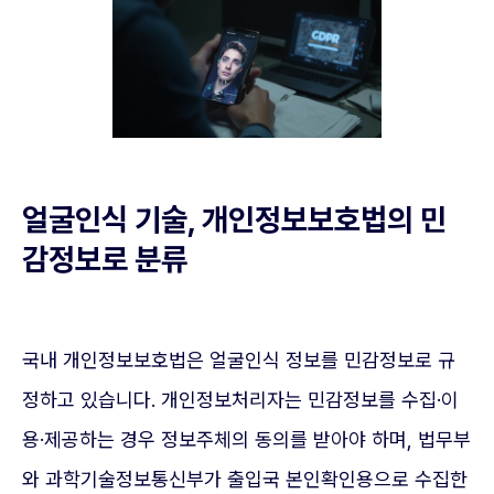
얼굴인식 기술, 개인정보보호법의 민
감정보로 분류
국내 개인정보보호법은 얼굴인식 정보를 민감정보로 규
정하고 있습니다. 개인정보처리자는 민감정보를 수집·이
용·제공하는 경우 정보주체의 동의를 받아야 하며, 법무부
와 과학기술정보통신부가 출입국 본인확인용으로 수집한