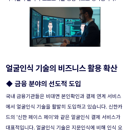
얼굴인식 기술의 비즈니스 활용 확산
◆ 금융 분야의 선도적 도입
국내 금융기관들은 비대면 본인확인과 결제 연계 서비스
에서 얼굴인식 기술을 활발히 도입하고 있습니다. 신한카
드의 '신한 페이스 페이'와 같은 얼굴인식 결제 서비스가
대표적입니다. 얼굴인식 기술은 지문인식에 비해 인식 오