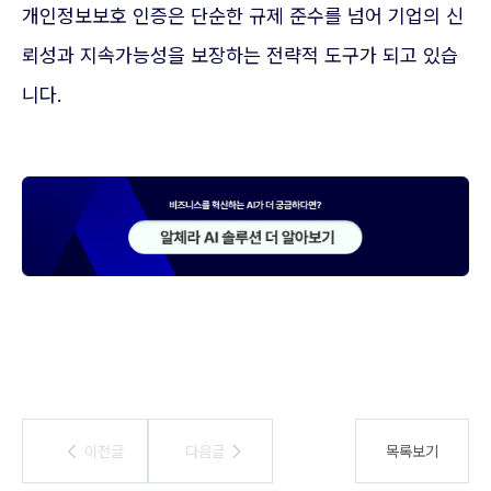
개인정보보호 인증은 단순한 규제 준수를 넘어 기업의 신
뢰성과 지속가능성을 보장하는 전략적 도구가 되고 있습
니다.
이전글
이전글
다음글
다음글
목록보기