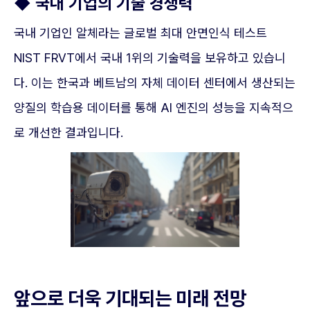
◆ 국내 기업의 기술 경쟁력
국내 기업인 알체라는 글로벌 최대 안면인식 테스트
NIST FRVT에서 국내 1위의 기술력을 보유하고 있습니
다. 이는 한국과 베트남의 자체 데이터 센터에서 생산되는
양질의 학습용 데이터를 통해 AI 엔진의 성능을 지속적으
로 개선한 결과입니다.
앞으로 더욱 기대되는 미래 전망