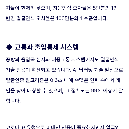
차율이 현저히 낮으며, 지문인식 오차율은 5만분의 1인
반면 얼굴인식 오차율은 100만분의 1 수준입니다.
◆ 교통과 출입통제 시스템
공항의 출입국 심사와 대중교통 시스템에서도 얼굴인식
기술 활용이 확산되고 있습니다. AI 딥러닝 기술 발전으로
얼굴인증 알고리즘은 0.3초 내에 수많은 인파 속에서 개
인을 찾아 매칭할 수 있으며, 그 정확도는 99% 이상에 달
합니다.
코로나19 유행으로 비대면 인증이 중요해지면서 얼굴인