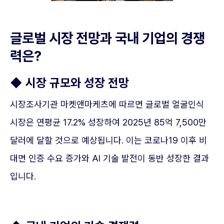
글로벌 시장 전망과 국내 기업의 경쟁
력은?
◆ 시장 규모와 성장 전망
시장조사기관 마켓앤마케츠에 따르면 글로벌 얼굴인식
시장은 연평균 17.2% 성장하여 2025년 85억 7,500만
달러에 달할 것으로 예상됩니다. 이는 코로나19 이후 비
대면 인증 수요 증가와 AI 기술 발전이 동반 성장한 결과
입니다.