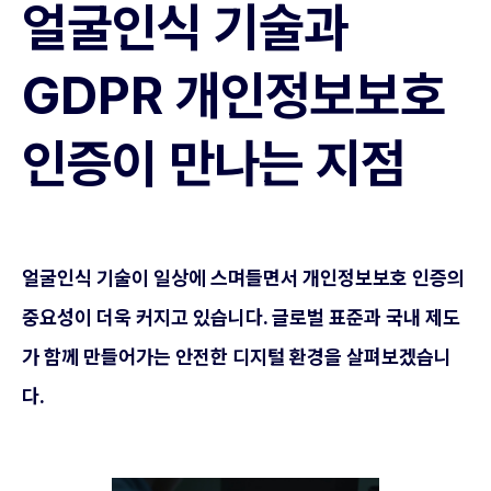
얼굴인식 기술과
GDPR 개인정보보호
인증이 만나는 지점
얼굴인식 기술이 일상에 스며들면서 개인정보보호 인증의
중요성이 더욱 커지고 있습니다. 글로벌 표준과 국내 제도
가 함께 만들어가는 안전한 디지털 환경을 살펴보겠습니
다.