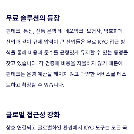
무료 솔루션의 등장
핀테크, 통신, 전통 은행 및 네오뱅크, 보험사, 암호화폐
산업과 같이 규제 압력이 큰 산업들은 무료 KYC 접근 방
식을 통해 비용과 준수를 균형있게 유지할 수 있는 동맹을
찾고 있습니다. 각 검증에 비용을 지불하지 않기 때문에
핀테크는 운영 예산을 해치지 않고 다양한 서비스를 테스
트하고 확장할 수 있습니다.
글로벌 접근성 강화
상호 연결되고 글로벌화된 환경에서 KYC 도구는 모든 국