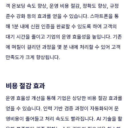
객 온보딩 속도 향상, 운영 비용 절감, 정확도 향상, 규정
준수 강화 등의 효과를 얻을 수 있습니다. 스마트폰을 통
해 1분 내에 신원 인증을 완료할 수 있도록 하여 고객의
대기 시간을 줄이고 기업의 운영 효율성을 높입니다. 기존
에 며칠이 걸리던 과정을 몇 분 내에 처리할 수 있어 고객
만족도가 크게 향상됩니다.
비용 절감 효과
운영 효율성 개선을 통해 기업은 상당한 비용 절감 효과를
얻을 수 있습니다. 인력 기반 검증 과정이 자동화되어 운
영비용이 줄어들고 처리 속도도 빨라집니다. AI 기술을 활