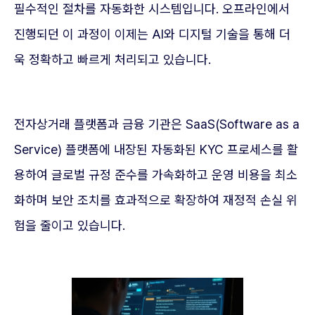
필수적인 절차를 자동화한 시스템입니다. 오프라인에서
진행되던 이 과정이 이제는 AI와 디지털 기술을 통해 더
욱 정확하고 빠르게 처리되고 있습니다.
전자상거래 플랫폼과 금융 기관은 SaaS(Software as a
Service) 플랫폼에 내장된 자동화된 KYC 프로세스를 활
용하여 글로벌 규정 준수를 가속화하고 운영 비용을 최소
화하며 보안 조치를 효과적으로 확장하여 재정적 손실 위
험을 줄이고 있습니다.