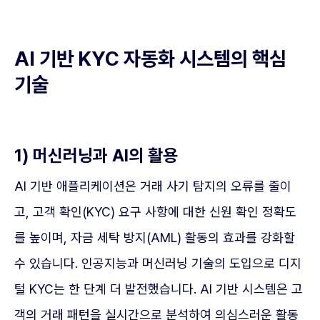
AI 기반 KYC 자동화 시스템의 핵심
기술
1) 머신러닝과 AI의 활용
AI 기반 애플리케이션은 거래 사기 탐지의 오류를 줄이
고, 고객 확인(KYC) 요구 사항에 대한 신원 확인 정확도
를 높이며, 자금 세탁 방지(AML) 활동의 효과를 강화할
수 있습니다. 인공지능과 머신러닝 기술의 도입으로 디지
털 KYC는 한 단계 더 발전했습니다. AI 기반 시스템은 고
객의 거래 패턴을 실시간으로 분석하여 의심스러운 활동