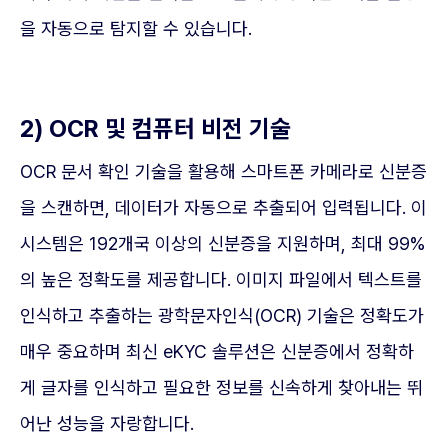
을 자동으로 탐지할 수 있습니다.
2) OCR 및 컴퓨터 비전 기술
OCR 문서 확인 기술을 활용해 스마트폰 카메라로 신분증
을 스캔하면, 데이터가 자동으로 추출되어 입력됩니다. 이
시스템은 192개국 이상의 신분증을 지원하며, 최대 99%
의 높은 정확도를 제공합니다. 이미지 파일에서 텍스트를
인식하고 추출하는 광학문자인식(OCR) 기술은 정확도가
매우 중요하며 최신 eKYC 솔루션은 신분증에서 정확하
게 글자를 인식하고 필요한 정보를 신속하게 찾아내는 뛰
어난 성능을 자랑합니다.