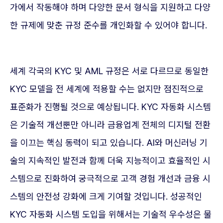
가에서 작동해야 하며 다양한 문서 형식을 지원하고 다양
한 규제에 맞춘 규정 준수를 개인화할 수 있어야 합니다.
세계 각국의 KYC 및 AML 규정은 서로 다르므로 동일한
KYC 모델을 전 세계에 적용할 수는 없지만 점진적으로
표준화가 진행될 것으로 예상됩니다. KYC 자동화 시스템
은 기술적 개선뿐만 아니라 금융업계 전체의 디지털 전환
을 이끄는 핵심 동력이 되고 있습니다. AI와 머신러닝 기
술의 지속적인 발전과 함께 더욱 지능적이고 효율적인 시
스템으로 진화하여 궁극적으로 고객 경험 개선과 금융 시
스템의 안전성 강화에 크게 기여할 것입니다. 성공적인
KYC 자동화 시스템 도입을 위해서는 기술적 우수성은 물