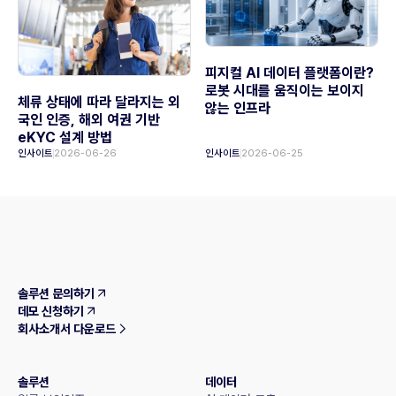
피지컬 AI 데이터 플랫폼이란?
로봇 시대를 움직이는 보이지
체류 상태에 따라 달라지는 외
않는 인프라
국인 인증, 해외 여권 기반
eKYC 설계 방법
인사이트
2026-06-26
인사이트
2026-06-25
솔루션 문의하기
데모 신청하기
회사소개서 다운로드
솔루션
데이터