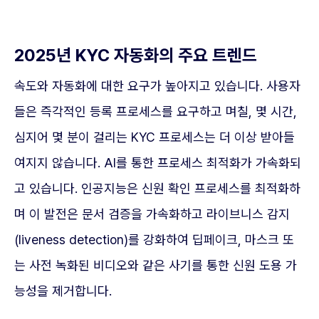
2025년 KYC 자동화의 주요 트렌드
속도와 자동화에 대한 요구가 높아지고 있습니다. 사용자
들은 즉각적인 등록 프로세스를 요구하고 며칠, 몇 시간,
심지어 몇 분이 걸리는 KYC 프로세스는 더 이상 받아들
여지지 않습니다. AI를 통한 프로세스 최적화가 가속화되
고 있습니다. 인공지능은 신원 확인 프로세스를 최적화하
며 이 발전은 문서 검증을 가속화하고 라이브니스 감지
(liveness detection)를 강화하여 딥페이크, 마스크 또
는 사전 녹화된 비디오와 같은 사기를 통한 신원 도용 가
능성을 제거합니다.