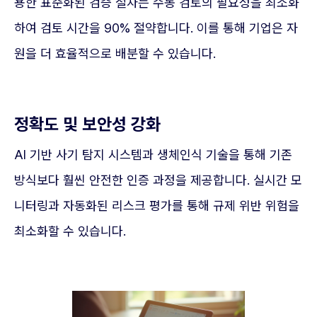
용한 표준화된 검증 절차는 수동 검토의 필요성을 최소화
하여 검토 시간을 90% 절약합니다. 이를 통해 기업은 자
원을 더 효율적으로 배분할 수 있습니다.
정확도 및 보안성 강화
AI 기반 사기 탐지 시스템과 생체인식 기술을 통해 기존
방식보다 훨씬 안전한 인증 과정을 제공합니다. 실시간 모
니터링과 자동화된 리스크 평가를 통해 규제 위반 위험을
최소화할 수 있습니다.