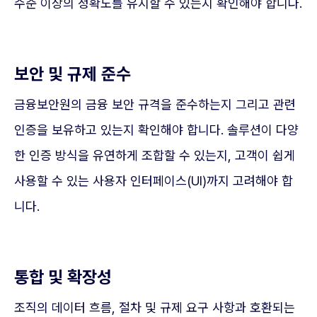
수준 이상의 정확도를 유지할 수 있는지 확인해야 합니다.
보안 및 규제 준수
금융보안원의 금융 보안 규격을 준수하는지 그리고 관련
인증을 보유하고 있는지 확인해야 합니다. 솔루션이 다양
한 인증 방식을 유연하게 조합할 수 있는지, 고객이 쉽게
사용할 수 있는 사용자 인터페이스(UI)까지 고려해야 합
니다.
통합 및 확장성
조직의 데이터 흐름, 절차 및 규제 요구 사항과 호환되는