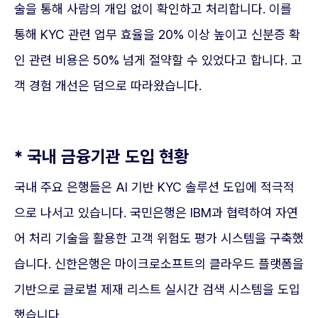
술을 통해 사람의 개입 없이 확인하고 처리합니다. 이를
통해 KYC 관련 업무 효율을 20% 이상 높이고 신분증 확
인 관련 비용은 50% 넘게 절약할 수 있었다고 합니다. 고
객 경험 개선은 덤으로 따라왔습니다.
* 국내 금융기관 도입 현황
국내 주요 은행들은 AI 기반 KYC 솔루션 도입에 적극적
으로 나서고 있습니다. 국민은행은 IBM과 협력하여 자연
어 처리 기술을 활용한 고객 위험도 평가 시스템을 구축했
습니다. 신한은행은 마이크로소프트의 클라우드 플랫폼을
기반으로 글로벌 제재 리스트 실시간 검색 시스템을 도입
했습니다.