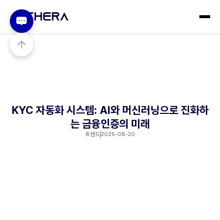
KYC 자동화 시스템: AI와 머신러닝으로 진화하
는 금융인증의 미래
트렌드
2025-08-20