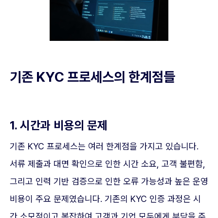
기존 KYC 프로세스의 한계점들
1. 시간과 비용의 문제
기존 KYC 프로세스는 여러 한계점을 가지고 있습니다.
서류 제출과 대면 확인으로 인한 시간 소요, 고객 불편함,
그리고 인력 기반 검증으로 인한 오류 가능성과 높은 운영
비용이 주요 문제였습니다. 기존의 KYC 인증 과정은 시
간 소모적이고 복잡하여 고객과 기업 모두에게 부담을 주