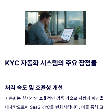
KYC 자동화 시스템의 주요 장점들
처리 속도 및 효율성 개선
자동화는 실시간의 효율적인 검증 기술로 사람의 확인을
대체함으로써 SaaS KYC를 변화시킵니다. 이를 통해 고