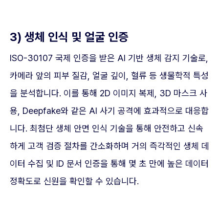
3) 생체 인식 및 얼굴 인증
ISO-30107 국제 인증을 받은 AI 기반 생체 감지 기술로,
카메라 앞의 피부 질감, 얼굴 깊이, 혈류 등 생물학적 특성
을 분석합니다. 이를 통해 2D 이미지 복제, 3D 마스크 사
용, Deepfake와 같은 AI 사기 공격에 효과적으로 대응합
니다. 최첨단 생체 안면 인식 기술을 통해 안전하고 신속
하게 고객 검증 절차를 간소화하며 거의 즉각적인 생체 데
이터 수집 및 ID 문서 인증을 통해 몇 초 만에 높은 데이터
정확도로 신원을 확인할 수 있습니다.