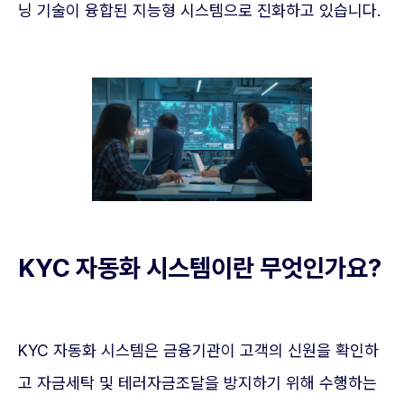
닝 기술이 융합된 지능형 시스템으로 진화하고 있습니다.
KYC 자동화 시스템이란 무엇인가요?
KYC 자동화 시스템은 금융기관이 고객의 신원을 확인하
고 자금세탁 및 테러자금조달을 방지하기 위해 수행하는