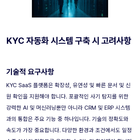
KYC 자동화 시스템 구축 시 고려사항
기술적 요구사항
KYC SaaS 플랫폼은 확장성, 유연성 및 빠른 문서 및 신
원 확인을 지원해야 합니다. 포괄적인 사기 탐지를 위한
강력한 AI 및 머신러닝뿐만 아니라 CRM 및 ERP 시스템
과의 통합은 주요 기능 중 하나입니다. 기술의 정확도와
속도가 가장 중요합니다. 다양한 환경과 조건에서도 일정