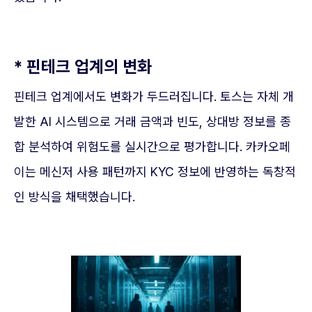
* 핀테크 업계의 변화
핀테크 업계에서도 변화가 두드러집니다. 토스는 자체 개
발한 AI 시스템으로 거래 금액과 빈도, 상대방 정보를 종
합 분석하여 위험도를 실시간으로 평가합니다. 카카오페
이는 메신저 사용 패턴까지 KYC 정보에 반영하는 독창적
인 방식을 채택했습니다.