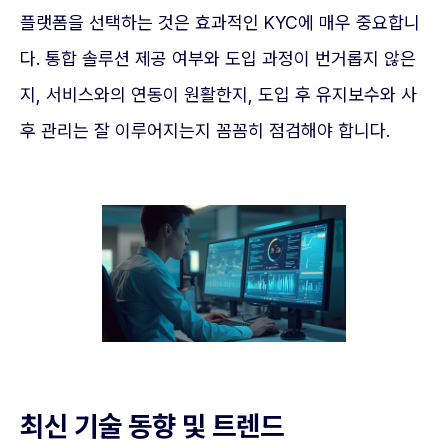
플랫폼을 선택하는 것은 효과적인 KYC에 매우 중요합니
다. 통합 솔루션 제공 여부와 도입 과정이 번거롭지 않은
지, 서비스와의 연동이 원활한지, 도입 후 유지보수와 사
후 관리는 잘 이루어지는지 꼼꼼히 점검해야 합니다.
최신 기술 동향 및 트렌드