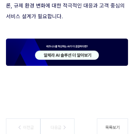
론, 규제 환경 변화에 대한 적극적인 대응과 고객 중심의
서비스 설계가 필요합니다.
이전글
이전글
다음글
다음글
목록보기