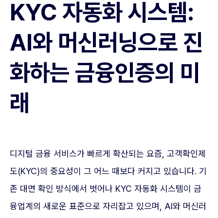
KYC 자동화 시스템:
AI와 머신러닝으로 진
화하는 금융인증의 미
래
디지털 금융 서비스가 빠르게 확산되는 요즘, 고객확인제
도(KYC)의 중요성이 그 어느 때보다 커지고 있습니다. 기
존 대면 확인 방식에서 벗어나 KYC 자동화 시스템이 금
융업계의 새로운 표준으로 자리잡고 있으며, AI와 머신러