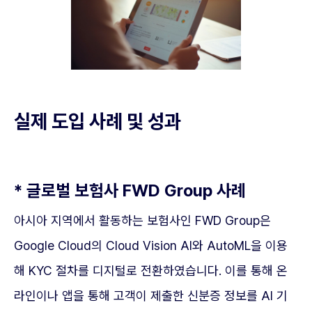
실제 도입 사례 및 성과
* 글로벌 보험사 FWD Group 사례
아시아 지역에서 활동하는 보험사인 FWD Group은
Google Cloud의 Cloud Vision AI와 AutoML을 이용
해 KYC 절차를 디지털로 전환하였습니다. 이를 통해 온
라인이나 앱을 통해 고객이 제출한 신분증 정보를 AI 기