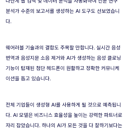
다단계 웹 검색 및 데이터 분석을 자동화하여 전문 연구
분석가 수준의 보고서를 생성하는 AI 도구도 선보였습니
다.
웨어러블 기술과의 결합도 주목할 만합니다. 실시간 음성
번역과 음성지문 소음 제거와 AI가 생성하는 음성 클로닝
기능이 탑재된 첨단 헤드폰이 원활하고 정확한 커뮤니케
이션을 돕고 있습니다.
전체 기업들이 생성형 AI를 사용하게 될 것으로 예측됩니
다. AI 모델은 비즈니스 효율성을 높이는 강력한 파트너로
자리 잡았습니다. 하나의 AI가 모든 것을 다 잘하기보다는