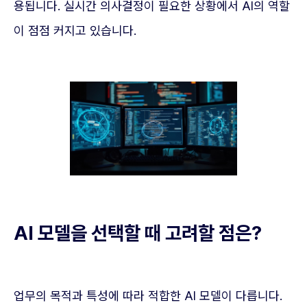
용됩니다. 실시간 의사결정이 필요한 상황에서 AI의 역할
이 점점 커지고 있습니다.
AI 모델을 선택할 때 고려할 점은?
업무의 목적과 특성에 따라 적합한 AI 모델이 다릅니다.