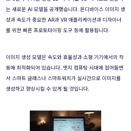
는 새로운 AI 모델을 공개했습니다. 온디바이스 이미지 생
성과 속도가 중요한 AR과 VR 애플리케이션과 디자이너
를 위한 빠른 프로토타이핑 도구 등에 활용됩니다.
이미지 생성 모델은 속도와 효율성과 소형 기기에서의 작
동에 최적화되어 있습니다. 엣지 컴퓨팅 시대에 접어들면
서 스마트 글래스나 스마트워치가 실시간으로 이미지를
생성하고 향상시킬 수 있게 될 것입니다.