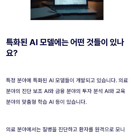
특화된 AI 모델에는 어떤 것들이 있나
요?
특정 분야에 특화된 AI 모델들이 개발되고 있습니다. 의료
분야의 진단 보조 AI와 금융 분야의 투자 분석 AI와 교육
분야의 맞춤형 학습 AI 등이 있습니다.
의료 분야에서는 질병을 진단하고 환자를 원격으로 모니