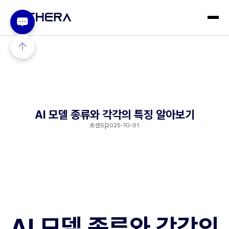
AI 모델 종류와 각각의 특징 알아보기
트렌드
2025-10-01
AI 모델 종류와 각각의