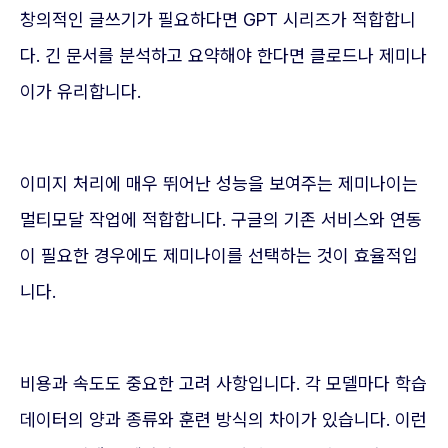
창의적인 글쓰기가 필요하다면 GPT 시리즈가 적합합니
다. 긴 문서를 분석하고 요약해야 한다면 클로드나 제미나
이가 유리합니다.
이미지 처리에 매우 뛰어난 성능을 보여주는 제미나이는
멀티모달 작업에 적합합니다. 구글의 기존 서비스와 연동
이 필요한 경우에도 제미나이를 선택하는 것이 효율적입
니다.
비용과 속도도 중요한 고려 사항입니다. 각 모델마다 학습
데이터의 양과 종류와 훈련 방식의 차이가 있습니다. 이런