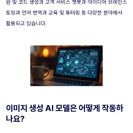
원 및 코드 생성과 고객 서비스 챗봇과 아이디어 브레인스
토밍과 언어 번역과 교육 및 튜터링 등 다양한 분야에서
활용되고 있습니다.
이미지 생성 AI 모델은 어떻게 작동하
나요?