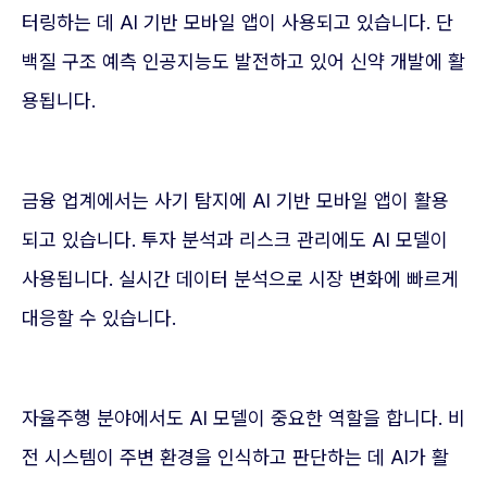
터링하는 데 AI 기반 모바일 앱이 사용되고 있습니다. 단
백질 구조 예측 인공지능도 발전하고 있어 신약 개발에 활
용됩니다.
금융 업계에서는 사기 탐지에 AI 기반 모바일 앱이 활용
되고 있습니다. 투자 분석과 리스크 관리에도 AI 모델이
사용됩니다. 실시간 데이터 분석으로 시장 변화에 빠르게
대응할 수 있습니다.
자율주행 분야에서도 AI 모델이 중요한 역할을 합니다. 비
전 시스템이 주변 환경을 인식하고 판단하는 데 AI가 활