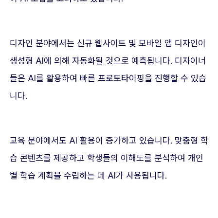
디자인 분야에서는 신규 웹사이트 및 모바일 앱 디자인이
생성형 AI에 의해 자동화될 것으로 예측됩니다. 디자이너
들은 AI를 활용하여 빠른 프로토타이핑을 진행할 수 있습
니다.
교육 분야에서도 AI 활용이 증가하고 있습니다. 맞춤형 학
습 콘텐츠를 제공하고 학생들의 이해도를 분석하여 개인
별 학습 계획을 수립하는 데 AI가 사용됩니다.