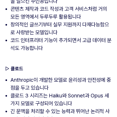
을 일으킨 주인공입니다
콘텐츠 제작과 코드 작성과 고객 서비스처럼 거의
모든 영역에서 두루두루 활용됩니다
창의적인 글쓰기부터 실무 지원까지 다재다능함으
로 사랑받는 모델입니다
코드 인터프리터 기능이 추가되면서 고급 데이터 분
석도 가능합니다
▷
클로드
Anthropic이 개발한 모델로 윤리성과 안전성에 중
점을 두고 있습니다
클로드 3 시리즈는 Haiku와 Sonnet과 Opus 세
가지 모델로 구성되어 있습니다
긴 문맥을 처리할 수 있는 능력과 뛰어난 논리적 사