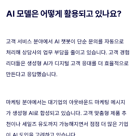
AI 모델은 어떻게 활용되고 있나요?
고객 서비스 분야에서 AI 챗봇이 단순 문의를 자동으로
처리해 상담사의 업무 부담을 줄이고 있습니다. 고객 경험
리더들은 생성형 AI가 디지털 고객 응대를 더 효율적으로
만든다고 응답했습니다.
마케팅 분야에서는 대기업의 아웃바운드 마케팅 메시지
가 생성형 AI로 합성되고 있습니다. 고객 맞춤형 제품 추
천이나 세일즈 유도까지 가능해지면서 점점 더 많은 기업
이 AI 도입을 고려하고 있습니다.