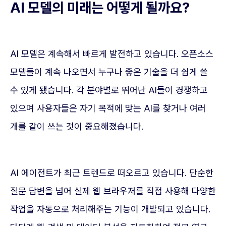
AI 모델의 미래는 어떻게 될까요?
AI 모델은 계속해서 빠르게 발전하고 있습니다. 오픈소스
모델들이 계속 나오면서 누구나 좋은 기술을 더 쉽게 쓸
수 있게 됐습니다. 각 분야별로 뛰어난 AI들이 경쟁하고
있으며 사용자들은 자기 목적에 맞는 AI를 찾거나 여러
개를 같이 쓰는 것이 중요해졌습니다.
AI 에이전트가 최근 트렌드로 떠오르고 있습니다. 단순한
질문 답변을 넘어 실제 웹 브라우저를 직접 사용해 다양한
작업을 자동으로 처리해주는 기능이 개발되고 있습니다.