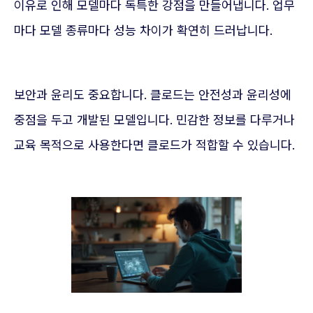
이유로 인해 모델마다 독특한 강점을 만들어냅니다. 업무
마다 모델 종류마다 성능 차이가 확연히 드러납니다.
보안과 윤리도 중요합니다. 클로드는 안전성과 윤리성에
중점을 두고 개발된 모델입니다. 민감한 정보를 다루거나
교육 목적으로 사용한다면 클로드가 적합할 수 있습니다.