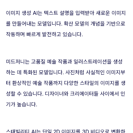
이미지 생성 AI는 텍스트 설명을 입력받아 새로운 이미지
를 만들어내는 모델입니다. 확산 모델의 개념을 기반으로
작동하며 빠르게 발전하고 있습니다.
미드저니는 고품질 예술 작품과 일러스트레이션을 생성
하는 데 특화된 모델입니다. 사진처럼 사실적인 이미지부
터 환상적인 예술 작품까지 다양한 스타일의 이미지를 생
성할 수 있습니다. 디자이너와 크리에이터들 사이에서 인
기가 높습니다.
스태빌리티 AI는 단일 2D 이미지를 3D 비디오로 변환하