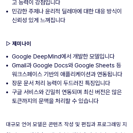
고 능력이 강점입니다
민감한 주제나 윤리적 딜레마에 대한 대응 방식이
신뢰성 있게 느껴집니다
▷
제미나이
Google DeepMind에서 개발한 모델입니다
Gmail과 Google Docs와 Google Sheets 등
워크스페이스 기반의 애플리케이션과 연동됩니다
장문 문서 처리 능력이 두드러진 특징입니다
구글 서비스와 긴밀히 연동되며 최신 버전은 많은
토큰까지의 문맥을 처리할 수 있습니다
대규모 언어 모델은 콘텐츠 작성 및 편집과 프로그래밍 지