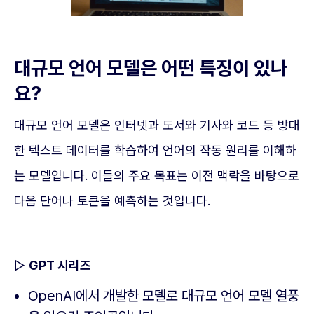
대규모 언어 모델은 어떤 특징이 있나
요?
대규모 언어 모델은 인터넷과 도서와 기사와 코드 등 방대
한 텍스트 데이터를 학습하여 언어의 작동 원리를 이해하
는 모델입니다. 이들의 주요 목표는 이전 맥락을 바탕으로
다음 단어나 토큰을 예측하는 것입니다.
▷
GPT 시리즈
OpenAI에서 개발한 모델로 대규모 언어 모델 열풍