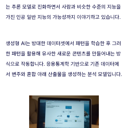
는 추론 모델로 진화하면서 사람과 비슷한 수준의 지능을
가진 인공 일반 지능의 가능성까지 이야기하고 있습니다.
생성형 AI는 방대한 데이터셋에서 패턴을 학습한 후 그러
한 패턴을 활용해 유사한 새로운 콘텐츠를 만들어내는 방
식으로 작동합니다. 응용통계학 기반으로 기존 데이터에
서 변주와 혼합 아래 산출물을 생성하는 분석 모델입니다.