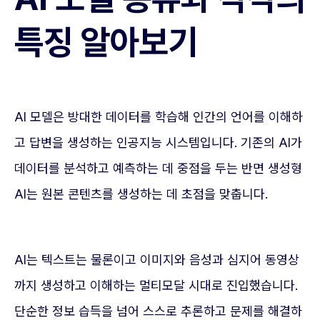
특징 알아보기
AI 모델은 방대한 데이터를 학습해 인간의 언어를 이해하
고 답변을 생성하는 인공지능 시스템입니다. 기존의 AI가
데이터를 분석하고 예측하는 데 중점을 두는 반면 생성형
AI는 원본 콘텐츠를 생성하는 데 초점을 맞춥니다.
AI는 텍스트는 물론이고 이미지와 음성과 심지어 동영상
까지 생성하고 이해하는 멀티모달 시대로 진입했습니다.
단순한 정보 습득을 넘어 스스로 추론하고 문제를 해결하