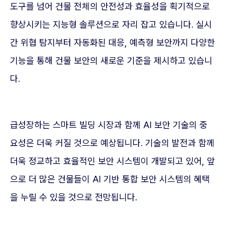
도구를 넘어 건물 전체의 안전성과 효율성을 획기적으로
향상시키는 지능형 솔루션으로 자리 잡고 있습니다. 실시
간 위협 탐지부터 자동화된 대응, 예측형 보안까지 다양한
기능을 통해 건물 보안의 새로운 기준을 제시하고 있습니
다.
급성장하는 스마트 빌딩 시장과 함께 AI 보안 기술의 중
요성은 더욱 커질 것으로 예상됩니다. 기술의 발전과 함께
더욱 정교하고 효율적인 보안 시스템이 개발되고 있어, 앞
으로 더 많은 건물들이 AI 기반 통합 보안 시스템의 혜택
을 누릴 수 있을 것으로 전망됩니다.