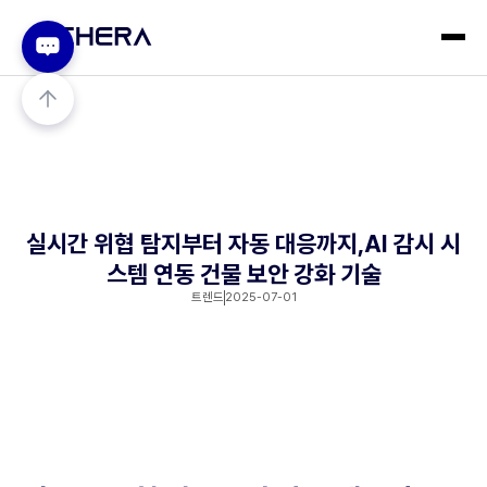
실시간 위협 탐지부터 자동 대응까지,AI 감시 시
스템 연동 건물 보안 강화 기술
트렌드
2025-07-01