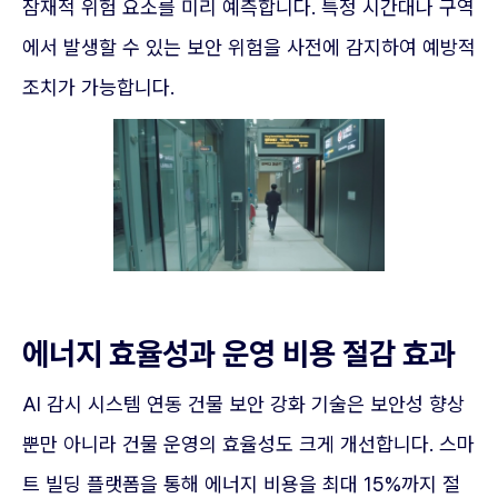
잠재적 위험 요소를 미리 예측합니다. 특정 시간대나 구역
에서 발생할 수 있는 보안 위험을 사전에 감지하여 예방적
조치가 가능합니다.
에너지 효율성과 운영 비용 절감 효과
AI 감시 시스템 연동 건물 보안 강화 기술은 보안성 향상
뿐만 아니라 건물 운영의 효율성도 크게 개선합니다. 스마
트 빌딩 플랫폼을 통해 에너지 비용을 최대 15%까지 절