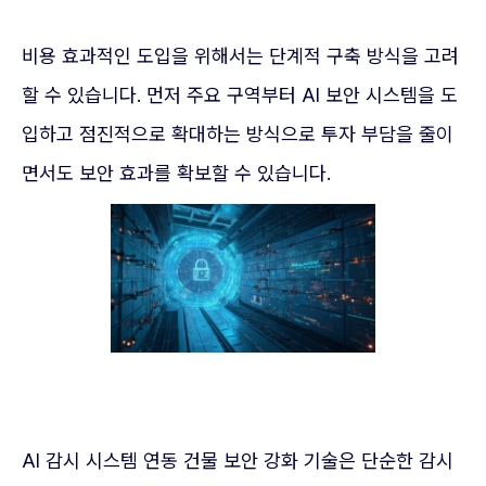
비용 효과적인 도입을 위해서는 단계적 구축 방식을 고려
할 수 있습니다. 먼저 주요 구역부터 AI 보안 시스템을 도
입하고 점진적으로 확대하는 방식으로 투자 부담을 줄이
면서도 보안 효과를 확보할 수 있습니다.
AI 감시 시스템 연동 건물 보안 강화 기술은 단순한 감시