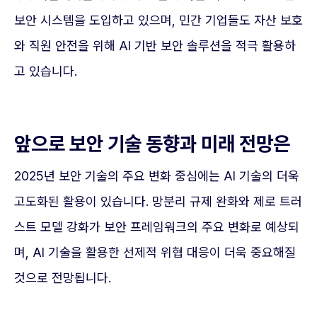
보안 시스템을 도입하고 있으며, 민간 기업들도 자산 보호
와 직원 안전을 위해 AI 기반 보안 솔루션을 적극 활용하
고 있습니다.
앞으로 보안 기술 동향과 미래 전망은
2025년 보안 기술의 주요 변화 중심에는 AI 기술의 더욱
고도화된 활용이 있습니다. 망분리 규제 완화와 제로 트러
스트 모델 강화가 보안 프레임워크의 주요 변화로 예상되
며, AI 기술을 활용한 선제적 위협 대응이 더욱 중요해질
것으로 전망됩니다.