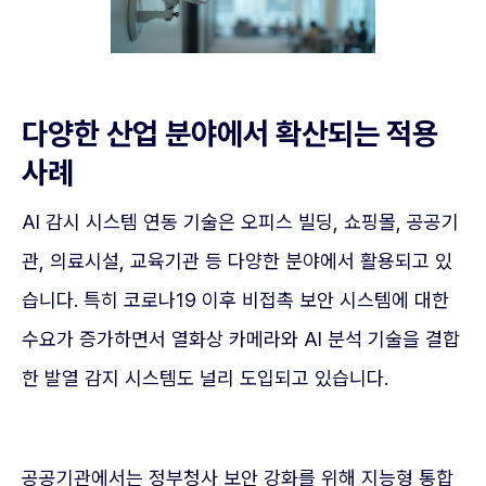
다양한 산업 분야에서 확산되는 적용
사례
AI 감시 시스템 연동 기술은 오피스 빌딩, 쇼핑몰, 공공기
관, 의료시설, 교육기관 등 다양한 분야에서 활용되고 있
습니다. 특히 코로나19 이후 비접촉 보안 시스템에 대한
수요가 증가하면서 열화상 카메라와 AI 분석 기술을 결합
한 발열 감지 시스템도 널리 도입되고 있습니다.
공공기관에서는 정부청사 보안 강화를 위해 지능형 통합