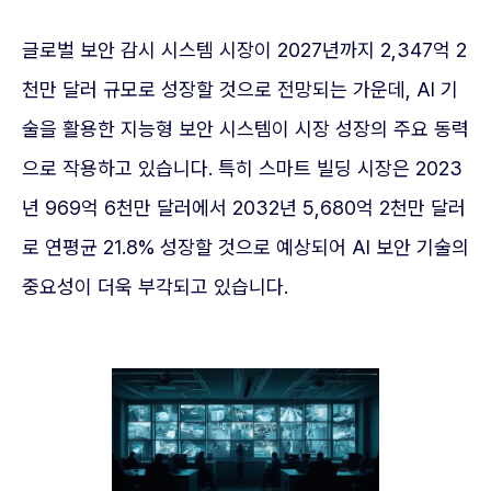
글로벌 보안 감시 시스템 시장이 2027년까지 2,347억 2
천만 달러 규모로 성장할 것으로 전망되는 가운데, AI 기
술을 활용한 지능형 보안 시스템이 시장 성장의 주요 동력
으로 작용하고 있습니다. 특히 스마트 빌딩 시장은 2023
년 969억 6천만 달러에서 2032년 5,680억 2천만 달러
로 연평균 21.8% 성장할 것으로 예상되어 AI 보안 기술의
중요성이 더욱 부각되고 있습니다.