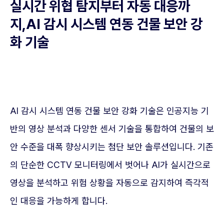
실시간 위협 탐지부터 자동 대응까
지,AI 감시 시스템 연동 건물 보안 강
화 기술
AI 감시 시스템 연동 건물 보안 강화 기술은 인공지능 기
반의 영상 분석과 다양한 센서 기술을 통합하여 건물의 보
안 수준을 대폭 향상시키는 첨단 보안 솔루션입니다. 기존
의 단순한 CCTV 모니터링에서 벗어나 AI가 실시간으로
영상을 분석하고 위험 상황을 자동으로 감지하여 즉각적
인 대응을 가능하게 합니다.