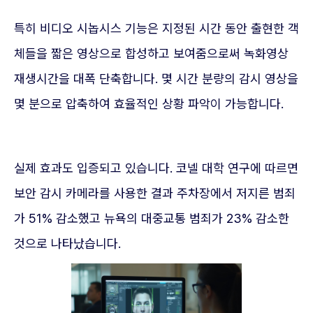
특히 비디오 시놉시스 기능은 지정된 시간 동안 출현한 객
체들을 짧은 영상으로 합성하고 보여줌으로써 녹화영상
재생시간을 대폭 단축합니다. 몇 시간 분량의 감시 영상을
몇 분으로 압축하여 효율적인 상황 파악이 가능합니다.
실제 효과도 입증되고 있습니다. 코넬 대학 연구에 따르면
보안 감시 카메라를 사용한 결과 주차장에서 저지른 범죄
가 51% 감소했고 뉴욕의 대중교통 범죄가 23% 감소한
것으로 나타났습니다.