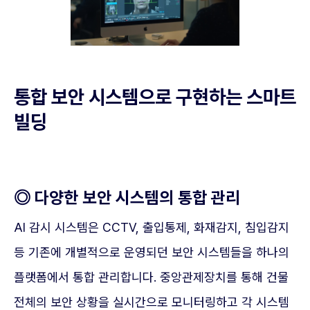
통합 보안 시스템으로 구현하는 스마트
빌딩
◎ 다양한 보안 시스템의 통합 관리
AI 감시 시스템은 CCTV, 출입통제, 화재감지, 침입감지
등 기존에 개별적으로 운영되던 보안 시스템들을 하나의
플랫폼에서 통합 관리합니다. 중앙관제장치를 통해 건물
전체의 보안 상황을 실시간으로 모니터링하고 각 시스템