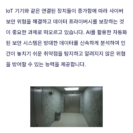
IoT 기기와 같은 연결된 장치들이 증가함에 따라 사이버
보안 위험을 해결하고 데이터 프라이버시를 보장하는 것
이 중요한 과제로 떠오르고 있습니다. AI를 활용한 자동화
된 보안 시스템은 방대한 데이터를 신속하게 분석하여 인
간이 놓치기 쉬운 취약점을 탐지하고 알려지지 않은 위협
을 방어할 수 있는 능력을 제공합니다.