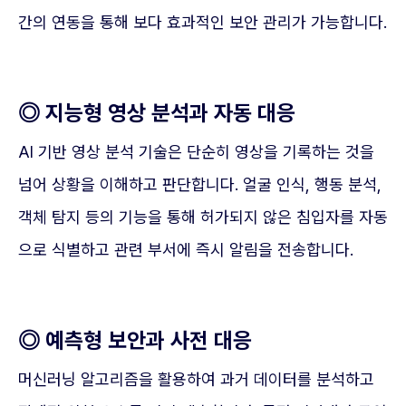
간의 연동을 통해 보다 효과적인 보안 관리가 가능합니다.
◎ 지능형 영상 분석과 자동 대응
AI 기반 영상 분석 기술은 단순히 영상을 기록하는 것을
넘어 상황을 이해하고 판단합니다. 얼굴 인식, 행동 분석,
객체 탐지 등의 기능을 통해 허가되지 않은 침입자를 자동
으로 식별하고 관련 부서에 즉시 알림을 전송합니다.
◎ 예측형 보안과 사전 대응
머신러닝 알고리즘을 활용하여 과거 데이터를 분석하고