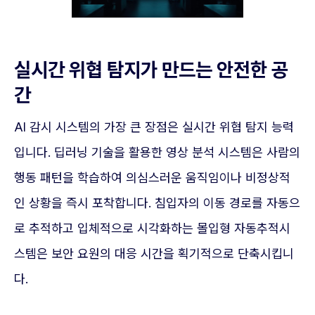
실시간 위협 탐지가 만드는 안전한 공
간
AI 감시 시스템의 가장 큰 장점은 실시간 위협 탐지 능력
입니다. 딥러닝 기술을 활용한 영상 분석 시스템은 사람의
행동 패턴을 학습하여 의심스러운 움직임이나 비정상적
인 상황을 즉시 포착합니다. 침입자의 이동 경로를 자동으
로 추적하고 입체적으로 시각화하는 몰입형 자동추적시
스템은 보안 요원의 대응 시간을 획기적으로 단축시킵니
다.