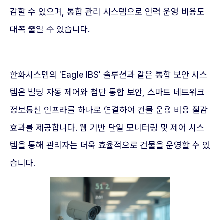
감할 수 있으며, 통합 관리 시스템으로 인력 운영 비용도
대폭 줄일 수 있습니다.
한화시스템의 'Eagle IBS' 솔루션과 같은 통합 보안 시스
템은 빌딩 자동 제어와 첨단 통합 보안, 스마트 네트워크
정보통신 인프라를 하나로 연결하여 건물 운용 비용 절감
효과를 제공합니다. 웹 기반 단일 모니터링 및 제어 시스
템을 통해 관리자는 더욱 효율적으로 건물을 운영할 수 있
습니다.