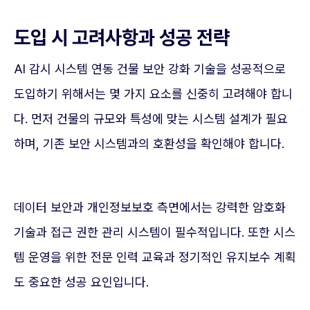
도입 시 고려사항과 성공 전략
AI 감시 시스템 연동 건물 보안 강화 기술을 성공적으로
도입하기 위해서는 몇 가지 요소를 신중히 고려해야 합니
다. 먼저 건물의 규모와 특성에 맞는 시스템 설계가 필요
하며, 기존 보안 시스템과의 호환성을 확인해야 합니다.
데이터 보안과 개인정보보호 측면에서는 강력한 암호화
기술과 접근 권한 관리 시스템이 필수적입니다. 또한 시스
템 운영을 위한 전문 인력 교육과 정기적인 유지보수 계획
도 중요한 성공 요인입니다.