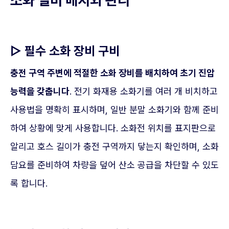
소화 설비 배치와 관리
▷ 필수 소화 장비 구비
충전 구역 주변에 적절한 소화 장비를 배치하여 초기 진압
능력을 갖춥니다
. 전기 화재용 소화기를 여러 개 비치하고
사용법을 명확히 표시하며, 일반 분말 소화기와 함께 준비
하여 상황에 맞게 사용합니다. 소화전 위치를 표지판으로
알리고 호스 길이가 충전 구역까지 닿는지 확인하며, 소화
담요를 준비하여 차량을 덮어 산소 공급을 차단할 수 있도
록 합니다.