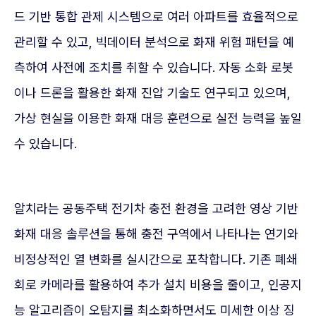
드 기반 통합 관제 시스템으로 여러 아파트를 효율적으로
관리할 수 있고, 빅데이터 분석으로 화재 위험 패턴을 예
측하여 사전에 조치를 취할 수 있습니다. 자동 소화 로봇
이나 드론을 활용한 화재 진압 기술도 연구되고 있으며,
가상 현실을 이용한 화재 대응 훈련으로 실전 능력을 높일
수 있습니다.
알치라는 공동주택 전기차 충전 환경을 고려한 영상 기반
화재 대응 솔루션을 통해 충전 구역에서 나타나는 연기와
비정상적인 열 변화를 실시간으로 포착합니다. 기존 폐쇄
회로 카메라를 활용하여 추가 설치 비용을 줄이고, 인공지
능 알고리즘이 오탐지를 최소화하면서도 미세한 이상 징