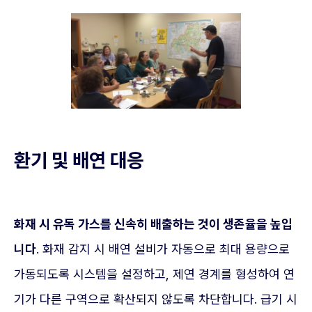
환기 및 배연 대응
화재 시 유독 가스를 신속히 배출하는 것이 생존율을 높입
니다
. 화재 감지 시 배연 설비가 자동으로 최대 용량으로
가동되도록 시스템을 설정하고, 제연 경계를 형성하여 연
기가 다른 구역으로 확산되지 않도록 차단합니다. 급기 시