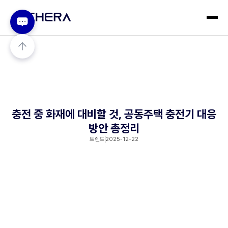
충전 중 화재에 대비할 것, 공동주택 충전기 대응
방안 총정리
트렌드
2025-12-22