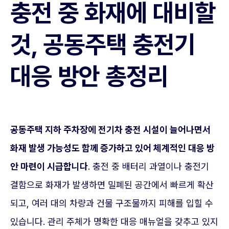
충전 중 화재에 대비할
것, 공동주택 충전기
대응 방안 총정리
공동주택 지하 주차장에 전기차 충전 시설이 늘어나면서
화재 발생 가능성도 함께 증가하고 있어 체계적인 대응 방
안 마련이 시급합니다
. 충전 중 배터리 과열이나 충전기
결함으로 화재가 발생하면 밀폐된 공간에서 빠르게 확산
되고, 여러 대의 차량과 건물 구조물까지 피해를 입힐 수
있습니다. 관리 주체가 명확한 대응 매뉴얼을 갖추고 있지