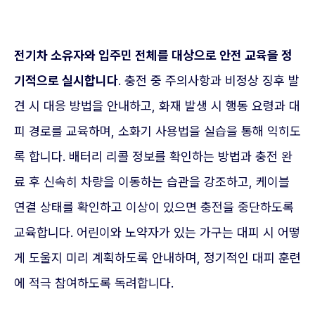
전기차 소유자와 입주민 전체를 대상으로 안전 교육을 정
기적으로 실시합니다
. 충전 중 주의사항과 비정상 징후 발
견 시 대응 방법을 안내하고, 화재 발생 시 행동 요령과 대
피 경로를 교육하며, 소화기 사용법을 실습을 통해 익히도
록 합니다. 배터리 리콜 정보를 확인하는 방법과 충전 완
료 후 신속히 차량을 이동하는 습관을 강조하고, 케이블
연결 상태를 확인하고 이상이 있으면 충전을 중단하도록
교육합니다. 어린이와 노약자가 있는 가구는 대피 시 어떻
게 도울지 미리 계획하도록 안내하며, 정기적인 대피 훈련
에 적극 참여하도록 독려합니다.