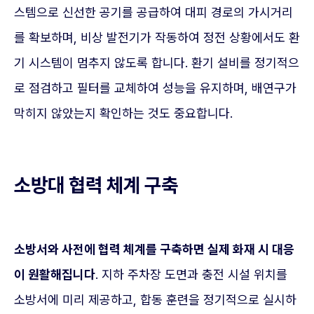
스템으로 신선한 공기를 공급하여 대피 경로의 가시거리
를 확보하며, 비상 발전기가 작동하여 정전 상황에서도 환
기 시스템이 멈추지 않도록 합니다. 환기 설비를 정기적으
로 점검하고 필터를 교체하여 성능을 유지하며, 배연구가
막히지 않았는지 확인하는 것도 중요합니다.
소방대 협력 체계 구축
소방서와 사전에 협력 체계를 구축하면 실제 화재 시 대응
이 원활해집니다
. 지하 주차장 도면과 충전 시설 위치를
소방서에 미리 제공하고, 합동 훈련을 정기적으로 실시하