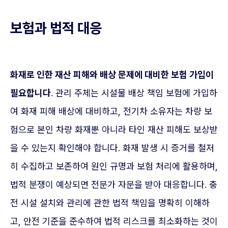
보험과 법적 대응
화재로 인한 재산 피해와 배상 문제에 대비한 보험 가입이
필요합니다
. 관리 주체는 시설물 배상 책임 보험에 가입하
여 화재 피해 배상에 대비하고, 전기차 소유자는 차량 보
험으로 본인 차량 화재뿐 아니라 타인 재산 피해도 보상받
을 수 있는지 확인해야 합니다. 화재 발생 시 증거를 철저
히 수집하고 보존하여 원인 규명과 보험 처리에 활용하며,
법적 분쟁이 예상되면 전문가 자문을 받아 대응합니다. 충
전 시설 설치와 관리에 관한 법적 책임을 명확히 이해하
고, 안전 기준을 준수하여 법적 리스크를 최소화하는 것이