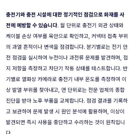
충전기와 충전 시설에 대한 정기적인 점검으로 화재를 사
전에 예방할 수 있습니다
. 월 단위로 충전기 외관 상태와
케이블 손상 여부를 육안으로 확인하고, 커넥터 접촉 부위
의 과열 흔적이나 변색을 점검합니다. 분기별로는 전기 안
전 점검을 실시하여 누전이나 과전류 문제를 발견하며, 접
지 저항을 측정하고 차단기 작동 상태를 테스트합니다. 반
기별로 열화상 카메라로 충전기 내부 온도를 측정하여 이
상 발열 부위를 찾아내고, 연 단위로는 전문 업체의 종합
진단을 받아 노후 부품을 교체합니다. 점검 결과를 기록하
고 보관하여 문제 발생 시 원인 분석에 활용하며, 이상이
발견되면 즉시 사용을 중단하고 수리하는 것이 원칙입니
다.