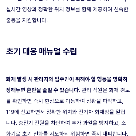
실시간 영상과 정확한 위치 정보를 함께 제공하여 신속한
출동을 지원합니다.
초기 대응 매뉴얼 수립
화재 발생 시 관리자와 입주민이 취해야 할 행동을 명확히
정해두면 혼란을 줄일 수 있습니다
. 관리 직원은 화재 경보
를 확인하면 즉시 현장으로 이동하여 상황을 파악하고,
119에 신고하면서 정확한 위치와 전기차 화재임을 알립
니다. 충전기 전원을 차단하여 추가 과열을 방지하고, 소
화기로 초기 진화를 시도하되 위험하면 즉시 대피합니다.