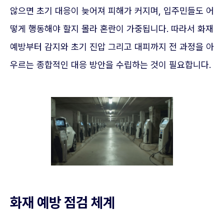
않으면 초기 대응이 늦어져 피해가 커지며, 입주민들도 어
떻게 행동해야 할지 몰라 혼란이 가중됩니다. 따라서 화재
예방부터 감지와 초기 진압 그리고 대피까지 전 과정을 아
우르는 종합적인 대응 방안을 수립하는 것이 필요합니다.
화재 예방 점검 체계