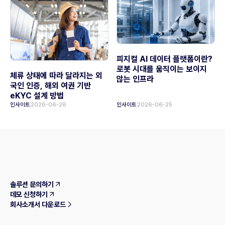
피지컬 AI 데이터 플랫폼이란?
로봇 시대를 움직이는 보이지
체류 상태에 따라 달라지는 외
않는 인프라
국인 인증, 해외 여권 기반
eKYC 설계 방법
인사이트
2026-06-26
인사이트
2026-06-25
솔루션 문의하기
데모 신청하기
회사소개서 다운로드