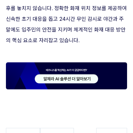
후를 놓치지 않습니다. 정확한 화재 위치 정보를 제공하여
신속한 초기 대응을 돕고 24시간 무인 감시로 야간과 주
말에도 입주민의 안전을 지키며 체계적인 화재 대응 방안
의 핵심 요소로 자리잡고 있습니다.