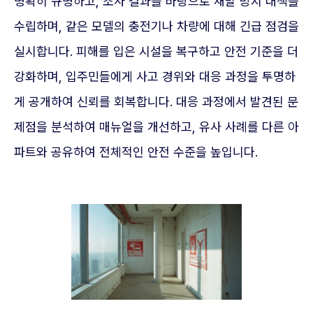
명확히 규명하고, 조사 결과를 바탕으로 재발 방지 대책을
수립하며, 같은 모델의 충전기나 차량에 대해 긴급 점검을
실시합니다. 피해를 입은 시설을 복구하고 안전 기준을 더
강화하며, 입주민들에게 사고 경위와 대응 과정을 투명하
게 공개하여 신뢰를 회복합니다. 대응 과정에서 발견된 문
제점을 분석하여 매뉴얼을 개선하고, 유사 사례를 다른 아
파트와 공유하여 전체적인 안전 수준을 높입니다.