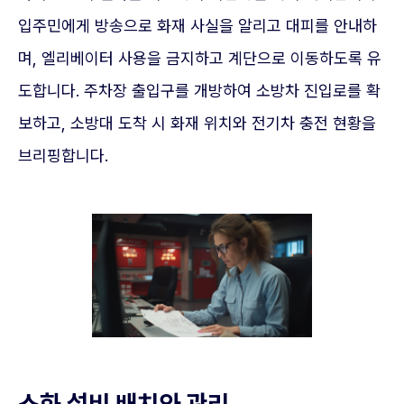
입주민에게 방송으로 화재 사실을 알리고 대피를 안내하
며, 엘리베이터 사용을 금지하고 계단으로 이동하도록 유
도합니다. 주차장 출입구를 개방하여 소방차 진입로를 확
보하고, 소방대 도착 시 화재 위치와 전기차 충전 현황을
브리핑합니다.