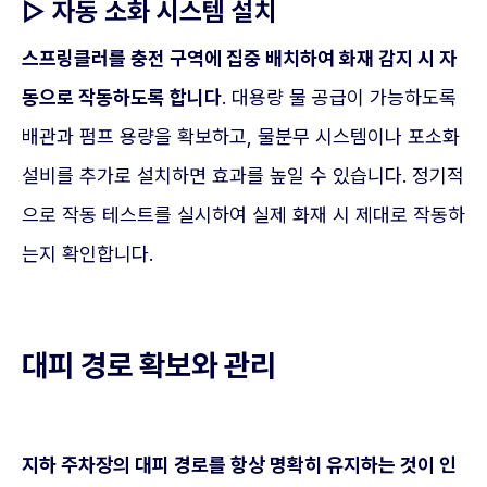
▷ 자동 소화 시스템 설치
스프링클러를 충전 구역에 집중 배치하여 화재 감지 시 자
동으로 작동하도록 합니다
. 대용량 물 공급이 가능하도록
배관과 펌프 용량을 확보하고, 물분무 시스템이나 포소화
설비를 추가로 설치하면 효과를 높일 수 있습니다. 정기적
으로 작동 테스트를 실시하여 실제 화재 시 제대로 작동하
는지 확인합니다.
대피 경로 확보와 관리
지하 주차장의 대피 경로를 항상 명확히 유지하는 것이 인