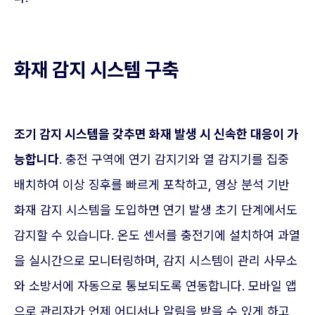
화재 감지 시스템 구축
조기 감지 시스템을 갖추면 화재 발생 시 신속한 대응이 가
능합니다
. 충전 구역에 연기 감지기와 열 감지기를 집중
배치하여 이상 징후를 빠르게 포착하고, 영상 분석 기반
화재 감지 시스템을 도입하면 연기 발생 초기 단계에서도
감지할 수 있습니다. 온도 센서를 충전기에 설치하여 과열
을 실시간으로 모니터링하며, 감지 시스템이 관리 사무소
와 소방서에 자동으로 통보되도록 연동합니다. 모바일 앱
으로 관리자가 언제 어디서나 알림을 받을 수 있게 하고,