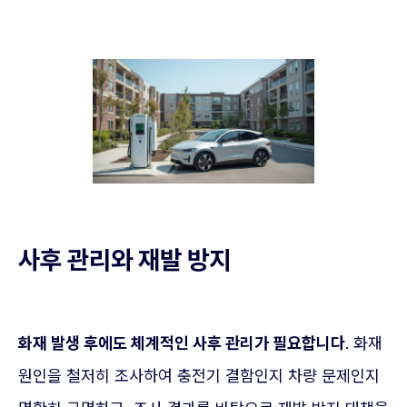
사후 관리와 재발 방지
화재 발생 후에도 체계적인 사후 관리가 필요합니다
. 화재
원인을 철저히 조사하여 충전기 결함인지 차량 문제인지