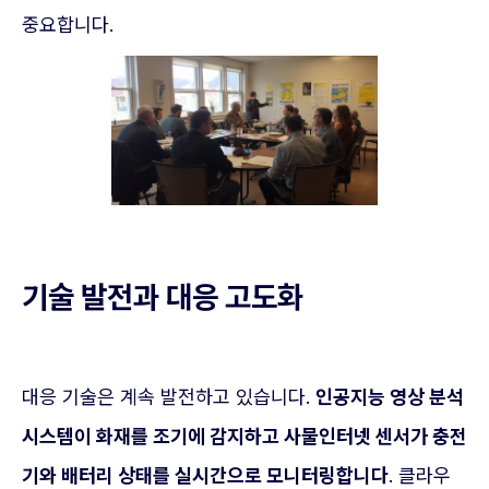
중요합니다.
기술 발전과 대응 고도화
대응 기술은 계속 발전하고 있습니다.
인공지능 영상 분석
시스템이 화재를 조기에 감지하고 사물인터넷 센서가 충전
기와 배터리 상태를 실시간으로 모니터링합니다
. 클라우