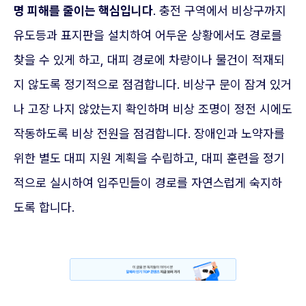
명 피해를 줄이는 핵심입니다
. 충전 구역에서 비상구까지
유도등과 표지판을 설치하여 어두운 상황에서도 경로를
찾을 수 있게 하고, 대피 경로에 차량이나 물건이 적재되
지 않도록 정기적으로 점검합니다. 비상구 문이 잠겨 있거
나 고장 나지 않았는지 확인하며 비상 조명이 정전 시에도
작동하도록 비상 전원을 점검합니다. 장애인과 노약자를
위한 별도 대피 지원 계획을 수립하고, 대피 훈련을 정기
적으로 실시하여 입주민들이 경로를 자연스럽게 숙지하
도록 합니다.