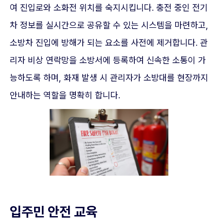
여 진입로와 소화전 위치를 숙지시킵니다. 충전 중인 전기
차 정보를 실시간으로 공유할 수 있는 시스템을 마련하고,
소방차 진입에 방해가 되는 요소를 사전에 제거합니다. 관
리자 비상 연락망을 소방서에 등록하여 신속한 소통이 가
능하도록 하며, 화재 발생 시 관리자가 소방대를 현장까지
안내하는 역할을 명확히 합니다.
입주민 안전 교육