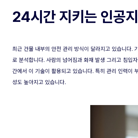
24시간 지키는 인공지
최근 건물 내부의 안전 관리 방식이 달라지고 있습니다. 
로 분석합니다. 사람의 넘어짐과 화재 발생 그리고 침입자
간에서 이 기술이 활용되고 있습니다. 특히 관리 인력이 
성도 높아지고 있습니다.