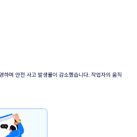
운영하며 안전 사고 발생률이 감소했습니다. 작업자의 움직