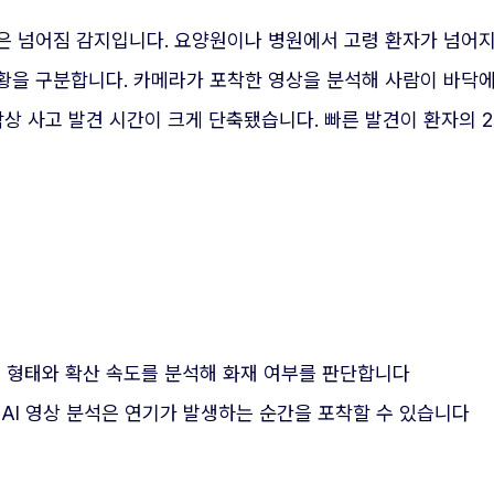
 넘어짐 감지입니다. 요양원이나 병원에서 고령 환자가 넘어지는
황을 구분합니다. 카메라가 포착한 영상을 분석해 사람이 바닥에
상 사고 발견 시간이 크게 단축됐습니다. 빠른 발견이 환자의 2
고 형태와 확산 속도를 분석해 화재 여부를 판단합니다
AI 영상 분석은 연기가 발생하는 순간을 포착할 수 있습니다