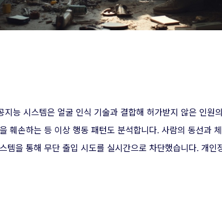
공지능 시스템은 얼굴 인식 기술과 결합해 허가받지 않은 인원의
을 훼손하는 등 이상 행동 패턴도 분석합니다. 사람의 동선과 
시스템을 통해 무단 출입 시도를 실시간으로 차단했습니다. 개인