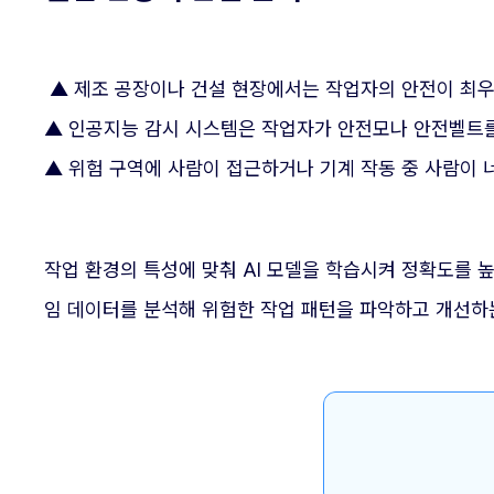
▲ 제조 공장이나 건설 현장에서는 작업자의 안전이 최
▲ 인공지능 감시 시스템은 작업자가 안전모나 안전벨트
▲ 위험 구역에 사람이 접근하거나 기계 작동 중 사람이 
작업 환경의 특성에 맞춰 AI 모델을 학습시켜 정확도를 
임 데이터를 분석해 위험한 작업 패턴을 파악하고 개선하