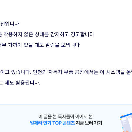
우선입니다
를 착용하지 않은 상태를 감지하고 경고합니다
너무 가까이 있을 때도 알림을 보냅니다
높이고 있습니다. 인천의 자동차 부품 공장에서는 이 시스템을 
는 데도 활용됩니다.