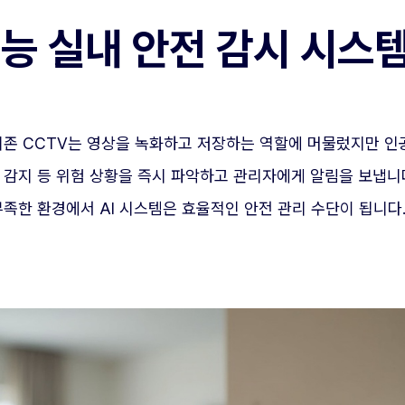
능 실내 안전 감시 시스
기존 CCTV는 영상을 녹화하고 저장하는 역할에 머물렀지만 인
 감지 등 위험 상황을 즉시 파악하고 관리자에게 알림을 보냅니다
부족한 환경에서 AI 시스템은 효율적인 안전 관리 수단이 됩니