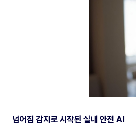
넘어짐 감지로 시작된 실내 안전 AI