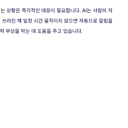
 상황은 즉각적인 대응이 필요합니다. AI는 사람의 자
 쓰러진 채 일정 시간 움직이지 않으면 자동으로 알림을
차 부상을 막는 데 도움을 주고 있습니다.