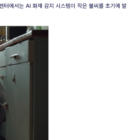
센터에서는 AI 화재 감지 시스템이 작은 불씨를 초기에 발