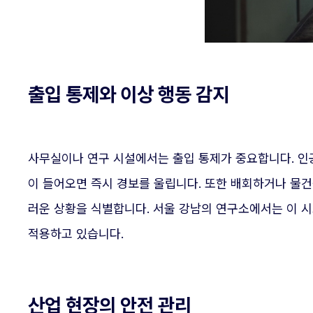
출입 통제와 이상 행동 감지
사무실이나 연구 시설에서는 출입 통제가 중요합니다. 인
이 들어오면 즉시 경보를 울립니다. 또한 배회하거나 물건
러운 상황을 식별합니다. 서울 강남의 연구소에서는 이 
적용하고 있습니다.
산업 현장의 안전 관리