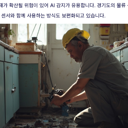
가 확산될 위험이 있어 AI 감지가 유용합니다. 경기도의 물류 
도 센서와 함께 사용하는 방식도 보편화되고 있습니다.