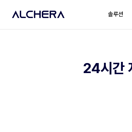
솔루션
24시간 