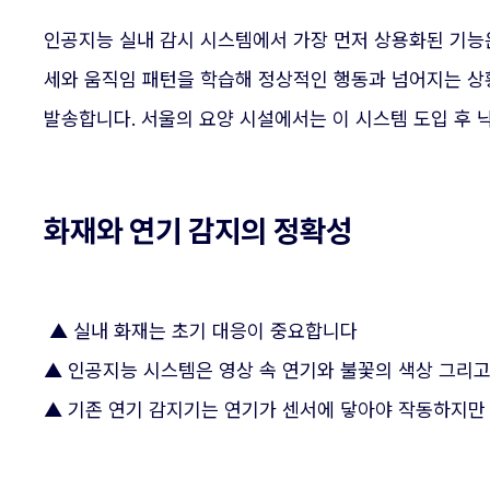
인공지능 실내 감시 시스템에서 가장 먼저 상용화된 기능은
세와 움직임 패턴을 학습해 정상적인 행동과 넘어지는 상
발송합니다. 서울의 요양 시설에서는 이 시스템 도입 후 낙
화재와 연기 감지의 정확성
▲ 실내 화재는 초기 대응이 중요합니다
▲ 인공지능 시스템은 영상 속 연기와 불꽃의 색상 그리
▲ 기존 연기 감지기는 연기가 센서에 닿아야 작동하지만 