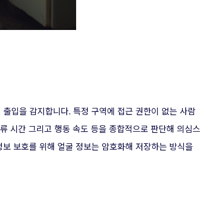
 출입을 감지합니다. 특정 구역에 접근 권한이 없는 사람
체류 시간 그리고 행동 속도 등을 종합적으로 판단해 의심스
정보 보호를 위해 얼굴 정보는 암호화해 저장하는 방식을