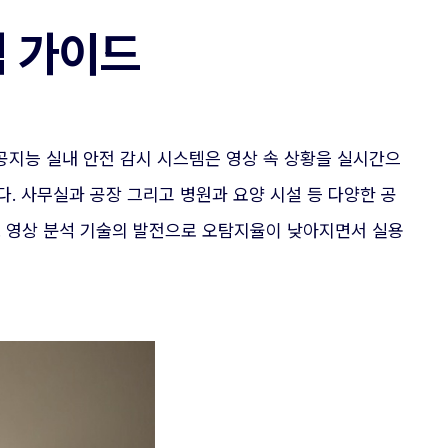
템 가이드
공지능 실내 안전 감시 시스템은 영상 속 상황을 실시간으
. 사무실과 공장 그리고 병원과 요양 시설 등 다양한 공
다. 영상 분석 기술의 발전으로 오탐지율이 낮아지면서 실용