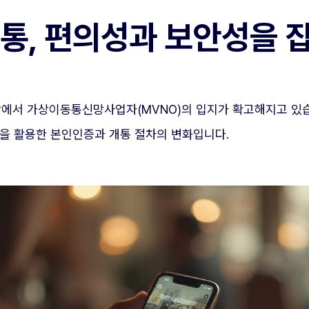
개통, 편의성과 보안성을 
시장에서 가상이동통신망사업자(MVNO)의 입지가 확고해지고 있
술을 활용한 본인인증과 개통 절차의 변화입니다.