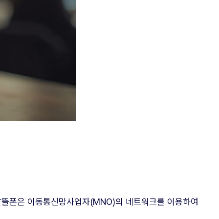
 알뜰폰은 이동통신망사업자(MNO)의 네트워크를 이용하여