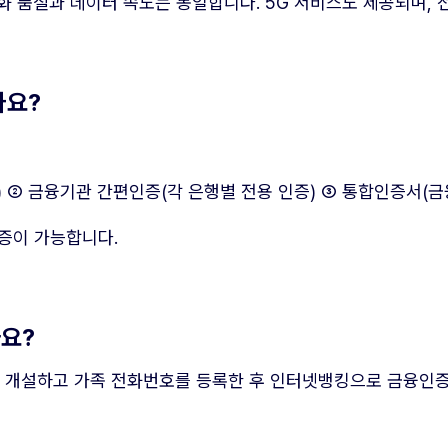
화 품질과 데이터 속도는 동일합니다. 5G 서비스도 제공되며, 
나요?
등) ② 금융기관 간편인증(각 은행별 전용 인증) ③ 통합인증서(
인증이 가능합니다.
가요?
를 개설하고 가족 전화번호를 등록한 후 인터넷뱅킹으로 금융인증서