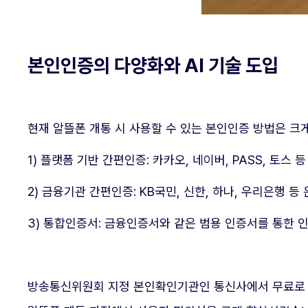
본인인증의 다양화와 AI 기술 도입
현재 알뜰폰 개통 시 사용할 수 있는 본인인증 방법은 크
1) 플랫폼 기반 간편인증: 카카오, 네이버, PASS, 토스
2) 금융기관 간편인증: KB국민, 신한, 하나, 우리은행 등
3) 통합인증서: 금융인증서와 같은 범용 인증서를 통한 
방송통신위원회 지정 본인확인기관인 통신사에서 무료로 발