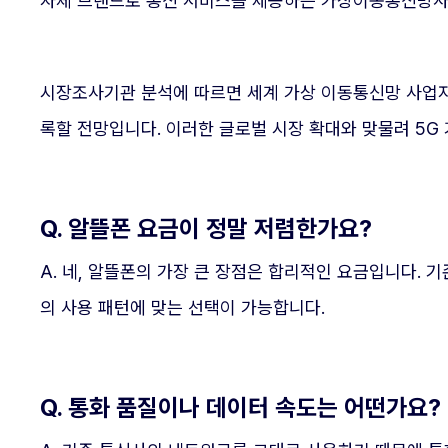
자체 브랜드로 통신 서비스를 제공하는 가상이동통신망사업
시장조사기관 분석에 따르면 세계 가상 이동통신망 사업자 시장
록할 전망입니다. 이러한 글로벌 시장 확대와 맞물려 5G 기
Q. 알뜰폰 요금이 정말 저렴한가요?
A. 네, 알뜰폰의 가장 큰 장점은 합리적인 요금입니다. 
의 사용 패턴에 맞는 선택이 가능합니다.
Q. 통화 품질이나 데이터 속도는 어떤가요?