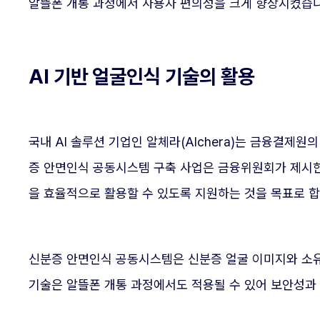
알뜰폰 개통 과정에서 사용자 편의성을 크게 향상시켰습니
AI 기반 얼굴인식 기술의 활용
국내 AI 솔루션 기업인 알체라(Alchera)는 금융결
증 안면인식 공동시스템 구축 사업은 금융위원회가 제시한
을 효율적으로 활용할 수 있도록 지원하는 것을 목표로 합
신분증 안면인식 공동시스템은 신분증 얼굴 이미지와 소
기술은 알뜰폰 개통 과정에서도 적용될 수 있어 보안성과