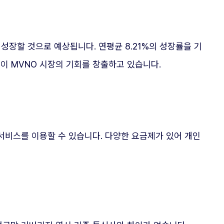
 성장할 것으로 예상됩니다. 연평균 8.21%의 성장률을 기
도입이 MVNO 시장의 기회를 창출하고 있습니다.
 서비스를 이용할 수 있습니다. 다양한 요금제가 있어 개인