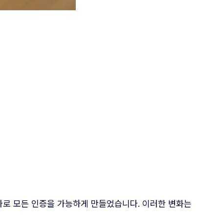
나로 모든 인증을 가능하게 만들었습니다. 이러한 변화는