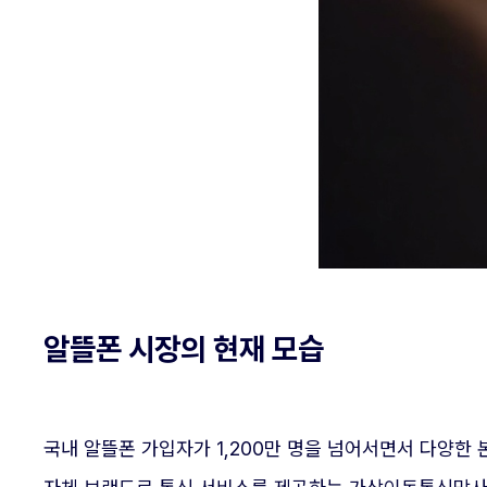
알뜰폰 시장의 현재 모습
국내 알뜰폰 가입자가 1,200만 명을 넘어서면서 다양한