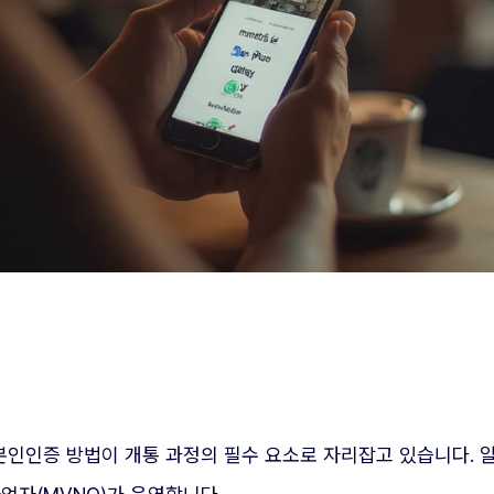
 본인인증 방법이 개통 과정의 필수 요소로 자리잡고 있습니다.