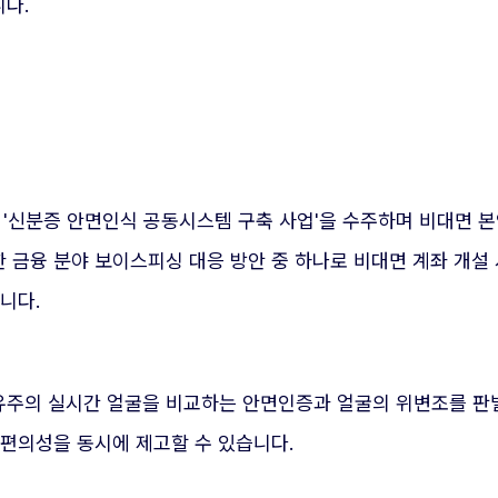
다.
제원의 '신분증 안면인식 공동시스템 구축 사업'을 수주하며 비대면
 금융 분야 보이스피싱 대응 방안 중 하나로 비대면 계좌 개설
니다.
유주의 실시간 얼굴을 비교하는 안면인증과 얼굴의 위변조를 판
 편의성을 동시에 제고할 수 있습니다.