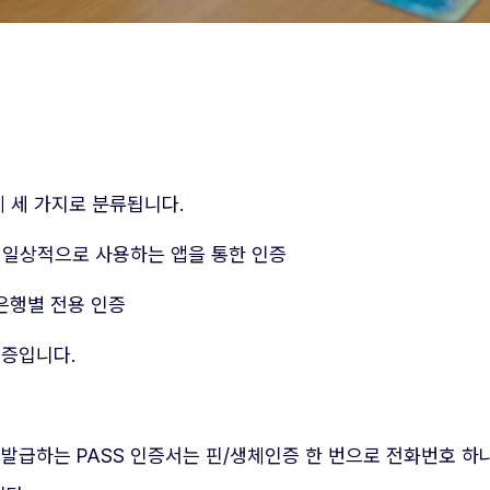
게 세 가지로 분류됩니다.
 등 일상적으로 사용하는 앱을 통한 인증
 은행별 전용 인증
인증입니다.
급하는 PASS 인증서는 핀/생체인증 한 번으로 전화번호 하