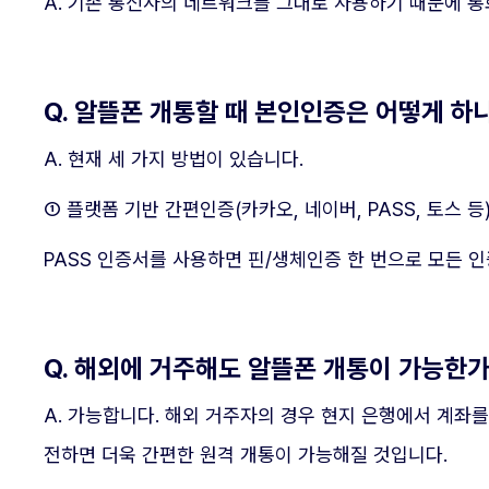
A. 기존 통신사의 네트워크를 그대로 사용하기 때문에 통
Q. 알뜰폰 개통할 때 본인인증은 어떻게 하
A. 현재 세 가지 방법이 있습니다.
① 플랫폼 기반 간편인증(카카오, 네이버, PASS, 토스 
PASS 인증서를 사용하면 핀/생체인증 한 번으로 모든 
Q. 해외에 거주해도 알뜰폰 개통이 가능한
A. 가능합니다. 해외 거주자의 경우 현지 은행에서 계좌
전하면 더욱 간편한 원격 개통이 가능해질 것입니다.