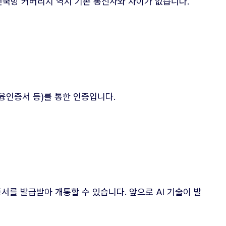
전국망 커버리지 역시 기존 통신사와 차이가 없습니다.
금융인증서 등)를 통한 인증입니다.
를 발급받아 개통할 수 있습니다. 앞으로 AI 기술이 발