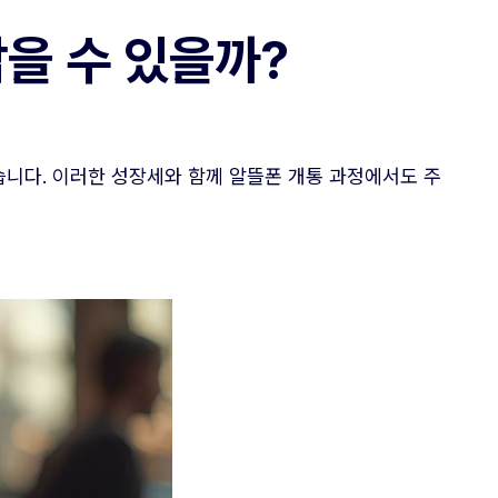
잡을 수 있을까?
습니다. 이러한 성장세와 함께 알뜰폰 개통 과정에서도 주