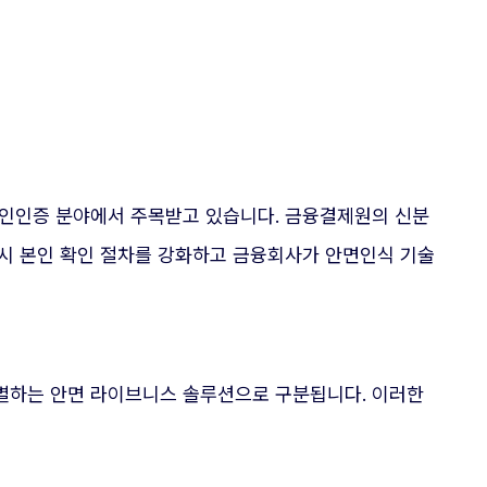
 본인인증 분야에서 주목받고 있습니다. 금융결제원의 신분
 시 본인 확인 절차를 강화하고 금융회사가 안면인식 기술
별하는 안면 라이브니스 솔루션으로 구분됩니다. 이러한