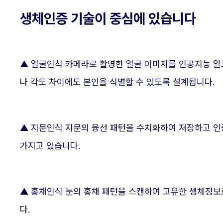
생체인증 기술이 중심에 있습니다
▲ 얼굴인식 카메라로 촬영한 얼굴 이미지를 인공지능 알
나 각도 차이에도 본인을 식별할 수 있도록 설계됩니다.
▲ 지문인식 지문의 융선 패턴을 수치화하여 저장하고 인
가지고 있습니다.
▲ 홍채인식 눈의 홍채 패턴을 스캔하여 고유한 생체정보
다.