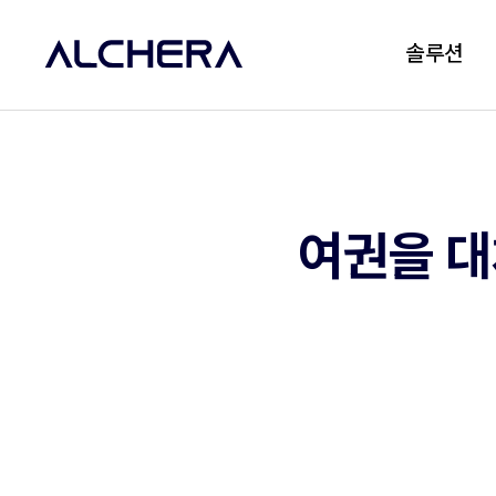
솔루션
여권을 대