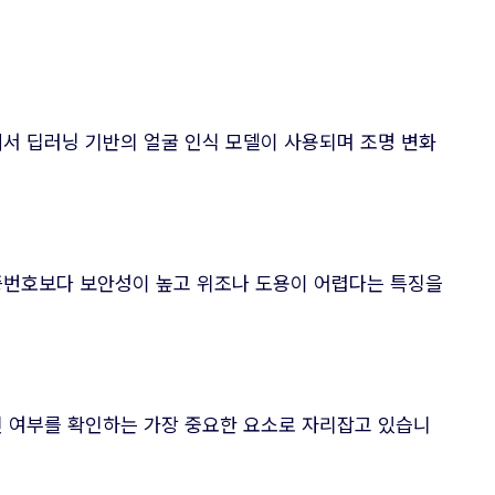
서 딥러닝 기반의 얼굴 인식 모델이 사용되며 조명 변화
증번호보다 보안성이 높고 위조나 도용이 어렵다는 특징을
인 여부를 확인하는 가장 중요한 요소로 자리잡고 있습니