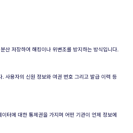
에 분산 저장하여 해킹이나 위변조를 방지하는 방식입니다.
. 사용자의 신원 정보와 여권 번호 그리고 발급 이력 등
 데이터에 대한 통제권을 가지며 어떤 기관이 언제 정보에