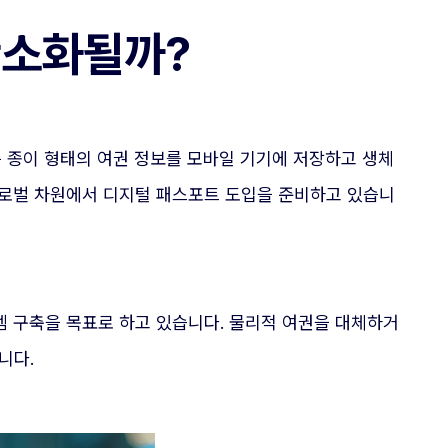
간소화될까?
 종이 형태의 여권 정보를 모바일 기기에 저장하고 생체
글로벌 차원에서 디지털 패스포트 도입을 준비하고 있습니
템 구축을 목표로 하고 있습니다. 물리적 여권을 대체하거
니다.