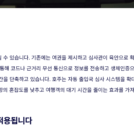
 수 있습니다. 기존에는 여권을 제시하고 심사관이 육안으로 
 통해 코드나 근거리 무선 통신으로 정보를 전송하고 생체인증
간을 단축하고 있습니다. 호주는 자동 출입국 심사 시스템을 
항의 혼잡도를 낮추고 여행객의 대기 시간을 줄이는 효과를 가져
 적용됩니다