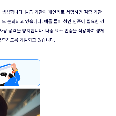
 생성합니다. 발급 기관이 개인키로 서명하면 검증 기관
도 논의되고 있습니다. 예를 들어 성인 인증이 필요한 경
사용 공격을 방지합니다. 다중 요소 인증을 적용하여 생체
충족하도록 개발되고 있습니다.