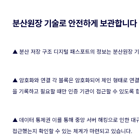
분산원장 기술로 안전하게 보관합니다
▲ 분산 저장 구조 디지털 패스포트의 정보는 분산원장 
▲ 암호화와 연결 각 블록은 암호화되어 체인 형태로 연결
을 기록하고 필요할 때만 인증 기관이 접근할 수 있도록 
▲ 데이터 통제권 이를 통해 중앙 서버 해킹으로 인한 대
접근했는지 확인할 수 있는 체계가 마련되고 있습니다.