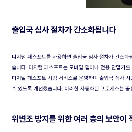
출입국 심사 절차가 간소화됩니다
디지털 패스포트를 사용하면 출입국 심사 절차가 간소화될
습니다. 디지털 패스포트는 모바일 앱이나 전용 단말기를
디지털 패스포트 시범 서비스를 운영하며 출입국 심사 시
수 있도록 개선했습니다. 이러한 자동화된 프로세스는 공
위변조 방지를 위한 여러 층의 보안이