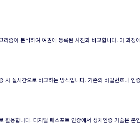
고리즘이 분석하여 여권에 등록된 사진과 비교합니다. 이 과정에
증 시 실시간으로 비교하는 방식입니다. 기존의 비밀번호나 인
로 활용합니다. 디지털 패스포트 인증에서 생체인증 기술은 본