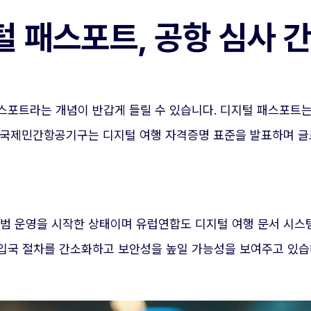
털 패스포트, 공항 심사 
스포트라는 개념이 반갑게 들릴 수 있습니다. 디지털 패스포트는
 국제민간항공기구는 디지털 여행 자격증명 표준을 발표하며 
시범 운영을 시작한 상태이며 유럽연합도 디지털 여행 문서 시스
입국 절차를 간소화하고 보안성을 높일 가능성을 보여주고 있습