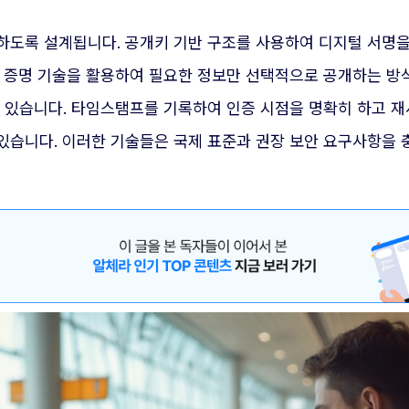
하도록 설계됩니다. 공개키 기반 구조를 사용하여 디지털 서명을
 증명 기술을 활용하여 필요한 정보만 선택적으로 공개하는 방식
 있습니다. 타임스탬프를 기록하여 인증 시점을 명확히 하고 재
있습니다. 이러한 기술들은 국제 표준과 권장 보안 요구사항을 