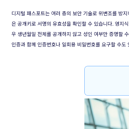
디지털 패스포트는 여러 층의 보안 기술로 위변조를 방지
은 공개키로 서명의 유효성을 확인할 수 있습니다. 영지식
우 생년월일 전체를 공개하지 않고 성인 여부만 증명할 수
인증과 함께 인증번호나 일회용 비밀번호를 요구할 수도 