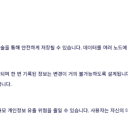
기술을 통해 안전하게 저장될 수 있습니다. 데이터를 여러 노드
되며 한 번 기록된 정보는 변경이 거의 불가능하도록 설계됩니다
합니다.
규모 개인정보 유출 위험을 줄일 수 있습니다. 사용자는 자신의