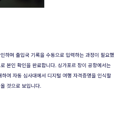
확인하며 출입국 기록을 수동으로 입력하는 과정이 필요했
으로 본인 확인을 완료합니다. 싱가포르 창이 공항에서는
확대하여 자동 심사대에서 디지털 여행 자격증명을 인식할
올 것으로 보입니다.