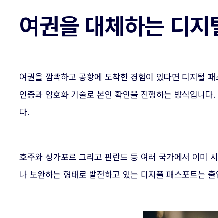
여권을 대체하는 디지
여권을 깜빡하고 공항에 도착한 경험이 있다면 디지털 패
인증과 암호화 기술로 본인 확인을 진행하는 방식입니다.
다.
호주와 싱가포르 그리고 핀란드 등 여러 국가에서 이미 
나 보완하는 형태로 발전하고 있는 디지플 패스포트는 출