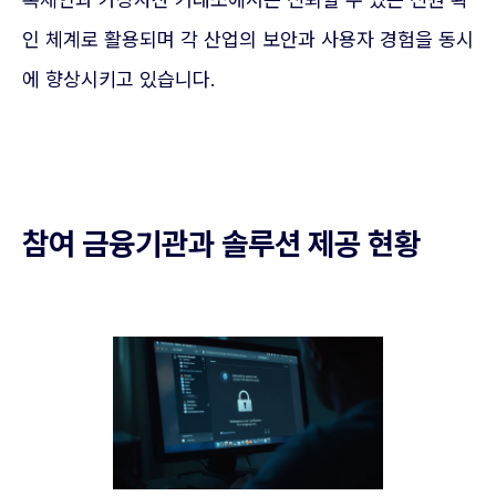
인 체계로 활용되며 각 산업의 보안과 사용자 경험을 동시
에 향상시키고 있습니다.
참여 금융기관과 솔루션 제공 현황