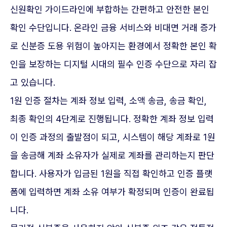
신원확인 가이드라인에 부합하는 간편하고 안전한 본인
확인 수단입니다. 온라인 금융 서비스와 비대면 거래 증가
로 신분증 도용 위험이 높아지는 환경에서 정확한 본인 확
인을 보장하는 디지털 시대의 필수 인증 수단으로 자리 잡
고 있습니다.
1원 인증 절차는 계좌 정보 입력, 소액 송금, 송금 확인,
최종 확인의 4단계로 진행됩니다. 정확한 계좌 정보 입력
이 인증 과정의 출발점이 되고, 시스템이 해당 계좌로 1원
을 송금해 계좌 소유자가 실제로 계좌를 관리하는지 판단
합니다. 사용자가 입금된 1원을 직접 확인하고 인증 플랫
폼에 입력하면 계좌 소유 여부가 확정되며 인증이 완료됩
니다.