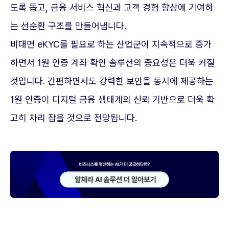
도록 돕고, 금융 서비스 혁신과 고객 경험 향상에 기여하
는 선순환 구조를 만들어냅니다.
비대면 eKYC를 필요로 하는 산업군이 지속적으로 증가
하면서 1원 인증 계좌 확인 솔루션의 중요성은 더욱 커질
것입니다. 간편하면서도 강력한 보안을 동시에 제공하는
1원 인증이 디지털 금융 생태계의 신뢰 기반으로 더욱 확
고히 자리 잡을 것으로 전망됩니다.