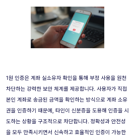
1원 인증은 계좌 실소유자 확인을 통해 부정 사용을 원천
차단하는 강력한 보안 체계를 제공합니다. 사용자가 직접
본인 계좌로 송금된 금액을 확인하는 방식으로 계좌 소유
권을 인증하기 때문에, 타인이 신분증을 도용해 인증을 시
도하는 상황을 구조적으로 차단합니다. 정확성과 안전성
을 모두 만족시키면서 신속하고 효율적인 인증이 가능한