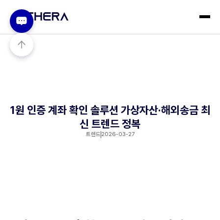
1원 인증 계좌 확인 솔루션 가상자산·해외송금 최
신 트렌드 정복
트렌드
2026-03-27