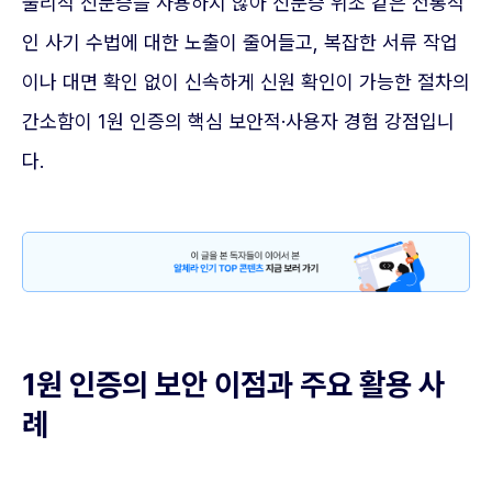
물리적 신분증을 사용하지 않아 신분증 위조 같은 전통적
인 사기 수법에 대한 노출이 줄어들고, 복잡한 서류 작업
이나 대면 확인 없이 신속하게 신원 확인이 가능한 절차의
간소함이 1원 인증의 핵심 보안적·사용자 경험 강점입니
다.
1원 인증의 보안 이점과 주요 활용 사
례