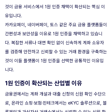
것이 금융 서비스에서 1원 인증 채택이 확산되는 핵심 이
유입니다.
카카오페이, 네이버페이, 토스 같은 주요 금융 플랫폼들이
간편성과 보안성을 이유로 1원 인증을 채택하고 있습니
다. 복잡한 서류나 대면 확인 없이 신속하게 계좌 소유자
를 검증해 안전하고 신뢰할 수 있는 거래 환경을 구축하는
것이 이들 플랫폼이 1원 인증을 선택한 공통적인 이유입
니다.
1원 인증이 확산되는 산업별 이유
금융권에서는 계좌 개설과 대출 신청의 신원 확인 수단으
로, 온라인 쇼핑·보험·핀테크에서는 eKYC 솔루션으로, 블
록체인과 가상자산 거래소에서는 신뢰할 수 있는 신원 확