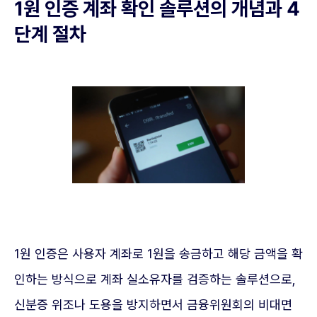
1원 인증 계좌 확인 솔루션의 개념과 4
단계 절차
1원 인증은 사용자 계좌로 1원을 송금하고 해당 금액을 확
인하는 방식으로 계좌 실소유자를 검증하는 솔루션으로,
신분증 위조나 도용을 방지하면서 금융위원회의 비대면