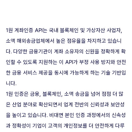
1원 계좌인증 API는 국내 블록체인 및 가상자산 사업자,
소액 해외송금업체에서 높은 점유율을 차지하고 있습니
다. 다양한 금융기관이 계좌 소유자의 신원을 정확하게 확
인할 수 있도록 지원하는 이 API가 부정 사용 방지와 안전
한 금융 서비스 제공을 동시에 가능하게 하는 기술 기반입
니다.
1원 인증은 금융, 블록체인, 소액 송금을 넘어 점점 더 많
은 산업 분야로 확산되면서 업계 전반의 신뢰성과 보안성
을 높이고 있습니다. 비대면 본인 인증 과정에서의 신속성
과 정확성이 기업이 고객의 개인정보를 더 안전하게 다루