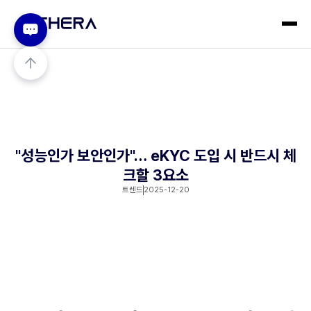
"성능인가 보안인가"… eKYC 도입 시 반드시 체
크할 3요소
트렌드
2025-12-20