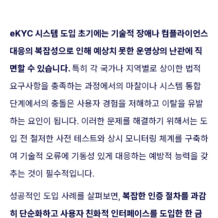
eKYC 시스템 도입 초기에는 기술적 장애나 컴플라이언스
대응의 복잡성으로 인해 예상치 못한 운영상의 난관에 직
면할 수 있습니다.
특히 각 국가나 지역별로 상이한 법적
요구사항을 충족하는 과정에서의 마찰이나 시스템 통합
단계에서의 충돌은 사용자 경험을 저해하고 이탈을 유발
하는 요인이 됩니다. 이러한 문제를 해결하기 위해서는 도
입 전 철저한 사전 테스트와 상시 모니터링 체계를 구축하
여 기술적 오류에 기동성 있게 대응하는 예방적 능력을 갖
추는 것이 필수적입니다.
성공적인 도입 사례를 살펴보면,
복잡한 인증 절차를 과감
히 단순화하고 사용자 친화적 인터페이스를 도입한 한 금