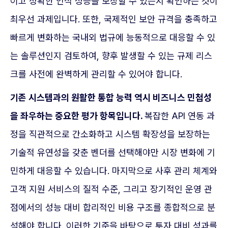
이고 정확한 인식 성능을 보장할 수 있는지 확인하는 것이
최우선 과제입니다. 또한, 국제적인 보안 규격을 충족하고
빠르게 변화하는 국내외 법규에 능동적으로 대응할 수 있
는 솔루션인지 검토하여, 향후 발생할 수 있는 규제 리스
크를 사전에 완벽하게 관리할 수 있어야 합니다.
기존 시스템과의 원활한 통합 능력 역시 비즈니스 민첩성
을 좌우하는 중요한 평가 항목입니다.
복잡한 API 연동 과
정을 직관적으로 간소화하고 시스템 확장성을 보장하는
기술적 유연성을 갖춘 벤더를 선택해야만 시장 변화에 기
민하게 대응할 수 있습니다. 마지막으로 사후 관리 체계와
고객 지원 서비스의 질적 수준, 그리고 장기적인 운영 관
점에서의 성능 대비 합리적인 비용 구조를 종합적으로 분
석해야 합니다. 이러한 기준을 바탕으로 투자 대비 성과를