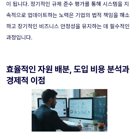
이 됩니다. 정기적인 규제 준수 평가를 통해 시스템을 지
속적으로 업데이트하는 노력은 기업의 법적 책임을 해소
하고 장기적인 비즈니스 안정성을 유지하는 데 필수적인
과정입니다.
효율적인 자원 배분, 도입 비용 분석과
경제적 이점