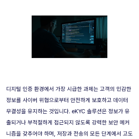
디지털 인증 환경에서 가장 시급한 과제는 고객의 민감한
정보를 사이버 위협으로부터 안전하게 보호하고 데이터
무결성을 유지하는 것입니다. eKYC 솔루션은 정보가 유
출되거나 부적절하게 접근되지 않도록 강력한 보안 메커
니즘을 갖추어야 하며, 저장과 전송의 모든 단계에서 고도