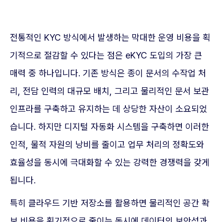
전통적인 KYC 방식에서 발생하는 막대한 운영 비용을 획
기적으로 절감할 수 있다는 점은 eKYC 도입의 가장 큰
매력 중 하나입니다. 기존 방식은 종이 문서의 수작업 처
리, 전담 인력의 대규모 배치, 그리고 물리적인 문서 보관
인프라를 구축하고 유지하는 데 상당한 자산이 소요되었
습니다. 하지만 디지털 자동화 시스템을 구축하면 이러한
인적, 물적 자원의 낭비를 줄이고 업무 처리의 정확도와
효율성을 동시에 극대화할 수 있는 강력한 경쟁력을 갖게
됩니다.
특히 클라우드 기반 저장소를 활용하면 물리적인 공간 확
보 비용을 획기적으로 줄이는 동시에 데이터의 보안성과