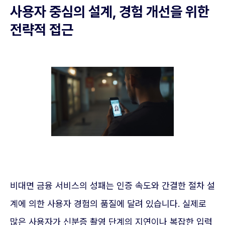
사용자 중심의 설계, 경험 개선을 위한
전략적 접근
비대면 금융 서비스의 성패는 인증 속도와 간결한 절차 설
계에 의한 사용자 경험의 품질에 달려 있습니다. 실제로
많은 사용자가 신분증 촬영 단계의 지연이나 복잡한 입력