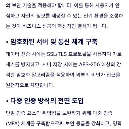
의 보안 기술을 적용해야 합니다. 이를 통해 사용자가 안
심하고 자신의 정보를 제공할 수 있는 신뢰 환경을 조성하
는 것이 비즈니스 성공의 핵심적인 열쇠가 됩니다.
• 암호화된 서버 및 통신 체계 구축
데이터 전송 시에는 SSL/TLS 프로토콜을 사용하여 가로
채기를 방지하고, 서버 저장 시에는 AES-256 이상의 강
력한 암호화 알고리즘을 적용하여 외부의 비인가 접근을
원천적으로 차단합니다.
• 다중 인증 방식의 전면 도입
단일 인증 요소의 취약점을 보완하기 위해 다중 인증
(MFA) 체계를 구축함으로써 보안 등급을 강화하고, 명확