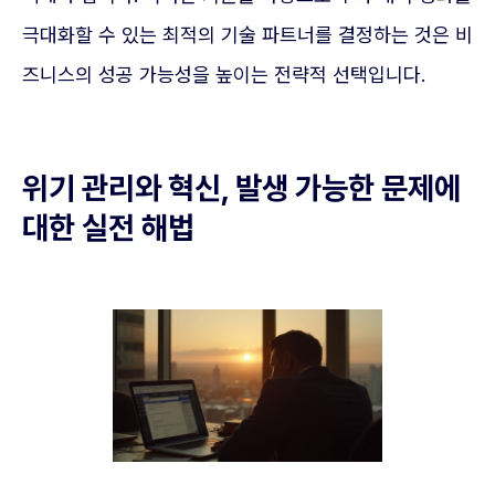
극대화할 수 있는 최적의 기술 파트너를 결정하는 것은 비
즈니스의 성공 가능성을 높이는 전략적 선택입니다.
위기 관리와 혁신, 발생 가능한 문제에
대한 실전 해법