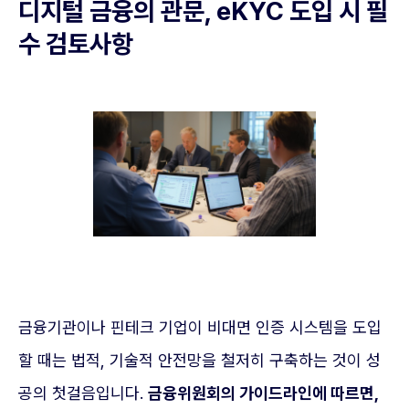
디지털 금융의 관문, eKYC 도입 시 필
수 검토사항
금융기관이나 핀테크 기업이 비대면 인증 시스템을 도입
할 때는 법적, 기술적 안전망을 철저히 구축하는 것이 성
공의 첫걸음입니다.
금융위원회의 가이드라인에 따르면,