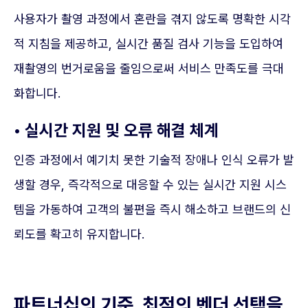
사용자가 촬영 과정에서 혼란을 겪지 않도록 명확한 시각
적 지침을 제공하고, 실시간 품질 검사 기능을 도입하여
재촬영의 번거로움을 줄임으로써 서비스 만족도를 극대
화합니다.
• 실시간 지원 및 오류 해결 체계
인증 과정에서 예기치 못한 기술적 장애나 인식 오류가 발
생할 경우, 즉각적으로 대응할 수 있는 실시간 지원 시스
템을 가동하여 고객의 불편을 즉시 해소하고 브랜드의 신
뢰도를 확고히 유지합니다.
파트너십의 기준, 최적의 벤더 선택을