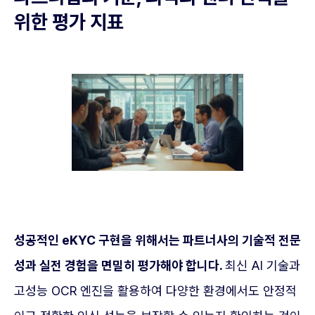
위한 평가 지표
성공적인 eKYC 구현을 위해서는 파트너사의 기술적 전문
성과 실전 경험을 면밀히 평가해야 합니다.
최신 AI 기술과
고성능 OCR 엔진을 활용하여 다양한 환경에서도 안정적