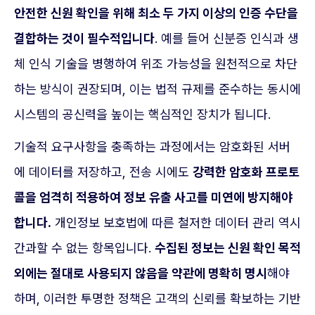
안전한 신원 확인을 위해 최소 두 가지 이상의 인증 수단을
결합하는 것이 필수적입니다
. 예를 들어 신분증 인식과 생
체 인식 기술을 병행하여 위조 가능성을 원천적으로 차단
하는 방식이 권장되며, 이는 법적 규제를 준수하는 동시에
시스템의 공신력을 높이는 핵심적인 장치가 됩니다.
기술적 요구사항을 충족하는 과정에서는 암호화된 서버
에 데이터를 저장하고, 전송 시에도
강력한 암호화 프로토
콜을 엄격히 적용하여 정보 유출 사고를 미연에 방지해야
합니다.
개인정보 보호법에 따른 철저한 데이터 관리 역시
간과할 수 없는 항목입니다.
수집된 정보는 신원 확인 목적
외에는 절대로 사용되지 않음을 약관에 명확히 명시
해야
하며, 이러한 투명한 정책은 고객의 신뢰를 확보하는 기반