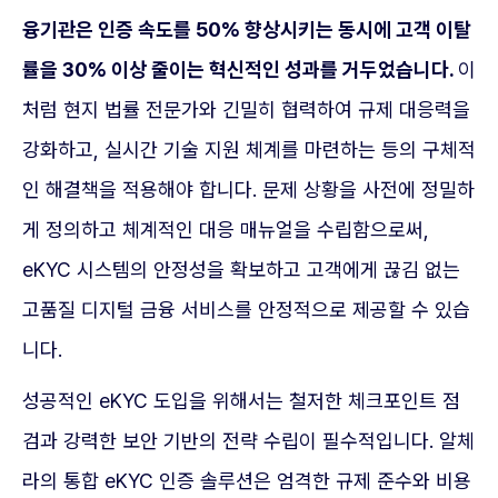
융기관은 인증 속도를 50% 향상시키는 동시에 고객 이탈
률을 30% 이상 줄이는 혁신적인 성과를 거두었습니다.
이
처럼 현지 법률 전문가와 긴밀히 협력하여 규제 대응력을
강화하고, 실시간 기술 지원 체계를 마련하는 등의 구체적
인 해결책을 적용해야 합니다. 문제 상황을 사전에 정밀하
게 정의하고 체계적인 대응 매뉴얼을 수립함으로써,
eKYC 시스템의 안정성을 확보하고 고객에게 끊김 없는
고품질 디지털 금융 서비스를 안정적으로 제공할 수 있습
니다.
성공적인 eKYC 도입을 위해서는 철저한 체크포인트 점
검과 강력한 보안 기반의 전략 수립이 필수적입니다. 알체
라의 통합 eKYC 인증 솔루션은 엄격한 규제 준수와 비용