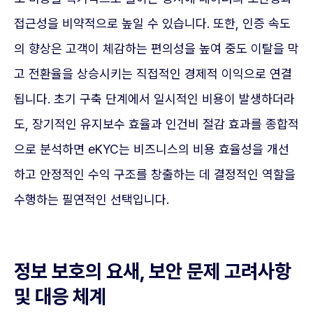
접근성을 비약적으로 높일 수 있습니다. 또한, 인증 속도
의 향상은 고객이 체감하는 편의성을 높여 중도 이탈을 막
고 전환율을 상승시키는 직접적인 경제적 이익으로 연결
됩니다. 초기 구축 단계에서 일시적인 비용이 발생하더라
도, 장기적인 유지보수 효율과 인건비 절감 효과를 종합적
으로 분석하면 eKYC는 비즈니스의 비용 효율성을 개선
하고 안정적인 수익 구조를 창출하는 데 결정적인 역할을
수행하는 필연적인 선택입니다.
정보 보호의 요새, 보안 문제 고려사항
및 대응 체계