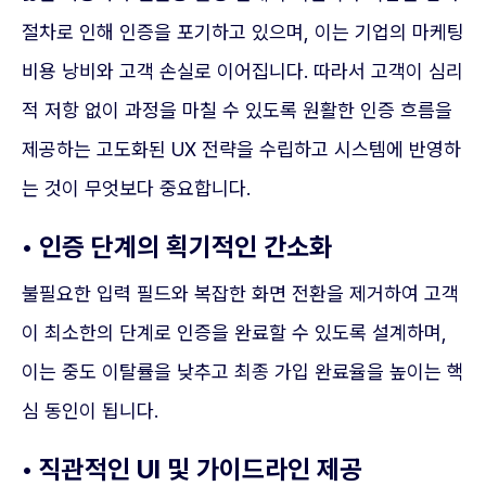
절차로 인해 인증을 포기하고 있으며, 이는 기업의 마케팅
비용 낭비와 고객 손실로 이어집니다. 따라서 고객이 심리
적 저항 없이 과정을 마칠 수 있도록 원활한 인증 흐름을
제공하는 고도화된 UX 전략을 수립하고 시스템에 반영하
는 것이 무엇보다 중요합니다.
• 인증 단계의 획기적인 간소화
불필요한 입력 필드와 복잡한 화면 전환을 제거하여 고객
이 최소한의 단계로 인증을 완료할 수 있도록 설계하며,
이는 중도 이탈률을 낮추고 최종 가입 완료율을 높이는 핵
심 동인이 됩니다.
• 직관적인 UI 및 가이드라인 제공