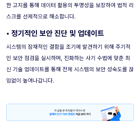
한 고지를 통해 데이터 활용의 투명성을 보장하여 법적 리
스크를 선제적으로 해소합니다.
• 정기적인 보안 진단 및 업데이트
시스템의 잠재적인 결함을 조기에 발견하기 위해 주기적
인 보안 점검을 실시하며, 진화하는 사기 수법에 맞춘 최
신 기술 업데이트를 통해 전체 시스템의 보안 성숙도를 끊
임없이 높여나갑니다.