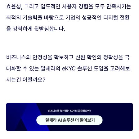
효율성, 그리고 압도적인 사용자 경험을 모두 만족시키는
최적의 기술력을 바탕으로 기업의 성공적인 디지털 전환
을 강력하게 뒷받침합니다.
비즈니스의 안정성을 확보하고 신원 확인의 정확성을 극
대화할 수 있는 알체라의 eKYC 솔루션 도입을 고려해보
시는건 어떨까요?