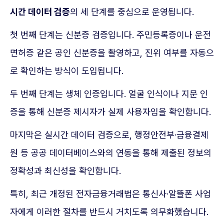
시간 데이터 검증
의 세 단계를 중심으로 운영됩니다.
첫 번째 단계는 신분증 검증입니다. 주민등록증이나 운전
면허증 같은 공인 신분증을 촬영하고, 진위 여부를 자동으
로 확인하는 방식이 도입됩니다.
두 번째 단계는 생체 인증입니다. 얼굴 인식이나 지문 인
증을 통해 신분증 제시자가 실제 사용자임을 확인합니다.
마지막은 실시간 데이터 검증으로, 행정안전부·금융결제
원 등 공공 데이터베이스와의 연동을 통해 제출된 정보의
정확성과 최신성을 확인합니다.
특히, 최근 개정된 전자금융거래법은 통신사·알뜰폰 사업
자에게 이러한 절차를 반드시 거치도록 의무화했습니다.