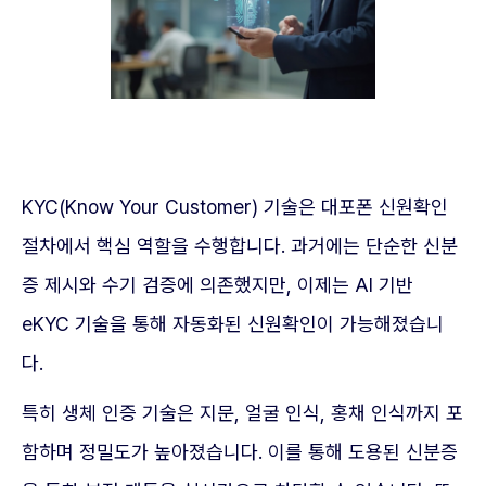
KYC(Know Your Customer) 기술은 대포폰 신원확인
절차에서 핵심 역할을 수행합니다. 과거에는 단순한 신분
증 제시와 수기 검증에 의존했지만, 이제는 AI 기반
eKYC 기술을 통해 자동화된 신원확인이 가능해졌습니
다.
특히 생체 인증 기술은 지문, 얼굴 인식, 홍채 인식까지 포
함하며 정밀도가 높아졌습니다. 이를 통해 도용된 신분증