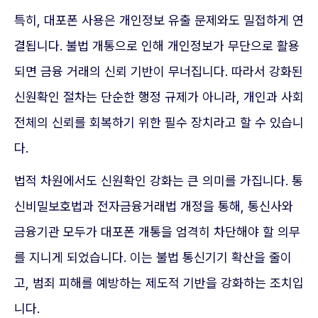
특히, 대포폰 사용은 개인정보 유출 문제와도 밀접하게 연
결됩니다. 불법 개통으로 인해 개인정보가 무단으로 활용
되면 금융 거래의 신뢰 기반이 무너집니다. 따라서 강화된
신원확인 절차는 단순한 행정 규제가 아니라, 개인과 사회
전체의 신뢰를 회복하기 위한 필수 장치라고 할 수 있습니
다.
법적 차원에서도 신원확인 강화는 큰 의미를 가집니다. 통
신비밀보호법과 전자금융거래법 개정을 통해, 통신사와
금융기관 모두가 대포폰 개통을 엄격히 차단해야 할 의무
를 지니게 되었습니다. 이는 불법 통신기기 확산을 줄이
고, 범죄 피해를 예방하는 제도적 기반을 강화하는 조치입
니다.