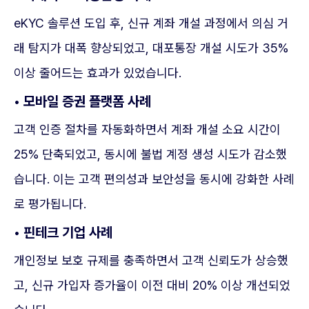
eKYC 솔루션 도입 후, 신규 계좌 개설 과정에서 의심 거
래 탐지가 대폭 향상되었고, 대포통장 개설 시도가 35%
이상 줄어드는 효과가 있었습니다.
• 모바일 증권 플랫폼 사례
고객 인증 절차를 자동화하면서 계좌 개설 소요 시간이
25% 단축되었고, 동시에 불법 계정 생성 시도가 감소했
습니다. 이는 고객 편의성과 보안성을 동시에 강화한 사례
로 평가됩니다.
• 핀테크 기업 사례
개인정보 보호 규제를 충족하면서 고객 신뢰도가 상승했
고, 신규 가입자 증가율이 이전 대비 20% 이상 개선되었