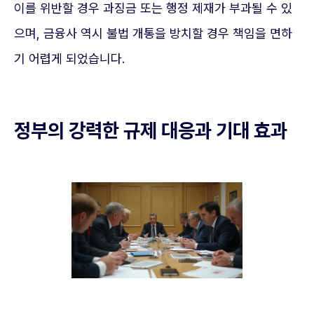
이를 위반할 경우 과징금 또는 행정 제재가 부과될 수 있
으며, 금융사 역시 불법 개통을 방치할 경우 책임을 면하
기 어렵게 되었습니다.
정부의 강력한 규제 대응과 기대 효과