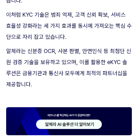
습니다.
이처럼 KYC 기술은 범죄 억제, 고객 신뢰 확보, 서비스
효율성 강화라는 세 가지 효과를 동시에 가져오는 핵심 수
단으로 자리 잡고 있습니다.
알체라는 신분증 OCR, 사본 판별, 안면인식 등 최첨단 신
원 검증 기술을 보유하고 있으며, 이를 활용한 eKYC 솔
루션은 금융기관과 통신사 모두에게 최적의 파트너십을
제공합니다.