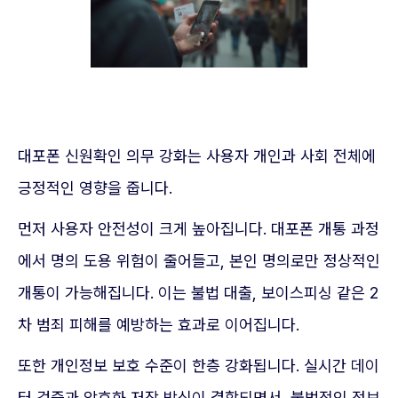
대포폰 신원확인 의무 강화는 사용자 개인과 사회 전체에
긍정적인 영향을 줍니다.
먼저 사용자 안전성이 크게 높아집니다. 대포폰 개통 과정
에서 명의 도용 위험이 줄어들고, 본인 명의로만 정상적인
개통이 가능해집니다. 이는 불법 대출, 보이스피싱 같은 2
차 범죄 피해를 예방하는 효과로 이어집니다.
또한 개인정보 보호 수준이 한층 강화됩니다. 실시간 데이
터 검증과 암호화 저장 방식이 결합되면서, 불법적인 정보