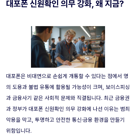
대포폰 신원확인 의무 강화, 왜 지금?
대포폰은 비대면으로 손쉽게 개통할 수 있다는 점에서 명
의 도용과 불법 유통에 활용될 가능성이 크며, 보이스피싱
과 금융사기 같은 사회적 문제와 직결됩니다. 최근 금융권
과 정부가 대포폰 신원확인 의무 강화에 나선 이유는 범죄
악용을 막고, 투명하고 안전한 통신·금융 환경을 만들기
위함입니다.