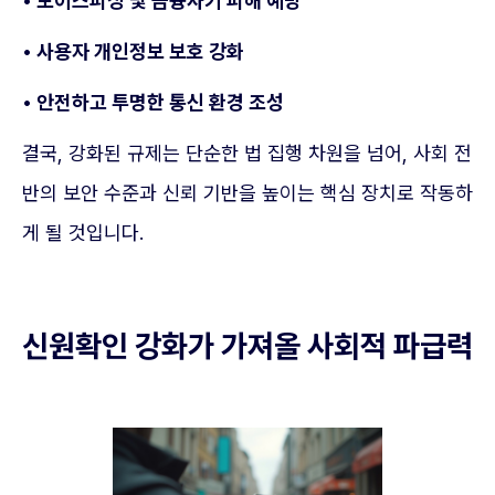
• 보이스피싱 및 금융사기 피해 예방
• 사용자 개인정보 보호 강화
• 안전하고 투명한 통신 환경 조성
결국, 강화된 규제는 단순한 법 집행 차원을 넘어, 사회 전
반의 보안 수준과 신뢰 기반을 높이는 핵심 장치로 작동하
게 될 것입니다.
신원확인 강화가 가져올 사회적 파급력