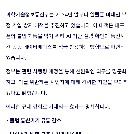
과학기술정보통신부는 2024년 말부터 알뜰폰 비대면 부
정 가입 방지 대책을 추진하고 있습니다. 이 대책은 대포
폰의 불법 개통을 막기 위해 AI 기반 실명 확인과 통신사
간 공동 데이터베이스를 적극 활용하는 방향으로 마련되
었습니다.
정부는 관련 시행령 개정을 통해 신원확인 의무를 명문화
하고, 이를 위반하는 사업자에 대해 강력한 처벌을 부과하
겠다고 밝혔습니다.
이러한 규제 강화로 기대되는 효과는 명확합니다.
• 불법 통신기기 유통 감소