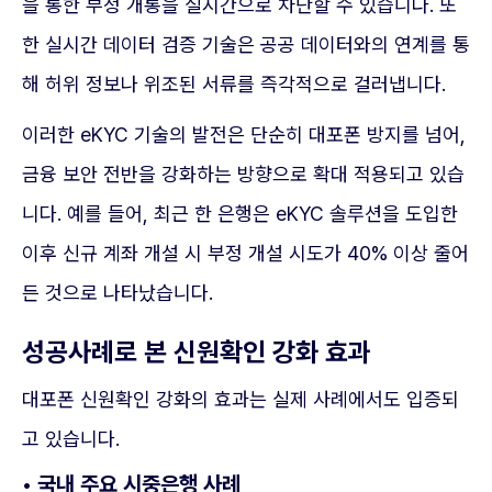
을 통한 부정 개통을 실시간으로 차단할 수 있습니다. 또
한 실시간 데이터 검증 기술은 공공 데이터와의 연계를 통
해 허위 정보나 위조된 서류를 즉각적으로 걸러냅니다.
이러한 eKYC 기술의 발전은 단순히 대포폰 방지를 넘어,
금융 보안 전반을 강화하는 방향으로 확대 적용되고 있습
니다. 예를 들어, 최근 한 은행은 eKYC 솔루션을 도입한
이후 신규 계좌 개설 시 부정 개설 시도가 40% 이상 줄어
든 것으로 나타났습니다.
성공사례로 본 신원확인 강화 효과
대포폰 신원확인 강화의 효과는 실제 사례에서도 입증되
고 있습니다.
• 국내 주요 시중은행 사례