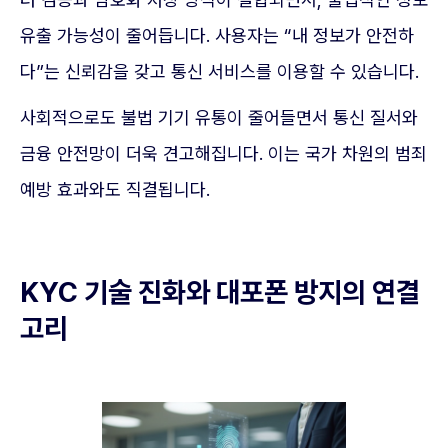
유출 가능성이 줄어듭니다. 사용자는 “내 정보가 안전하
다”는 신뢰감을 갖고 통신 서비스를 이용할 수 있습니다.
사회적으로도 불법 기기 유통이 줄어들면서 통신 질서와
금융 안전망이 더욱 견고해집니다. 이는 국가 차원의 범죄
예방 효과와도 직결됩니다.
KYC 기술 진화와 대포폰 방지의 연결
고리