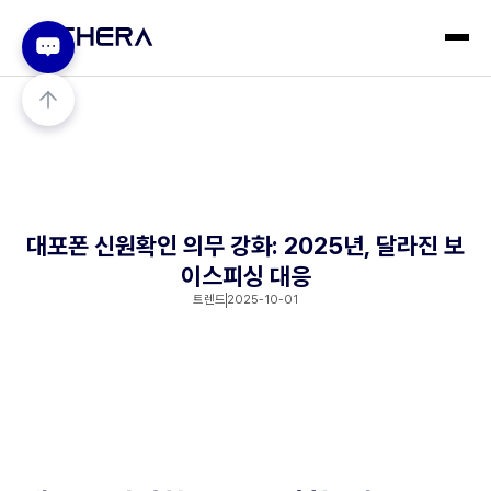
대포폰 신원확인 의무 강화: 2025년, 달라진 보
이스피싱 대응
트렌드
2025-10-01