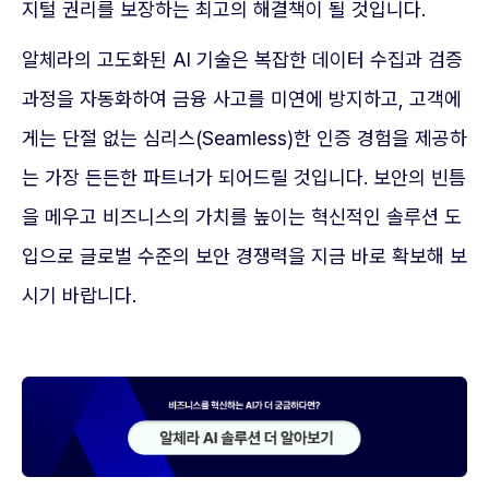
지털 권리를 보장하는 최고의 해결책이 될 것입니다.
알체라의 고도화된 AI 기술은 복잡한 데이터 수집과 검증
과정을 자동화하여 금융 사고를 미연에 방지하고, 고객에
게는 단절 없는 심리스(Seamless)한 인증 경험을 제공하
는 가장 든든한 파트너가 되어드릴 것입니다. 보안의 빈틈
을 메우고 비즈니스의 가치를 높이는 혁신적인 솔루션 도
입으로 글로벌 수준의 보안 경쟁력을 지금 바로 확보해 보
시기 바랍니다.