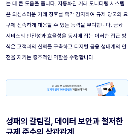
는 데 큰 도움을 줍니다. 자동화된 거래 모니터링 시스템
은 의심스러운 거래 징후를 즉각 감지하여 규제 당국의 요
구에 신속하게 대응할 수 있는 능력을 부여합니다. 금융
서비스의 안전성과 효율성을 동시에 잡는 이러한 접근 방
식은 고객과의 신뢰를 구축하고 디지털 금융 생태계의 안
전을 지키는 중추적인 역할을 수행합니다.
성패의 갈림길, 데이터 보안과 철저한
규제 준수의 상관관계