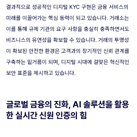
결과적으로 성공적인 디지털 KYC 구현은 금융 서비스의
미래를 이끌어가는 핵심 동력이 되고 있습니다. 거래소는
이를 통해 규제 기관의 요구 사항을 충실히 충족하면서도
비즈니스의 유연성을 확보할 수 있습니다. 거래의 투명성
이 확보된 안전한 환경은 고객과의 장기적인 신뢰 관계를
구축하는 밑거름이 되며, 디지털 시대에 걸맞은 혁신적인
보안 표준을 제시하고 있습니다.
글로벌 금융의 진화, AI 솔루션을 활용
한 실시간 신원 인증의 힘