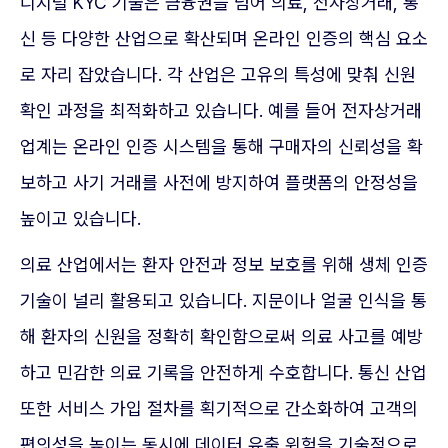
디지털 KYC 기술은 금융권을 넘어 의료, 전자상거래, 통
신 등 다양한 산업으로 확산되며 온라인 인증의 핵심 요소
로 자리 잡았습니다. 각 산업은 고유의 특성에 맞춰 신원
확인 과정을 최적화하고 있습니다. 예를 들어 전자상거래
업계는 온라인 인증 시스템을 통해 구매자의 신뢰성을 확
보하고 사기 거래를 사전에 방지하여 플랫폼의 안정성을
높이고 있습니다.
의료 산업에서는 환자 안전과 정보 보호를 위해 생체 인증
기술이 널리 활용되고 있습니다. 지문이나 얼굴 인식을 통
해 환자의 신원을 정확히 확인함으로써 의료 사고를 예방
하고 민감한 의료 기록을 안전하게 수호합니다. 통신 산업
또한 서비스 가입 절차를 획기적으로 간소화하여 고객의
편의성을 높이는 동시에 데이터 유출 위험을 기술적으로