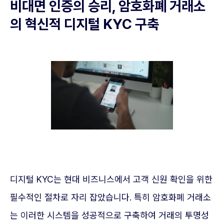
비대면 인증의 승리, 암호화폐 거래소
의 혁신적 디지털 KYC 구축
디지털 KYC는 현대 비즈니스에서 고객 신원 확인을 위한
필수적인 절차로 자리 잡았습니다. 특히 암호화폐 거래소
는 이러한 시스템을 성공적으로 구축하여 거래의 투명성