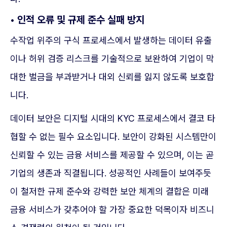
• 인적 오류 및 규제 준수 실패 방지
수작업 위주의 구식 프로세스에서 발생하는 데이터 유출
이나 허위 검증 리스크를 기술적으로 보완하여 기업이 막
대한 벌금을 부과받거나 대외 신뢰를 잃지 않도록 보호합
니다.
데이터 보안은 디지털 시대의 KYC 프로세스에서 결코 타
협할 수 없는 필수 요소입니다. 보안이 강화된 시스템만이
신뢰할 수 있는 금융 서비스를 제공할 수 있으며, 이는 곧
기업의 생존과 직결됩니다. 성공적인 사례들이 보여주듯
이 철저한 규제 준수와 강력한 보안 체계의 결합은 미래
금융 서비스가 갖추어야 할 가장 중요한 덕목이자 비즈니