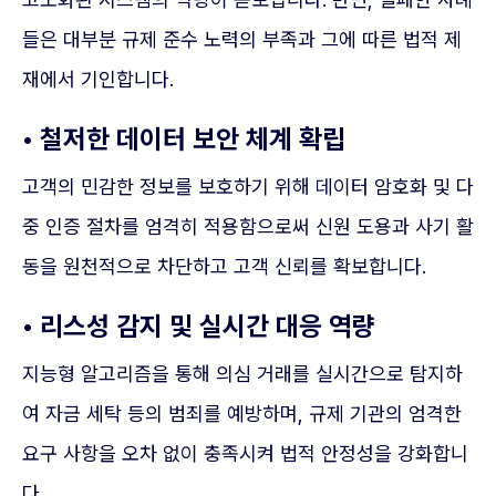
들은 대부분 규제 준수 노력의 부족과 그에 따른 법적 제
재에서 기인합니다.
• 철저한 데이터 보안 체계 확립
고객의 민감한 정보를 보호하기 위해 데이터 암호화 및 다
중 인증 절차를 엄격히 적용함으로써 신원 도용과 사기 활
동을 원천적으로 차단하고 고객 신뢰를 확보합니다.
• 리스성 감지 및 실시간 대응 역량
지능형 알고리즘을 통해 의심 거래를 실시간으로 탐지하
여 자금 세탁 등의 범죄를 예방하며, 규제 기관의 엄격한
요구 사항을 오차 없이 충족시켜 법적 안정성을 강화합니
다.