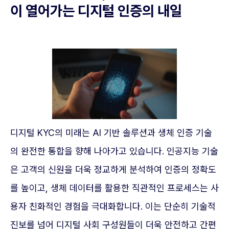
이 열어가는 디지털 인증의 내일
디지털 KYC의 미래는 AI 기반 솔루션과 생체 인증 기술
의 완전한 통합을 향해 나아가고 있습니다. 인공지능 기술
은 고객의 신원을 더욱 정교하게 분석하여 인증의 정확도
를 높이고, 생체 데이터를 활용한 직관적인 프로세스는 사
용자 친화적인 경험을 극대화합니다. 이는 단순히 기술적
진보를 넘어 디지털 사회 구성원들이 더욱 안전하고 간편