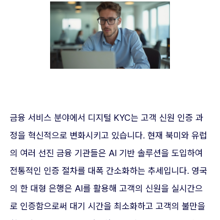
금융 서비스 분야에서 디지털 KYC는 고객 신원 인증 과
정을 혁신적으로 변화시키고 있습니다. 현재 북미와 유럽
의 여러 선진 금융 기관들은 AI 기반 솔루션을 도입하여
전통적인 인증 절차를 대폭 간소화하는 추세입니다. 영국
의 한 대형 은행은 AI를 활용해 고객의 신원을 실시간으
로 인증함으로써 대기 시간을 최소화하고 고객의 불만을