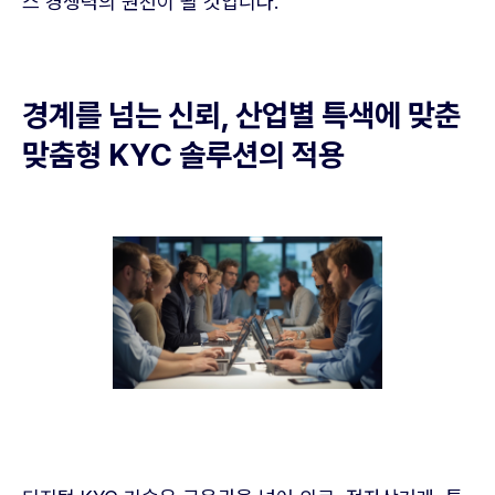
스 경쟁력의 원천이 될 것입니다.
경계를 넘는 신뢰, 산업별 특색에 맞춘
맞춤형 KYC 솔루션의 적용