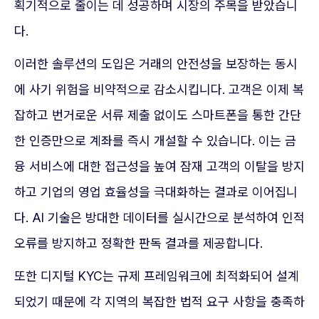
획기적으로 줄이는 데 성공하며 시장의 주목을 받았습니
다.
이러한 솔루션의 도입은 거래의 안전성을 보장하는 동시
에 사기 위험을 비약적으로 감소시킵니다. 고객은 이제 복
잡하고 번거로운 서류 제출 없이도 스마트폰을 통한 간단
한 인증만으로 계좌를 즉시 개설할 수 있습니다. 이는 금
융 서비스에 대한 접근성을 높여 잠재 고객의 이탈을 방지
하고 기업의 영업 효율성을 극대화하는 결과로 이어집니
다. AI 기술은 방대한 데이터를 실시간으로 분석하여 인적
오류를 방지하고 정확한 판독 결과를 제공합니다.
또한 디지털 KYC는 규제 프레임워크에 최적화되어 설계
되었기 때문에 각 지역의 복잡한 법적 요구 사항을 충족하