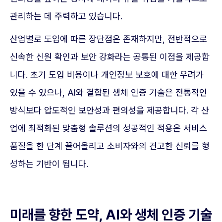
관리하는 데 주력하고 있습니다.
산업별로 도입에 따른 장단점은 존재하지만, 전반적으로
신속한 신원 확인과 보안 강화라는 공통된 이점을 제공합
니다. 초기 도입 비용이나 개인정보 보호에 대한 우려가
있을 수 있으나, AI와 결합된 생체 인증 기술은 전통적인
방식보다 압도적인 보안성과 편의성을 제공합니다. 각 산
업에 최적화된 맞춤형 솔루션의 성공적인 적용은 서비스
품질을 한 단계 끌어올리고 소비자와의 견고한 신뢰를 형
성하는 기반이 됩니다.
미래를 향한 도약, AI와 생체 인증 기술