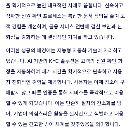
을 획기적으로 높인 대표적인 사례로 꼽힙니다. 신속하고
정확한 신원 확인 프로세스는 복잡한 문서 작업을 줄여 고
객 경험을 개선하며, 금융 서비스 전반에 걸친 보안과 신
뢰성을 강화하는 데 결정적인 기여를 하고 있습니다.
이러한 성공의 배경에는 지능형 자동화 기술이 자리하고
있습니다. AI 기반의 KYC 솔루션은 고객의 신원 확인 과
정을 자동화하여 대기 시간을 획기적으로 단축하고 사용
자 친화적인 경험을 제공합니다. 사용자는 이제 장소에 구
애받지 않고 빠른 인증을 통해 서비스를 즉각적으로 이용
할 수 있게 되었습니다. 이는 단순히 절차의 간소화를 넘
어, 기업이 의심스러운 활동을 실시간으로 식별하고 대응
할 수 있는 견고한 방어 체계를 갖추었음을 의미합니다.