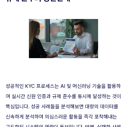
성공적인 KYC 프로세스는 AI 및 머신러닝 기술을 활용하
여 실시간 신원 인증과 규제 준수를 동시에 달성하는 것이
핵심입니다. 성공 사례들을 분석해보면 대량의 데이터를
신속하게 분석하여 의심스러운 활동을 즉각 포착해내는
고도화된 시스템의 역량이 돋보입니다. 반면, 실패한 사례