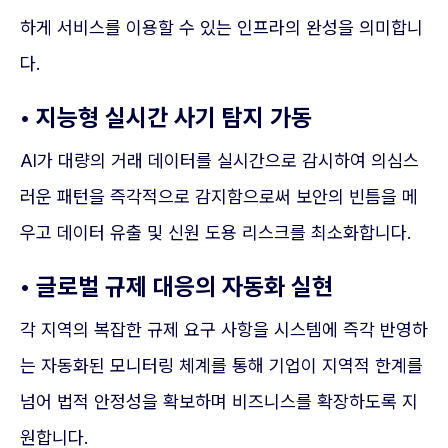
하게 서비스를 이용할 수 있는 인프라의 완성을 의미합니
다.
• 지능형 실시간 사기 탐지 가동
AI가 대량의 거래 데이터를 실시간으로 감시하여 의심스
러운 패턴을 즉각적으로 감지함으로써 보안의 빈틈을 메
우고 데이터 유출 및 신원 도용 리스크를 최소화합니다.
• 글로벌 규제 대응의 자동화 실현
각 지역의 복잡한 규제 요구 사항을 시스템에 즉각 반영하
는 자동화된 모니터링 체계를 통해 기업이 지역적 한계를
넘어 법적 안정성을 확보하며 비즈니스를 확장하도록 지
원합니다.