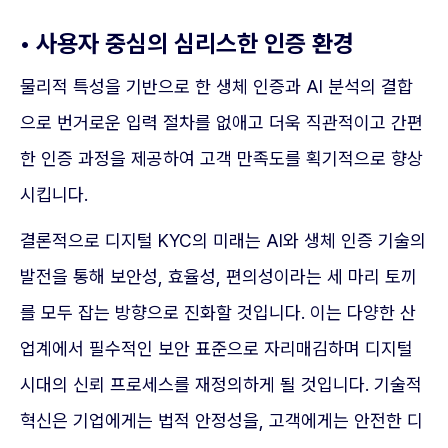
• 사용자 중심의 심리스한 인증 환경
물리적 특성을 기반으로 한 생체 인증과 AI 분석의 결합
으로 번거로운 입력 절차를 없애고 더욱 직관적이고 간편
한 인증 과정을 제공하여 고객 만족도를 획기적으로 향상
시킵니다.
결론적으로 디지털 KYC의 미래는 AI와 생체 인증 기술의
발전을 통해 보안성, 효율성, 편의성이라는 세 마리 토끼
를 모두 잡는 방향으로 진화할 것입니다. 이는 다양한 산
업계에서 필수적인 보안 표준으로 자리매김하며 디지털
시대의 신뢰 프로세스를 재정의하게 될 것입니다. 기술적
혁신은 기업에게는 법적 안정성을, 고객에게는 안전한 디