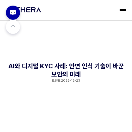
AI와 디지털 KYC 사례: 안면 인식 기술이 바꾼
보안의 미래
트렌드
2025-12-23