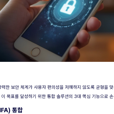
력한 보안 체계가 사용자 편의성을 저해하지 않도록 균형을 맞추
는 이 목표를 달성하기 위한 통합 솔루션의 3대 핵심 기능으로 
FA) 통합