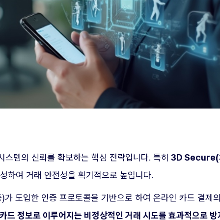
시스템의 신뢰를 확보하는 핵심 전략입니다. 특히
3D Secure
달성하여 거래 안전성을 획기적으로 높입니다.
ercard 등)가 도입한 인증 프로토콜을 기반으로 하여 온라인 카드 
카드 정보로 이루어지는 비정상적인 거래 시도를 효과적으로 방