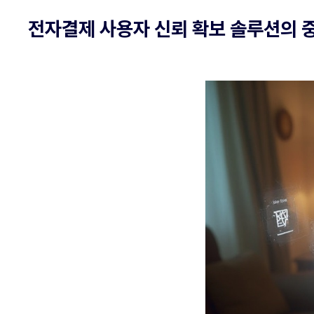
전자결제 사용자 신뢰 확보 솔루션의 