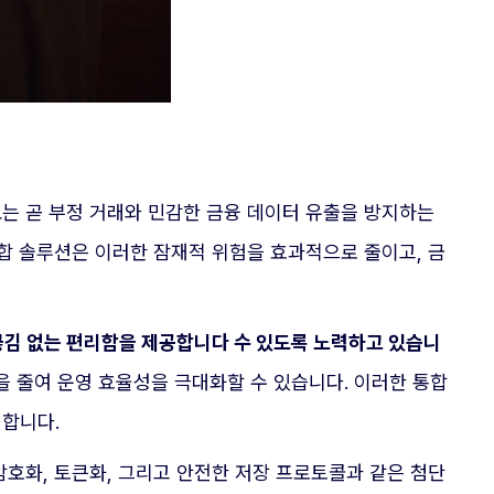
는 곧 부정 거래와 민감한 금융 데이터 유출을 방지하는
합 솔루션은 이러한 잠재적 위험을 효과적으로 줄이고, 금
끊김 없는 편리함을 제공합니다 수 있도록 노력하고 있습니
을 줄여 운영 효율성을 극대화할 수 있습니다. 이러한 통합
원합니다.
호화, 토큰화, 그리고 안전한 저장 프로토콜과 같은 첨단