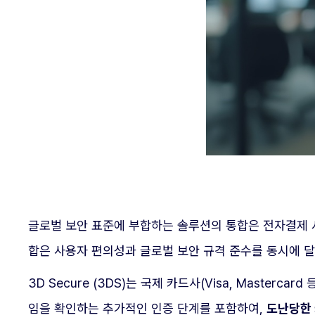
글로벌 보안 표준에 부합하는 솔루션의 통합은 전자결제 
합은 사용자 편의성과 글로벌 보안 규격 준수를 동시에 
3D Secure (3DS)는 국제 카드사(Visa, Mast
임을 확인하는 추가적인 인증 단계를 포함하여,
도난당한 