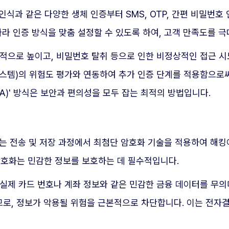
 인식과 같은 다양한 생체 인증부터 SMS, OTP, 간편 비밀번
따라 인증 방식을 맞춤 설정할 수 있도록 하여, 고객 만족도를 
기적으로 높이고, 비밀번호 탈취 등으로 인한 비정상적인 접근 시
 시스템)의 위험도 평가와 연동하여 추가 인증 단계를 적용함으로써
BA)' 방식은 보안과 편의성을 모두 잡는 최적의 방법입니다.
터는 전송 및 저장 과정에서 최첨단 암호화 기술을 적용하여 해
한 암호화는 민감한 정보를 보호하는 데 필수적입니다.
실제 카드 번호나 계좌 정보와 같은 민감한 금융 데이터를 무의
로, 정보가 악용될 위험을 근본적으로 차단합니다. 이는 전자