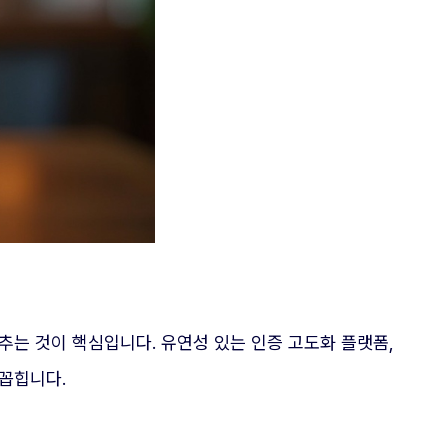
는 것이 핵심입니다. 유연성 있는 인증 고도화 플랫폼,
손꼽힙니다.