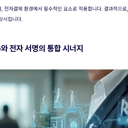
며, 전자결제 환경에서 필수적인 요소로 작용합니다. 결과적으로
상시킵니다.
re와 전자 서명의 통합 시너지