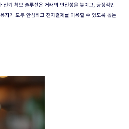
자 신뢰 확보 솔루션은 거래의 안전성을 높이고, 긍정적인
사용자가 모두 안심하고 전자결제를 이용할 수 있도록 돕는