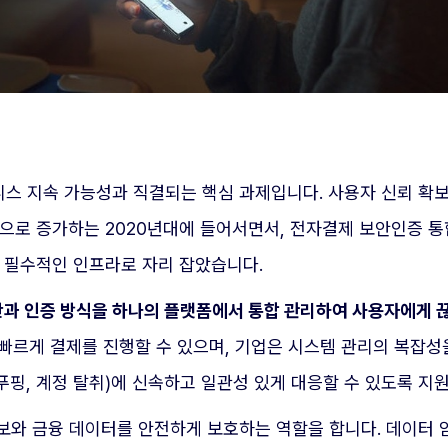
스 지속 가능성과 직결되는 핵심 과제입니다. 사용자 신뢰 확보
으로 증가하는 2020년대에 들어서면서, 전자결제 보안인증 통
 필수적인 인프라로 자리 잡았습니다.
단과 인증 방식을 하나의 플랫폼에서 통합 관리하여 사용자에게 
 빠르게 결제를 진행할 수 있으며, 기업은 시스템 관리의 복잡성
푸핑, 계정 탈취)에 신속하고 일관성 있게 대응할 수 있도록 지
와 금융 데이터를 안전하게 보호하는 역할을 합니다. 데이터 암