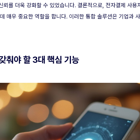
신뢰를 더욱 강화할 수 있었습니다. 결론적으로, 전자결제 사용
데 매우 중요한 역할을 합니다. 이러한 통합 솔루션은 기업과 
갖춰야 할 3대 핵심 기능