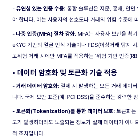
- 유연성 있는 인증 수용:
통합 솔루션은 지문, 홍채, 안면
야 합니다. 이는 사용자의 선호도나 거래의 위험 수준에 
- 다중 인증(MFA) 절차 강화
: MFA는 사용자 보안을 획
eKYC 기반의 얼굴 인식 기술이나 FDS(이상거래 탐지
고위험 거래 시에만 MFA를 적용하는 '위험 기반 인증(R
• 데이터 암호화 및 토큰화 기술 적용
- 거래 데이터 암호화:
결제 시 발생하는 모든 거래 데이
니다. 국제 보안 표준(예: PCI DSS)을 준수하는 강력
- 토큰화(Tokenization)를 통한 데이터 보호:
토큰화는 
고가 발생하더라도 노출되는 정보가 실제 데이터가 아니므
적 조치입니다.