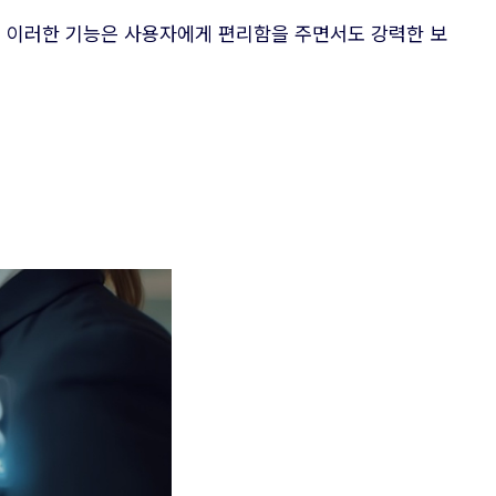
, 이러한 기능은 사용자에게 편리함을 주면서도 강력한 보