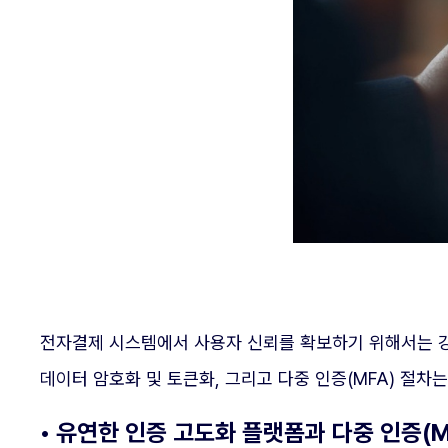
전자결제 시스템에서 사용자 신뢰를 확보하기 위해서는 강
데이터 암호화 및 토큰화, 그리고 다중 인증(MFA) 절차
• 유연한 인증 고도화 플랫폼과 다중 인증(M