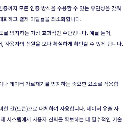
호 인증까지 모든 인증 방식을 수용할 수 있는 유연성을 갖춰
극대화하고 결제 이탈률을 최소화합니다.
도를 방지하는 가장 효과적인 수단입니다. 예를 들어,
, 사용자의 신원을 보다 확실하게 확인할 수 있게 됩니다.
킹이나 데이터 가로채기를 방지하는 중요한 요소로 작용합
미한 값(토큰)으로 대체하여 사용합니다. 데이터 유출 사
결제 시스템에서 사용자 신뢰를 확보하는 데 필수적인 기술