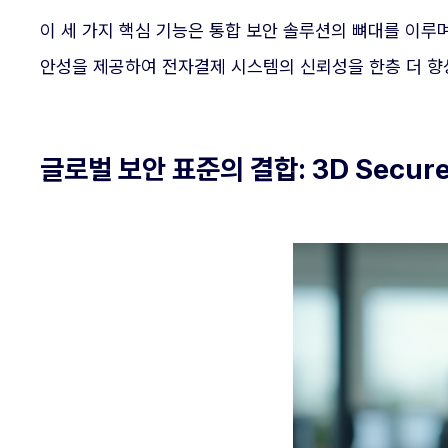
이 세 가지 핵심 기능은 통합 보안 솔루션의 뼈대를 이루
안성을 제공하여 전자결제 시스템의 신뢰성을 한층 더 향
글로벌 보안 표준의 결합: 3D Secu