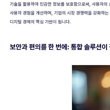
기술을 활용하여 민감한 정보를 보호함으로써, 사용자의 
사용자 경험을 개선하며, 기업의 시장 경쟁력을 강화하는 
디지털 경제의 핵심 기반이 됩니다.
보안과 편의를 한 번에: 통합 솔루션이 