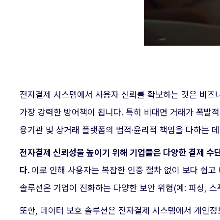
전자결제 시스템에서 사용자 신뢰를 확보하는 것은 비즈니
가장 강력한 방어책이 됩니다. 특히 비대면 거래가 폭발적
융기관 및 상거래 플랫폼의 법적·윤리적 책임을 다하는 데
전자결제 신뢰성을 높이기 위해 기업들은 다양한 결제 수
다.
이로 인해 사용자는 복잡한 인증 절차 없이 보다 쉽고
솔루션은 기업이 진화하는 다양한 보안 위협(예: 피싱, 스
또한, 데이터 보호 솔루션은 전자결제 시스템에서 개인정보