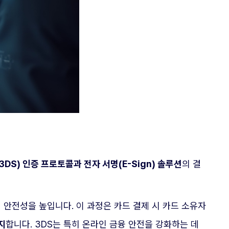
(3DS) 인증 프로토콜과 전자 서명(E-Sign) 솔루션
의 결
결제의 안전성을 높입니다. 이 과정은 카드 결제 시 카드 소유자
지
합니다. 3DS는 특히 온라인 금융 안전을 강화하는 데