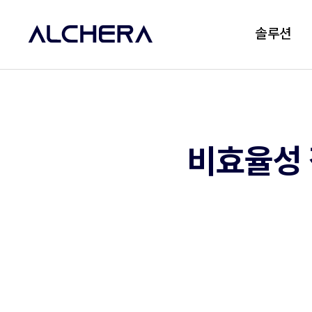
솔루션
비효율성 