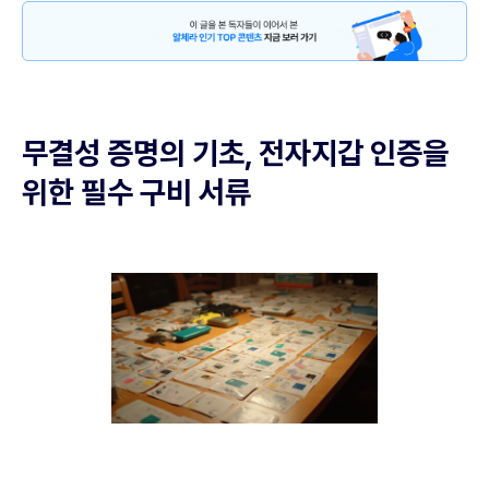
무결성 증명의 기초, 전자지갑 인증을
위한 필수 구비 서류