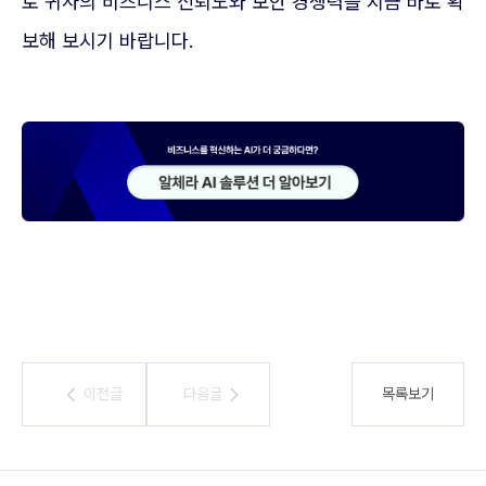
로 귀사의 비즈니스 신뢰도와 보안 경쟁력을 지금 바로 확
보해 보시기 바랍니다.
이전글
이전글
다음글
다음글
목록보기