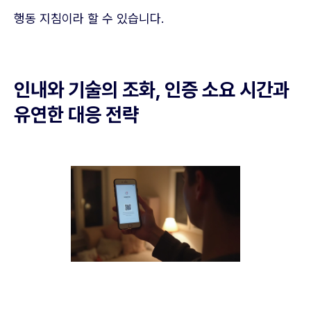
행동 지침이라 할 수 있습니다.
인내와 기술의 조화, 인증 소요 시간과
유연한 대응 전략