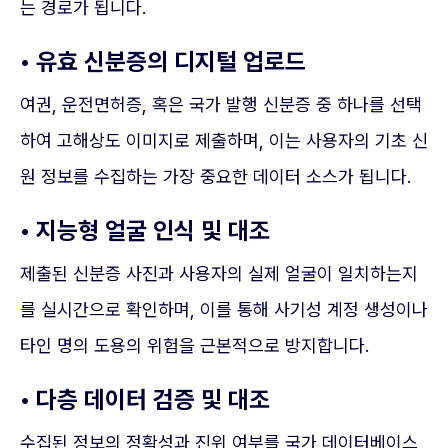
는 경로가 됩니다.
• 유효 신분증의 디지털 업로드
여권, 운전면허증, 혹은 국가 발행 신분증 중 하나를 선택
하여 고해상도 이미지로 제출하며, 이는 사용자의 기초 신
원 정보를 수집하는 가장 중요한 데이터 소스가 됩니다.
• 지능형 얼굴 인식 및 대조
제출된 신분증 사진과 사용자의 실제 얼굴이 일치하는지
를 실시간으로 확인하며, 이를 통해 사기성 계정 생성이나
타인 명의 도용의 위험을 근본적으로 방지합니다.
• 다층 데이터 검증 및 대조
수집된 정보의 정확성과 진위 여부를 국가 데이터베이스