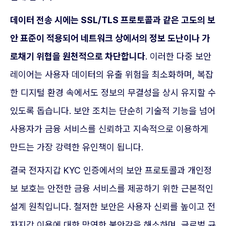
데이터 전송 시에는 SSL/TLS 프로토콜과 같은 고도의 보
안 표준이 적용되어 네트워크 상에서의 정보 도난이나 가
로채기 위협을 원천적으로 차단합니다
. 이러한 다중 보안
레이어는 사용자 데이터의 유출 위험을 최소화하며, 복잡
한 디지털 환경 속에서도 정보의 무결성을 상시 유지할 수
있도록 돕습니다. 보안 조치는 단순히 기술적 기능을 넘어
사용자가 금융 서비스를 신뢰하고 지속적으로 이용하게
만드는 가장 강력한 유인책이 됩니다.
결국 전자지갑 KYC 인증에서의 보안 프로토콜과 개인정
보 보호는 안전한 금융 서비스를 제공하기 위한 근본적인
설계 원칙입니다. 철저한 보안은 사용자 신뢰를 높이고 전
자지갑 이용에 대한 막연한 불안감을 해소하며, 글로벌 규