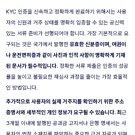
KYC 인증을 신속하고 정확하게 완료하기 위해서는 사용
자의 신원과 거주 상태를 명확히 입증할 수 있는 공신력
있는 서류 준비가 선행되어야 합니다. 가장 기본적으로 요
구되는 것은 국가에서 발행한
유효한 신분증이며, 여권이
나 운전면허증과 같이 사진과 인적 사항이 명확하게 기재
된 문서가 필수적입니다.
정확한 서류 제출은 인증의 성공
률을 높이고 불필요한 재심사 과정을 줄이는 가장 효율적
인 방법입니다.
추가적으로 사용자의 실제 거주지를 확인하기 위한 주소
증명서와 세부적인 개인 정보가 요구될 수 있습니다. 최
근
3개월 이내에 발행된 공과금 고지서나 은행 명세서는 사
용자의 법적 소재지를 파악하는 중요한 근거 자료가 되며,