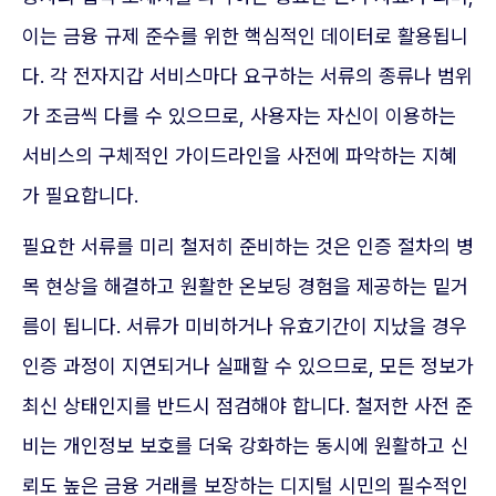
이는 금융 규제 준수를 위한 핵심적인 데이터로 활용됩니
다. 각 전자지갑 서비스마다 요구하는 서류의 종류나 범위
가 조금씩 다를 수 있으므로, 사용자는 자신이 이용하는
서비스의 구체적인 가이드라인을 사전에 파악하는 지혜
가 필요합니다.
필요한 서류를 미리 철저히 준비하는 것은 인증 절차의 병
목 현상을 해결하고 원활한 온보딩 경험을 제공하는 밑거
름이 됩니다. 서류가 미비하거나 유효기간이 지났을 경우
인증 과정이 지연되거나 실패할 수 있으므로, 모든 정보가
최신 상태인지를 반드시 점검해야 합니다. 철저한 사전 준
비는 개인정보 보호를 더욱 강화하는 동시에 원활하고 신
뢰도 높은 금융 거래를 보장하는 디지털 시민의 필수적인