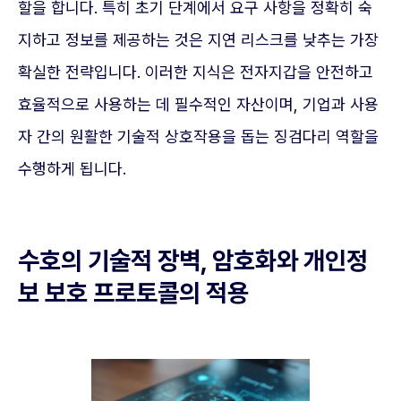
할을 합니다. 특히 초기 단계에서 요구 사항을 정확히 숙
지하고 정보를 제공하는 것은 지연 리스크를 낮추는 가장
확실한 전략입니다. 이러한 지식은 전자지갑을 안전하고
효율적으로 사용하는 데 필수적인 자산이며, 기업과 사용
자 간의 원활한 기술적 상호작용을 돕는 징검다리 역할을
수행하게 됩니다.
수호의 기술적 장벽, 암호화와 개인정
보 보호 프로토콜의 적용