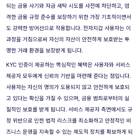
되는 금융 사기와 자금 세탁 시도를 사전에 차단하고, 엄
격한 금융 규정 준수를 보장하기 위한 가장 기초적이면서
도 강력한 방어선으로 작용합니다. 전자지갑 사용자는 이
과정을 거침으로써 자신의 자산이 안전하게 보호받는 투
명한 거래 환경을 보장받게 됩니다.
KYC 인증이 제공하는 핵심적인 혜택은 사용자와 서비스
제공자 모두에게 신뢰의 기반을 마련해 준다는 점입니다.
사용자는 자신의 명의가 도용되지 않고 안전하게 보호되
고 있다는 확신을 가질 수 있으며, 금융 범죄로부터의 실
질적인 보호를 받게 됩니다. 서비스 제공자 측면에서도 규
정 위반으로 인한 법적 리스크를 최소화하고 안정적인 비
즈니스 운영을 지속할 수 있는 제도적 장치를 확보하게 되