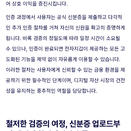
어 상호 이익을 증진시킵니다.
인증 과정에서 사용자는 공식 신분증을 제출하고 다각적
인 추가 인증 절차를 거쳐 자신의 신원을 확고히 증명하게
됩니다. 비록 검증의 정밀도에 따라 일정 시간이 소요될
수 있으나, 인증이 완료되면 전자지갑이 제공하는 모든 고
도화된 기능을 제약 없이 자유롭게 이용할 수 있습니다.
이러한 절차는 사용자에게 신뢰할 수 있는 금융 환경을 제
공하기 위한 필수적인 단계이며, 디지털 자산 시장의 건전
성을 유지하는 중추적인 역할을 담당합니다.
철저한 검증의 여정, 신분증 업로드부