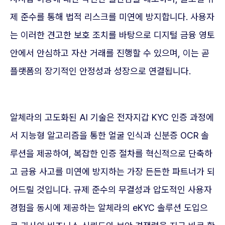
제 준수를 통해 법적 리스크를 미연에 방지합니다. 사용자
는 이러한 견고한 보호 조치를 바탕으로 디지털 금융 영토
안에서 안심하고 자산 거래를 진행할 수 있으며, 이는 곧
플랫폼의 장기적인 안정성과 성장으로 연결됩니다.
알체라의 고도화된 AI 기술은 전자지갑 KYC 인증 과정에
서 지능형 알고리즘을 통한 얼굴 인식과 신분증 OCR 솔
루션을 제공하여, 복잡한 인증 절차를 혁신적으로 단축하
고 금융 사고를 미연에 방지하는 가장 든든한 파트너가 되
어드릴 것입니다. 규제 준수의 무결성과 압도적인 사용자
경험을 동시에 제공하는 알체라의 eKYC 솔루션 도입으