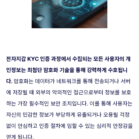
전자지갑 KYC 인증 과정에서 수집되는 모든 사용자의 개
인정보는 최첨단 암호화 기술을 통해 강력하게 수호됩니
다.
암호화는 데이터가 네트워크를 통해 전송되거나 서버
에 저장될 때 외부의 악의적인 접근으로부터 정보를 보호
하는 가장 필수적인 보안 조치입니다. 이를 통해 사용자는
자신의 민감한 정보가 부당하게 유출되거나 오용될 걱정
없이 안심하고 인증 절차에 임할 수 있는 심리적 안정감을
얻게 됩니다.