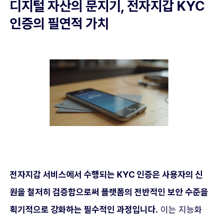
디지털 자산의 문지기, 전자지갑 KYC
인증의 필연적 가치
전자지갑 서비스에서 수행되는 KYC 인증은 사용자의 신
원을 철저히 검증함으로써 플랫폼의 전반적인 보안 수준을
획기적으로 강화하는 필수적인 과정입니다.
이는 지능화