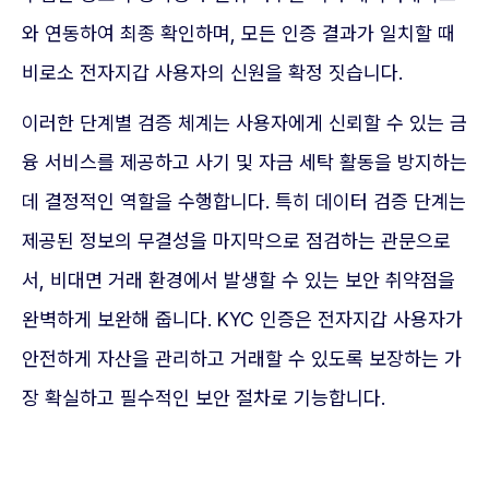
와 연동하여 최종 확인하며, 모든 인증 결과가 일치할 때
비로소 전자지갑 사용자의 신원을 확정 짓습니다.
이러한 단계별 검증 체계는 사용자에게 신뢰할 수 있는 금
융 서비스를 제공하고 사기 및 자금 세탁 활동을 방지하는
데 결정적인 역할을 수행합니다. 특히 데이터 검증 단계는
제공된 정보의 무결성을 마지막으로 점검하는 관문으로
서, 비대면 거래 환경에서 발생할 수 있는 보안 취약점을
완벽하게 보완해 줍니다. KYC 인증은 전자지갑 사용자가
안전하게 자산을 관리하고 거래할 수 있도록 보장하는 가
장 확실하고 필수적인 보안 절차로 기능합니다.