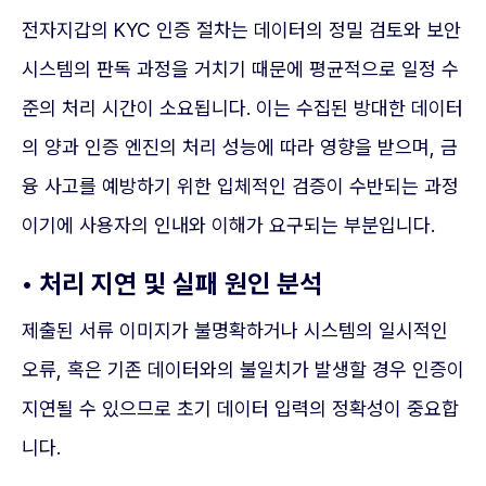
전자지갑의 KYC 인증 절차는 데이터의 정밀 검토와 보안
시스템의 판독 과정을 거치기 때문에 평균적으로 일정 수
준의 처리 시간이 소요됩니다. 이는 수집된 방대한 데이터
의 양과 인증 엔진의 처리 성능에 따라 영향을 받으며, 금
융 사고를 예방하기 위한 입체적인 검증이 수반되는 과정
이기에 사용자의 인내와 이해가 요구되는 부분입니다.
• 처리 지연 및 실패 원인 분석
제출된 서류 이미지가 불명확하거나 시스템의 일시적인
오류, 혹은 기존 데이터와의 불일치가 발생할 경우 인증이
지연될 수 있으므로 초기 데이터 입력의 정확성이 중요합
니다.