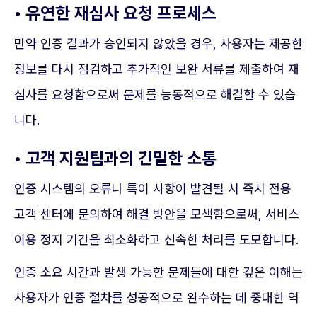
• 유연한 재심사 요청 프로세스
만약 인증 결과가 승인되지 않았을 경우, 사용자는 제공한
정보를 다시 점검하고 추가적인 보완 서류를 제출하여 재
심사를 요청함으로써 문제를 능동적으로 해결할 수 있습
니다.
• 고객 지원팀과의 긴밀한 소통
인증 시스템의 오류나 특이 사항이 발견될 시 즉시 전용
고객 센터에 문의하여 해결 방안을 모색함으로써, 서비스
이용 정지 기간을 최소화하고 신속한 처리를 도모합니다.
인증 소요 시간과 발생 가능한 문제들에 대한 깊은 이해는
사용자가 인증 절차를 성공적으로 완수하는 데 중대한 역