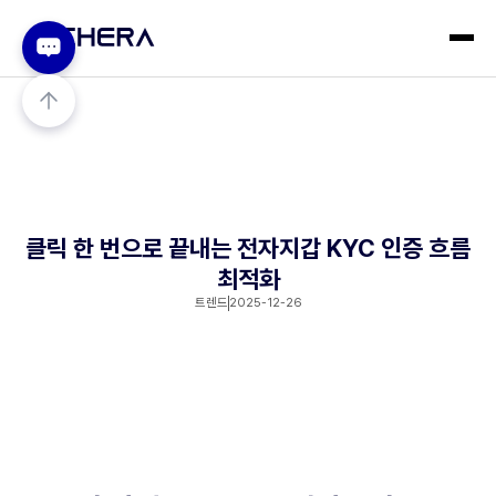
클릭 한 번으로 끝내는 전자지갑 KYC 인증 흐름
최적화
트렌드
2025-12-26