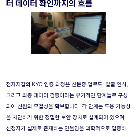
터 데이터 확인까지의 흐름
전자지갑의 KYC 인증 과정은 신분증 업로드, 얼굴 인식,
그리고 최종 데이터 검증이라는 유기적인 단계들로 구성
되어 신원의 무결성을 확보합니다. 각 단계는 도용 가능성
을 차단하기 위한 정밀한 보안 장치로 설계되어 있으며,
신청자가 실제로 존재하는 인물임을 과학적으로 입증하