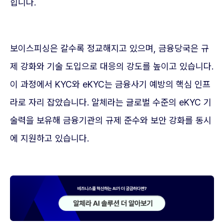
힙니다.
보이스피싱은 갈수록 정교해지고 있으며, 금융당국은 규
제 강화와 기술 도입으로 대응의 강도를 높이고 있습니다.
이 과정에서 KYC와 eKYC는 금융사기 예방의 핵심 인프
라로 자리 잡았습니다. 알체라는 글로벌 수준의 eKYC 기
술력을 보유해 금융기관의 규제 준수와 보안 강화를 동시
에 지원하고 있습니다.