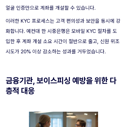
얼굴 인증만으로 계좌를 개설할 수 있습니다.
이러한 KYC 프로세스는 고객 편의성과 보안을 동시에 강
화합니다. 예컨대 한 시중은행은 모바일 KYC 절차를 도
입한 후 계좌 개설 소요 시간이 절반으로 줄고, 신원 위조
시도가 20% 이상 감소하는 성과를 거두었습니다.
금융기관, 보이스피싱 예방을 위한 다
층적 대응