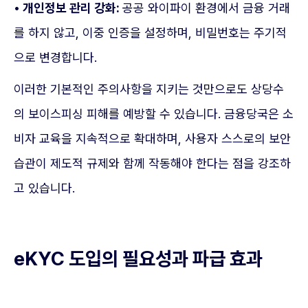
• 개인정보 관리 강화:
공공 와이파이 환경에서 금융 거래
를 하지 않고, 이중 인증을 설정하며, 비밀번호는 주기적
으로 변경합니다.
이러한 기본적인 주의사항을 지키는 것만으로도 상당수
의 보이스피싱 피해를 예방할 수 있습니다. 금융당국은 소
비자 교육을 지속적으로 확대하며, 사용자 스스로의 보안
습관이 제도적 규제와 함께 작동해야 한다는 점을 강조하
고 있습니다.
eKYC 도입의 필요성과 파급 효과