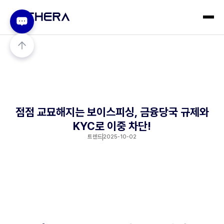
점점 교묘해지는 보이스피싱, 금융당국 규제와
KYC로 이중 차단!
트렌드
2025-10-02