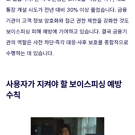
통장 개설 시도가 전년 대비 30% 이상 줄었습니다. 금융
기관이 고객 정보 암호화와 접근 권한 제한을 강화한 것도
보이스피싱 피해 예방에 기여하고 있습니다. 결국 금융기
관의 역할은 사전 차단·즉각 대응·사후 보호를 종합적으로
수행하는 데 있습니다.
사용자가 지켜야 할 보이스피싱 예방
수칙