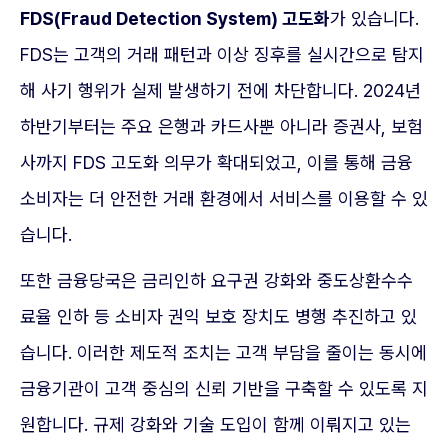
FDS(Fraud Detection System) 고도화
가 있습니다.
FDS는 고객의 거래 패턴과 이상 징후를 실시간으로 탐지
해 사기 행위가 실제 발생하기 전에 차단합니다. 2024년
하반기부터는 주요 은행과 카드사뿐 아니라 증권사, 보험
사까지 FDS 고도화 의무가 확대되었고, 이를 통해 금융
소비자는 더 안전한 거래 환경에서 서비스를 이용할 수 있
습니다.
또한 금융당국은 금리인하 요구권 강화와 중도상환수수
료율 인하 등 소비자 권익 보호 장치도 병행 추진하고 있
습니다. 이러한 제도적 조치는 고객 부담을 줄이는 동시에
금융기관이 고객 중심의 신뢰 기반을 구축할 수 있도록 지
원합니다. 규제 강화와 기술 도입이 함께 이뤄지고 있는