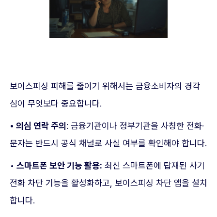
보이스피싱 피해를 줄이기 위해서는 금융소비자의 경각
심이 무엇보다 중요합니다.
• 의심 연락 주의
: 금융기관이나 정부기관을 사칭한 전화·
문자는 반드시 공식 채널로 사실 여부를 확인해야 합니다.
•
스마트폰 보안 기능 활용:
최신 스마트폰에 탑재된 사기
전화 차단 기능을 활성화하고, 보이스피싱 차단 앱을 설치
합니다.