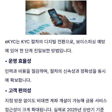
eKYC는 KYC 절차의 디지털 전환으로, 보이스피싱 예방
에 있어 한 단계 진일보한 방법입니다.
• 운영 효율성
인력과 비용을 절감하며, 절차의 신속성과 정확성을 동시
에 확보합니다.
• 고객 편의성
지점 방문 없이도 비대면 계좌 개설이 가능해 금융 서비스
접근성이 크게 확대됩니다. 실제로 2025년 상반기 기준