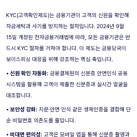
KYC(고객확인제도)는 금융기관이 고객의 신원을 확인해
자금세탁과 사기를 방지하는 절차입니다. 2024년 9월
15일 개정된 전자금융거래법에 따라, 모든 금융기관은 반
드시 KYC 절차를 거쳐야 합니다. 이 제도는 금융당국이
보이스피싱 대응을 위해 강조하는 핵심 축입니다.
• 신원 확인 자동화:
금융결제원의 신분증 안면인식 공동
시스템을 활용해 고객이 제출한 신분증과 실시간 얼굴을
대조합니다.
• 보안성 강화:
지문·안면 인식 같은 생체인증을 결합해 단
순 비밀번호 의존도를 줄입니다.
• 비대면 편의성:
고객은 모바일 앱을 통해 신분증 촬영과