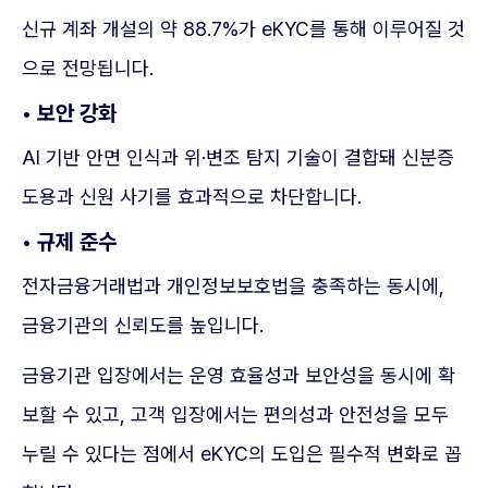
신규 계좌 개설의 약 88.7%가 eKYC를 통해 이루어질 것
으로 전망됩니다.
• 보안 강화
AI 기반 안면 인식과 위·변조 탐지 기술이 결합돼 신분증
도용과 신원 사기를 효과적으로 차단합니다.
• 규제 준수
전자금융거래법과 개인정보보호법을 충족하는 동시에,
금융기관의 신뢰도를 높입니다.
금융기관 입장에서는 운영 효율성과 보안성을 동시에 확
보할 수 있고, 고객 입장에서는 편의성과 안전성을 모두
누릴 수 있다는 점에서 eKYC의 도입은 필수적 변화로 꼽