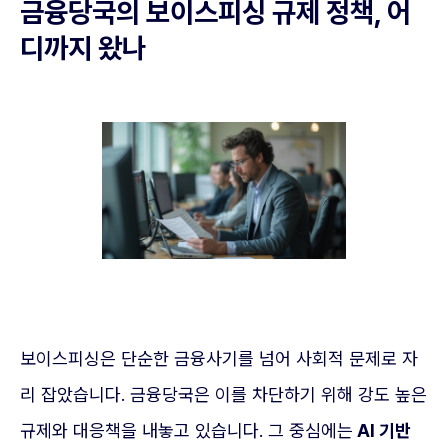
금융당국의 보이스피싱 규제 정책, 어
디까지 왔나
보이스피싱은 단순한 금융사기를 넘어 사회적 문제로 자
리 잡았습니다. 금융당국은 이를 차단하기 위해 강도 높은
규제와 대응책을 내놓고 있습니다. 그 중심에는
AI 기반