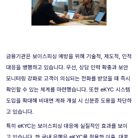
금융기관은 보이스피싱 예방을 위해 기술적, 제도적, 인적
대응을 병행하고 있습니다. 우선, 상담 인력 확충과 보안
모니터링 강화로 고객이 의심되는 전화를 받았을 때 즉시
확인할 수 있는 체계를 마련했습니다. 또한 eKYC 시스템
도입을 확대해 비대면 계좌 개설 시 신분증 도용을 차단하
고 있습니다.
특히 eKYC는 보이스피싱 대응에 실질적인 효과를 보이
고 있습니다. 한 국내 은행은 eKYC를 적용한 이후, 대포