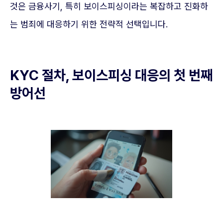
것은 금융사기, 특히 보이스피싱이라는 복잡하고 진화하
는 범죄에 대응하기 위한 전략적 선택입니다.
KYC 절차, 보이스피싱 대응의 첫 번째
방어선