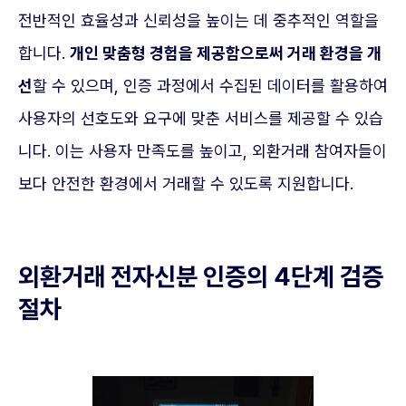
전반적인 효율성과 신뢰성을 높이는 데 중추적인 역할을
합니다.
개인 맞춤형 경험을 제공함으로써 거래 환경을 개
선
할 수 있으며, 인증 과정에서 수집된 데이터를 활용하여
사용자의 선호도와 요구에 맞춘 서비스를 제공할 수 있습
니다. 이는 사용자 만족도를 높이고, 외환거래 참여자들이
보다 안전한 환경에서 거래할 수 있도록 지원합니다.
외환거래 전자신분 인증의 4단계 검증
절차