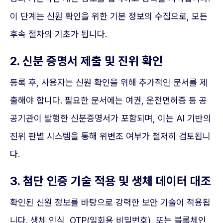
이 단계는 신원 확인을 위한 기본 정보의 수집으로, 모든
후속 절차의 기초가 됩니다.
2. 신분 증명서 제출 및 진위 확인
등록 후, 사용자는 신원 확인을 위해 추가적인 문서를 제
출해야 합니다. 필요한 문서에는 여권, 운전면허증 등 공
공기관이 발행한 신분증명서가 포함되며, 이는 AI 기반의
진위 판별 시스템을 통해 위변조 여부가 철저히 검토됩니
다.
3. 첨단 인증 기술 적용 및 생체 데이터 대조
확인된 신원 정보를 바탕으로 강력한 보안 기술이 적용됩
니다. 생체 인식, OTP(일회용 비밀번호), 또는 블록체인