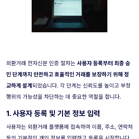
외환거래 전자신분 인증 절차는
사용자 등록부터 최종 승
인 단계까지 안전하고 효율적인 거래를 보장하기 위해 정
교하게 설계
되었습니다. 각 단계는 신뢰도를 높이고 부정
행위의 가능성을 차단하는 데 중요한 역할을 합니다.
1. 사용자 등록 및 기본 정보 입력
사용자는 외환거래 플랫폼에 접속하여 이름, 주소, 연락처
등의 기본적인 개인 정보를 입력하고 등록을 시작합니다.