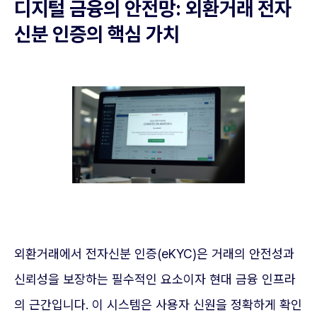
디지털 금융의 안전망: 외환거래 전자
신분 인증의 핵심 가치
외환거래에서 전자신분 인증(eKYC)은 거래의 안전성과
신뢰성을 보장하는 필수적인 요소이자 현대 금융 인프라
의 근간입니다. 이 시스템은 사용자 신원을 정확하게 확인