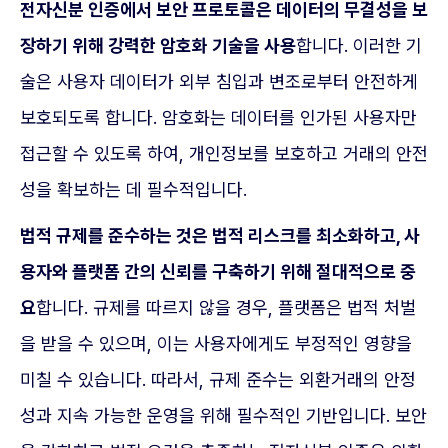
전자신분 인증에서 보안 프로토콜은 데이터의 무결성을 보
장하기 위해 강력한 암호화 기술을 사용
합니다. 이러한 기
술은 사용자 데이터가 외부 침입과 변조로부터 안전하게
보호되도록 합니다. 암호화는 데이터를 인가된 사용자만
접근할 수 있도록 하여, 개인정보를 보호하고 거래의 안전
성을 확보하는 데 필수적입니다.
법적 규제를 준수하는 것은 법적 리스크를 최소화하고, 사
용자와 플랫폼 간의 신뢰를 구축하기 위해 절대적으로 중
요
합니다. 규제를 따르지 않을 경우, 플랫폼은 법적 처벌
을 받을 수 있으며, 이는 사용자에게도 부정적인 영향을
미칠 수 있습니다. 따라서, 규제 준수는 외환거래의 안정
성과 지속 가능한 운영을 위해 필수적인 기반입니다. 보안