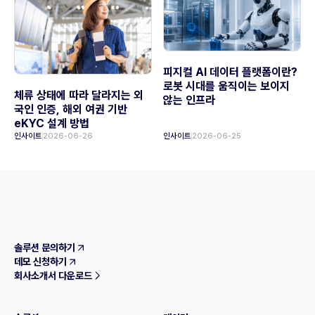
피지컬 AI 데이터 플랫폼이란?
로봇 시대를 움직이는 보이지
체류 상태에 따라 달라지는 외
않는 인프라
국인 인증, 해외 여권 기반
eKYC 설계 방법
인사이트
2026-06-26
인사이트
2026-06-25
솔루션 문의하기
데모 신청하기
회사소개서 다운로드