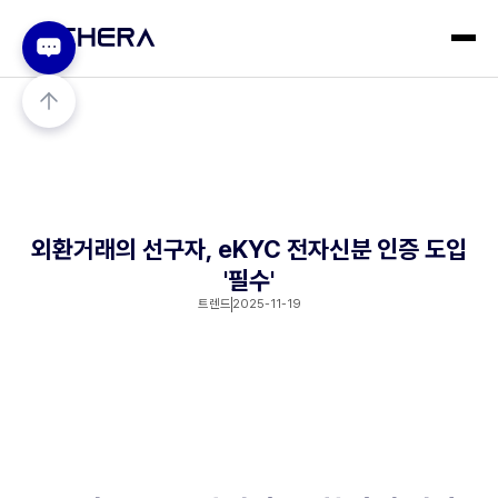
외환거래의 선구자, eKYC 전자신분 인증 도입
'필수'
트렌드
2025-11-19