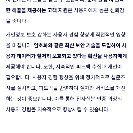
한 해결을 제공하는 고객 지원
은 사용자에게 높은 신뢰감
을 줍니다.
개인정보 보호 강화는 사용자 경험 향상에 직접적인 영향
을 미칩니다.
암호화와 같은 최신 보안 기술을 도입하여 사
용자 데이터가 철저히 보호되고 있다는 확신을 사용자에게
제공
해야 합니다. 또한, 지속적인 피드백 수집과 개선이
필요합니다. 사용자 경험 향상을 위해 정기적으로 설문조
사를 실시하고, 피드백을 반영하여 절차와 서비스를 개선
하는 것이 중요합니다. 이를 통해 전자신분 인증 과정의
사용자 경험을 지속적으로 향상시킬 수 있습니다.