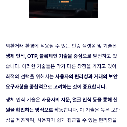
외환거래 환경에 적용될 수 있는 인증 플랫폼 및 기술은
생체 인식, OTP, 블록체인 기술을 중심
으로 발전하고 있
습니다. 이러한 기술들은 각기 다른 장점을 가지고 있어,
최적의 선택을 위해서는
사용자의 편리성과 거래의 보안
요구사항을 종합적으로 고려하는 것이 중요합니다.
생체 인식 기술은
사용자의 지문, 얼굴 인식 등을 통해 신
원을 확인하는 방식으로 작동
합니다. 이 기술은 높은 보안
성을 제공하며, 사용자가 쉽게 접근할 수 있는 편리함을