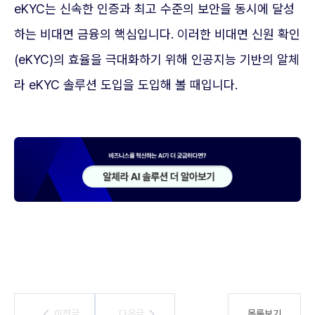
eKYC는 신속한 인증과 최고 수준의 보안을 동시에 달성
하는 비대면 금융의 핵심입니다. 이러한 비대면 신원 확인
(eKYC)의 효율을 극대화하기 위해 인공지능 기반의 알체
라 eKYC 솔루션 도입을 도입해 볼 때입니다.
이전글
이전글
다음글
다음글
목록보기