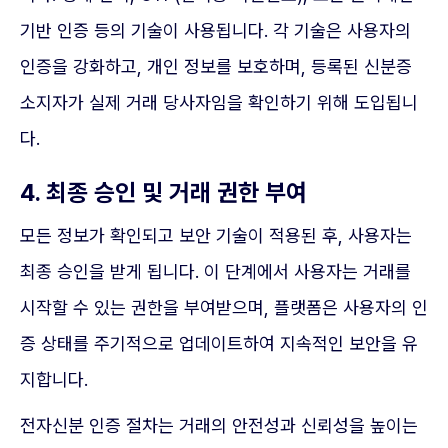
기반 인증 등의 기술이 사용됩니다. 각 기술은 사용자의
인증을 강화하고, 개인 정보를 보호하며, 등록된 신분증
소지자가 실제 거래 당사자임을 확인하기 위해 도입됩니
다.
4. 최종 승인 및 거래 권한 부여
모든 정보가 확인되고 보안 기술이 적용된 후, 사용자는
최종 승인을 받게 됩니다. 이 단계에서 사용자는 거래를
시작할 수 있는 권한을 부여받으며, 플랫폼은 사용자의 인
증 상태를 주기적으로 업데이트하여 지속적인 보안을 유
지합니다.
전자신분 인증 절차는 거래의 안전성과 신뢰성을 높이는