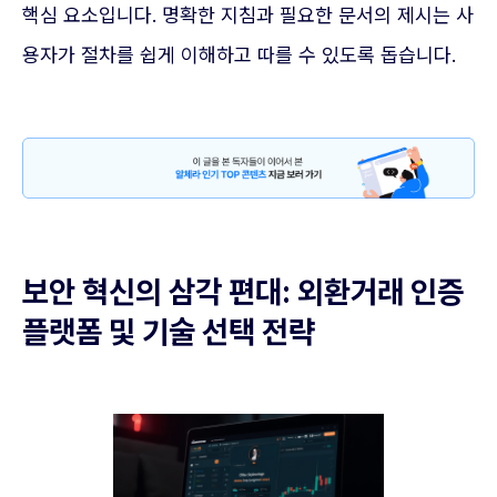
핵심 요소입니다. 명확한 지침과 필요한 문서의 제시는 사
용자가 절차를 쉽게 이해하고 따를 수 있도록 돕습니다.
보안 혁신의 삼각 편대: 외환거래 인증
플랫폼 및 기술 선택 전략