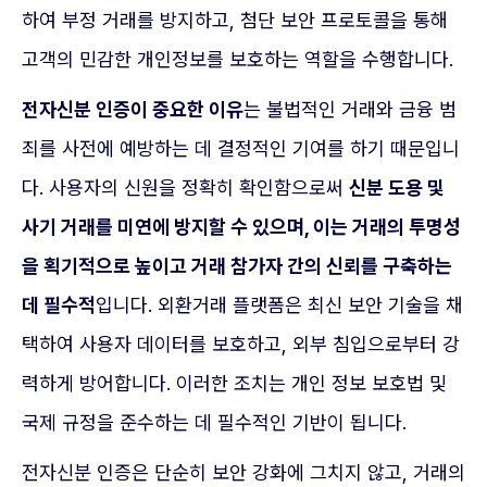
하여 부정 거래를 방지하고, 첨단 보안 프로토콜을 통해
고객의 민감한 개인정보를 보호하는 역할을 수행합니다.
전자신분 인증이 중요한 이유
는 불법적인 거래와 금융 범
죄를 사전에 예방하는 데 결정적인 기여를 하기 때문입니
다. 사용자의 신원을 정확히 확인함으로써
신분 도용 및
사기 거래를 미연에 방지할 수 있으며, 이는 거래의 투명성
을 획기적으로 높이고 거래 참가자 간의 신뢰를 구축하는
데 필수적
입니다. 외환거래 플랫폼은 최신 보안 기술을 채
택하여 사용자 데이터를 보호하고, 외부 침입으로부터 강
력하게 방어합니다. 이러한 조치는 개인 정보 보호법 및
국제 규정을 준수하는 데 필수적인 기반이 됩니다.
전자신분 인증은 단순히 보안 강화에 그치지 않고, 거래의