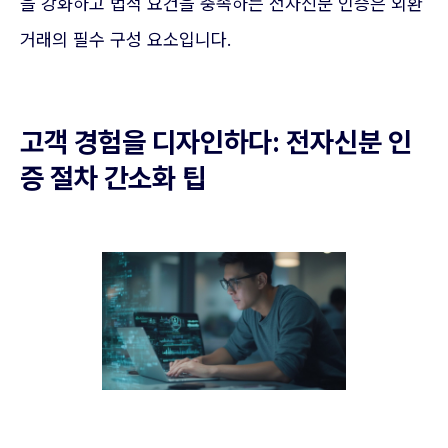
을 강화하고 법적 요건을 충족하는 전자신분 인증은 외환
거래의 필수 구성 요소입니다.
고객 경험을 디자인하다: 전자신분 인
증 절차 간소화 팁