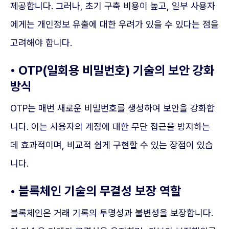
제공합니다. 그러나, 초기 구축 비용이 높고, 일부 사용자
에게는 개인정보 유출에 대한 우려가 있을 수 있다는 점을
고려해야 합니다.
• OTP(일회용 비밀번호) 기술의 보안 강화
방식
OTP는 매번 새로운 비밀번호를 생성하여 보안을 강화합
니다. 이는 사용자의 계정에 대한 무단 접근을 방지하는
데 효과적이며, 비교적 쉽게 구현할 수 있는 장점이 있습
니다.
• 블록체인 기술의 무결성 보장 역할
블록체인은 거래 기록의 투명성과 불변성을 보장합니다.