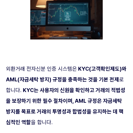
외환거래 전자신분 인증 시스템은
KYC(고객확인제도)와
AML(자금세탁 방지) 규정을 충족하는 것을 기본 전제
로
합니다.
KYC는 사용자의 신원을 확인하고 거래의 적법성
을 보장하기 위한 필수 절차이며, AML 규정은 자금세탁
방지를 목표로 거래의 투명성과 합법성을 유지하는 데 핵
심적인 역할
을 합니다.