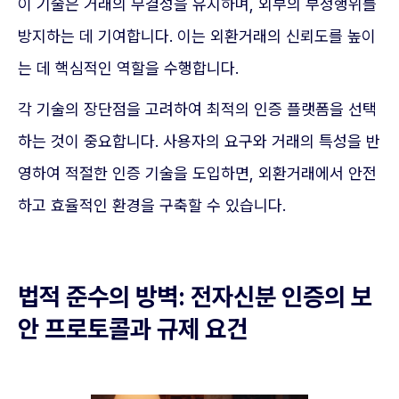
이 기술은 거래의 무결성을 유지하며, 외부의 부정행위를
방지하는 데 기여합니다. 이는 외환거래의 신뢰도를 높이
는 데 핵심적인 역할을 수행합니다.
각 기술의 장단점을 고려하여 최적의 인증 플랫폼을 선택
하는 것이 중요합니다. 사용자의 요구와 거래의 특성을 반
영하여 적절한 인증 기술을 도입하면, 외환거래에서 안전
하고 효율적인 환경을 구축할 수 있습니다.
법적 준수의 방벽: 전자신분 인증의 보
안 프로토콜과 규제 요건