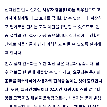
전자신분 인증 절차는
사용자 경험(UX)을 최우선으로 고
려하여 설계될 때 그 효과를 극대화
할 수 있습니다. 복잡하
고 번거로운 절차는 고객 이탈을 유발할 수 있으므로, 인
증 절차의 간소화가 가장 중요합니다. 직관적이고 명확한
단계로 사용자들이 쉽게 이해하고 따를 수 있도록 설계해
야 합니다.
인증 절차 간소화를 위한 핵심 팁은 다음과 같습니다. 필
수 정보를 한 번에 제출할 수 있게 하고,
요구되는 문서의
종류를 최소화하여 사용자의 편의를 높이는 것이 중요
합니
다. 또한,
실시간 채팅이나 24시간 지원 서비스와 같은 다
양한 고객 지원 채널을 운영
함으로써, 사용자는 문제 발생
시 언제든지 도움을 받을 수 있습니다.
문제 발생 시 신속