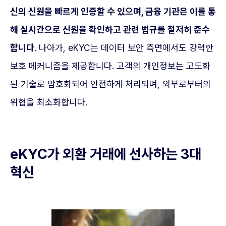
신의 신원을 빠르게 인증할 수 있으며, 금융 기관은 이를 통
해 실시간으로 신원을 확인하고 관련 법규를 철저히 준수
합니다
. 나아가, eKYC는 데이터 보안 측면에서도 강력한
보호 메커니즘을 제공합니다. 고객의 개인정보는 고도화
된 기술로 암호화되어 안전하게 처리되며, 외부로부터의
위협을 최소화합니다.
eKYC가 외환 거래에 선사하는 3대
혁신