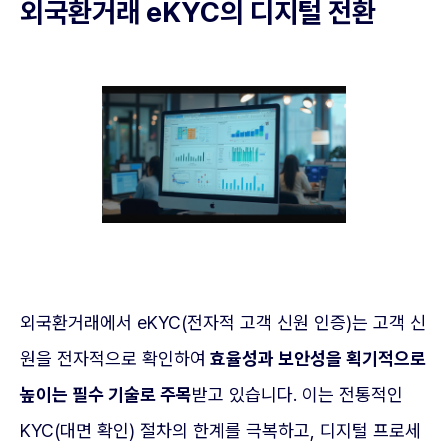
외국환거래 eKYC의 디지털 전환
외국환거래에서 eKYC(전자적 고객 신원 인증)는 고객 신
원을 전자적으로 확인하여
효율성과 보안성을 획기적으로
높이는 필수 기술로 주목
받고 있습니다. 이는 전통적인
KYC(대면 확인) 절차의 한계를 극복하고, 디지털 프로세