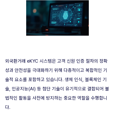
외국환거래 eKYC 시스템은 고객 신원 인증 절차의 정확
성과 안전성을 극대화하기 위해 다층적이고 복합적인 기
술적 요소를 포함하고 있습니다. 생체 인식, 블록체인 기
술, 인공지능(AI) 등 첨단 기술이 유기적으로 결합되어 불
법적인 활동을 사전에 방지하는 중요한 역할을 수행합니
다.