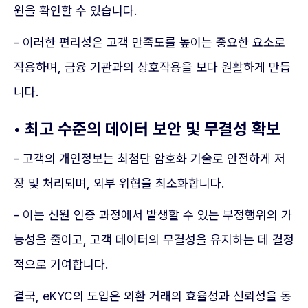
원을 확인할 수 있습니다.
- 이러한 편리성은 고객 만족도를 높이는 중요한 요소로
작용하며, 금융 기관과의 상호작용을 보다 원활하게 만듭
니다.
• 최고 수준의 데이터 보안 및 무결성 확보
- 고객의 개인정보는 최첨단 암호화 기술로 안전하게 저
장 및 처리되며, 외부 위협을 최소화합니다.
- 이는 신원 인증 과정에서 발생할 수 있는 부정행위의 가
능성을 줄이고, 고객 데이터의 무결성을 유지하는 데 결정
적으로 기여합니다.
결국, eKYC의 도입은 외환 거래의 효율성과 신뢰성을 동