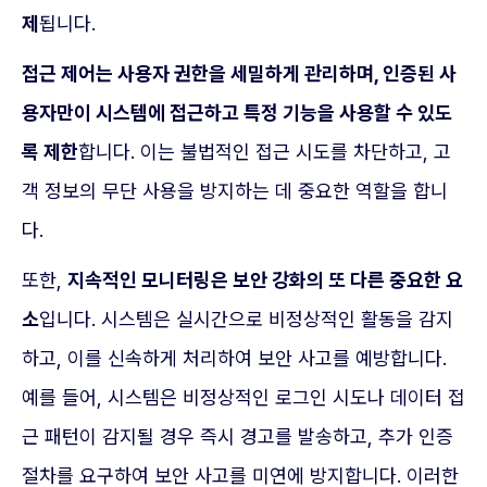
제
됩니다.
접근 제어는 사용자 권한을 세밀하게 관리하며, 인증된 사
용자만이 시스템에 접근하고 특정 기능을 사용할 수 있도
록 제한
합니다. 이는 불법적인 접근 시도를 차단하고, 고
객 정보의 무단 사용을 방지하는 데 중요한 역할을 합니
다.
또한,
지속적인 모니터링은 보안 강화의 또 다른 중요한 요
소
입니다. 시스템은 실시간으로 비정상적인 활동을 감지
하고, 이를 신속하게 처리하여 보안 사고를 예방합니다.
예를 들어, 시스템은 비정상적인 로그인 시도나 데이터 접
근 패턴이 감지될 경우 즉시 경고를 발송하고, 추가 인증
절차를 요구하여 보안 사고를 미연에 방지합니다. 이러한