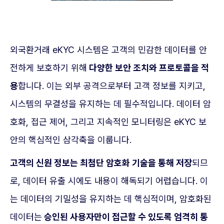
외국환거래 eKYC 시스템은 고객의 민감한 데이터를 안
전하게 보호하기 위해
다양한 보안 조치와 프로토콜을 적
용
합니다. 이는 외부 공격으로부터 고객 정보를 지키고,
시스템의 무결성을 유지하는 데 필수적입니다. 데이터 암
호화, 접근 제어, 그리고 지속적인 모니터링은 eKYC 보
안의 핵심적인 삼각축을 이룹니다.
고객의 신원 정보는 최첨단 암호화 기술을 통해 저장
되므
로, 데이터 유출 시에도 내용이 해독되기 어렵습니다. 이
는 데이터의 기밀성을 유지하는 데 핵심적이며, 암호화된
데이터는
승인된 사용자만이 접근할 수 있도록 엄격히 통