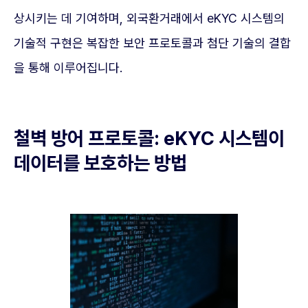
상시키는 데 기여하며, 외국환거래에서 eKYC 시스템의
기술적 구현은 복잡한 보안 프로토콜과 첨단 기술의 결합
을 통해 이루어집니다.
철벽 방어 프로토콜: eKYC 시스템이
데이터를 보호하는 방법