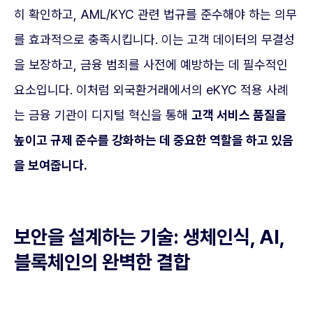
히 확인하고, AML/KYC 관련 법규를 준수해야 하는 의무
를 효과적으로 충족시킵니다. 이는 고객 데이터의 무결성
을 보장하고, 금융 범죄를 사전에 예방하는 데 필수적인
요소입니다. 이처럼 외국환거래에서의 eKYC 적용 사례
는 금융 기관이 디지털 혁신을 통해
고객 서비스 품질을
높이고 규제 준수를 강화하는 데 중요한 역할을 하고 있음
을 보여줍니다.
보안을 설계하는 기술: 생체인식, AI,
블록체인의 완벽한 결합