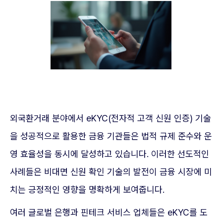
외국환거래 분야에서 eKYC(전자적 고객 신원 인증) 기술
을 성공적으로 활용한 금융 기관들은 법적 규제 준수와 운
영 효율성을 동시에 달성하고 있습니다. 이러한 선도적인
사례들은 비대면 신원 확인 기술의 발전이 금융 시장에 미
치는 긍정적인 영향을 명확하게 보여줍니다.
여러 글로벌 은행과 핀테크 서비스 업체들은 eKYC를 도