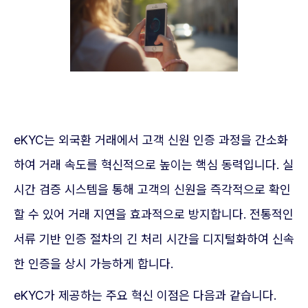
eKYC는 외국환 거래에서 고객 신원 인증 과정을 간소화
하여 거래 속도를 혁신적으로 높이는 핵심 동력입니다. 실
시간 검증 시스템을 통해 고객의 신원을 즉각적으로 확인
할 수 있어 거래 지연을 효과적으로 방지합니다. 전통적인
서류 기반 인증 절차의 긴 처리 시간을 디지털화하여 신속
한 인증을 상시 가능하게 합니다.
eKYC가 제공하는 주요 혁신 이점은 다음과 같습니다.