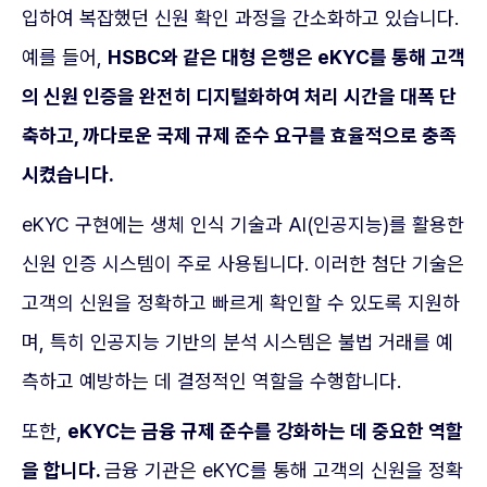
입하여 복잡했던 신원 확인 과정을 간소화하고 있습니다.
예를 들어,
HSBC와 같은 대형 은행은 eKYC를 통해 고객
의 신원 인증을 완전히 디지털화하여 처리 시간을 대폭 단
축하고, 까다로운 국제 규제 준수 요구를 효율적으로 충족
시켰습니다.
eKYC 구현에는 생체 인식 기술과 AI(인공지능)를 활용한
신원 인증 시스템이 주로 사용됩니다. 이러한 첨단 기술은
고객의 신원을 정확하고 빠르게 확인할 수 있도록 지원하
며, 특히 인공지능 기반의 분석 시스템은 불법 거래를 예
측하고 예방하는 데 결정적인 역할을 수행합니다.
또한,
eKYC는 금융 규제 준수를 강화하는 데 중요한 역할
을 합니다.
금융 기관은 eKYC를 통해 고객의 신원을 정확