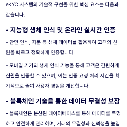
eKYC 시스템의 기술적 구현을 위한 핵심 요소는 다음과
같습니다.
• 지능형 생체 인식 및 온라인 실시간 인증
- 안면 인식, 지문 등 생체 데이터를 활용하여 고객의 신
원을 빠르고 정확하게 인증합니다.
- 모바일 기기의 생체 인식 기능을 통해 고객은 간편하게
신원을 인증할 수 있으며, 이는 인증 요청 처리 시간을 획
기적으로 줄여 사용자 경험을 개선합니다.
• 블록체인 기술을 통한 데이터 무결성 보장
- 블록체인은 분산된 데이터베이스를 통해 데이터를 투명
하고 안전하게 관리하며, 거래의 무결성과 신뢰성을 높입