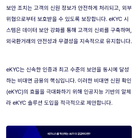
보안 조치는 고객의 신원 정보가 안전하게 처리되고, 외부
위협으로부터 보호받을 수 있도록 보장합니다. eKYC 시
스템은 데이터 보안 강화를 통해 고객의 신뢰를 구축하며,
외국환거래의 안전성과 무결성을 지속적으로 유지합니다.
eKYC는 신속한 인증과 최고 수준의 보안을 동시에 달성
하는 비대면 금융의 핵심입니다. 이러한 비대면 신원 확인
(eKYC)의 효율을 극대화하기 위해 인공지능 기반의 알체
라 eKYC 솔루션 도입을 적극적으로 제안합니다.