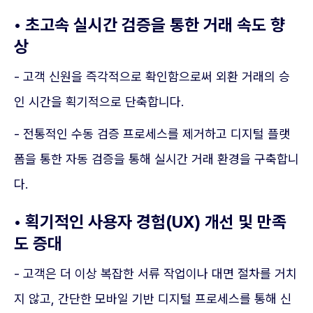
• 초고속 실시간 검증을 통한 거래 속도 향
상
- 고객 신원을 즉각적으로 확인함으로써 외환 거래의 승
인 시간을 획기적으로 단축합니다.
- 전통적인 수동 검증 프로세스를 제거하고 디지털 플랫
폼을 통한 자동 검증을 통해 실시간 거래 환경을 구축합니
다.
• 획기적인 사용자 경험(UX) 개선 및 만족
도 증대
- 고객은 더 이상 복잡한 서류 작업이나 대면 절차를 거치
지 않고, 간단한 모바일 기반 디지털 프로세스를 통해 신