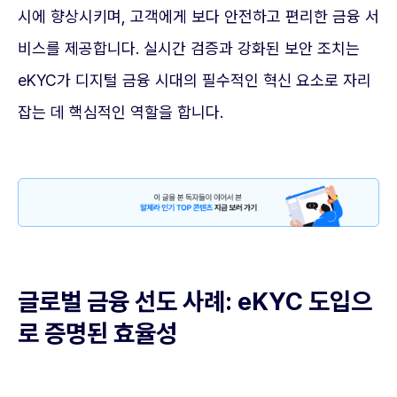
시에 향상시키며, 고객에게 보다 안전하고 편리한 금융 서
비스를 제공합니다. 실시간 검증과 강화된 보안 조치는
eKYC가 디지털 금융 시대의 필수적인 혁신 요소로 자리
잡는 데 핵심적인 역할을 합니다.
글로벌 금융 선도 사례: eKYC 도입으
로 증명된 효율성