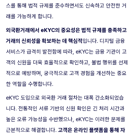
스를 통해 법적 규제를 준수하면서도 신속하고 안전한 거
래를 가능하게 합니다.
외국환거래에서 eKYC의 중요성은 법적 규제를 충족하고
거래의 신뢰성을 확보하는 데 핵심적
입니다. 디지털 금융
서비스가 급격히 발전함에 따라, eKYC는 금융 기관이 고
객의 신원을 더욱 효율적으로 확인하고, 불법 행위를 선제
적으로 예방하며, 궁극적으로 고객 경험을 개선하는 중요
한 역할을 수행합니다.
eKYC 도입으로 외국환 거래 절차는 대폭 간소화되었습
니다. 전통적인 서류 기반의 신원 확인은 긴 처리 시간과
높은 오류 가능성을 수반했으나, eKYC는 이러한 문제를
근본적으로 해결합니다.
고객은 온라인 플랫폼을 통해 자