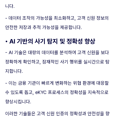
니다.
- 데이터 조작의 가능성을 최소화하고, 고객 신원 정보의
안전한 저장과 추적 가능성을 제공합니다.
• AI 기반의 사기 탐지 및 정확성 향상
- AI 기술은 대량의 데이터를 분석하여 고객 신원을 보다
정확하게 확인하고, 잠재적인 사기 행위를 실시간으로 탐
지합니다.
- 이는 금융 기관이 빠르게 변화하는 위협 환경에 대응할
수 있도록 돕고, eKYC 프로세스의 정확성을 지속적으로
향상시킵니다.
이러한 기술들은 고객 신원 인증의 정확성과 안전성을 향