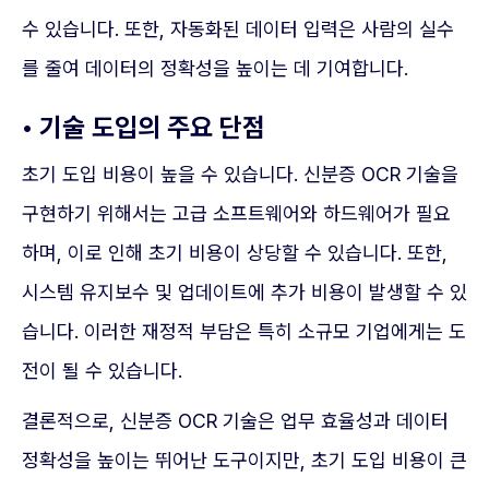
수 있습니다. 또한, 자동화된 데이터 입력은 사람의 실수
를 줄여 데이터의 정확성을 높이는 데 기여합니다.
• 기술 도입의 주요 단점
초기 도입 비용이 높을 수 있습니다. 신분증 OCR 기술을
구현하기 위해서는 고급 소프트웨어와 하드웨어가 필요
하며, 이로 인해 초기 비용이 상당할 수 있습니다. 또한,
시스템 유지보수 및 업데이트에 추가 비용이 발생할 수 있
습니다. 이러한 재정적 부담은 특히 소규모 기업에게는 도
전이 될 수 있습니다.
결론적으로, 신분증 OCR 기술은 업무 효율성과 데이터
정확성을 높이는 뛰어난 도구이지만, 초기 도입 비용이 큰