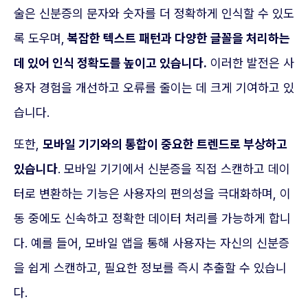
술은 신분증의 문자와 숫자를 더 정확하게 인식할 수 있도
록 도우며,
복잡한 텍스트 패턴과 다양한 글꼴을 처리하는
데 있어 인식 정확도를 높이고 있습니다.
이러한 발전은 사
용자 경험을 개선하고 오류를 줄이는 데 크게 기여하고 있
습니다.
또한,
모바일 기기와의 통합이 중요한 트렌드로 부상하고
있습니다
. 모바일 기기에서 신분증을 직접 스캔하고 데이
터로 변환하는 기능은 사용자의 편의성을 극대화하며, 이
동 중에도 신속하고 정확한 데이터 처리를 가능하게 합니
다. 예를 들어, 모바일 앱을 통해 사용자는 자신의 신분증
을 쉽게 스캔하고, 필요한 정보를 즉시 추출할 수 있습니
다.