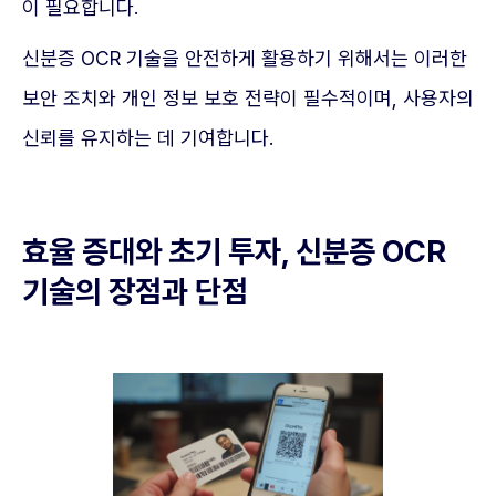
이 필요합니다.
신분증 OCR 기술을 안전하게 활용하기 위해서는 이러한
보안 조치와 개인 정보 보호 전략이 필수적이며, 사용자의
신뢰를 유지하는 데 기여합니다.
효율 증대와 초기 투자, 신분증 OCR
기술의 장점과 단점