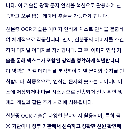
니다.
이 기술은 광학 문자 인식을 핵심으로 활용하여 신
속하고 오류 없는 데이터 추출을 가능하게 합니다.
신분증 OCR 기술은 이미지 인식과 텍스트 인식을 결합하
여 체계적으로 작동합니다. 먼저, 신분증의 이미지를 스캔
하여 디지털 이미지로 저장합니다. 그 후,
이미지 인식 기
술을 통해 텍스트가 포함된 영역을 정확하게 식별합니다.
이 영역의 픽셀 데이터를 분석하여 개별 문자와 숫자를 인
식합니다. 최종적으로, 인식된 문자와 숫자는 데이터베이
스에 저장되거나 다른 시스템으로 전송되어 신원 확인 및
계좌 개설과 같은 추가 처리에 사용됩니다.
신분증 OCR 기술은 다양한 분야에서 활용되며, 특히 금
융 기관이나
정부 기관에서 신속하고 정확한 신원 확인에