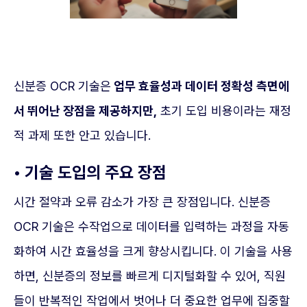
신분증 OCR 기술은
업무 효율성과 데이터 정확성 측면에
서 뛰어난 장점을 제공하지만,
초기 도입 비용이라는 재정
적 과제 또한 안고 있습니다.
• 기술 도입의 주요 장점
시간 절약과 오류 감소가 가장 큰 장점입니다. 신분증
OCR 기술은 수작업으로 데이터를 입력하는 과정을 자동
화하여 시간 효율성을 크게 향상시킵니다. 이 기술을 사용
하면, 신분증의 정보를 빠르게 디지털화할 수 있어, 직원
들이 반복적인 작업에서 벗어나 더 중요한 업무에 집중할