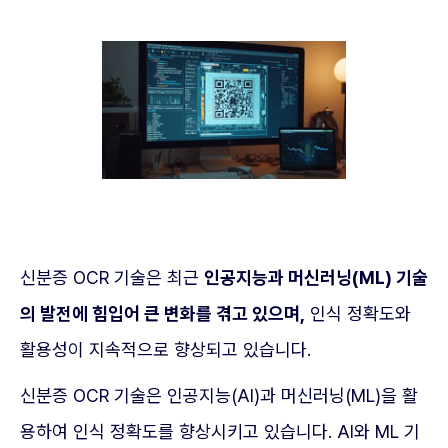
신분증 OCR 기술은 최근
인공지능과 머신러닝(ML) 기술
의 발전에 힘입어 큰 변화를 겪고 있으며,
인식 정확도와
활용성이 지속적으로 향상되고 있습니다.
신분증 OCR 기술은 인공지능(AI)과 머신러닝(ML)을 활
용하여 인식 정확도를 향상시키고 있습니다. AI와 ML 기