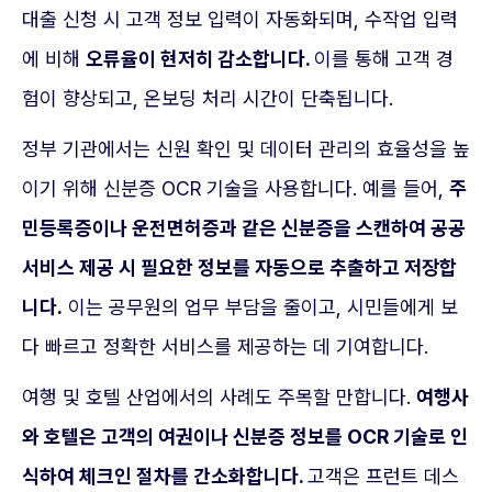
대출 신청 시 고객 정보 입력이 자동화되며, 수작업 입력
에 비해
오류율이 현저히 감소합니다.
이를 통해 고객 경
험이 향상되고, 온보딩 처리 시간이 단축됩니다.
정부 기관에서는 신원 확인 및 데이터 관리의 효율성을 높
이기 위해 신분증 OCR 기술을 사용합니다. 예를 들어,
주
민등록증이나 운전면허증과 같은 신분증을 스캔하여 공공
서비스 제공 시 필요한 정보를 자동으로 추출하고 저장합
니다.
이는 공무원의 업무 부담을 줄이고, 시민들에게 보
다 빠르고 정확한 서비스를 제공하는 데 기여합니다.
여행 및 호텔 산업에서의 사례도 주목할 만합니다.
여행사
와 호텔은 고객의 여권이나 신분증 정보를 OCR 기술로 인
식하여 체크인 절차를 간소화합니다.
고객은 프런트 데스