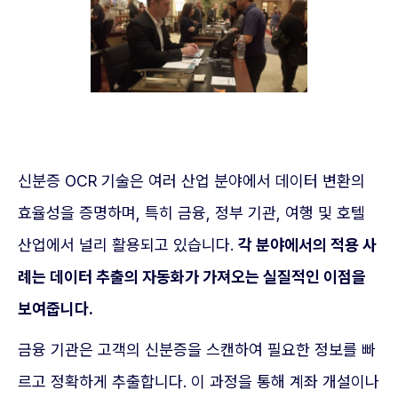
신분증 OCR 기술은 여러 산업 분야에서 데이터 변환의
효율성을 증명하며, 특히 금융, 정부 기관, 여행 및 호텔
산업에서 널리 활용되고 있습니다.
각 분야에서의 적용 사
례는 데이터 추출의 자동화가 가져오는 실질적인 이점을
보여줍니다.
금융 기관은 고객의 신분증을 스캔하여 필요한 정보를 빠
르고 정확하게 추출합니다. 이 과정을 통해 계좌 개설이나