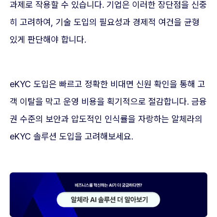
과제로 작용할 수 있습니다. 기업은 이러한 장단점을 신중
히 고려하여, 기술 도입의 필요성과 경제적 여건을 균형
있게 판단해야 합니다.
eKYC 도입은 빠르고 정확한 비대면 신원 확인을 통해 고
객 이탈을 막고 운영 비용을 획기적으로 절감합니다. 금융
권 수준의 보안과 압도적인 인식률을 자랑하는 알체라의
eKYC 솔루션 도입을 고려해보세요.