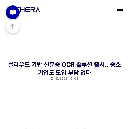
클라우드 기반 신분증 OCR 솔루션 출시...중소
기업도 도입 부담 없다
트렌드
2025-12-06