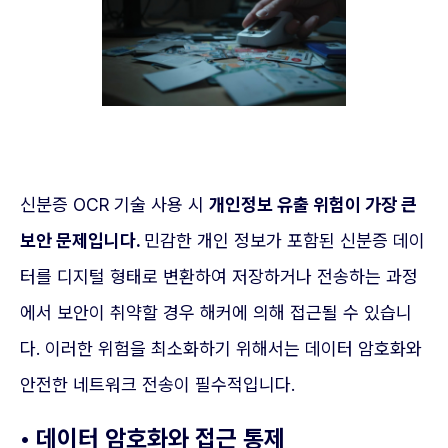
신분증 OCR 기술 사용 시
개인정보 유출 위험이 가장 큰
보안 문제입니다.
민감한 개인 정보가 포함된 신분증 데이
터를 디지털 형태로 변환하여 저장하거나 전송하는 과정
에서 보안이 취약할 경우 해커에 의해 접근될 수 있습니
다. 이러한 위험을 최소화하기 위해서는 데이터 암호화와
안전한 네트워크 전송이 필수적입니다.
• 데이터 암호화와 접근 통제