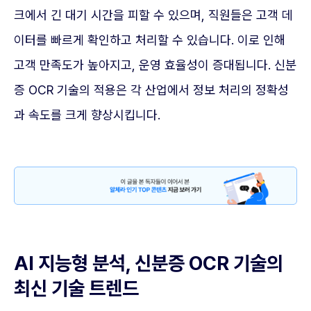
크에서 긴 대기 시간을 피할 수 있으며, 직원들은 고객 데
이터를 빠르게 확인하고 처리할 수 있습니다. 이로 인해
고객 만족도가 높아지고, 운영 효율성이 증대됩니다. 신분
증 OCR 기술의 적용은 각 산업에서 정보 처리의 정확성
과 속도를 크게 향상시킵니다.
AI 지능형 분석, 신분증 OCR 기술의
최신 기술 트렌드