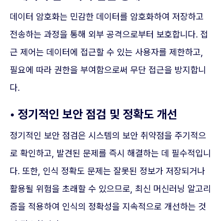
데이터 암호화는 민감한 데이터를 암호화하여 저장하고
전송하는 과정을 통해 외부 공격으로부터 보호합니다. 접
근 제어는 데이터에 접근할 수 있는 사용자를 제한하고,
필요에 따라 권한을 부여함으로써 무단 접근을 방지합니
다.
• 정기적인 보안 점검 및 정확도 개선
정기적인 보안 점검은 시스템의 보안 취약점을 주기적으
로 확인하고, 발견된 문제를 즉시 해결하는 데 필수적입니
다. 또한, 인식 정확도 문제는 잘못된 정보가 저장되거나
활용될 위험을 초래할 수 있으므로, 최신 머신러닝 알고리
즘을 적용하여 인식의 정확성을 지속적으로 개선하는 것