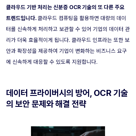
클라우드 기반 처리는 신분증 OCR 기술의 또 다른 주요
트렌드입니다.
클라우드 컴퓨팅을 활용하면 대량의 데이
터를 신속하게 처리하고 보관할 수 있어 기업의 데이터 관
리가 더욱 효율적이게 됩니다. 클라우드 인프라는 또한 보
안과 확장성을 제공하여 기업이 변화하는 비즈니스 요구
에 신속하게 대응할 수 있도록 지원합니다.
데이터 프라이버시의 방어, OCR 기술
의 보안 문제와 해결 전략