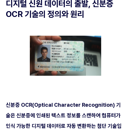
디지털 신원 데이터의 출발, 신분증
OCR 기술의 정의와 원리
신분증 OCR(Optical Character Recognition) 기
술은 신분증에 인쇄된 텍스트 정보를 스캔하여 컴퓨터가
인식 가능한 디지털 데이터로 자동 변환하는 첨단 기술입