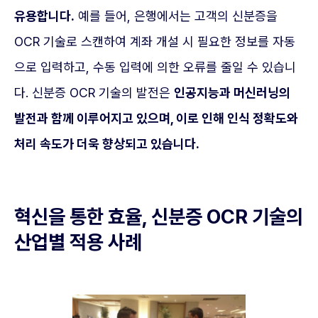
유용합니다.
예를 들어, 은행에서는 고객의 신분증을
OCR 기술로 스캔하여 계좌 개설 시 필요한 정보를 자동
으로 입력하고, 수동 입력에 의한 오류를 줄일 수 있습니
다. 신분증 OCR 기술의 발전은
인공지능과 머신러닝의
발전과 함께 이루어지고 있으며, 이로 인해 인식 정확도와
처리 속도가 더욱 향상되고 있습니다.
혁신을 통한 효율, 신분증 OCR 기술의
산업별 적용 사례