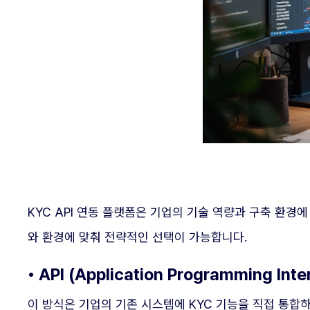
KYC API 연동 플랫폼은 기업의 기술 역량과 구축 환경에 
와 환경에 맞춰 전략적인 선택이 가능합니다.
• API (Application Programming Int
이 방식은 기업의 기존 시스템에 KYC 기능을 직접 통합