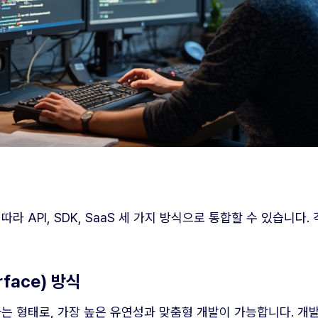
따라 API, SDK, SaaS 세 가지 방식으로 통합할 수 있습니
erface) 방식
하는 형태로, 가장 높은 유연성과 맞춤형 개발이 가능합니다. 