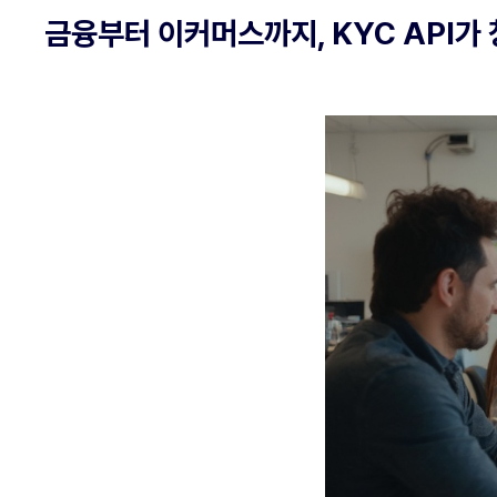
금융부터 이커머스까지, KYC API가