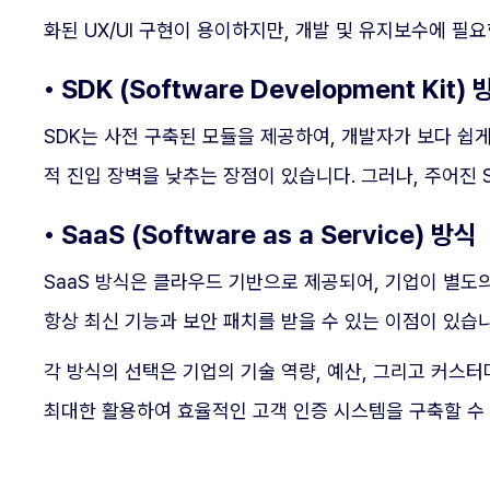
화된 UX/UI 구현이 용이하지만, 개발 및 유지보수에 필
• SDK (Software Development Kit)
SDK는 사전 구축된 모듈을 제공하여, 개발자가 보다 쉽
적 진입 장벽을 낮추는 장점이 있습니다. 그러나, 주어진 
• SaaS (Software as a Service) 방식
SaaS 방식은 클라우드 기반으로 제공되어, 기업이 별도의
항상 최신 기능과 보안 패치를 받을 수 있는 이점이 있습
각 방식의 선택은 기업의 기술 역량, 예산, 그리고 커스
최대한 활용하여 효율적인 고객 인증 시스템을 구축할 수