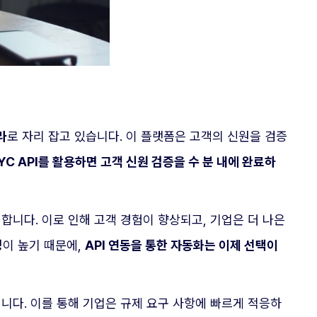
라
로 자리 잡고 있습니다. 이 플랫폼은 고객의 신원을 검증
YC API를 활용하면 고객 신원 검증을 수 분 내에 완료하
합니다. 이로 인해 고객 경험이 향상되고, 기업은 더 나은
성이 높기 때문에,
API 연동을 통한 자동화는 이제 선택이
니다. 이를 통해 기업은 규제 요구 사항에 빠르게 적응하