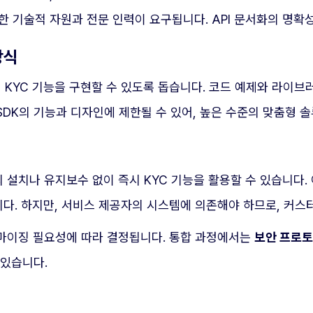
요한 기술적 자원과 전문 인력이 요구됩니다. API 문서화의 명
 방식
게 KYC 기능을 구현할 수 있도록 돕습니다. 코드 예제와 라이
SDK의 기능과 디자인에 제한될 수 있어, 높은 수준의 맞춤형 
 설치나 유지보수 없이 즉시 KYC 기능을 활용할 수 있습니다.
니다. 하지만, 서비스 제공자의 시스템에 의존해야 하므로, 커
터마이징 필요성에 따라 결정됩니다. 통합 과정에서는
보안 프로토
 있습니다.