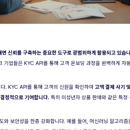
대면 신뢰를 구축하는 중요한 도구로 광범위하게 활용되고 있습니
크 기업들은 KYC API를 통해 고객 온보딩 과정을 완벽하게 
다. KYC API를 통해 고객의 신원을 확인하여
고액 결제 사기 
 결정적으로 기여합니다.
특히 미성년자 상품 판매와 같은 특정
 정확도와 보안성을 한층 강화합니다. 예를 들어, 머신러닝 알고