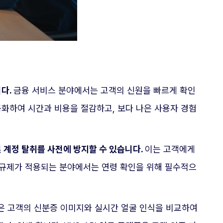
다.
금융 서비스 분야에서는 고객의 신원을 빠르게 확인
자동화하여 시간과 비용을 절감하고, 보다 나은 사용자 경험
및 계정 탈취를 사전에 방지할 수 있습니다.
이는 고객에게
 규제가 적용되는 분야에서는 연령 확인을 위해 필수적으
리즘은 고객의 신분증 이미지와 실시간 얼굴 인식을 비교하여