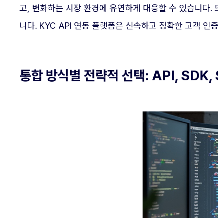
고, 변화하는 시장 환경에 유연하게 대응할 수 있습니다. 
니다. KYC API 연동 플랫폼은 신속하고 정확한 고객 
통합 방식별 전략적 선택: API, SDK,