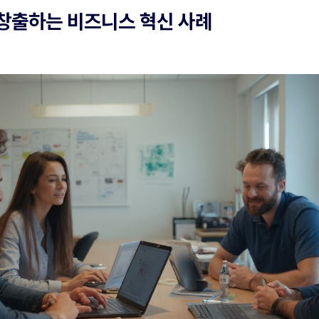
 창출하는 비즈니스 혁신 사례