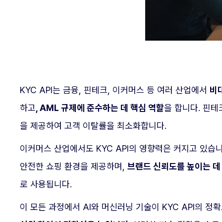
KYC API는 금융, 핀테크, 이커머스 등 여러 산업에서
비
하고
, AML 규제에 준수하는 데 핵심 역할
을 합니다. 핀테
을 제공하여 고객 이탈률을 최소화합니다.
이커머스 산업에서도 KYC API의 영향력은 커지고 있습니
안전한 쇼핑 환경을 제공하며,
브랜드 신뢰도를 높이는 데
로 사용됩니다.
이 모든 과정에서 AI와 머신러닝 기술이 KYC API의