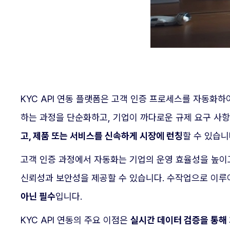
KYC API 연동 플랫폼은 고객 인증 프로세스를 자동화
하는 과정을 단순화하고, 기업이 까다로운 규제 요구 사항
고, 제품 또는 서비스를 신속하게 시장에 런칭
할 수 있습니
고객 인증 과정에서 자동화는 기업의 운영 효율성을 높이고
신뢰성과 보안성을 제공할 수 있습니다. 수작업으로 이루
아닌 필수
입니다.
KYC API 연동의 주요 이점은
실시간 데이터 검증을 통해 