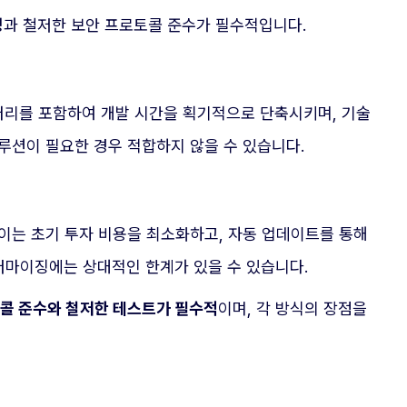
확성과 철저한 보안 프로토콜 준수가 필수적입니다.
브러리를 포함하여 개발 시간을 획기적으로 단축시키며, 기술
솔루션이 필요한 경우 적합하지 않을 수 있습니다.
 이는 초기 투자 비용을 최소화하고, 자동 업데이트를 통해
스터마이징에는 상대적인 한계가 있을 수 있습니다.
콜 준수와 철저한 테스트가 필수적
이며, 각 방식의 장점을