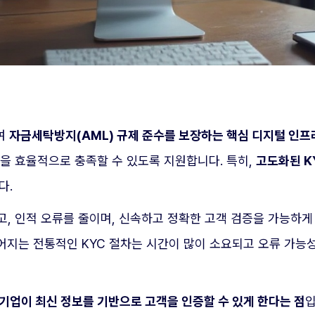
하여
자금세탁방지(AML) 규제 준수를 보장하는 핵심 디지털 인프
을 효율적으로 충족할 수 있도록 지원합니다. 특히,
고도화된 K
다.
, 인적 오류를 줄이며, 신속하고 정확한 고객 검증을 가능하게 
어지는 전통적인 KYC 절차는 시간이 많이 소요되고 오류 가능
기업이 최신 정보를 기반으로 고객을 인증할 수 있게 한다는 점
입