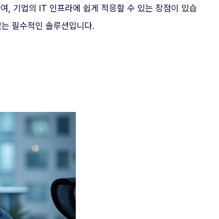
여, 기업의 IT 인프라에 쉽게 적응할 수 있는 장점이 있습
 있는 필수적인 솔루션입니다.