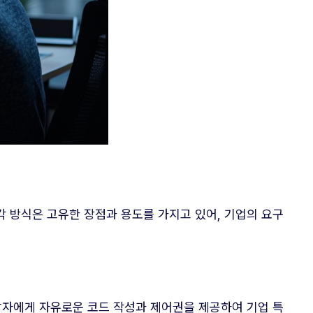
다. 각 방식은 고유한 장점과 용도를 가지고 있어, 기업의 요구
개발자에게 자유로운 코드 작성과 제어권을 제공하여 기업 특