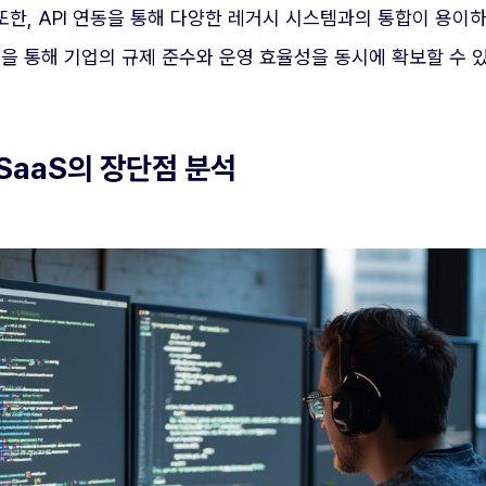
또한, API 연동을 통해 다양한 레거시 시스템과의 통합이 용이하
인증을 통해 기업의 규제 준수와 운영 효율성을 동시에 확보할 수
 SaaS의 장단점 분석