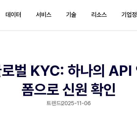
데이터
서비스
기술
리소스
기업
로벌 KYC: 하나의 API
폼으로 신원 확인
트렌드
2025-11-06