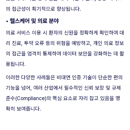
의 접근성이 획기적으로 향상됩니다.
• 헬스케어 및 의료 분야
의료 서비스 이용 시 환자의 신원을 정확하게 확인하여 대
리 진료, 투약 오류 등의 위험을 예방하고, 개인 의료 정보
의 접근을 엄격히 통제하여 데이터 보안을 강화하는 데 활
용됩니다.
이러한 다양한 사례들은 비대면 인증 기술이 단순한 편의
기능을 넘어, 여러 산업에서 필수적인 신뢰 보장 및 규제
준수(Compliance)의 핵심 요소로 자리 잡고 있음을 명
확히 보여줍니다.