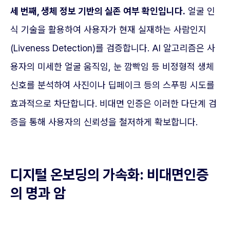
세 번째, 생체 정보 기반의 실존 여부 확인입니다.
얼굴 인
식 기술을 활용하여 사용자가 현재 실재하는 사람인지
(Liveness Detection)를 검증합니다. AI 알고리즘은 사
용자의 미세한 얼굴 움직임, 눈 깜빡임 등 비정형적 생체
신호를 분석하여 사진이나 딥페이크 등의 스푸핑 시도를
효과적으로 차단합니다. 비대면 인증은 이러한 다단계 검
증을 통해 사용자의 신뢰성을 철저하게 확보합니다.
디지털 온보딩의 가속화: 비대면인증
의 명과 암