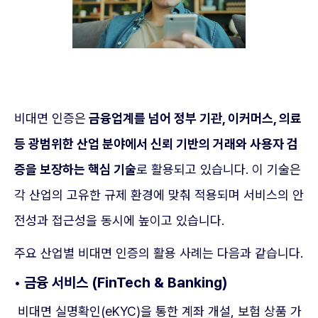
비대면 인증은
금융업계를 넘어 정부 기관, 이커머스, 의료
등 광범위한 산업 분야에서 신뢰 기반의 거래와 사용자 검
증을 보장하는 핵심 기술
로 활용되고 있습니다. 이 기술은
각 산업의 고유한 규제 환경에 맞춰 적용되며 서비스의 안
전성과 접근성을 동시에 높이고 있습니다.
주요 산업별 비대면 인증의 활용 사례는 다음과 같습니다.
• 금융 서비스 (FinTech & Banking)
비대면 실명확인(eKYC)을 통한 계좌 개설, 보험 상품 가