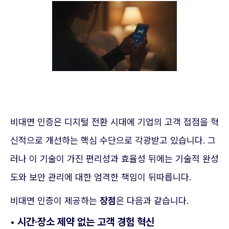
비대면 인증은 디지털 전환 시대에 기업의 고객 접점을 혁
신적으로 개선하는 핵심 수단으로 각광받고 있습니다. 그
러나 이 기술이 가진 편리성과 효율성 뒤에는 기술적 완성
도와 보안 관리에 대한 엄격한 책임이 뒤따릅니다.
비대면 인증이 제공하는
장점
은 다음과 같습니다.
• 시간·장소 제약 없는 고객 경험 혁신