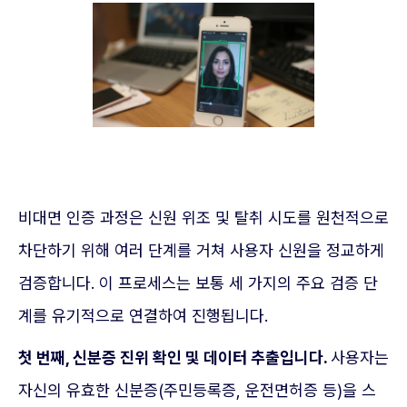
비대면 인증 과정은 신원 위조 및 탈취 시도를 원천적으로
차단하기 위해 여러 단계를 거쳐 사용자 신원을 정교하게
검증합니다. 이 프로세스는 보통 세 가지의 주요 검증 단
계를 유기적으로 연결하여 진행됩니다.
첫 번째, 신분증 진위 확인 및 데이터 추출입니다.
사용자는
자신의 유효한 신분증(주민등록증, 운전면허증 등)을 스