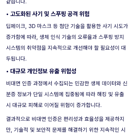
같습니다.
• 고도화된 사기 및 스푸핑 공격 위험
딥페이크, 3D 마스크 등 첨단 기술을 활용한 사기 시도가
증가함에 따라, 생체 인식 기술의 오류율과 스푸핑 방지
시스템의 취약점을 지속적으로 개선해야 할 필요성이 대
두됩니다.
• 대규모 개인정보 유출 위험성
비대면 인증 과정에서 수집되는 민감한 생체 데이터와 신
분증 정보가 단일 시스템에 집중됨에 따라 해킹 및 유출
시 대규모 피해로 이어질 위험이 증가합니다.
결과적으로 비대면 인증은 편리성과 효율성을 제공하지
만, 기술적 및 보안적 문제를 해결하기 위한 지속적인 시