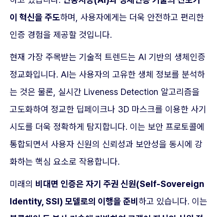
이 혁신을 주도
하며, 사용자에게는 더욱 안전하고 편리한
인증 경험을 제공할 것입니다.
현재 가장 주목받는 기술적 트렌드는 AI 기반의 생체인증
정교화입니다. AI는 사용자의 고유한 생체 정보를 분석하
는 것은 물론, 실시간 Liveness Detection 알고리즘을
고도화하여 정교한 딥페이크나 3D 마스크를 이용한 사기
시도를 더욱 정확하게 탐지합니다. 이는 보안 프로토콜에
통합되면서 사용자 신원의 신뢰성과 보안성을 동시에 강
화하는 핵심 요소로 작용합니다.
미래의
비대면 인증은 자기 주권 신원(Self-Sovereign
Identity, SSI) 모델로의 이행을 준비
하고 있습니다. 이는