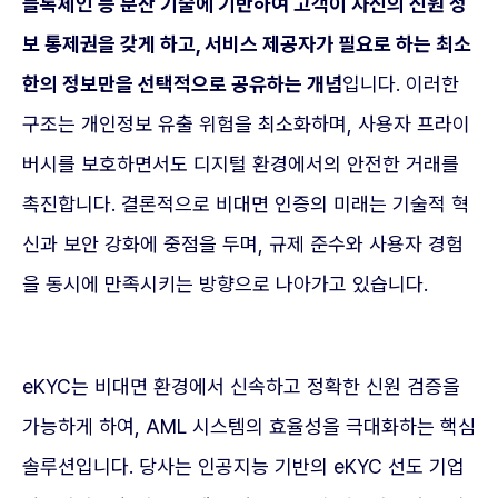
블록체인 등 분산 기술에 기반하여 고객이 자신의 신원 정
보 통제권을 갖게 하고, 서비스 제공자가 필요로 하는 최소
한의 정보만을 선택적으로 공유하는 개념
입니다. 이러한
구조는 개인정보 유출 위험을 최소화하며, 사용자 프라이
버시를 보호하면서도 디지털 환경에서의 안전한 거래를
촉진합니다. 결론적으로 비대면 인증의 미래는 기술적 혁
신과 보안 강화에 중점을 두며, 규제 준수와 사용자 경험
을 동시에 만족시키는 방향으로 나아가고 있습니다.
eKYC는 비대면 환경에서 신속하고 정확한 신원 검증을
가능하게 하여, AML 시스템의 효율성을 극대화하는 핵심
솔루션입니다. 당사는 인공지능 기반의 eKYC 선도 기업