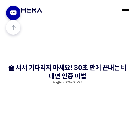
줄 서서 기다리지 마세요! 30초 만에 끝내는 비
대면 인증 마법
트렌드
2025-10-27