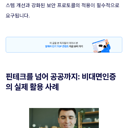
스템 개선과 강화된 보안 프로토콜의 적용이 필수적으로
요구됩니다.
핀테크를 넘어 공공까지: 비대면인증
의 실제 활용 사례