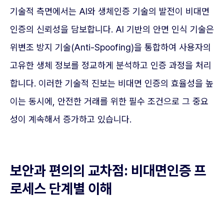
기술적 측면에서는 AI와 생체인증 기술의 발전이 비대면
인증의 신뢰성을 담보합니다. AI 기반의 안면 인식 기술은
위변조 방지 기술(Anti-Spoofing)을 통합하여 사용자의
고유한 생체 정보를 정교하게 분석하고 인증 과정을 처리
합니다. 이러한 기술적 진보는 비대면 인증의 효율성을 높
이는 동시에, 안전한 거래를 위한 필수 조건으로 그 중요
성이 계속해서 증가하고 있습니다.
보안과 편의의 교차점: 비대면인증 프
로세스 단계별 이해