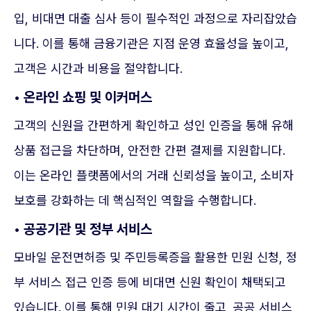
입, 비대면 대출 심사 등이 필수적인 과정으로 자리잡았습
니다. 이를 통해 금융기관은 지점 운영 효율성을 높이고,
고객은 시간과 비용을 절약합니다.
• 온라인 쇼핑 및 이커머스
고객의 신원을 간편하게 확인하고 성인 인증을 통해 유해
상품 접근을 차단하며, 안전한 간편 결제를 지원합니다.
이는 온라인 플랫폼에서의 거래 신뢰성을 높이고, 소비자
보호를 강화하는 데 핵심적인 역할을 수행합니다.
• 공공기관 및 정부 서비스
모바일 운전면허증 및 주민등록증을 활용한 민원 신청, 정
부 서비스 접근 인증 등에 비대면 신원 확인이 채택되고
있습니다. 이를 통해 민원 대기 시간이 줄고, 공공 서비스