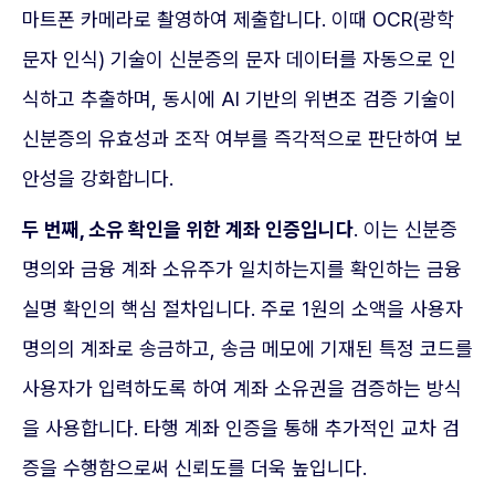
마트폰 카메라로 촬영하여 제출합니다. 이때 OCR(광학
문자 인식) 기술이 신분증의 문자 데이터를 자동으로 인
식하고 추출하며, 동시에 AI 기반의 위변조 검증 기술이
신분증의 유효성과 조작 여부를 즉각적으로 판단하여 보
안성을 강화합니다.
두 번째, 소유 확인을 위한 계좌 인증입니다
. 이는 신분증
명의와 금융 계좌 소유주가 일치하는지를 확인하는 금융
실명 확인의 핵심 절차입니다. 주로 1원의 소액을 사용자
명의의 계좌로 송금하고, 송금 메모에 기재된 특정 코드를
사용자가 입력하도록 하여 계좌 소유권을 검증하는 방식
을 사용합니다. 타행 계좌 인증을 통해 추가적인 교차 검
증을 수행함으로써 신뢰도를 더욱 높입니다.