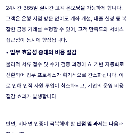
24시간 365일 실시간 고객 온보딩을 가능하게 합니다.
고객은 은행 지점 방문 없이도 계좌 개설, 대출 신청 등 복
잡한 금융 거래를 수행할 수 있어, 고객 만족도와 서비스
접근성이 동시에 향상됩니다.
• 업무 효율성 증대와 비용 절감
물리적 서류 접수 및 수기 검증 과정이 AI 기반 자동화로
전환되어 업무 프로세스가 획기적으로 간소화됩니다. 이
로 인해 인적 자원 투입이 최소화되고, 기업의 운영 비용
절감 효과가 발생합니다.
반면, 비대면 인증이 극복해야 할
단점 및 과제
는 다음과