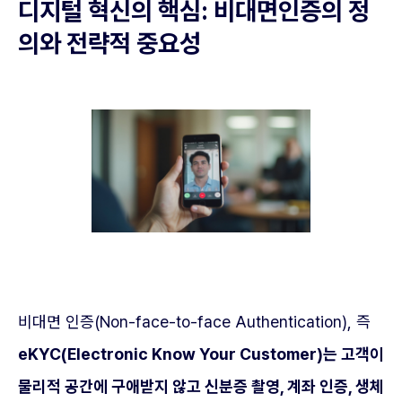
디지털 혁신의 핵심: 비대면인증의 정
의와 전략적 중요성
비대면 인증(Non-face-to-face Authentication), 즉
eKYC(Electronic Know Your Customer)는 고객이
물리적 공간에 구애받지 않고 신분증 촬영, 계좌 인증, 생체