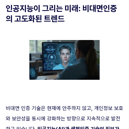
인공지능이 그리는 미래: 비대면인증
의 고도화된 트렌드
비대면 인증 기술은 현재에 안주하지 않고, 개인정보 보호
와 보안성을 동시에 강화하는 방향으로 지속적으로 발전
하고 있습니다.
인공지능(AI)과 생체인증 기술의 진보가