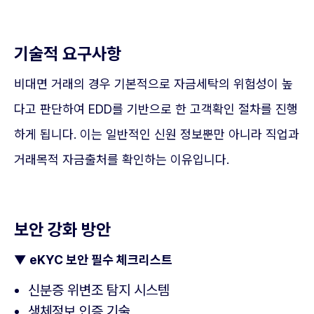
기술적 요구사항
비대면 거래의 경우 기본적으로 자금세탁의 위험성이 높
다고 판단하여 EDD를 기반으로 한 고객확인 절차를 진행
하게 됩니다. 이는 일반적인 신원 정보뿐만 아니라 직업과
거래목적 자금출처를 확인하는 이유입니다.
보안 강화 방안
▼
eKYC 보안 필수 체크리스트
신분증 위변조 탐지 시스템
생체정보 인증 기술