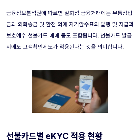
금융정보분석원에 따르면 일회성 금융거래에는 무통장입
금과 외화송금 및 환전 외에 자기앞수표의 발행 및 지급과
보호예수 선불카드 매매 등도 포함됩니다. 선불카드 발급
시에도 고객확인제도가 적용된다는 것을 의미합니다.
선불카드별 eKYC 적용 현황