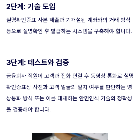
2단계: 기술 도입
실명확인증표 사본 제출과 기개설된 계좌와의 거래 방식
등으로 실명확인 후 발급하는 시스템을 구축해야 합니다.
3단계: 테스트와 검증
금융회사 직원이 고객과 전화 연결 후 동영상 통화로 실명
확인증표상 사진과 고객 얼굴의 일치 여부를 판단하는 영
상통화 방식 또는 이를 대체하는 안면인식 기술의 정확성
을 검증해야 합니다.