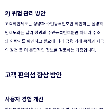
2) 위험 관리 방안
고객확인제도는 성명과 주민등록번호만 확인하는 실명확
인제도와는 달리 성명과 주민등록번호뿐만 아니라 주소
와 연락처를 확인하고 필요에 따라 금융 거래 목적과 자금
의 원천 등 더 통합적인 정보를 검토하는 과정입니다.
고객 편의성 향상 방안
사용자 경험 개선