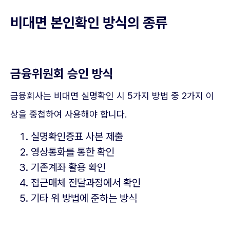
비대면 본인확인 방식의 종류
금융위원회 승인 방식
금융회사는 비대면 실명확인 시 5가지 방법 중 2가지 이
상을 중첩하여 사용해야 합니다.
실명확인증표 사본 제출
영상통화를 통한 확인
기존계좌 활용 확인
접근매체 전달과정에서 확인
기타 위 방법에 준하는 방식