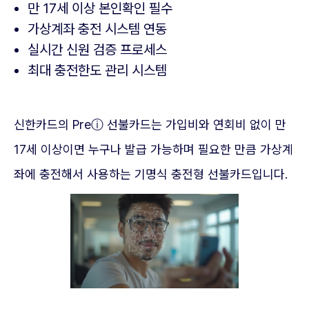
만 17세 이상 본인확인 필수
가상계좌 충전 시스템 연동
실시간 신원 검증 프로세스
최대 충전한도 관리 시스템
신한카드의 Preⓘ 선불카드는 가입비와 연회비 없이 만
17세 이상이면 누구나 발급 가능하며 필요한 만큼 가상계
좌에 충전해서 사용하는 기명식 충전형 선불카드입니다.