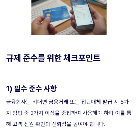
규제 준수를 위한 체크포인트
1) 필수 준수 사항
금융회사는 비대면 금융거래 또는 접근매체 발급 시 5가
지 방법 중 2가지 이상을 중첩하여 사용해야 하며 이를 통
해 고객 신원 확인의 신뢰성을 높여야 합니다.