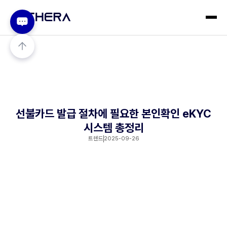
선불카드 발급 절차에 필요한 본인확인 eKYC
시스템 총정리
트렌드
2025-09-26