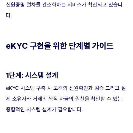
신원증명 절차를 간소화하는 서비스가 확산되고 있습니
다.
eKYC 구현을 위한 단계별 가이드
1단계: 시스템 설계
eKYC 시스템 구축 시 고객의 신원확인과 검증 그리고 실
제 소유자와 거래의 목적 자금의 원천을 확인할 수 있는
종합적인 시스템 설계가 필요합니다.