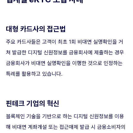
대형 카드사의 접근법
주요 카드사들은 고객이 최초 1회 비대면 실명확인을 거
쳐 발급한 디지털 신원정보를 금융회사에 제출하는 경우
금융회사가 비대면 실명확인을 이행한 것으로 인정하는
특례를 활용하고 있습니다.
핀테크 기업의 혁신
블록체인 기술을 기반으로 하는 디지털 신원정보를 이용
해 비대면 계좌개설 또는 접근매체 발급 시 금융소비자의