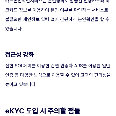
카드본인확인서비스는 본인명의로 발급된 신용카드와 체
크카드 정보를 이용하여 본인 여부를 확인하는 서비스로
불필요한 개인정보 입력 없이 간편하게 본인확인을 할 수
있습니다.
접근성 강화
신한 SOL페이를 이용한 간편 인증과 ARS를 이용한 일반
인증 등 다양한 방식으로 이용할 수 있어 고객의 편의성을
높이고 있습니다.
eKYC 도입 시 주의할 점들