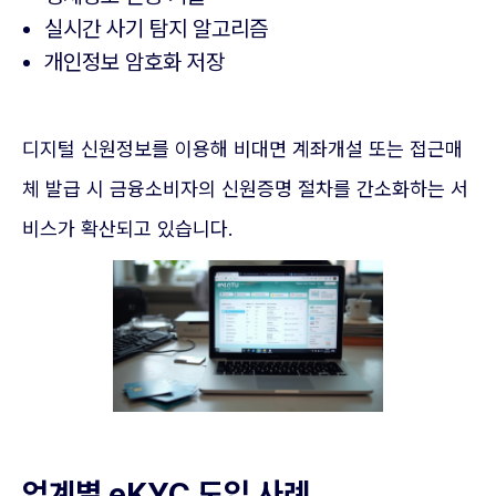
실시간 사기 탐지 알고리즘
개인정보 암호화 저장
디지털 신원정보를 이용해 비대면 계좌개설 또는 접근매
체 발급 시 금융소비자의 신원증명 절차를 간소화하는 서
비스가 확산되고 있습니다.
업계별 eKYC 도입 사례