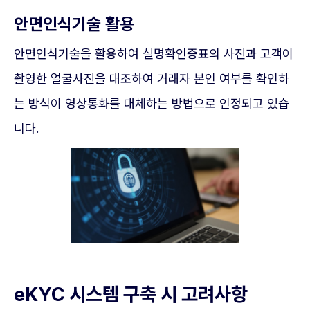
안면인식기술 활용
안면인식기술을 활용하여 실명확인증표의 사진과 고객이
촬영한 얼굴사진을 대조하여 거래자 본인 여부를 확인하
는 방식이 영상통화를 대체하는 방법으로 인정되고 있습
니다.
eKYC 시스템 구축 시 고려사항