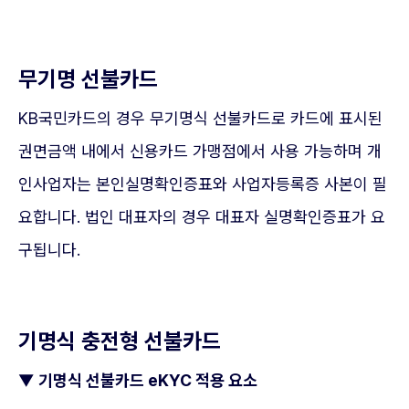
무기명 선불카드
KB국민카드의 경우 무기명식 선불카드로 카드에 표시된
권면금액 내에서 신용카드 가맹점에서 사용 가능하며 개
인사업자는 본인실명확인증표와 사업자등록증 사본이 필
요합니다. 법인 대표자의 경우 대표자 실명확인증표가 요
구됩니다.
기명식 충전형 선불카드
▼
기명식 선불카드 eKYC 적용 요소