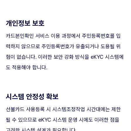
개인정보 보호
카드본인확인 서비스 이용 과정에서 주민등록번호를 입
력하지 않으므로 주민등록번호가 유출되거나 도용될 위
험이 없습니다. 이러한 보안 강화 방식을 eKYC 시스템에
도 적용해야 합니다.
시스템 안정성 확보
선불카드 사용등록 시 시스템조정작업 시간대에는 제한
될 수 있으므로 eKYC 시스템 운영 시에도 이러한 점을
고려한 시스템 설계가 필요합니다.