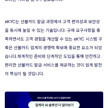
eKYC는 선불카드 발급 과정에서 고객 편의성과 보안성
을 동시에 높일 수 있는 기술입니다. 규제 요구사항을 충
족하면서도 고객 경험을 개선할 수 있는 eKYC 시스템 구
축은 선불카드 업계의 경쟁력 확보에 중요한 요소가 되었
습니다.체계적인 준비와 단계적인 도입을 통해 안전하고
편리한 선불카드 발급 서비스를 제공하는 것이 업계 발전
의 핵심이 될 것입니다.