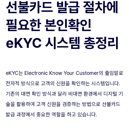
선불카드 발급 절차에
필요한 본인확인
eKYC 시스템 총정리
eKYC는 Electronic Know Your Customer의 줄임말로
전자적 방식으로 고객의 신원을 확인하는 시스템입니다.
기존의 대면 확인 방식과 달리 비대면 환경에서 디지털 기
술을 활용하여 고객 신원을 검증하는 방법으로 선불카드
발급 과정에서 중요한 역할을 하고 있습니다.