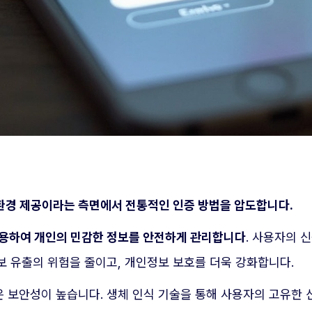
환경 제공이라는 측면에서 전통적인 인증 방법을 압도합니다.
 사용하여 개인의 민감한 정보를 안전하게 관리합니다
. 사용자의 
보 유출의 위험을 줄이고, 개인정보 보호를 더욱 강화합니다.
 보안성이 높습니다. 생체 인식 기술을 통해 사용자의 고유한 