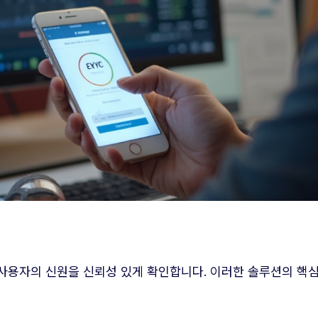
용자의 신원을 신뢰성 있게 확인합니다. 이러한 솔루션의 핵심 기