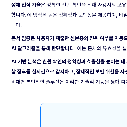
생체 인식 기술
은 정확한 신원 확인을 위해 사용자의 고
합니다.
이 방식은 높은 정확성과 보안성을 제공하여, 비밀
니다.
문서 검증은 사용자가 제출한 신분증의 진위 여부를 자동
AI 알고리즘을 통해 판단합니다.
이는 문서의 유효성을 실
AI 기반 분석은 신원 확인의 정확성과 효율성을 높이는 
상 징후를 실시간으로 감지하고, 잠재적인 보안 위협을 사
비대면 본인확인 솔루션은 이러한 기술적 기능을 통해 디