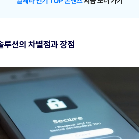
 솔루션의 차별점과 장점