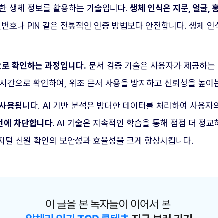
유한 생체 정보를 활용하는 기술입니다.
생체 인식은 지문, 얼굴,
번호나 PIN 같은 전통적인 인증 방법보다 안전합니다. 생체 
으로 확인하는 과정입니다.
문서 검증 기술은 사용자가 제공하는 
시간으로 확인하여, 위조 문서 사용을 방지하고 신뢰성을 높이는
데 사용됩니다
. AI 기반 분석은 방대한 데이터를 처리하여 사용자
전에 차단합니다.
AI 기술은 지속적인 학습을 통해 점점 더 정교
지털 신원 확인의 보안성과 효율성을 크게 향상시킵니다.