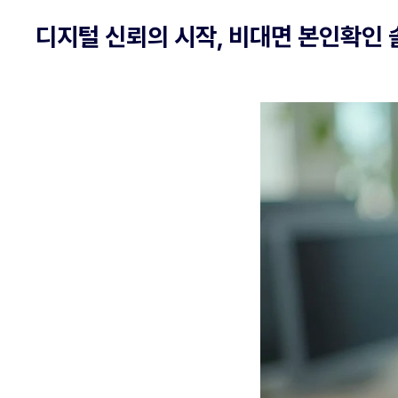
디지털 신뢰의 시작, 비대면 본인확인