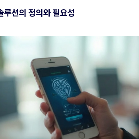
 솔루션의 정의와 필요성