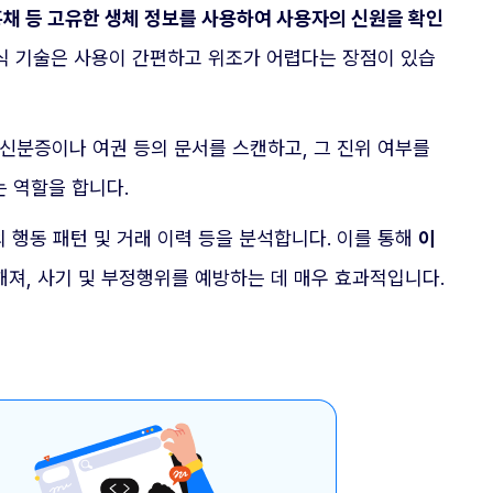
 홍채 등 고유한 생체 정보를 사용하여 사용자의 신원을 확인
인식 기술은 사용이 간편하고 위조가 어렵다는 장점이 있습
신분증이나 여권 등의 문서를 스캔하고, 그 진위 여부를
 역할을 합니다.
의 행동 패턴 및 거래 이력 등을 분석합니다. 이를 통해
이
해져, 사기 및 부정행위를 예방하는 데 매우 효과적입니다.