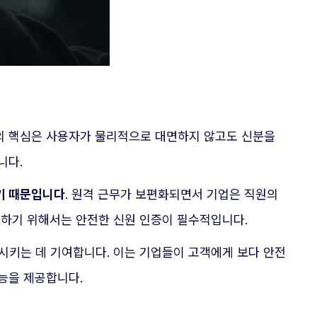
션의 핵심은 사용자가 물리적으로 대면하지 않고도 신분을
니다.
기 때문입니다
. 원격 근무가 보편화되면서 기업은 직원의
축하기 위해서는 안전한 신원 인증이 필수적입니다.
시키는 데 기여합니다. 이는 기업들이 고객에게 보다 안전
능을 제공합니다.