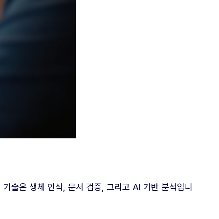
술은 생체 인식, 문서 검증, 그리고 AI 기반 분석입니