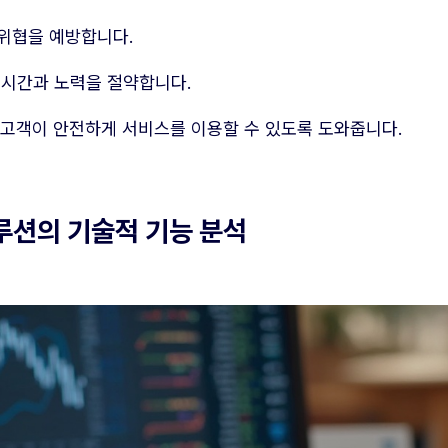
위협을 예방합니다.
 시간과 노력을 절약합니다.
 고객이 안전하게 서비스를 이용할 수 있도록 도와줍니다.
루션의 기술적 기능 분석