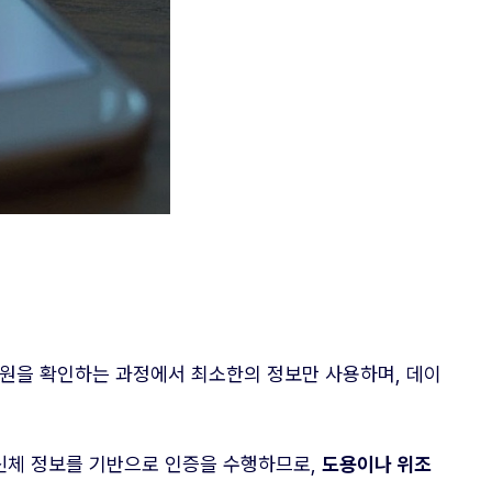
신원을 확인하는 과정에서 최소한의 정보만 사용하며, 데이
신체 정보를 기반으로 인증을 수행하므로,
도용이나 위조