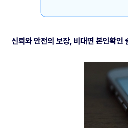
신뢰와 안전의 보장, 비대면 본인확인