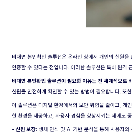
비대면 본인확인 솔루션은 온라인 상에서 개인의 신원을 
인증할 수 있다는 점입니다. 이러한 솔루션은 특히 원격 
비대면 본인확인 솔루션이 필요한 이유는 전 세계적으로 
신원을 안전하게 확인할 수 있는 방법이 필요합니다. 또한
이 솔루션은 디지털 환경에서의 보안 위험을 줄이고, 개인
한 환경을 제공하고, 사용자 경험을 향상시키는 데에도 중
• 신원 보장:
생체 인식 및 AI 기반 분석을 통해 사용자의