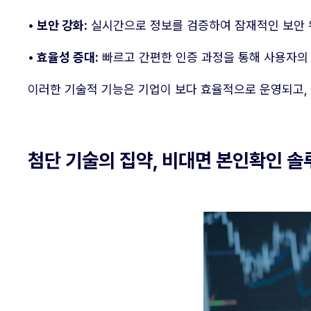
• 보안 강화:
실시간으로 정보를 검증하여 잠재적인 보안 
• 효율성 증대:
빠르고 간편한 인증 과정을 통해 사용자의
이러한 기술적 기능은 기업이 보다 효율적으로 운영되고,
첨단 기술의 집약, 비대면 본인확인 솔