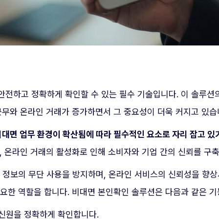
안전하고 정확하게 확인할 수 있는 필수 기술입니다. 이 솔루
근무와 온라인 거래가 증가하면서 그 중요성이 더욱 커지고 있습
비대면 업무 환경이 확산됨에 따라 필수적인 요소로 자리 잡고 있
, 온라인 거래의 활성화로 인해 소비자와 기업 간의 신뢰를 구
 정보의 무단 사용을 방지하며, 온라인 서비스의 신뢰성을 향상
요한 역할을 합니다. 비대면 본인확인 솔루션은 다음과 같은 기
 신원을 정확하게 확인합니다.