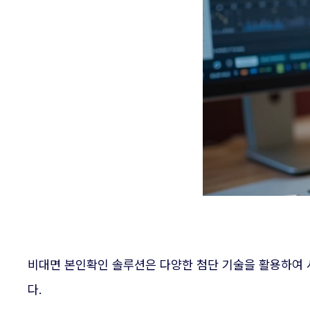
비대면 본인확인 솔루션은 다양한 첨단 기술을 활용하여 사
다.