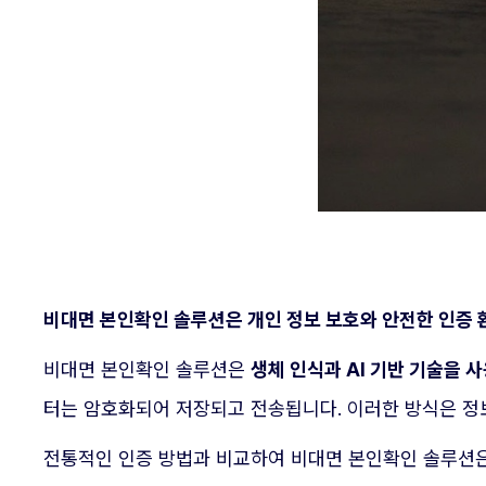
비대면 본인확인 솔루션은 개인 정보 보호와 안전한 인증 
비대면 본인확인 솔루션은
생체 인식과 AI 기반 기술을
터는 암호화되어 저장되고 전송됩니다. 이러한 방식은 정
전통적인 인증 방법과 비교하여 비대면 본인확인 솔루션은