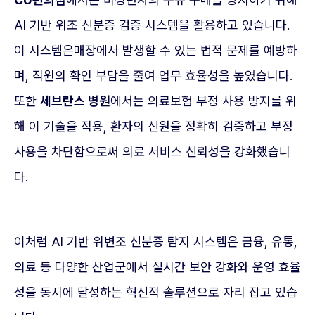
AI 기반 위조 신분증 검증 시스템을 활용하고 있습니다.
이 시스템은매장에서 발생할 수 있는 법적 문제를 예방하
며, 직원의 확인 부담을 줄여 업무 효율성을 높였습니다.
또한
세브란스 병원
에서는 의료보험 부정 사용 방지를 위
해 이 기술을 적용, 환자의 신원을 정확히 검증하고 부정
사용을 차단함으로써 의료 서비스 신뢰성을 강화했습니
다.
이처럼 AI 기반 위변조 신분증 탐지 시스템은 금융, 유통,
의료 등 다양한 산업군에서 실시간 보안 강화와 운영 효율
성을 동시에 달성하는 혁신적 솔루션으로 자리 잡고 있습