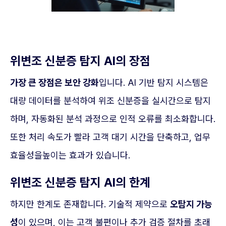
위변조 신분증 탐지 AI의 장점
가장 큰 장점은 보안 강화
입니다. AI 기반 탐지 시스템은
대량 데이터를 분석하여 위조 신분증을 실시간으로 탐지
하며, 자동화된 분석 과정으로 인적 오류를 최소화합니다.
또한 처리 속도가 빨라 고객 대기 시간을 단축하고, 업무
효율성을높이는 효과가 있습니다.
위변조 신분증 탐지 AI의 한계
하지만 한계도 존재합니다. 기술적 제약으로
오탐지 가능
성
이 있으며, 이는 고객 불편이나 추가 검증 절차를 초래