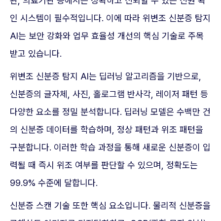
관, 의료기관 등에서는 정확하고 신뢰할 수 있는 신원 확
인 시스템이 필수적입니다. 이에 따라 위변조 신분증 탐지
AI는 보안 강화와 업무 효율성 개선의 핵심 기술로 주목
받고 있습니다.
위변조 신분증 탐지 AI는 딥러닝 알고리즘을 기반으로,
신분증의 글자체, 사진, 홀로그램 반사각, 레이저 패턴 등
다양한 요소를 정밀 분석합니다. 딥러닝 모델은 수백만 건
의 신분증 데이터를 학습하며, 정상 패턴과 위조 패턴을
구분합니다. 이러한 학습 과정을 통해 새로운 신분증이 입
력될 때 즉시 위조 여부를 판단할 수 있으며, 정확도는
99.9% 수준에 달합니다.
신분증 스캔 기술 또한 핵심 요소입니다. 물리적 신분증을