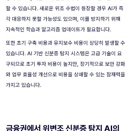
할 수 있습니다. 새로운 위조 수법이 등장할 경우 AI가 즉
각 대응하지 못할 가능성도 있으며, 이를 방지하기 위해
지속적인 학습과 알고리즘 업데이트가 필요합니다.
또한 초기 구축 비용과 유지보수 비용이 상당히 발생할 수
있습니다. AI 기반 신분증 탐지 시스템은 고급 기술이 요
구되므로 초기 투자 비용이 높지만, 장기적으로 보안 강화
와 업무 효율성 개선으로 비용을 상쇄할 수 있는 잠재력을
가지고 있습니다.
금융권에서 위변조 신분증 탐지 AI의