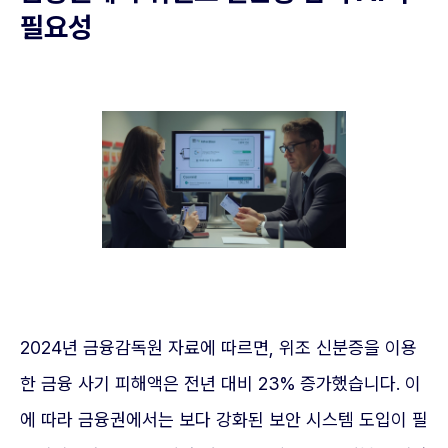
필요성
2024년 금융감독원 자료에 따르면, 위조 신분증을 이용
한 금융 사기 피해액은 전년 대비 23% 증가했습니다. 이
에 따라 금융권에서는 보다 강화된 보안 시스템 도입이 필