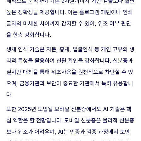
체적으로 분석하여 기존 2차원이미지 기반 검출보다 훨씬
높은 정확성을 제공합니다. 이는 홀로그램 패턴이나 인쇄
글자의 미세한 차이까지 감지할 수 있어, 위조 여부 판단
을 한층 강화합니다.
생체 인식 기술은 지문, 홍채, 얼굴인식 등 개인 고유의 생
리적 특성을 활용하여 신원 확인을 강화합니다. 신분증과
실시간 매칭을 통해 위조사용을 원천적으로 차단할 수 있
으며, 금융기관과 보안이 중요한 기관에서 특히 유용합니
다.
또한 2025년 도입될 모바일 신분증에서도 AI 기술은 핵
심 역할을 할 전망입니다. 모바일 신분증은 물리적 신분증
보다 위조가 어려우며, AI는 인증과 검증 과정에서 보안