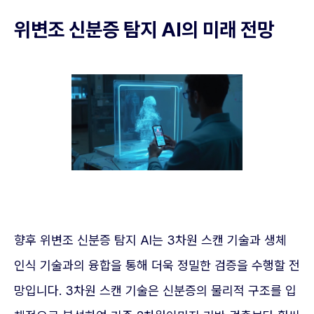
위변조 신분증 탐지 AI의 미래 전망
향후 위변조 신분증 탐지 AI는 3차원 스캔 기술과 생체
인식 기술과의 융합을 통해 더욱 정밀한 검증을 수행할 전
망입니다. 3차원 스캔 기술은 신분증의 물리적 구조를 입