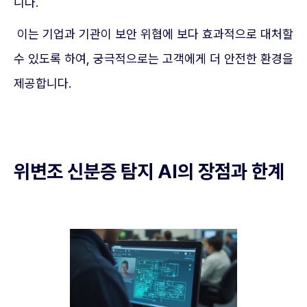
니다.
이는 기업과 기관이 보안 위협에 보다 효과적으로 대처할
수 있도록 하여, 궁극적으로는 고객에게 더 안전한 환경을
제공합니다.
위변조 신분증 탐지 AI의 장점과 한계