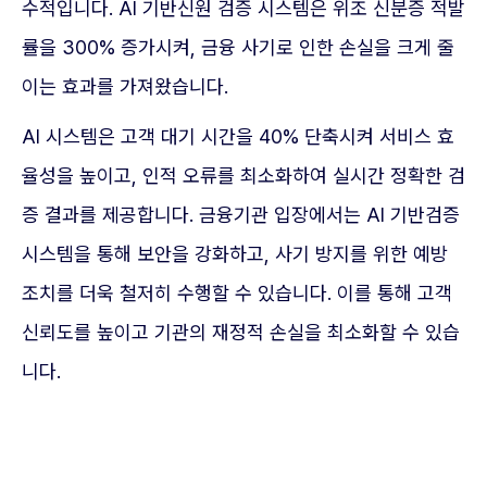
수적입니다. AI 기반신원 검증 시스템은 위조 신분증 적발
률을 300% 증가시켜, 금융 사기로 인한 손실을 크게 줄
이는 효과를 가져왔습니다.
AI 시스템은 고객 대기 시간을 40% 단축시켜 서비스 효
율성을 높이고, 인적 오류를 최소화하여 실시간 정확한 검
증 결과를 제공합니다. 금융기관 입장에서는 AI 기반검증
시스템을 통해 보안을 강화하고, 사기 방지를 위한 예방
조치를 더욱 철저히 수행할 수 있습니다. 이를 통해 고객
신뢰도를 높이고 기관의 재정적 손실을 최소화할 수 있습
니다.