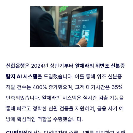
신한은행
은 2024년 상반기부터
알체라의 위변조 신분증
탐지 AI 시스템
을 도입했습니다. 이를 통해 위조 신분증
적발 건수는 400% 증가했으며, 고객 대기시간은 35%
단축되었습니다. 알체라의 시스템은 실시간 검출 기능을
통해 빠르고 정확한 신원 검증을 지원하여, 금융 사기 예
방에 핵심적인 역할을 수행했습니다.
CU편의점
에서는 미성년자의 주류 구매를 방지하기 위해