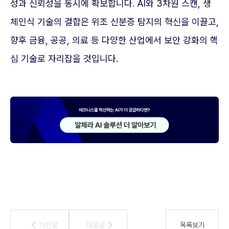
성과 신뢰성을 동시에 확보합니다. AI와 3차원 스캔, 생
체인식 기술의 결합은 위조 신분증 탐지의 혁신을 이끌고,
향후 금융, 공공, 의료 등 다양한 산업에서 보안 강화의 핵
심 기술로 자리잡을 것입니다.
이전글
이전글
다음글
다음글
목록보기