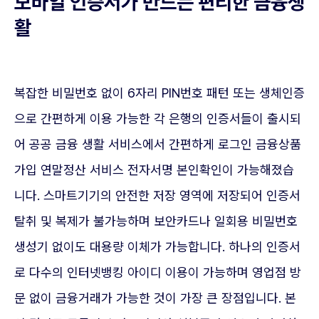
모바일 인증서가 만드는 편리한 금융생
활
복잡한 비밀번호 없이 6자리 PIN번호 패턴 또는 생체인증
으로 간편하게 이용 가능한 각 은행의 인증서들이 출시되
어 공공 금융 생활 서비스에서 간편하게 로그인 금융상품
가입 연말정산 서비스 전자서명 본인확인이 가능해졌습
니다. 스마트기기의 안전한 저장 영역에 저장되어 인증서
탈취 및 복제가 불가능하며 보안카드나 일회용 비밀번호
생성기 없이도 대용량 이체가 가능합니다. 하나의 인증서
로 다수의 인터넷뱅킹 아이디 이용이 가능하며 영업점 방
문 없이 금융거래가 가능한 것이 가장 큰 장점입니다. 본