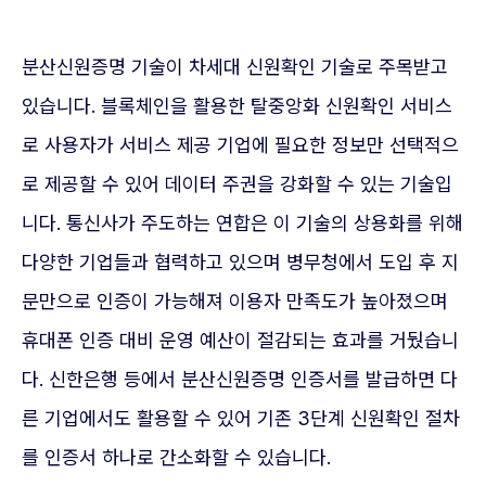
분산신원증명 기술이 차세대 신원확인 기술로 주목받고
있습니다. 블록체인을 활용한 탈중앙화 신원확인 서비스
로 사용자가 서비스 제공 기업에 필요한 정보만 선택적으
로 제공할 수 있어 데이터 주권을 강화할 수 있는 기술입
니다. 통신사가 주도하는 연합은 이 기술의 상용화를 위해
다양한 기업들과 협력하고 있으며 병무청에서 도입 후 지
문만으로 인증이 가능해져 이용자 만족도가 높아졌으며
휴대폰 인증 대비 운영 예산이 절감되는 효과를 거뒀습니
다. 신한은행 등에서 분산신원증명 인증서를 발급하면 다
른 기업에서도 활용할 수 있어 기존 3단계 신원확인 절차
를 인증서 하나로 간소화할 수 있습니다.