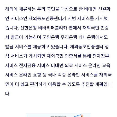
해외에 체류하는 우리 국민을 대상으로 한 비대면 신원확
인 서비스인 재외동포인증센터가 시범 서비스를 개시했
습니다. 신한은행 비바리퍼블리카 앱에서 재외국민 인증
서 발급이 가능하며 국민은행 우리은행 하나은행에서도
발급 서비스를 제공하고 있습니다. 재외동포인증센터 정
식 서비스가 개시되면 재외국민 인증서를 통해 전자정부
서비스 전자금융 서비스 비대면 의료 서비스 온라인 교육
서비스 온라인 쇼핑 등 국내 각종 온라인 서비스를 재외국
민이 더 쉽고 편리하게 이용할 수 있도록 추진할 계획입니
다.