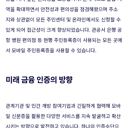
역을 확대하면서 안전성과 편의성을 점검해왔으며 주소
지와 상관없이 모든 주민센터 및 온라인에서도 신청할 수
있게 되어 접근성이 크게 향상되었습니다. 관공서 은행 공
항 병원 편의점 등 현행 주민등록증이 사용되는 모든 곳에
서 모바일 주민등록증을 사용할 수 있습니다.
미래 금융 인증의 방향
관계기관 및 민간 개방 참여기업과 긴밀하게 협력해 모바
일 신분증을 활용한 다양한 서비스를 지속 발굴하고 확산
시키는 방향으로 발전하고 있습니다. 하나의 인증수단으