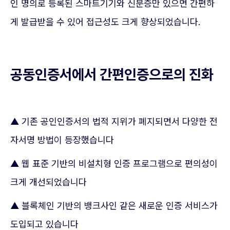
인 명의로 등록된 스마트기기와 신분증만 있으면 간편하
게 발급받을 수 있어 접근성도 크게 향상되었습니다.
공동인증서에서 간편인증으로의 진화
▲ 기존 공인인증서의 법적 지위가 폐지되면서 다양한 전
자서명 방법이 등장했습니다
▲ 웹 표준 기반의 비설치형 인증 프로그램으로 편의성이
크게 개선되었습니다
▲ 블록체인 기반의 뱅크사인 같은 새로운 인증 서비스가
도입되고 있습니다