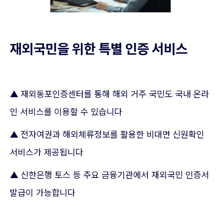
재외국민을 위한 특별 인증 서비스
▲ 재외동포인증센터를 통해 해외 거주 국민도 국내 온라
인 서비스를 이용할 수 있습니다
▲ 전자여권과 해외체류정보를 활용한 비대면 신원확인
서비스가 제공됩니다
▲ 신한은행 토스 등 주요 금융기관에서 재외국민 인증서
발급이 가능합니다