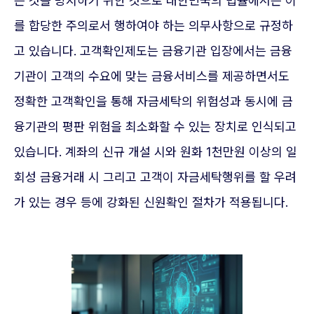
는 것을 방지하기 위한 것으로 대한민국의 법률에서는 이
를 합당한 주의로서 행하여야 하는 의무사항으로 규정하
고 있습니다. 고객확인제도는 금융기관 입장에서는 금융
기관이 고객의 수요에 맞는 금융서비스를 제공하면서도
정확한 고객확인을 통해 자금세탁의 위험성과 동시에 금
융기관의 평판 위험을 최소화할 수 있는 장치로 인식되고
있습니다. 계좌의 신규 개설 시와 원화 1천만원 이상의 일
회성 금융거래 시 그리고 고객이 자금세탁행위를 할 우려
가 있는 경우 등에 강화된 신원확인 절차가 적용됩니다.