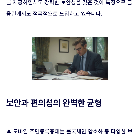
를 제공하면서도 강력한 보안성을 갖춘 것이 특징으로 금
융권에서도 적극적으로 도입하고 있습니다.
보안과 편의성의 완벽한 균형
▲ 모바일 주민등록증에는 블록체인 암호화 등 다양한 보