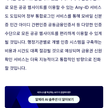
로 모든 공공 웹사이트를 이용할 수 있는 Any-ID 서비스
도 도입되어 정부 통합로그인 서비스를 통해 모바일 신분
증 민간 아이디 간편인증 공동금융인증서 등 다양한 인증
수단으로 모든 공공 웹사이트를 편리하게 이용할 수 있게
될 것입니다. 행정기관별로 개별 인증 시스템을 구축하는
비용과 시간도 대폭 절감될 것으로 예상되며 금융권 신원
확인 서비스는 더욱 지능적이고 통합적인 방향으로 진화
할 것입니다.