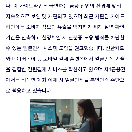
다. 이 가이드라인은 급변하는 금융 산업의 환경에 맞춰
지속적으로 보완 및 개편되고 있으며 최근 개편된 가이드
라인에는 소비자 정보의 유출을 방지하기 위해 실명 확인
기간을 단축하고 실명확인 시 신분증 도용 범죄를 차단할
수 있는 얼굴인식 시스템 도입을 권고했습니다. 신한카드
와 네이버페이 등 모바일 결제 플랫폼에서 얼굴인식 기술
을 결합한 간편결제 서비스를 확산하고 있으며 제1금융권
에서는 비대면 계좌 이체 시 얼굴인식을 본인인증 수단으
로 활용하고 있습니다.