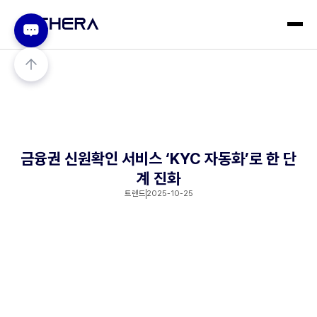
금융권 신원확인 서비스 ‘KYC 자동화’로 한 단
계 진화
트렌드
2025-10-25