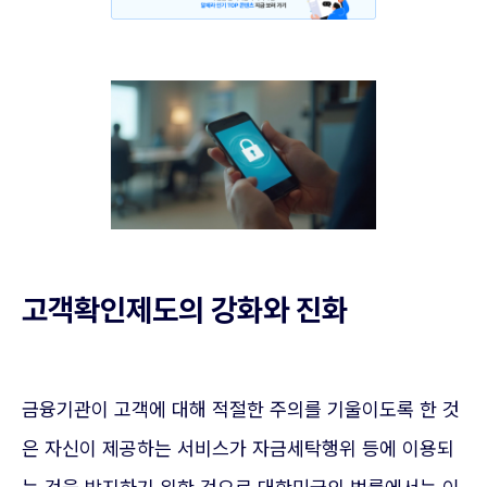
고객확인제도의 강화와 진화
금융기관이 고객에 대해 적절한 주의를 기울이도록 한 것
은 자신이 제공하는 서비스가 자금세탁행위 등에 이용되