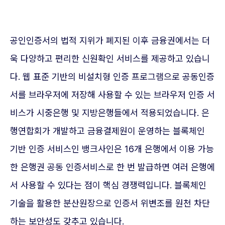
공인인증서의 법적 지위가 폐지된 이후 금융권에서는 더
욱 다양하고 편리한 신원확인 서비스를 제공하고 있습니
다. 웹 표준 기반의 비설치형 인증 프로그램으로 공동인증
서를 브라우저에 저장해 사용할 수 있는 브라우저 인증 서
비스가 시중은행 및 지방은행들에서 적용되었습니다. 은
행연합회가 개발하고 금융결제원이 운영하는 블록체인
기반 인증 서비스인 뱅크사인은 16개 은행에서 이용 가능
한 은행권 공동 인증서비스로 한 번 발급하면 여러 은행에
서 사용할 수 있다는 점이 핵심 경쟁력입니다. 블록체인
기술을 활용한 분산원장으로 인증서 위변조를 원천 차단
하는 보안성도 갖추고 있습니다.