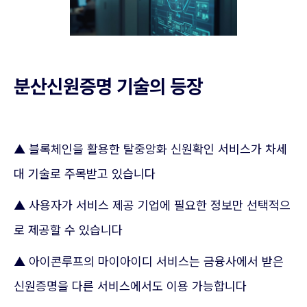
분산신원증명 기술의 등장
▲ 블록체인을 활용한 탈중앙화 신원확인 서비스가 차세
대 기술로 주목받고 있습니다
▲ 사용자가 서비스 제공 기업에 필요한 정보만 선택적으
로 제공할 수 있습니다
▲ 아이콘루프의 마이아이디 서비스는 금융사에서 받은
신원증명을 다른 서비스에서도 이용 가능합니다