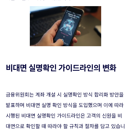
비대면 실명확인 가이드라인의 변화
금융위원회는 계좌 개설 시 실명확인 방식 합리화 방안을
발표하며 비대면 실명 확인 방식을 도입했으며 이에 따라
시행된 비대면 실명확인 가이드라인은 고객의 신원을 비
대면으로 확인할 때 따라야 할 규칙과 절차를 담고 있습니