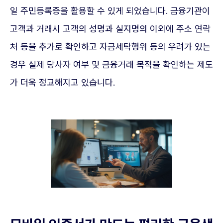
일 주민등록증을 활용할 수 있게 되었습니다. 금융기관이
고객과 거래시 고객의 성명과 실지명의 이외에 주소 연락
처 등을 추가로 확인하고 자금세탁행위 등의 우려가 있는
경우 실제 당사자 여부 및 금융거래 목적을 확인하는 제도
가 더욱 정교해지고 있습니다.