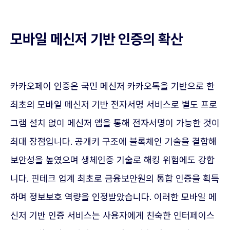
모바일 메신저 기반 인증의 확산
카카오페이 인증은 국민 메신저 카카오톡을 기반으로 한
최초의 모바일 메신저 기반 전자서명 서비스로 별도 프로
그램 설치 없이 메신저 앱을 통해 전자서명이 가능한 것이
최대 장점입니다. 공개키 구조에 블록체인 기술을 결합해
보안성을 높였으며 생체인증 기술로 해킹 위험에도 강합
니다. 핀테크 업계 최초로 금융보안원의 통합 인증을 획득
하며 정보보호 역량을 인정받았습니다. 이러한 모바일 메
신저 기반 인증 서비스는 사용자에게 친숙한 인터페이스