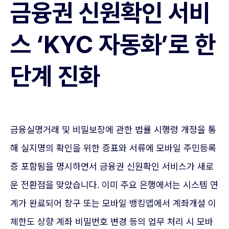
금융권 신원확인 서비
스 ‘KYC 자동화’로 한
단계 진화
금융실명거래 및 비밀보장에 관한 법률 시행령 개정을 통
해 실지명의 확인을 위한 증표와 서류에 모바일 주민등록
증 포함됨을 명시하면서 금융권 신원확인 서비스가 새로
운 전환점을 맞았습니다. 이미 주요 은행에서는 시스템 연
계가 완료되어 창구 또는 모바일 뱅킹앱에서 계좌개설 이
체한도 상향 계좌 비밀번호 변경 등의 업무 처리 시 모바