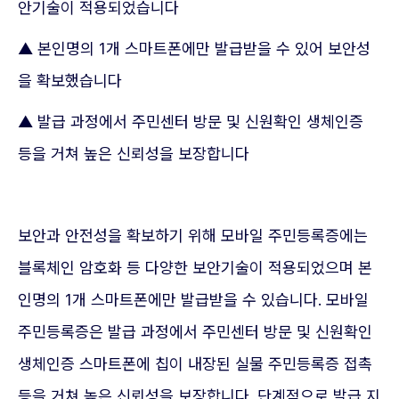
안기술이 적용되었습니다
▲ 본인명의 1개 스마트폰에만 발급받을 수 있어 보안성
을 확보했습니다
▲ 발급 과정에서 주민센터 방문 및 신원확인 생체인증
등을 거쳐 높은 신뢰성을 보장합니다
보안과 안전성을 확보하기 위해 모바일 주민등록증에는
블록체인 암호화 등 다양한 보안기술이 적용되었으며 본
인명의 1개 스마트폰에만 발급받을 수 있습니다. 모바일
주민등록증은 발급 과정에서 주민센터 방문 및 신원확인
생체인증 스마트폰에 칩이 내장된 실물 주민등록증 접촉
등을 거쳐 높은 신뢰성을 보장합니다. 단계적으로 발급 지