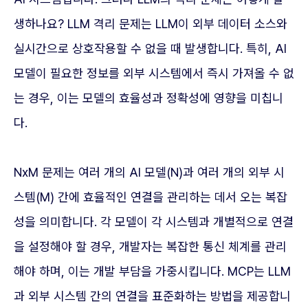
생하나요? LLM 격리 문제는 LLM이 외부 데이터 소스와
실시간으로 상호작용할 수 없을 때 발생합니다. 특히, AI
모델이 필요한 정보를 외부 시스템에서 즉시 가져올 수 없
는 경우, 이는 모델의 효율성과 정확성에 영향을 미칩니
다.
NxM 문제는 여러 개의 AI 모델(N)과 여러 개의 외부 시
스템(M) 간에 효율적인 연결을 관리하는 데서 오는 복잡
성을 의미합니다. 각 모델이 각 시스템과 개별적으로 연결
을 설정해야 할 경우, 개발자는 복잡한 통신 체계를 관리
해야 하며, 이는 개발 부담을 가중시킵니다. MCP는 LLM
과 외부 시스템 간의 연결을 표준화하는 방법을 제공합니