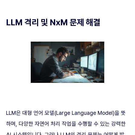
LLM 격리 및 NxM 문제 해결
LLM은 대형 언어 모델(Large Language Model)을 뜻
하며, 다양한 자연어 처리 작업을 수행할 수 있는 강력한
AI 시스템입니다. 그러나 LLM의 격리 문제는 어떻게 발