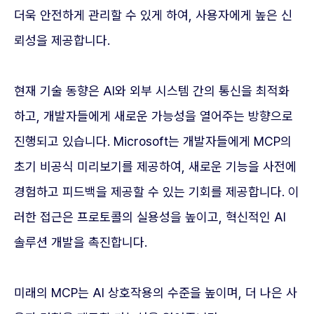
더욱 안전하게 관리할 수 있게 하여, 사용자에게 높은 신
뢰성을 제공합니다.
현재 기술 동향은 AI와 외부 시스템 간의 통신을 최적화
하고, 개발자들에게 새로운 가능성을 열어주는 방향으로
진행되고 있습니다. Microsoft는 개발자들에게 MCP의
초기 비공식 미리보기를 제공하여, 새로운 기능을 사전에
경험하고 피드백을 제공할 수 있는 기회를 제공합니다. 이
러한 접근은 프로토콜의 실용성을 높이고, 혁신적인 AI
솔루션 개발을 촉진합니다.
미래의 MCP는 AI 상호작용의 수준을 높이며, 더 나은 사