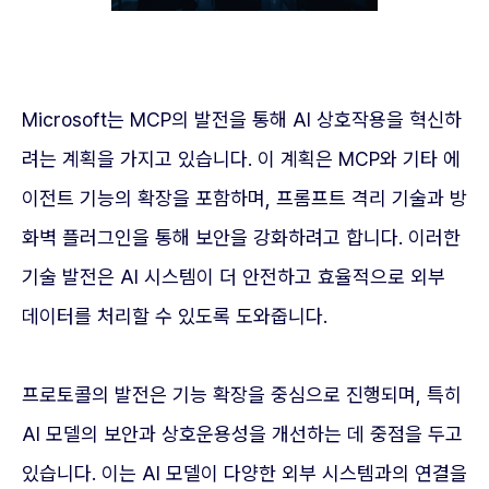
Microsoft는 MCP의 발전을 통해 AI 상호작용을 혁신하
려는 계획을 가지고 있습니다. 이 계획은 MCP와 기타 에
이전트 기능의 확장을 포함하며, 프롬프트 격리 기술과 방
화벽 플러그인을 통해 보안을 강화하려고 합니다. 이러한
기술 발전은 AI 시스템이 더 안전하고 효율적으로 외부
데이터를 처리할 수 있도록 도와줍니다.
프로토콜의 발전은 기능 확장을 중심으로 진행되며, 특히
AI 모델의 보안과 상호운용성을 개선하는 데 중점을 두고
있습니다. 이는 AI 모델이 다양한 외부 시스템과의 연결을