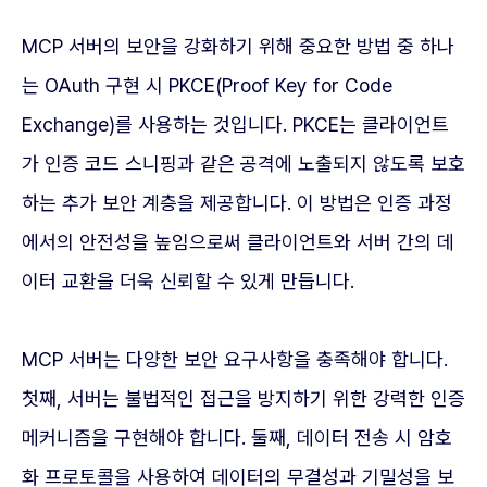
MCP 서버의 보안을 강화하기 위해 중요한 방법 중 하나
는 OAuth 구현 시 PKCE(Proof Key for Code
Exchange)를 사용하는 것입니다. PKCE는 클라이언트
가 인증 코드 스니핑과 같은 공격에 노출되지 않도록 보호
하는 추가 보안 계층을 제공합니다. 이 방법은 인증 과정
에서의 안전성을 높임으로써 클라이언트와 서버 간의 데
이터 교환을 더욱 신뢰할 수 있게 만듭니다.
MCP 서버는 다양한 보안 요구사항을 충족해야 합니다.
첫째, 서버는 불법적인 접근을 방지하기 위한 강력한 인증
메커니즘을 구현해야 합니다. 둘째, 데이터 전송 시 암호
화 프로토콜을 사용하여 데이터의 무결성과 기밀성을 보