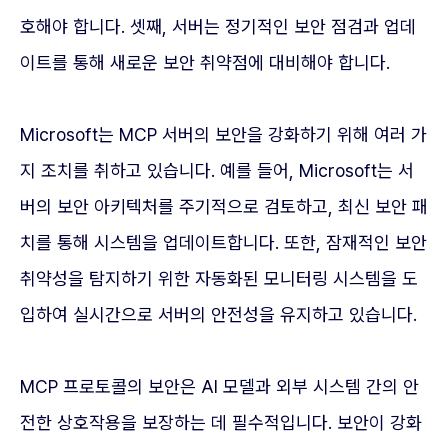
호해야 합니다. 셋째, 서버는 정기적인 보안 점검과 업데
이트를 통해 새로운 보안 취약점에 대비해야 합니다.
Microsoft는 MCP 서버의 보안을 강화하기 위해 여러 가
지 조치를 취하고 있습니다. 예를 들어, Microsoft는 서
버의 보안 아키텍처를 주기적으로 검토하고, 최신 보안 패
치를 통해 시스템을 업데이트합니다. 또한, 잠재적인 보안
취약성을 탐지하기 위한 자동화된 모니터링 시스템을 도
입하여 실시간으로 서버의 안전성을 유지하고 있습니다.
MCP 프로토콜의 보안은 AI 모델과 외부 시스템 간의 안
전한 상호작용을 보장하는 데 필수적입니다. 보안이 강화