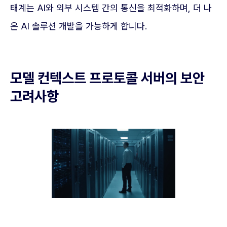
태계는 AI와 외부 시스템 간의 통신을 최적화하며, 더 나
은 AI 솔루션 개발을 가능하게 합니다.
모델 컨텍스트 프로토콜 서버의 보안
고려사항