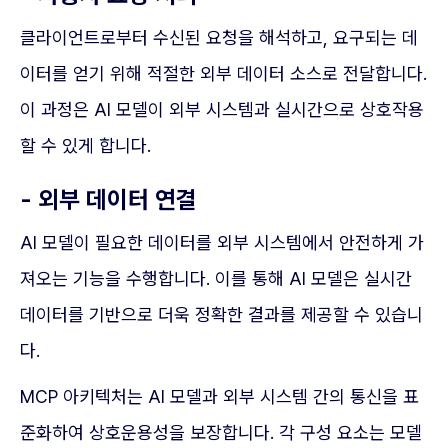
클라이언트로부터 수신된 요청을 해석하고, 요구되는 데
이터를 얻기 위해 적절한 외부 데이터 소스로 전달합니다.
이 과정은 AI 모델이 외부 시스템과 실시간으로 상호작용
할 수 있게 합니다.
- 외부 데이터 연결
AI 모델이 필요한 데이터를 외부 시스템에서 안전하게 가
져오는 기능을 수행합니다. 이를 통해 AI 모델은 실시간
데이터를 기반으로 더욱 정확한 결과를 제공할 수 있습니
다.
MCP 아키텍처는 AI 모델과 외부 시스템 간의 통신을 표
준화하여 상호운용성을 보장합니다. 각 구성 요소는 모델