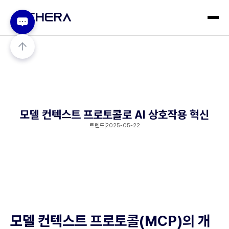
모델 컨텍스트 프로토콜로 AI 상호작용 혁신
트렌드
2025-05-22
모델 컨텍스트 프로토콜(MCP)의 개