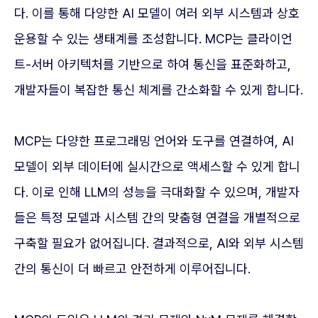
다. 이를 통해 다양한 AI 모델이 여러 외부 시스템과 상호
운용할 수 있는 생태계를 조성합니다. MCP는 클라이언
트-서버 아키텍처를 기반으로 하여 통신을 표준화하고,
개발자들이 복잡한 통신 체계를 간소화할 수 있게 합니다.
MCP는 다양한 프로그래밍 언어와 도구를 연결하여, AI
모델이 외부 데이터에 실시간으로 액세스할 수 있게 합니
다. 이로 인해 LLM의 성능을 극대화할 수 있으며, 개발자
들은 특정 모델과 시스템 간의 맞춤형 연결을 개별적으로
구축할 필요가 없어집니다. 결과적으로, AI와 외부 시스템
간의 통신이 더 빠르고 안전하게 이루어집니다.