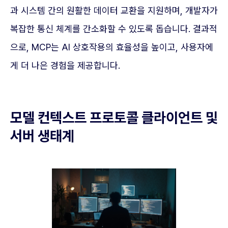
과 시스템 간의 원활한 데이터 교환을 지원하며, 개발자가
복잡한 통신 체계를 간소화할 수 있도록 돕습니다. 결과적
으로, MCP는 AI 상호작용의 효율성을 높이고, 사용자에
게 더 나은 경험을 제공합니다.
모델 컨텍스트 프로토콜 클라이언트 및
서버 생태계