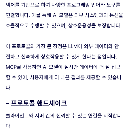
텍처를 기반으로 하여 다양한 프로그래밍 언어와 도구를
연결합니다. 이를 통해 AI 모델은 외부 시스템과의 통신을
효율적으로 수행할 수 있으며, 상호운용성을 보장합니다.
이 프로토콜의 가장 큰 장점은 LLM이 외부 데이터와 안
전하고 신속하게 상호작용할 수 있게 한다는 점입니다.
MCP를 사용하면 AI 모델이 실시간 데이터에 더 잘 접근
할 수 있어, 사용자에게 더 나은 결과를 제공할 수 있습니
다.
- 프로토콜 핸드셰이크
클라이언트와 서버 간의 신뢰할 수 있는 연결을 시작합니
다.