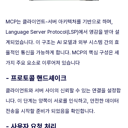
MCP는 클라이언트-서버 아키텍처를 기반으로 하며,
Language Server Protocol(LSP)에서 영감을 받아 설
계되었습니다. 이 구조는 AI 모델과 외부 시스템 간의 효
율적인 통신을 가능하게 합니다. MCP의 핵심 구성은 세
가지 주요 요소로 이루어져 있습니다
- 프로토콜 핸드셰이크
클라이언트와 서버 사이의 신뢰할 수 있는 연결을 설정합
니다. 이 단계는 양쪽이 서로를 인식하고, 안전한 데이터
전송을 시작할 준비가 되었음을 확인합니다.
- 사용자 요청 처리