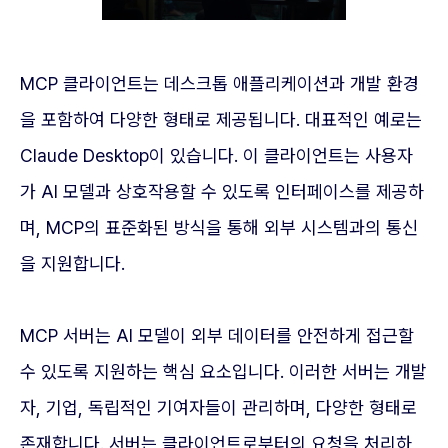
MCP 클라이언트는 데스크톱 애플리케이션과 개발 환경
을 포함하여 다양한 형태로 제공됩니다. 대표적인 예로는
Claude Desktop이 있습니다. 이 클라이언트는 사용자
가 AI 모델과 상호작용할 수 있도록 인터페이스를 제공하
며, MCP의 표준화된 방식을 통해 외부 시스템과의 통신
을 지원합니다.
MCP 서버는 AI 모델이 외부 데이터를 안전하게 접근할
수 있도록 지원하는 핵심 요소입니다. 이러한 서버는 개발
자, 기업, 독립적인 기여자들이 관리하며, 다양한 형태로
존재합니다. 서버는 클라이언트로부터의 요청을 처리하