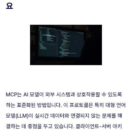
요
MCP는 AI 모델이 외부 시스템과 상호작용할 수 있도록
하는 표준화된 방법입니다. 이 프로토콜은 특히 대형 언어
모델(LLM)이 실시간 데이터와 연결되지 않는 문제를 해
결하는 데 중점을 두고 있습니다. 클라이언트-서버 아키