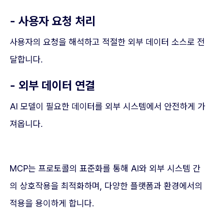
- 사용자 요청 처리
사용자의 요청을 해석하고 적절한 외부 데이터 소스로 전
달합니다.
- 외부 데이터 연결
AI 모델이 필요한 데이터를 외부 시스템에서 안전하게 가
져옵니다.
MCP는 프로토콜의 표준화를 통해 AI와 외부 시스템 간
의 상호작용을 최적화하며, 다양한 플랫폼과 환경에서의
적용을 용이하게 합니다.