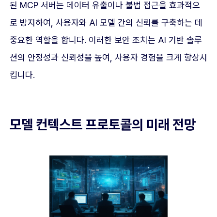
된 MCP 서버는 데이터 유출이나 불법 접근을 효과적으
로 방지하여, 사용자와 AI 모델 간의 신뢰를 구축하는 데
중요한 역할을 합니다. 이러한 보안 조치는 AI 기반 솔루
션의 안정성과 신뢰성을 높여, 사용자 경험을 크게 향상시
킵니다.
모델 컨텍스트 프로토콜의 미래 전망