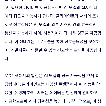
고, 필요한 데이터를 제공함으로써 AI 모델의 실시간 데
이터 접근을 가능하게 합니다. 클라이언트와 서버의 조화
로운 상호작용은 AI 모델과 외부 시스템 간의 효율적인
통신을 가능하게 하여, 사용자에게 더 나은 경험을 제공합
니다. 이 생태계는 프로토콜을 통해 상호운용성을 보장하
며, 개발자들이 의존할 수 있는 견고한 인프라를 제공합니
다.
MCP 생태계의 발전은 AI 모델의 응용 가능성을 크게 확
장합니다. 클라이언트는 다양한 플랫폼에서 AI 기능을 활
용할 수 있게 하며, 서버는 데이터를 안전하게 관리하고
제공함으로써 AI의 정확성을 높입니다. 결과적으로, 이 생