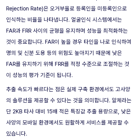
Rejection Rate)은 오거부율로 등록인을 미등록인으로
인식하는 비율을 나타냅니다. 얼굴인식 시스템에서는
FAR과 FRR 사이의 균형을 유지하며 성능을 최적화하는
것이 중요합니다. FAR이 높을 경우 타인을 나로 인식하여
명의 및 신분 도용 등의 위험도 높아지기 때문에 낮은
FAR를 유지하기 위해 FRR를 적정 수준으로 조절하는 것
이 성능의 평가 기준이 됩니다.
추출 속도가 빠르다는 점은 실제 구축 환경에서도 고사양
의 솔루션을 제공할 수 있다는 것을 의미합니다. 알체라는
단 2KB 타사 대비 15배 적은 특징값 추출 용량으로, 낮은
사양의 모바일 환경에서도 원활하게 서비스를 제공할 수
있습니다.