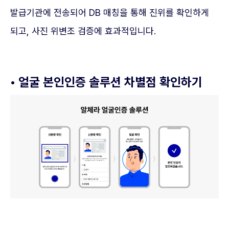
발급기관에 전송되어 DB 매칭을 통해 진위를 확인하게
되고, 사진 위변조 검증에 효과적입니다.
• 얼굴 본인인증 솔루션 차별점 확인하기