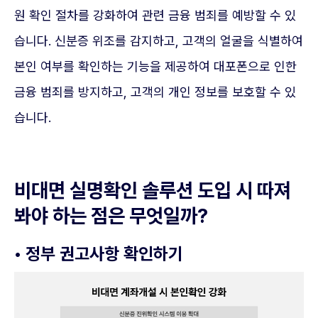
원 확인 절차를 강화하여 관련 금융 범죄를 예방할 수 있
습니다. 신분증 위조를 감지하고, 고객의 얼굴을 식별하여
본인 여부를 확인하는 기능을 제공하여 대포폰으로 인한
금융 범죄를 방지하고, 고객의 개인 정보를 보호할 수 있
습니다.
비대면 실명확인 솔루션 도입 시 따져
봐야 하는 점은 무엇일까?
• 정부 권고사항 확인하기