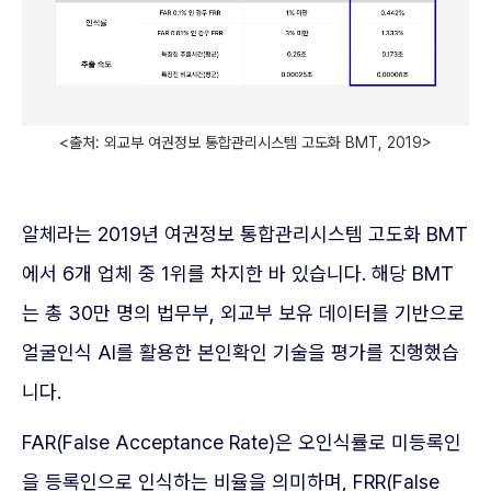
<출처: 외교부 여권정보 통합관리시스템 고도화 BMT, 2019>
알체라는 2019년 여권정보 통합관리시스템 고도화 BMT
에서 6개 업체 중 1위를 차지한 바 있습니다. 해당 BMT
는 총 30만 명의 법무부, 외교부 보유 데이터를 기반으로
얼굴인식 AI를 활용한 본인확인 기술을 평가를 진행했습
니다.
FAR(False Acceptance Rate)은 오인식률로 미등록인
을 등록인으로 인식하는 비율을 의미하며, FRR(False