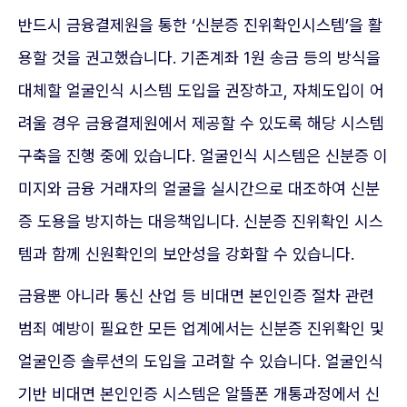
반드시 금융결제원을 통한 ‘신분증 진위확인시스템’을 활
용할 것을 권고했습니다. 기존계좌 1원 송금 등의 방식을
대체할 얼굴인식 시스템 도입을 권장하고, 자체도입이 어
려울 경우 금융결제원에서 제공할 수 있도록 해당 시스템
구축을 진행 중에 있습니다. 얼굴인식 시스템은 신분증 이
미지와 금융 거래자의 얼굴을 실시간으로 대조하여 신분
증 도용을 방지하는 대응책입니다. 신분증 진위확인 시스
템과 함께 신원확인의 보안성을 강화할 수 있습니다.
금융뿐 아니라 통신 산업 등 비대면 본인인증 절차 관련
범죄 예방이 필요한 모든 업계에서는 신분증 진위확인 및
얼굴인증 솔루션의 도입을 고려할 수 있습니다. 얼굴인식
기반 비대면 본인인증 시스템은 알뜰폰 개통과정에서 신