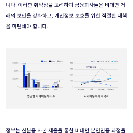
니다. 이러한 취약점을 고려하여 금융회사들은 비대면 거
래의 보안을 강화하고, 개인정보 보호를 위한 적절한 대책
을 마련해야 합니다.
정부는 신분증 사본 제출을 통한 비대면 본인인증 과정을