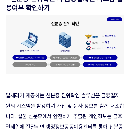
용여부 확인하기
알체라가 제공하는 신분증 진위확인 솔루션은 금융결제
원의 시스템을 활용하여 사진 및 문자 정보를 함께 대조합
니다. 실물 신분증에서 안전하게 추출된 개인정보는 금융
결제원에 전달되면 행정정보공동이용센터를 통해 신분증