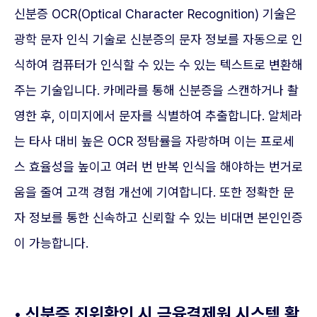
신분증 OCR(Optical Character Recognition) 기술은
광학 문자 인식 기술로 신분증의 문자 정보를 자동으로 인
식하여 컴퓨터가 인식할 수 있는 수 있는 텍스트로 변환해
주는 기술입니다. 카메라를 통해 신분증을 스캔하거나 촬
영한 후, 이미지에서 문자를 식별하여 추출합니다. 알체라
는 타사 대비 높은 OCR 정탐률을 자랑하며 이는 프로세
스 효율성을 높이고 여러 번 반복 인식을 해야하는 번거로
움을 줄여 고객 경험 개선에 기여합니다. 또한 정확한 문
자 정보를 통한 신속하고 신뢰할 수 있는 비대면 본인인증
이 가능합니다.
• 신분증 진위확인 시 금융결제원 시스템 활