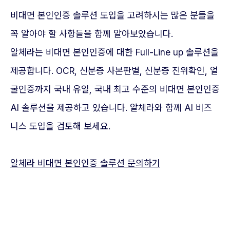
비대면 본인인증 솔루션 도입을 고려하시는 많은 분들을
꼭 알아야 할 사항들을 함께 알아보았습니다.
알체라는 비대면 본인인증에 대한 Full-Line up 솔루션을
제공합니다. OCR, 신분증 사본판별, 신분증 진위확인, 얼
굴인증까지 국내 유일, 국내 최고 수준의 비대면 본인인증
AI 솔루션을 제공하고 있습니다. 알체라와 함께 AI 비즈
니스 도입을 검토해 보세요.
알체라 비대면 본인인증 솔루션 문의하기