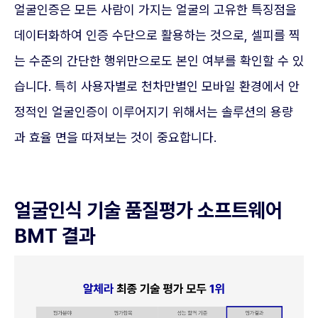
얼굴인증은 모든 사람이 가지는 얼굴의 고유한 특징점을
데이터화하여 인증 수단으로 활용하는 것으로, 셀피를 찍
는 수준의 간단한 행위만으로도 본인 여부를 확인할 수 있
습니다. 특히 사용자별로 천차만별인 모바일 환경에서 안
정적인 얼굴인증이 이루어지기 위해서는 솔루션의 용량
과 효율 면을 따져보는 것이 중요합니다.
얼굴인식 기술 품질평가 소프트웨어
BMT 결과