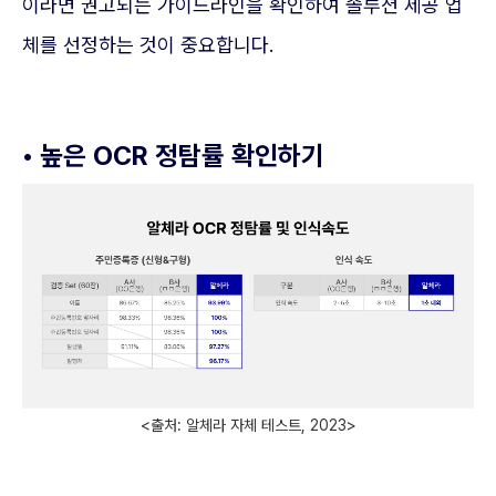
이라면 권고되는 가이드라인을 확인하여 솔루션 제공 업
체를 선정하는 것이 중요합니다.
• 높은 OCR 정탐률 확인하기
<출처: 알체라 자체 테스트, 2023>