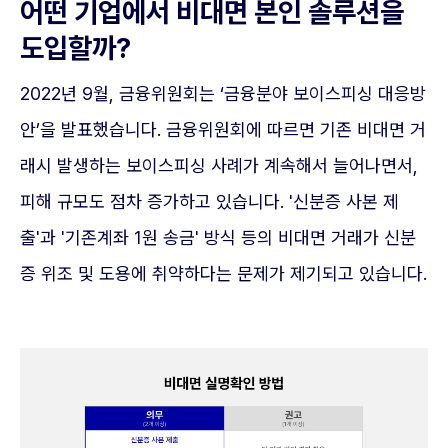
어떤 기업에서 비대면 본인 솔루션을
도입할까?
2022년 9월, 금융위원회는 ‘금융분야 보이스피싱 대응방
안’을 발표했습니다. 금융위원회에 따르면 기존 비대면 거
래시 발생하는 보이스피싱 사례가 계속해서 늘어나면서,
피해 규모도 점차 증가하고 있습니다. '신분증 사본 제
출'과 '기존계좌 1원 송금' 방식 등의 비대면 거래가 신분
증 위조 및 도용에 취약하다는 문제가 제기되고 있습니다.