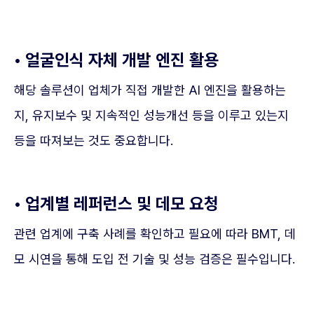
• 얼굴인식 자체 개발 엔진 활용
해당 솔루션이 업체가 직접 개발한 AI 엔진을 활용하는
지, 유지보수 및 지속적인 성능개선 등을 이루고 있는지
등을 따져보는 것도 중요합니다.
• 업계별 레퍼런스 및 데모 요청
관련 업계에 구축 사례를 확인하고 필요에 따라 BMT, 데
모 시연을 통해 도입 전 기술 및 성능 검증은 필수입니다.