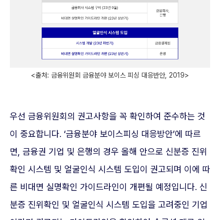
<출처: 금융위원회 금융분야 보이스 피싱 대응반안, 2019>
우선 금융위원회의 권고사항을 꼭 확인하여 준수하는 것
이 중요합니다. ‘금융분야 보이스피싱 대응방안’에 따르
면, 금융권 기업 및 은행의 경우 올해 안으로 신분증 진위
확인 시스템 및 얼굴인식 시스템 도입이 권고되며 이에 따
른 비대면 실명확인 가이드라인이 개편될 예정입니다. 신
분증 진위확인 및 얼굴인식 시스템 도입을 고려중인 기업