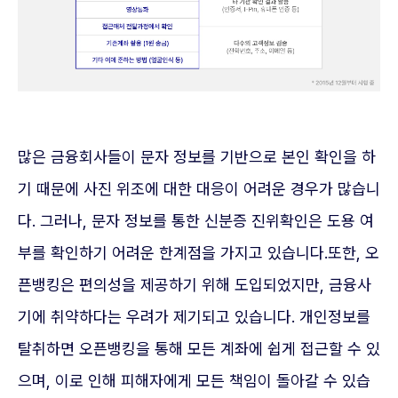
많은 금융회사들이 문자 정보를 기반으로 본인 확인을 하
기 때문에 사진 위조에 대한 대응이 어려운 경우가 많습니
다. 그러나, 문자 정보를 통한 신분증 진위확인은 도용 여
부를 확인하기 어려운 한계점을 가지고 있습니다.또한, 오
픈뱅킹은 편의성을 제공하기 위해 도입되었지만, 금융사
기에 취약하다는 우려가 제기되고 있습니다. 개인정보를
탈취하면 오픈뱅킹을 통해 모든 계좌에 쉽게 접근할 수 있
으며, 이로 인해 피해자에게 모든 책임이 돌아갈 수 있습